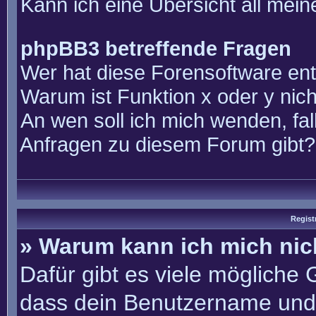
Kann ich eine Übersicht all mei
phpBB3 betreffende Fragen
Wer hat diese Forensoftware ent
Warum ist Funktion x oder y nich
An wen soll ich mich wenden, fal
Anfragen zu diesem Forum gibt?
Regist
» Warum kann ich mich ni
Dafür gibt es viele mögliche
dass dein Benutzername und 