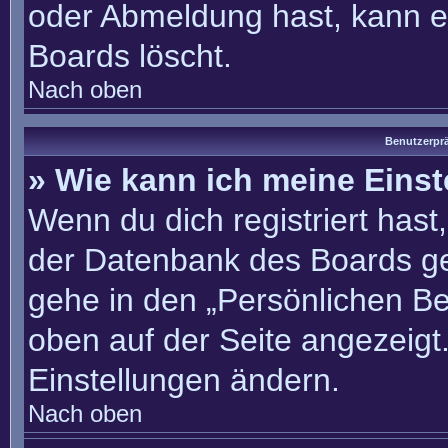
oder Abmeldung hast, kann e
Boards löscht.
Nach oben
Benutzerprä
» Wie kann ich meine Eins
Wenn du dich registriert hast
der Datenbank des Boards ge
gehe in den „Persönlichen Be
oben auf der Seite angezeigt.
Einstellungen ändern.
Nach oben