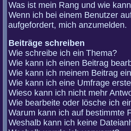
Was ist mein Rang und wie kann
Wenn ich bei einem Benutzer auf
aufgefordert, mich anzumelden.
Beiträge schreiben
Wie schreibe ich ein Thema?
Wie kann ich einen Beitrag bear
Wie kann ich meinem Beitrag ei
Wie kann ich eine Umfrage erste
Wieso kann ich nicht mehr Antwo
Wie bearbeite oder lösche ich e
Warum kann ich auf bestimmte F
Weshalb kann ich keine Dateia