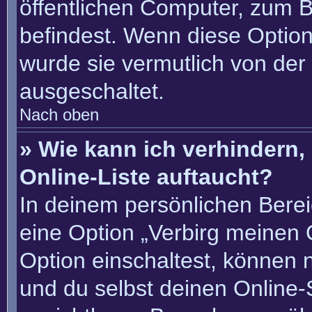
öffentlichen Computer, zum Be
befindest. Wenn diese Option
wurde sie vermutlich von der
ausgeschaltet.
Nach oben
» Wie kann ich verhindern
Online-Liste auftaucht?
In deinem persönlichen Berei
eine Option „Verbirg meinen 
Option einschaltest, können 
und du selbst deinen Online-