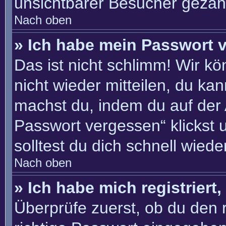
unsichtbarer Besucher gezähl
Nach oben
» Ich habe mein Passwort 
Das ist nicht schlimm! Wir kö
nicht wieder mitteilen, du ka
machst du, indem du auf der
Passwort vergessen“ klickst 
solltest du dich schnell wie
Nach oben
» Ich habe mich registriert
Überprüfe zuerst, ob du den