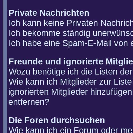
Private Nachrichten
Ich kann keine Privaten Nachric
Ich bekomme ständig unerwünsch
Ich habe eine Spam-E-Mail von e
Freunde und ignorierte Mitgli
Wozu benötige ich die Listen der
Wie kann ich Mitglieder zur List
ignorierten Mitglieder hinzufüge
entfernen?
Die Foren durchsuchen
Wie kann ich ein Forum oder m