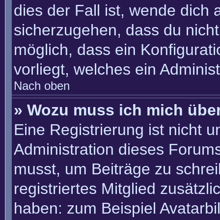
dies der Fall ist, wende dich
sicherzugehen, dass du nicht 
möglich, dass ein Konfigurat
vorliegt, welches ein Adminis
Nach oben
» Wozu muss ich mich über
Eine Registrierung ist nicht 
Administration dieses Forums 
musst, um Beiträge zu schreib
registriertes Mitglied zusätzl
haben: zum Beispiel Avatarbil