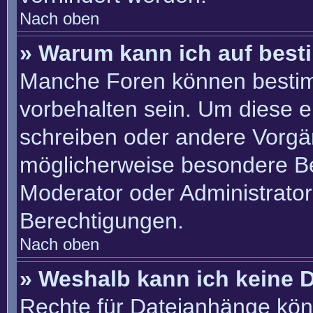
Nach oben
» Warum kann ich auf best
Manche Foren können besti
vorbehalten sein. Um diese e
schreiben oder andere Vorgä
möglicherweise besondere B
Moderator oder Administrato
Berechtigungen.
Nach oben
» Weshalb kann ich keine 
Rechte für Dateianhänge kön