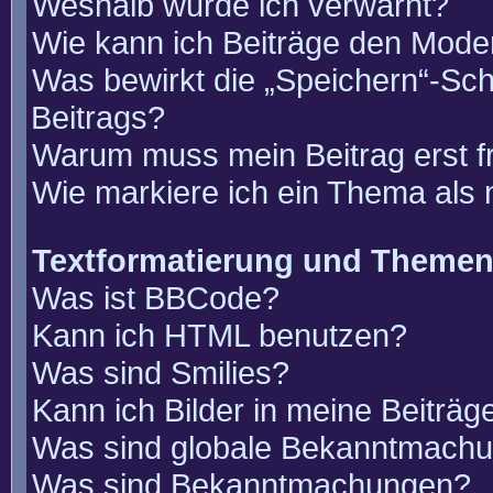
Weshalb wurde ich verwarnt?
Wie kann ich Beiträge den Mode
Was bewirkt die „Speichern“-Sch
Beitrags?
Warum muss mein Beitrag erst 
Wie markiere ich ein Thema als
Textformatierung und Theme
Was ist BBCode?
Kann ich HTML benutzen?
Was sind Smilies?
Kann ich Bilder in meine Beiträg
Was sind globale Bekanntmach
Was sind Bekanntmachungen?