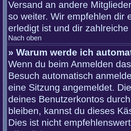
Versand an andere Mitglieder
so weiter. Wir empfehlen dir 
erledigt ist und dir zahlreiche 
Nach oben
» Warum werde ich automa
Wenn du beim Anmelden das 
Besuch automatisch anmelden“
eine Sitzung angemeldet. Di
deines Benutzerkontos durch
bleiben, kannst du dieses K
Dies ist nicht empfehlenswer