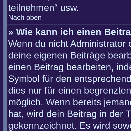
teilnehmen“ usw.
Nach oben
» Wie kann ich einen Beitr
Wenn du nicht Administrator 
deine eigenen Beiträge bearb
einen Beitrag bearbeiten, in
Symbol für den entsprechenden
dies nur für einen begrenzte
möglich. Wenn bereits jemand
hat, wird dein Beitrag in der
gekennzeichnet. Es wird sowo