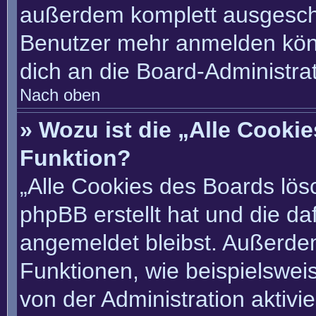
außerdem komplett ausgescha
Benutzer mehr anmelden könn
dich an die Board-Administrat
Nach oben
» Wozu ist die „Alle Cooki
Funktion?
„Alle Cookies des Boards lösc
phpBB erstellt hat und die d
angemeldet bleibst. Außerde
Funktionen, wie beispielswei
von der Administration aktivi