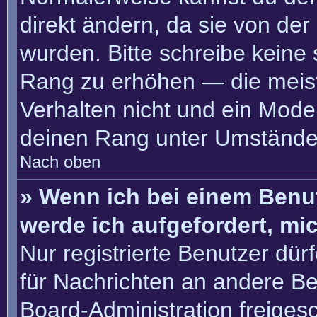
direkt ändern, da sie von der
wurden. Bitte schreibe keine
Rang zu erhöhen — die meis
Verhalten nicht und ein Moder
deinen Rang unter Umständen
Nach oben
» Wenn ich bei einem Benut
werde ich aufgefordert, m
Nur registrierte Benutzer dür
für Nachrichten an andere Ben
Board-Administration freige