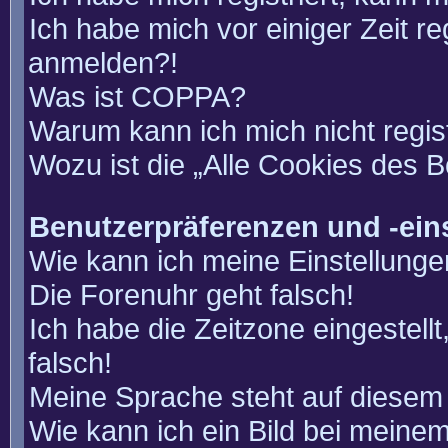
Ich habe mich vor einiger Zeit re
anmelden?!
Was ist COPPA?
Warum kann ich mich nicht regis
Wozu ist die „Alle Cookies des 
Benutzerpräferenzen und -ein
Wie kann ich meine Einstellung
Die Forenuhr geht falsch!
Ich habe die Zeitzone eingestell
falsch!
Meine Sprache steht auf diesem 
Wie kann ich ein Bild bei mein