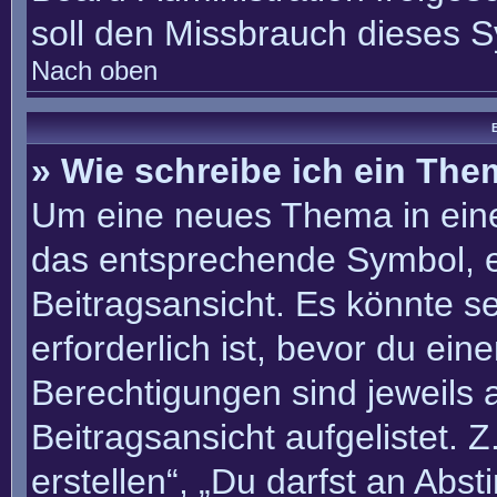
soll den Missbrauch dieses 
Nach oben
B
» Wie schreibe ich ein Th
Um eine neues Thema in eine
das entsprechende Symbol, e
Beitragsansicht. Es könnte se
erforderlich ist, bevor du ei
Berechtigungen sind jeweils
Beitragsansicht aufgelistet. 
erstellen“, „Du darfst an Ab