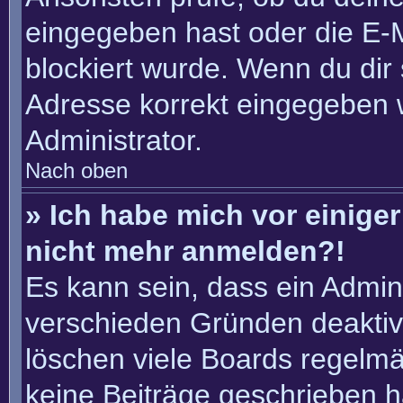
eingegeben hast oder die E-
blockiert wurde. Wenn du dir 
Adresse korrekt eingegeben 
Administrator.
Nach oben
» Ich habe mich vor einiger 
nicht mehr anmelden?!
Es kann sein, dass ein Admin
verschieden Gründen deaktiv
löschen viele Boards regelmäß
keine Beiträge geschrieben 