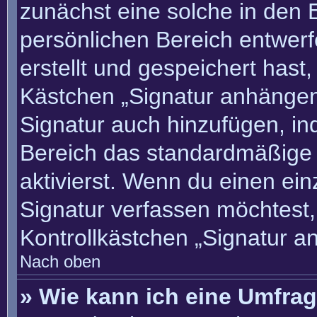
zunächst eine solche in den 
persönlichen Bereich entwer
erstellt und gespeichert hast
Kästchen „Signatur anhängen“
Signatur auch hinzufügen, i
Bereich das standardmäßige
aktivierst. Wenn du einen ei
Signatur verfassen möchtest,
Kontrollkästchen „Signatur a
Nach oben
» Wie kann ich eine Umfrag