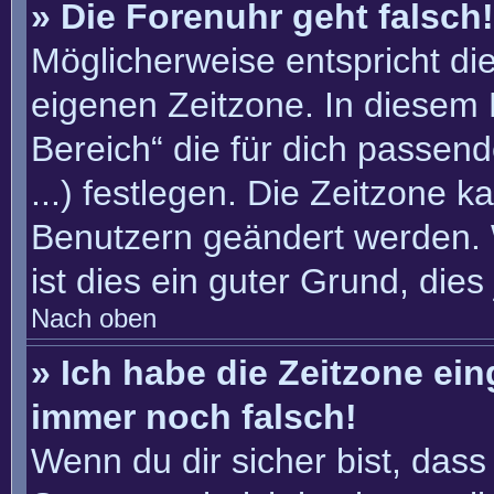
» Die Forenuhr geht falsch!
Möglicherweise entspricht die
eigenen Zeitzone. In diesem F
Bereich“ die für dich passend
...) festlegen. Die Zeitzone k
Benutzern geändert werden. W
ist dies ein guter Grund, dies 
Nach oben
» Ich habe die Zeitzone ein
immer noch falsch!
Wenn du dir sicher bist, dass