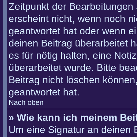
Zeitpunkt der Bearbeitungen 
erscheint nicht, wenn noch n
geantwortet hat oder wenn ei
deinen Beitrag überarbeitet h
es für nötig halten, eine Not
überarbeitet wurde. Bitte be
Beitrag nicht löschen können
geantwortet hat.
Nach oben
» Wie kann ich meinem Bei
Um eine Signatur an deinen 