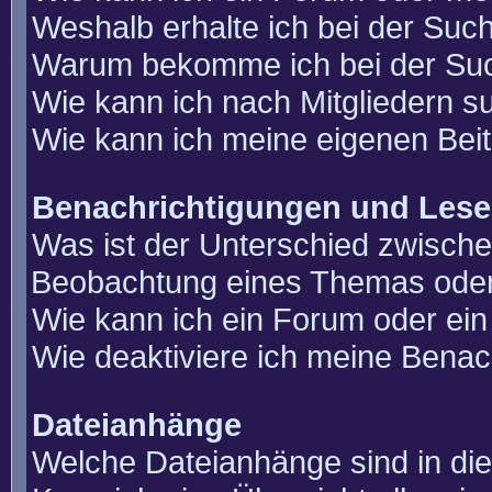
Weshalb erhalte ich bei der Suc
Warum bekomme ich bei der Such
Wie kann ich nach Mitgliedern 
Wie kann ich meine eigenen Bei
Benachrichtigungen und Lese
Was ist der Unterschied zwisch
Beobachtung eines Themas ode
Wie kann ich ein Forum oder e
Wie deaktiviere ich meine Benac
Dateianhänge
Welche Dateianhänge sind in di