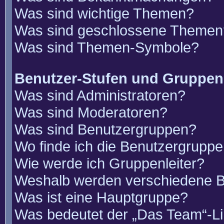
Was sind wichtige Themen?
Was sind geschlossene Themen
Was sind Themen-Symbole?
Benutzer-Stufen und Gruppen
Was sind Administratoren?
Was sind Moderatoren?
Was sind Benutzergruppen?
Wo finde ich die Benutzergruppen
Wie werde ich Gruppenleiter?
Weshalb werden verschiedene Be
Was ist eine Hauptgruppe?
Was bedeutet der „Das Team“-Lin