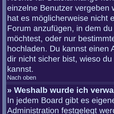
einzelne Benutzer vergeben 
hat es möglicherweise nicht 
Forum anzufügen, in dem du 
möchtest, oder nur bestimmt
hochladen. Du kannst einen Ad
dir nicht sicher bist, wieso 
kannst.
Nach oben
» Weshalb wurde ich verwa
In jedem Board gibt es eigen
Administration festgelegt we