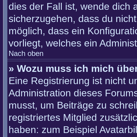
dies der Fall ist, wende dich
sicherzugehen, dass du nicht 
möglich, dass ein Konfigurat
vorliegt, welches ein Adminis
Nach oben
» Wozu muss ich mich über
Eine Registrierung ist nicht 
Administration dieses Forums 
musst, um Beiträge zu schreib
registriertes Mitglied zusätzl
haben: zum Beispiel Avatarbil