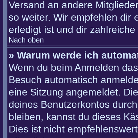
Versand an andere Mitglieder
so weiter. Wir empfehlen dir 
erledigt ist und dir zahlreiche 
Nach oben
» Warum werde ich automa
Wenn du beim Anmelden das 
Besuch automatisch anmelden“
eine Sitzung angemeldet. Di
deines Benutzerkontos durch
bleiben, kannst du dieses K
Dies ist nicht empfehlenswer