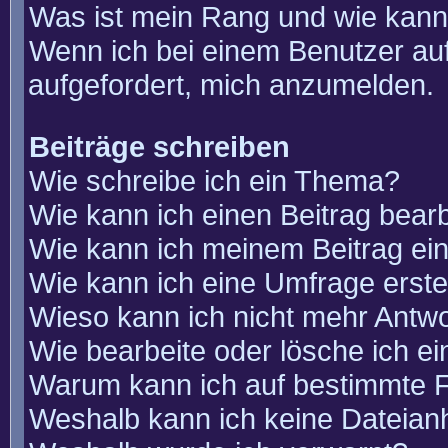
Was ist mein Rang und wie kann
Wenn ich bei einem Benutzer auf
aufgefordert, mich anzumelden.
Beiträge schreiben
Wie schreibe ich ein Thema?
Wie kann ich einen Beitrag bear
Wie kann ich meinem Beitrag ei
Wie kann ich eine Umfrage erste
Wieso kann ich nicht mehr Antwo
Wie bearbeite oder lösche ich e
Warum kann ich auf bestimmte F
Weshalb kann ich keine Dateia