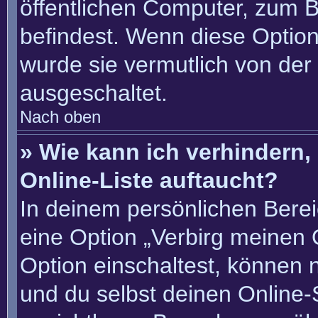
öffentlichen Computer, zum Be
befindest. Wenn diese Option
wurde sie vermutlich von der
ausgeschaltet.
Nach oben
» Wie kann ich verhindern
Online-Liste auftaucht?
In deinem persönlichen Berei
eine Option „Verbirg meinen 
Option einschaltest, können 
und du selbst deinen Online-