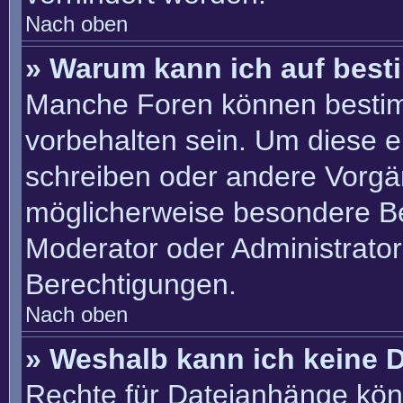
Nach oben
» Warum kann ich auf best
Manche Foren können besti
vorbehalten sein. Um diese e
schreiben oder andere Vorgä
möglicherweise besondere B
Moderator oder Administrato
Berechtigungen.
Nach oben
» Weshalb kann ich keine 
Rechte für Dateianhänge kön