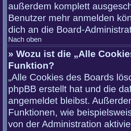
außerdem komplett ausgescha
Benutzer mehr anmelden könn
dich an die Board-Administrat
Nach oben
» Wozu ist die „Alle Cooki
Funktion?
„Alle Cookies des Boards lösc
phpBB erstellt hat und die d
angemeldet bleibst. Außerde
Funktionen, wie beispielswei
von der Administration aktivi