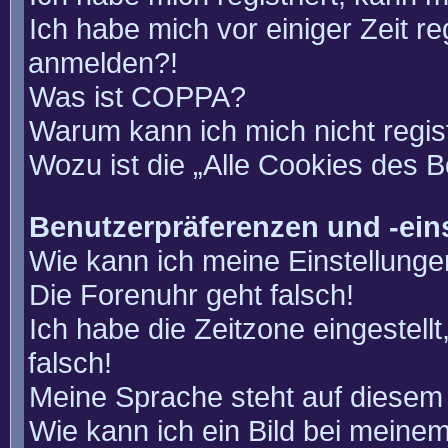
Ich habe mich vor einiger Zeit re
anmelden?!
Was ist COPPA?
Warum kann ich mich nicht regis
Wozu ist die „Alle Cookies des 
Benutzerpräferenzen und -ein
Wie kann ich meine Einstellung
Die Forenuhr geht falsch!
Ich habe die Zeitzone eingestell
falsch!
Meine Sprache steht auf diesem 
Wie kann ich ein Bild bei mein