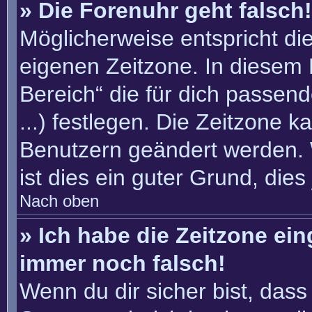
» Die Forenuhr geht falsch!
Möglicherweise entspricht die
eigenen Zeitzone. In diesem F
Bereich“ die für dich passend
...) festlegen. Die Zeitzone k
Benutzern geändert werden. W
ist dies ein guter Grund, dies 
Nach oben
» Ich habe die Zeitzone ein
immer noch falsch!
Wenn du dir sicher bist, dass