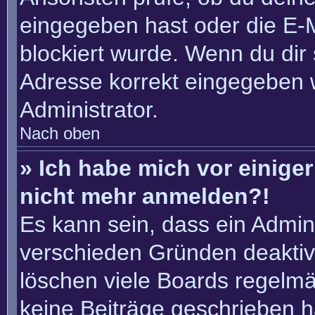
eingegeben hast oder die E-
blockiert wurde. Wenn du dir 
Adresse korrekt eingegeben 
Administrator.
Nach oben
» Ich habe mich vor einiger 
nicht mehr anmelden?!
Es kann sein, dass ein Admin
verschieden Gründen deaktiv
löschen viele Boards regelmäß
keine Beiträge geschrieben 