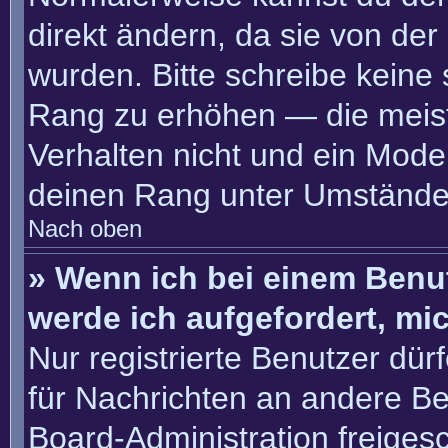
direkt ändern, da sie von der
wurden. Bitte schreibe keine
Rang zu erhöhen — die meis
Verhalten nicht und ein Moder
deinen Rang unter Umständen
Nach oben
» Wenn ich bei einem Benut
werde ich aufgefordert, m
Nur registrierte Benutzer dür
für Nachrichten an andere Ben
Board-Administration freige