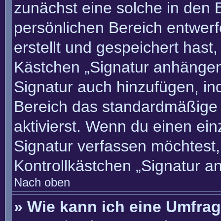
zunächst eine solche in den 
persönlichen Bereich entwer
erstellt und gespeichert hast
Kästchen „Signatur anhängen“
Signatur auch hinzufügen, i
Bereich das standardmäßige
aktivierst. Wenn du einen ei
Signatur verfassen möchtest,
Kontrollkästchen „Signatur a
Nach oben
» Wie kann ich eine Umfrag