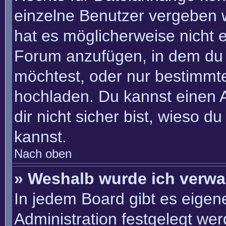
einzelne Benutzer vergeben 
hat es möglicherweise nicht 
Forum anzufügen, in dem du 
möchtest, oder nur bestimmt
hochladen. Du kannst einen Ad
dir nicht sicher bist, wieso 
kannst.
Nach oben
» Weshalb wurde ich verwa
In jedem Board gibt es eigen
Administration festgelegt we