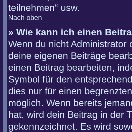
teilnehmen“ usw.
Nach oben
» Wie kann ich einen Beitr
Wenn du nicht Administrator 
deine eigenen Beiträge bearb
einen Beitrag bearbeiten, in
Symbol für den entsprechenden
dies nur für einen begrenzte
möglich. Wenn bereits jemand
hat, wird dein Beitrag in der
gekennzeichnet. Es wird sowo