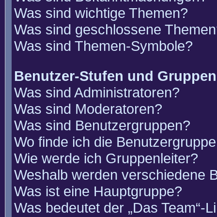
Was sind wichtige Themen?
Was sind geschlossene Themen
Was sind Themen-Symbole?
Benutzer-Stufen und Gruppen
Was sind Administratoren?
Was sind Moderatoren?
Was sind Benutzergruppen?
Wo finde ich die Benutzergruppen
Wie werde ich Gruppenleiter?
Weshalb werden verschiedene Be
Was ist eine Hauptgruppe?
Was bedeutet der „Das Team“-Lin