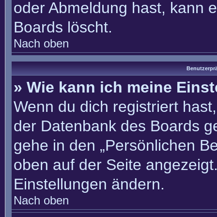
oder Abmeldung hast, kann e
Boards löscht.
Nach oben
Benutzerprä
» Wie kann ich meine Eins
Wenn du dich registriert hast
der Datenbank des Boards ge
gehe in den „Persönlichen Be
oben auf der Seite angezeigt.
Einstellungen ändern.
Nach oben