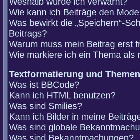
Weshalb wurde ich verwarnt?
Wie kann ich Beiträge den Mode
Was bewirkt die „Speichern“-Sch
Beitrags?
Warum muss mein Beitrag erst 
Wie markiere ich ein Thema als
Textformatierung und Theme
Was ist BBCode?
Kann ich HTML benutzen?
Was sind Smilies?
Kann ich Bilder in meine Beiträg
Was sind globale Bekanntmach
Was sind Bekanntmachungen?