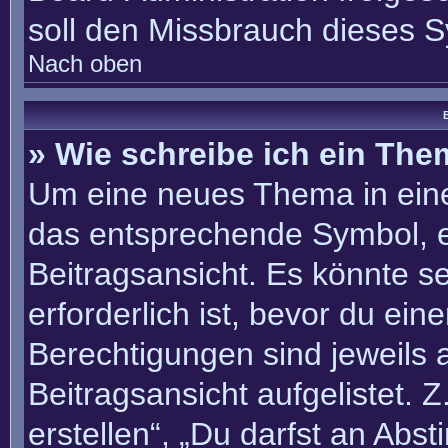
soll den Missbrauch dieses 
Nach oben
B
» Wie schreibe ich ein Th
Um eine neues Thema in eine
das entsprechende Symbol, e
Beitragsansicht. Es könnte se
erforderlich ist, bevor du ei
Berechtigungen sind jeweils
Beitragsansicht aufgelistet. 
erstellen“, „Du darfst an Ab