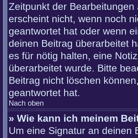
Zeitpunkt der Bearbeitungen 
erscheint nicht, wenn noch n
geantwortet hat oder wenn ei
deinen Beitrag überarbeitet h
es für nötig halten, eine Not
überarbeitet wurde. Bitte be
Beitrag nicht löschen können
geantwortet hat.
Nach oben
» Wie kann ich meinem Bei
Um eine Signatur an deinen 