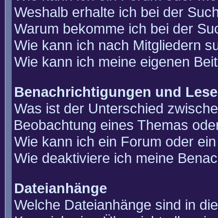
Weshalb erhalte ich bei der Suc
Warum bekomme ich bei der Such
Wie kann ich nach Mitgliedern 
Wie kann ich meine eigenen Bei
Benachrichtigungen und Lese
Was ist der Unterschied zwisch
Beobachtung eines Themas ode
Wie kann ich ein Forum oder e
Wie deaktiviere ich meine Benac
Dateianhänge
Welche Dateianhänge sind in di