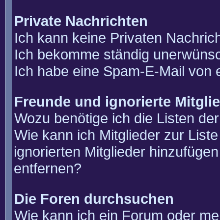
Private Nachrichten
Ich kann keine Privaten Nachric
Ich bekomme ständig unerwünsch
Ich habe eine Spam-E-Mail von e
Freunde und ignorierte Mitgli
Wozu benötige ich die Listen der
Wie kann ich Mitglieder zur List
ignorierten Mitglieder hinzufüge
entfernen?
Die Foren durchsuchen
Wie kann ich ein Forum oder m