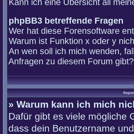
Kann ich eine Übersicht all mei
phpBB3 betreffende Fragen
Wer hat diese Forensoftware ent
Warum ist Funktion x oder y nich
An wen soll ich mich wenden, fal
Anfragen zu diesem Forum gibt?
Regist
» Warum kann ich mich ni
Dafür gibt es viele mögliche
dass dein Benutzername und 