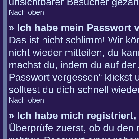
unsichtbarer Besucher gezähl
Nach oben
» Ich habe mein Passwort 
Das ist nicht schlimm! Wir kö
nicht wieder mitteilen, du ka
machst du, indem du auf der
Passwort vergessen“ klickst 
solltest du dich schnell wie
Nach oben
» Ich habe mich registriert
Überprüfe zuerst, ob du den