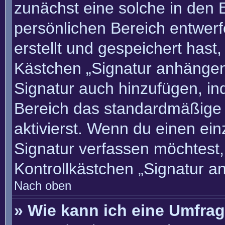
zunächst eine solche in den 
persönlichen Bereich entwer
erstellt und gespeichert hast
Kästchen „Signatur anhängen“
Signatur auch hinzufügen, i
Bereich das standardmäßige
aktivierst. Wenn du einen ei
Signatur verfassen möchtest,
Kontrollkästchen „Signatur a
Nach oben
» Wie kann ich eine Umfrag