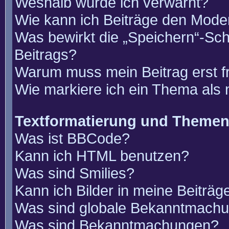
Weshalb wurde ich verwarnt?
Wie kann ich Beiträge den Mode
Was bewirkt die „Speichern“-Sch
Beitrags?
Warum muss mein Beitrag erst 
Wie markiere ich ein Thema als
Textformatierung und Theme
Was ist BBCode?
Kann ich HTML benutzen?
Was sind Smilies?
Kann ich Bilder in meine Beiträg
Was sind globale Bekanntmach
Was sind Bekanntmachungen?