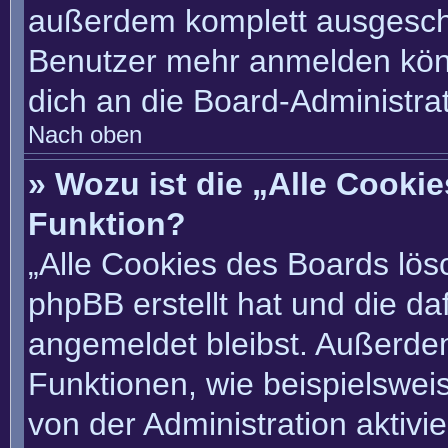
außerdem komplett ausgescha
Benutzer mehr anmelden könn
dich an die Board-Administrat
Nach oben
» Wozu ist die „Alle Cooki
Funktion?
„Alle Cookies des Boards lösc
phpBB erstellt hat und die d
angemeldet bleibst. Außerde
Funktionen, wie beispielswei
von der Administration aktivi