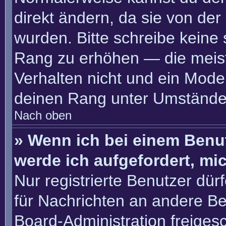
direkt ändern, da sie von der
wurden. Bitte schreibe keine
Rang zu erhöhen — die meis
Verhalten nicht und ein Moder
deinen Rang unter Umständen
Nach oben
» Wenn ich bei einem Benut
werde ich aufgefordert, m
Nur registrierte Benutzer dür
für Nachrichten an andere Ben
Board-Administration freige