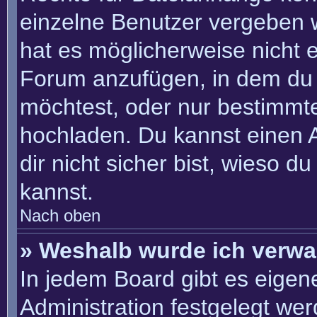
einzelne Benutzer vergeben 
hat es möglicherweise nicht 
Forum anzufügen, in dem du 
möchtest, oder nur bestimmt
hochladen. Du kannst einen Ad
dir nicht sicher bist, wieso 
kannst.
Nach oben
» Weshalb wurde ich verwa
In jedem Board gibt es eigen
Administration festgelegt we