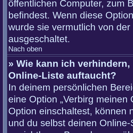
öffentlichen Computer, zum Be
befindest. Wenn diese Option
wurde sie vermutlich von der
ausgeschaltet.
Nach oben
» Wie kann ich verhindern
Online-Liste auftaucht?
In deinem persönlichen Berei
eine Option „Verbirg meinen 
Option einschaltest, können 
und du selbst deinen Online-