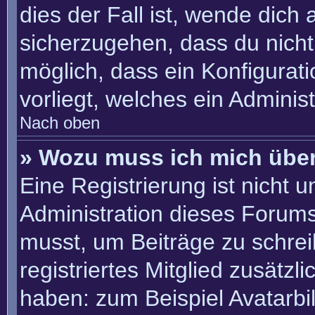
dies der Fall ist, wende dich
sicherzugehen, dass du nicht 
möglich, dass ein Konfigurat
vorliegt, welches ein Adminis
Nach oben
» Wozu muss ich mich über
Eine Registrierung ist nicht 
Administration dieses Forums 
musst, um Beiträge zu schreib
registriertes Mitglied zusätzl
haben: zum Beispiel Avatarbil