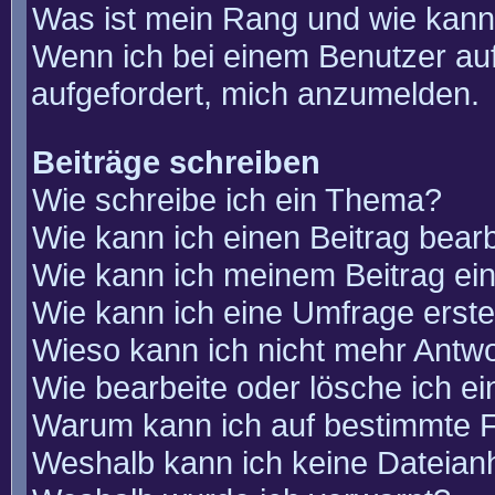
Was ist mein Rang und wie kann
Wenn ich bei einem Benutzer auf
aufgefordert, mich anzumelden.
Beiträge schreiben
Wie schreibe ich ein Thema?
Wie kann ich einen Beitrag bear
Wie kann ich meinem Beitrag ei
Wie kann ich eine Umfrage erste
Wieso kann ich nicht mehr Antwo
Wie bearbeite oder lösche ich e
Warum kann ich auf bestimmte F
Weshalb kann ich keine Dateia