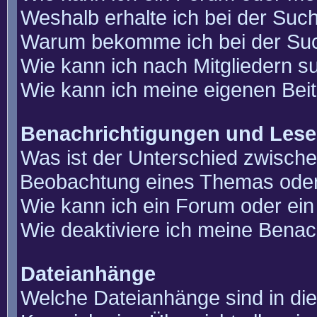
Weshalb erhalte ich bei der Suc
Warum bekomme ich bei der Such
Wie kann ich nach Mitgliedern 
Wie kann ich meine eigenen Bei
Benachrichtigungen und Lese
Was ist der Unterschied zwisch
Beobachtung eines Themas ode
Wie kann ich ein Forum oder e
Wie deaktiviere ich meine Benac
Dateianhänge
Welche Dateianhänge sind in di