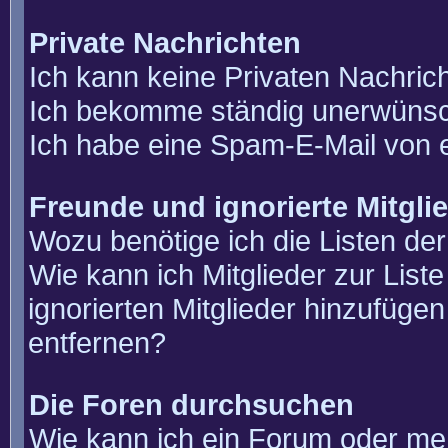
Private Nachrichten
Ich kann keine Privaten Nachric
Ich bekomme ständig unerwünsch
Ich habe eine Spam-E-Mail von e
Freunde und ignorierte Mitgli
Wozu benötige ich die Listen der
Wie kann ich Mitglieder zur List
ignorierten Mitglieder hinzufüge
entfernen?
Die Foren durchsuchen
Wie kann ich ein Forum oder m