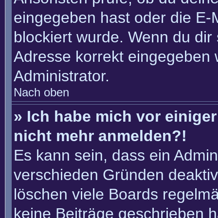
eingegeben hast oder die E-
blockiert wurde. Wenn du dir 
Adresse korrekt eingegeben 
Administrator.
Nach oben
» Ich habe mich vor einiger 
nicht mehr anmelden?!
Es kann sein, dass ein Admin
verschieden Gründen deaktiv
löschen viele Boards regelmäß
keine Beiträge geschrieben 