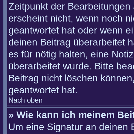
Zeitpunkt der Bearbeitungen 
erscheint nicht, wenn noch n
geantwortet hat oder wenn ei
deinen Beitrag überarbeitet h
es für nötig halten, eine Not
überarbeitet wurde. Bitte be
Beitrag nicht löschen können
geantwortet hat.
Nach oben
» Wie kann ich meinem Bei
Um eine Signatur an deinen 