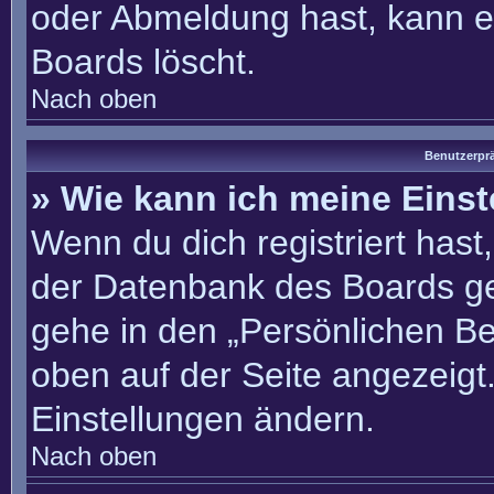
oder Abmeldung hast, kann e
Boards löscht.
Nach oben
Benutzerprä
» Wie kann ich meine Eins
Wenn du dich registriert hast
der Datenbank des Boards ge
gehe in den „Persönlichen Be
oben auf der Seite angezeigt.
Einstellungen ändern.
Nach oben