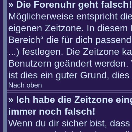
» Die Forenuhr geht falsch!
Möglicherweise entspricht die
eigenen Zeitzone. In diesem F
Bereich“ die für dich passend
...) festlegen. Die Zeitzone k
Benutzern geändert werden. W
ist dies ein guter Grund, dies 
Nach oben
» Ich habe die Zeitzone ein
immer noch falsch!
Wenn du dir sicher bist, dass