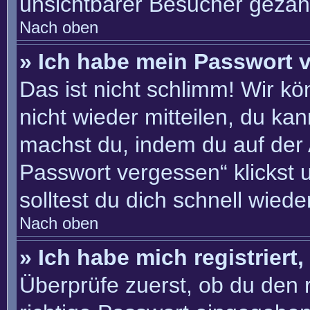
unsichtbarer Besucher gezähl
Nach oben
» Ich habe mein Passwort 
Das ist nicht schlimm! Wir kö
nicht wieder mitteilen, du ka
machst du, indem du auf der
Passwort vergessen“ klickst 
solltest du dich schnell wie
Nach oben
» Ich habe mich registriert
Überprüfe zuerst, ob du den