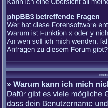
Kann ich eine Übersicht all mei
phpBB3 betreffende Fragen
Wer hat diese Forensoftware ent
Warum ist Funktion x oder y nich
An wen soll ich mich wenden, fal
Anfragen zu diesem Forum gibt?
Regist
» Warum kann ich mich ni
Dafür gibt es viele mögliche
dass dein Benutzername und 