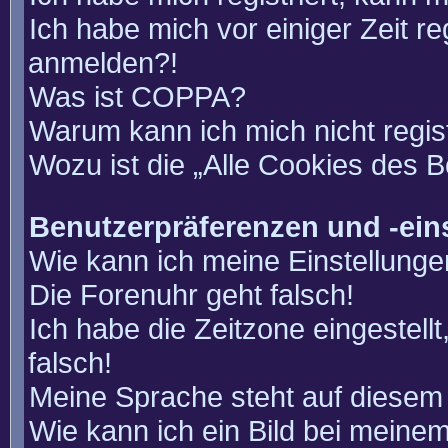
Ich habe mich vor einiger Zeit re
anmelden?!
Was ist COPPA?
Warum kann ich mich nicht regis
Wozu ist die „Alle Cookies des 
Benutzerpräferenzen und -ein
Wie kann ich meine Einstellung
Die Forenuhr geht falsch!
Ich habe die Zeitzone eingestell
falsch!
Meine Sprache steht auf diesem 
Wie kann ich ein Bild bei mein