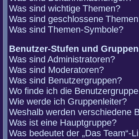
Was sind wichtige Themen?
Was sind geschlossene Themen
Was sind Themen-Symbole?
Benutzer-Stufen und Gruppen
Was sind Administratoren?
Was sind Moderatoren?
Was sind Benutzergruppen?
Wo finde ich die Benutzergruppen
Wie werde ich Gruppenleiter?
Weshalb werden verschiedene Be
Was ist eine Hauptgruppe?
Was bedeutet der „Das Team“-Lin