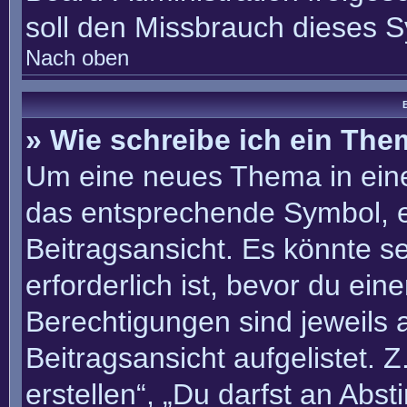
soll den Missbrauch dieses 
Nach oben
B
» Wie schreibe ich ein Th
Um eine neues Thema in eine
das entsprechende Symbol, e
Beitragsansicht. Es könnte se
erforderlich ist, bevor du ei
Berechtigungen sind jeweils
Beitragsansicht aufgelistet. 
erstellen“, „Du darfst an Ab