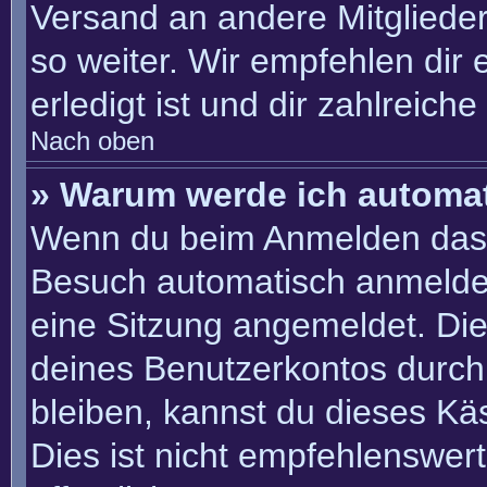
Versand an andere Mitglieder
so weiter. Wir empfehlen dir 
erledigt ist und dir zahlreiche 
Nach oben
» Warum werde ich automa
Wenn du beim Anmelden das 
Besuch automatisch anmelden“
eine Sitzung angemeldet. Di
deines Benutzerkontos durch
bleiben, kannst du dieses K
Dies ist nicht empfehlenswer