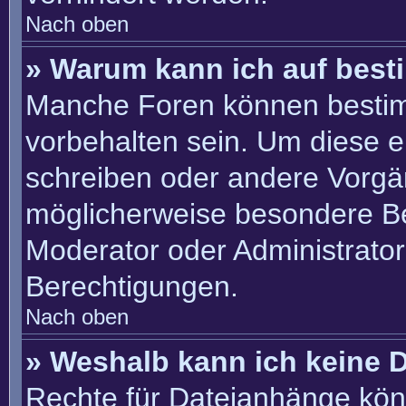
Nach oben
» Warum kann ich auf best
Manche Foren können besti
vorbehalten sein. Um diese e
schreiben oder andere Vorgä
möglicherweise besondere B
Moderator oder Administrato
Berechtigungen.
Nach oben
» Weshalb kann ich keine 
Rechte für Dateianhänge kön