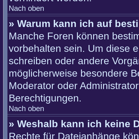
Nach oben
» Warum kann ich auf best
Manche Foren können besti
vorbehalten sein. Um diese e
schreiben oder andere Vorgä
möglicherweise besondere B
Moderator oder Administrato
Berechtigungen.
Nach oben
» Weshalb kann ich keine 
Rechte für Dateianhänge kön