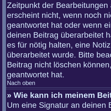
Zeitpunkt der Bearbeitungen 
erscheint nicht, wenn noch n
geantwortet hat oder wenn ei
deinen Beitrag überarbeitet h
es für nötig halten, eine Not
überarbeitet wurde. Bitte be
Beitrag nicht löschen können
geantwortet hat.
Nach oben
» Wie kann ich meinem Bei
Um eine Signatur an deinen 