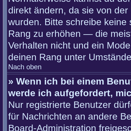
direkt ändern, da sie von der
wurden. Bitte schreibe keine
Rang zu erhöhen — die meis
Verhalten nicht und ein Moder
deinen Rang unter Umständen
Nach oben
» Wenn ich bei einem Benut
werde ich aufgefordert, m
Nur registrierte Benutzer dür
für Nachrichten an andere Ben
Board-Administration freige