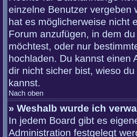
einzelne Benutzer vergeben 
hat es möglicherweise nicht 
Forum anzufügen, in dem du 
möchtest, oder nur bestimmt
hochladen. Du kannst einen Ad
dir nicht sicher bist, wieso 
kannst.
Nach oben
» Weshalb wurde ich verwa
In jedem Board gibt es eigen
Administration festgelegt we