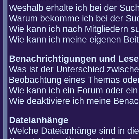
Weshalb erhalte ich bei der Suc
Warum bekomme ich bei der Such
Wie kann ich nach Mitgliedern 
Wie kann ich meine eigenen Bei
Benachrichtigungen und Lese
Was ist der Unterschied zwisch
Beobachtung eines Themas ode
Wie kann ich ein Forum oder e
Wie deaktiviere ich meine Benac
Dateianhänge
Welche Dateianhänge sind in di