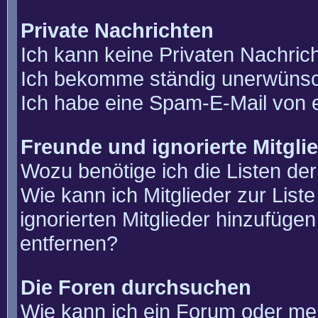
Private Nachrichten
Ich kann keine Privaten Nachric
Ich bekomme ständig unerwünsch
Ich habe eine Spam-E-Mail von e
Freunde und ignorierte Mitgli
Wozu benötige ich die Listen der
Wie kann ich Mitglieder zur List
ignorierten Mitglieder hinzufüge
entfernen?
Die Foren durchsuchen
Wie kann ich ein Forum oder m