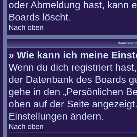
oder Abmeldung hast, kann e
Boards löscht.
Nach oben
Benutzerprä
» Wie kann ich meine Eins
Wenn du dich registriert hast
der Datenbank des Boards ge
gehe in den „Persönlichen Be
oben auf der Seite angezeigt.
Einstellungen ändern.
Nach oben