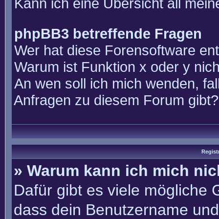
Kann ich eine Übersicht all mei
phpBB3 betreffende Fragen
Wer hat diese Forensoftware ent
Warum ist Funktion x oder y nich
An wen soll ich mich wenden, fal
Anfragen zu diesem Forum gibt?
Regist
» Warum kann ich mich ni
Dafür gibt es viele mögliche
dass dein Benutzername und 