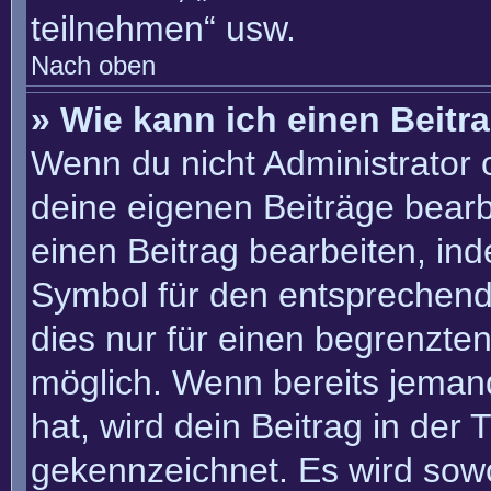
teilnehmen“ usw.
Nach oben
» Wie kann ich einen Beitr
Wenn du nicht Administrator 
deine eigenen Beiträge bearb
einen Beitrag bearbeiten, in
Symbol für den entsprechenden
dies nur für einen begrenzte
möglich. Wenn bereits jemand
hat, wird dein Beitrag in der
gekennzeichnet. Es wird sowo