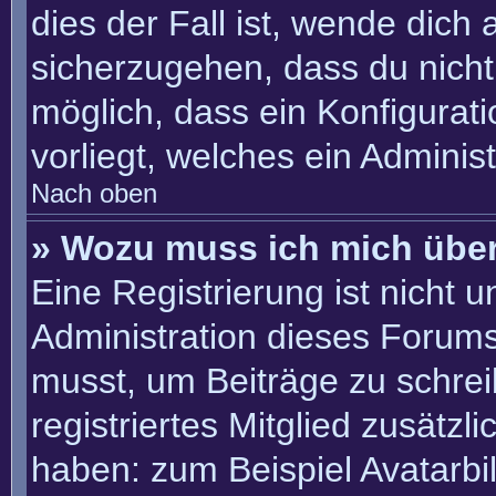
dies der Fall ist, wende dich
sicherzugehen, dass du nicht 
möglich, dass ein Konfigurat
vorliegt, welches ein Adminis
Nach oben
» Wozu muss ich mich über
Eine Registrierung ist nicht 
Administration dieses Forums 
musst, um Beiträge zu schreib
registriertes Mitglied zusätzl
haben: zum Beispiel Avatarbil