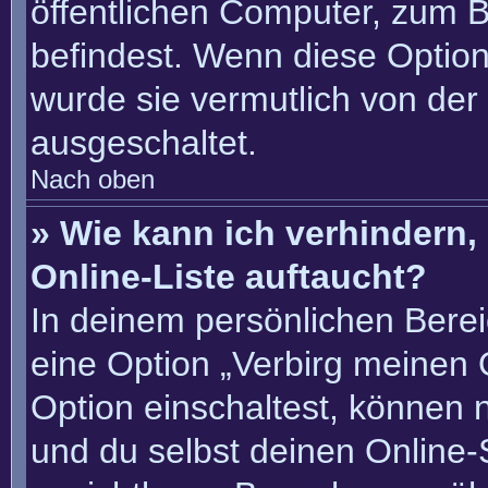
öffentlichen Computer, zum Be
befindest. Wenn diese Option
wurde sie vermutlich von der
ausgeschaltet.
Nach oben
» Wie kann ich verhindern
Online-Liste auftaucht?
In deinem persönlichen Berei
eine Option „Verbirg meinen 
Option einschaltest, können 
und du selbst deinen Online-