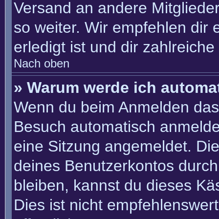
Versand an andere Mitglieder
so weiter. Wir empfehlen dir 
erledigt ist und dir zahlreiche 
Nach oben
» Warum werde ich automa
Wenn du beim Anmelden das 
Besuch automatisch anmelden“
eine Sitzung angemeldet. Di
deines Benutzerkontos durch
bleiben, kannst du dieses K
Dies ist nicht empfehlenswer