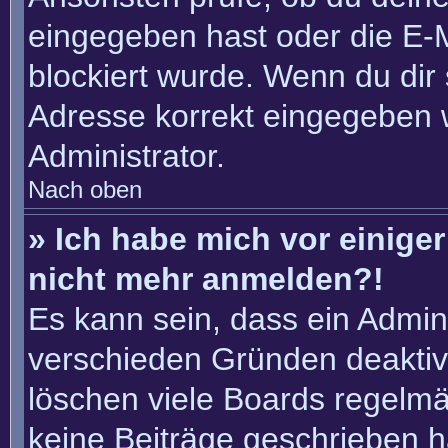
eingegeben hast oder die E-
blockiert wurde. Wenn du dir 
Adresse korrekt eingegeben 
Administrator.
Nach oben
» Ich habe mich vor einiger 
nicht mehr anmelden?!
Es kann sein, dass ein Admin
verschieden Gründen deaktiv
löschen viele Boards regelmäß
keine Beiträge geschrieben 