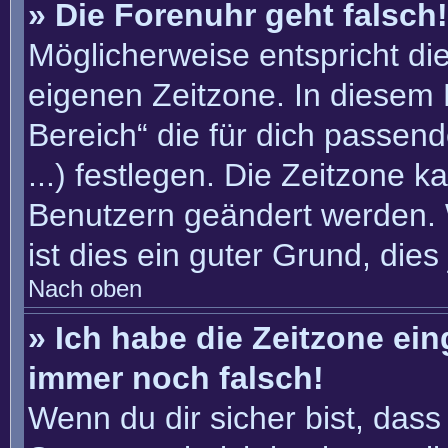
» Die Forenuhr geht falsch!
Möglicherweise entspricht die
eigenen Zeitzone. In diesem F
Bereich“ die für dich passend
...) festlegen. Die Zeitzone k
Benutzern geändert werden. W
ist dies ein guter Grund, dies 
Nach oben
» Ich habe die Zeitzone ein
immer noch falsch!
Wenn du dir sicher bist, dass