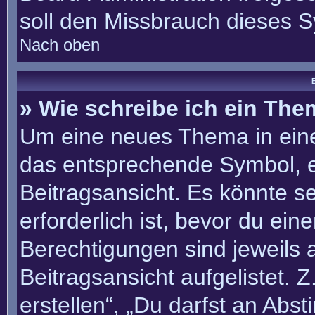
soll den Missbrauch dieses 
Nach oben
B
» Wie schreibe ich ein Th
Um eine neues Thema in eine
das entsprechende Symbol, e
Beitragsansicht. Es könnte se
erforderlich ist, bevor du ei
Berechtigungen sind jeweils
Beitragsansicht aufgelistet. 
erstellen“, „Du darfst an Ab