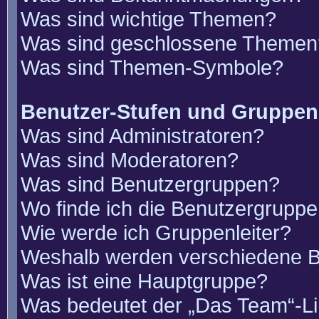
Was sind wichtige Themen?
Was sind geschlossene Themen
Was sind Themen-Symbole?
Benutzer-Stufen und Gruppen
Was sind Administratoren?
Was sind Moderatoren?
Was sind Benutzergruppen?
Wo finde ich die Benutzergruppen
Wie werde ich Gruppenleiter?
Weshalb werden verschiedene Be
Was ist eine Hauptgruppe?
Was bedeutet der „Das Team“-Lin