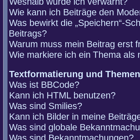
Weshalb wurde ich verwarnt?
Wie kann ich Beiträge den Mode
Was bewirkt die „Speichern“-Sch
Beitrags?
Warum muss mein Beitrag erst 
Wie markiere ich ein Thema als
Textformatierung und Theme
Was ist BBCode?
Kann ich HTML benutzen?
Was sind Smilies?
Kann ich Bilder in meine Beiträg
Was sind globale Bekanntmach
Was sind Bekanntmachungen?