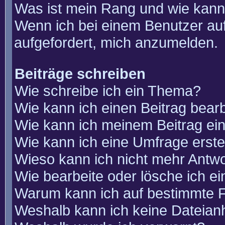
Was ist mein Rang und wie kann
Wenn ich bei einem Benutzer auf
aufgefordert, mich anzumelden.
Beiträge schreiben
Wie schreibe ich ein Thema?
Wie kann ich einen Beitrag bear
Wie kann ich meinem Beitrag ei
Wie kann ich eine Umfrage erste
Wieso kann ich nicht mehr Antwo
Wie bearbeite oder lösche ich e
Warum kann ich auf bestimmte F
Weshalb kann ich keine Dateia