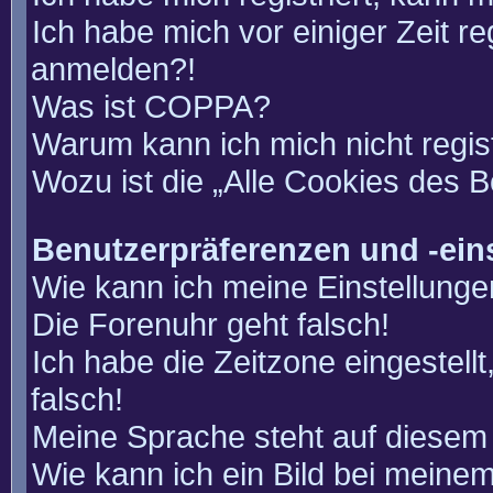
Ich habe mich vor einiger Zeit re
anmelden?!
Was ist COPPA?
Warum kann ich mich nicht regis
Wozu ist die „Alle Cookies des 
Benutzerpräferenzen und -ein
Wie kann ich meine Einstellung
Die Forenuhr geht falsch!
Ich habe die Zeitzone eingestell
falsch!
Meine Sprache steht auf diesem 
Wie kann ich ein Bild bei mein