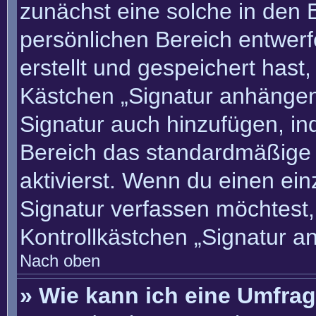
zunächst eine solche in den 
persönlichen Bereich entwer
erstellt und gespeichert hast
Kästchen „Signatur anhängen“
Signatur auch hinzufügen, i
Bereich das standardmäßige
aktivierst. Wenn du einen ei
Signatur verfassen möchtest,
Kontrollkästchen „Signatur a
Nach oben
» Wie kann ich eine Umfrag