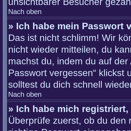
unsichtbarer Besucher gezähl
Nach oben
» Ich habe mein Passwort 
Das ist nicht schlimm! Wir kö
nicht wieder mitteilen, du ka
machst du, indem du auf der
Passwort vergessen“ klickst 
solltest du dich schnell wie
Nach oben
» Ich habe mich registriert
Überprüfe zuerst, ob du den