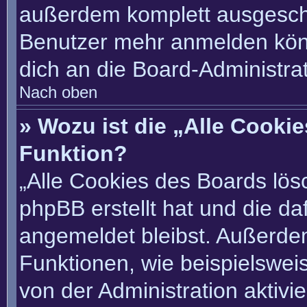
außerdem komplett ausgescha
Benutzer mehr anmelden könn
dich an die Board-Administrat
Nach oben
» Wozu ist die „Alle Cooki
Funktion?
„Alle Cookies des Boards lösc
phpBB erstellt hat und die d
angemeldet bleibst. Außerde
Funktionen, wie beispielswei
von der Administration aktivi