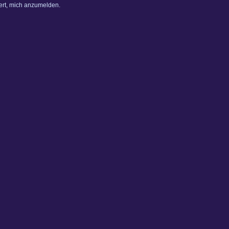
dert, mich anzumelden.