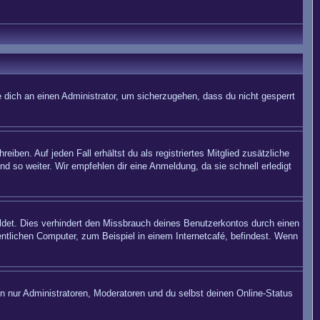
 dich an einen Administrator, um sicherzugehen, dass du nicht gesperrt
iben. Auf jeden Fall erhältst du als registriertes Mitglied zusätzliche
nd so weiter. Wir empfehlen dir eine Anmeldung, da sie schnell erledigt
det. Dies verhindert den Missbrauch deines Benutzerkontos durch einen
ntlichen Computer, zum Beispiel in einem Internetcafé, befindest. Wenn
en nur Administratoren, Moderatoren und du selbst deinen Online-Status