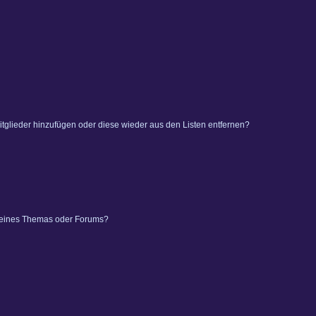
 Mitglieder hinzufügen oder diese wieder aus den Listen entfernen?
 eines Themas oder Forums?