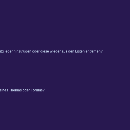
 Mitglieder hinzufügen oder diese wieder aus den Listen entfernen?
 eines Themas oder Forums?