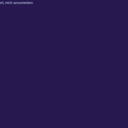
dert, mich anzumelden.