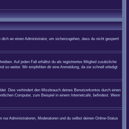
 dich an einen Administrator, um sicherzugehen, dass du nicht gesperrt
iben. Auf jeden Fall erhältst du als registriertes Mitglied zusätzliche
nd so weiter. Wir empfehlen dir eine Anmeldung, da sie schnell erledigt
det. Dies verhindert den Missbrauch deines Benutzerkontos durch einen
ntlichen Computer, zum Beispiel in einem Internetcafé, befindest. Wenn
en nur Administratoren, Moderatoren und du selbst deinen Online-Status