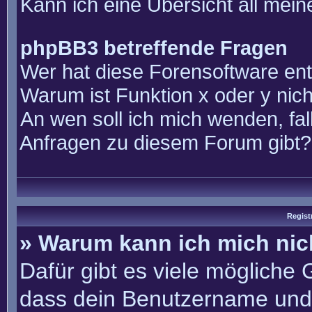
Kann ich eine Übersicht all mei
phpBB3 betreffende Fragen
Wer hat diese Forensoftware ent
Warum ist Funktion x oder y nich
An wen soll ich mich wenden, fal
Anfragen zu diesem Forum gibt?
Regist
» Warum kann ich mich ni
Dafür gibt es viele mögliche
dass dein Benutzername und 