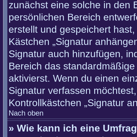
zunächst eine solche in den 
persönlichen Bereich entwer
erstellt und gespeichert hast
Kästchen „Signatur anhängen“
Signatur auch hinzufügen, i
Bereich das standardmäßige
aktivierst. Wenn du einen ei
Signatur verfassen möchtest,
Kontrollkästchen „Signatur a
Nach oben
» Wie kann ich eine Umfrag