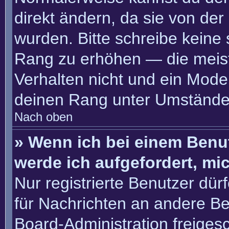
direkt ändern, da sie von der
wurden. Bitte schreibe keine
Rang zu erhöhen — die meis
Verhalten nicht und ein Moder
deinen Rang unter Umständen
Nach oben
» Wenn ich bei einem Benut
werde ich aufgefordert, m
Nur registrierte Benutzer dür
für Nachrichten an andere Ben
Board-Administration freige