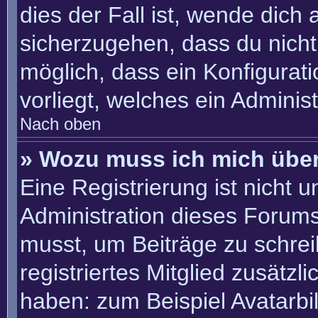
dies der Fall ist, wende dich
sicherzugehen, dass du nicht 
möglich, dass ein Konfigurat
vorliegt, welches ein Adminis
Nach oben
» Wozu muss ich mich über
Eine Registrierung ist nicht 
Administration dieses Forums 
musst, um Beiträge zu schreib
registriertes Mitglied zusätzl
haben: zum Beispiel Avatarbil