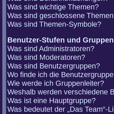
Was sind wichtige Themen?
Was sind geschlossene Themen
Was sind Themen-Symbole?
Benutzer-Stufen und Gruppen
Was sind Administratoren?
Was sind Moderatoren?
Was sind Benutzergruppen?
Wo finde ich die Benutzergruppen
Wie werde ich Gruppenleiter?
Weshalb werden verschiedene Be
Was ist eine Hauptgruppe?
Was bedeutet der „Das Team“-Lin