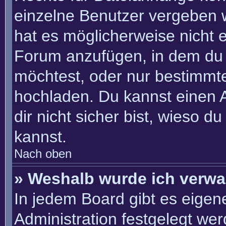
einzelne Benutzer vergeben 
hat es möglicherweise nicht 
Forum anzufügen, in dem du 
möchtest, oder nur bestimmt
hochladen. Du kannst einen Ad
dir nicht sicher bist, wieso 
kannst.
Nach oben
» Weshalb wurde ich verwa
In jedem Board gibt es eigen
Administration festgelegt we