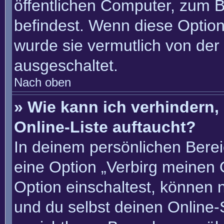
öffentlichen Computer, zum Be
befindest. Wenn diese Option
wurde sie vermutlich von der
ausgeschaltet.
Nach oben
» Wie kann ich verhindern
Online-Liste auftaucht?
In deinem persönlichen Berei
eine Option „Verbirg meinen 
Option einschaltest, können 
und du selbst deinen Online-