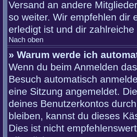
Versand an andere Mitglieder
so weiter. Wir empfehlen dir 
erledigt ist und dir zahlreiche 
Nach oben
» Warum werde ich automa
Wenn du beim Anmelden das 
Besuch automatisch anmelden“
eine Sitzung angemeldet. Di
deines Benutzerkontos durch
bleiben, kannst du dieses K
Dies ist nicht empfehlenswer