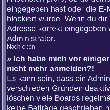
eingegeben hast oder die E-
blockiert wurde. Wenn du dir 
Adresse korrekt eingegeben 
Administrator.
Nach oben
» Ich habe mich vor einiger 
nicht mehr anmelden?!
Es kann sein, dass ein Admin
verschieden Gründen deaktiv
löschen viele Boards regelmäß
keine Beiträge geschrieben 