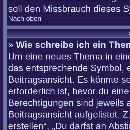
soll den Missbrauch dieses 
Nach oben
B
» Wie schreibe ich ein Th
Um eine neues Thema in eine
das entsprechende Symbol, e
Beitragsansicht. Es könnte se
erforderlich ist, bevor du ei
Berechtigungen sind jeweils
Beitragsansicht aufgelistet. 
erstellen“, „Du darfst an Ab