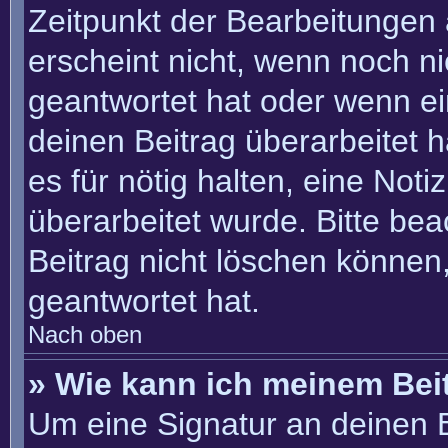
Zeitpunkt der Bearbeitungen 
erscheint nicht, wenn noch n
geantwortet hat oder wenn ei
deinen Beitrag überarbeitet h
es für nötig halten, eine Not
überarbeitet wurde. Bitte be
Beitrag nicht löschen können
geantwortet hat.
Nach oben
» Wie kann ich meinem Bei
Um eine Signatur an deinen 