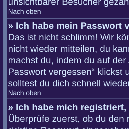
unsichtbarer Besucher gezähl
Nach oben
» Ich habe mein Passwort 
Das ist nicht schlimm! Wir kö
nicht wieder mitteilen, du ka
machst du, indem du auf der
Passwort vergessen“ klickst 
solltest du dich schnell wie
Nach oben
» Ich habe mich registriert
Überprüfe zuerst, ob du den