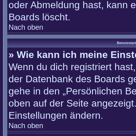
oder Abmeldung hast, kann e
Boards löscht.
Nach oben
Benutzerprä
» Wie kann ich meine Eins
Wenn du dich registriert hast
der Datenbank des Boards ge
gehe in den „Persönlichen Be
oben auf der Seite angezeigt.
Einstellungen ändern.
Nach oben