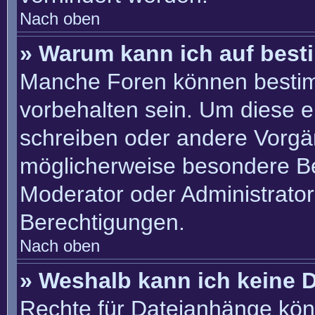
Nach oben
» Warum kann ich auf best
Manche Foren können besti
vorbehalten sein. Um diese e
schreiben oder andere Vorgä
möglicherweise besondere B
Moderator oder Administrato
Berechtigungen.
Nach oben
» Weshalb kann ich keine 
Rechte für Dateianhänge kön