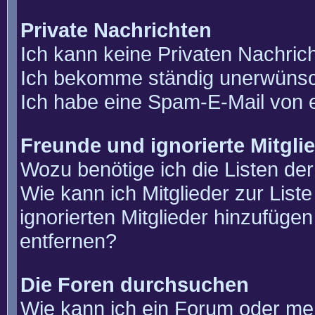
Private Nachrichten
Ich kann keine Privaten Nachric
Ich bekomme ständig unerwünsch
Ich habe eine Spam-E-Mail von e
Freunde und ignorierte Mitgli
Wozu benötige ich die Listen der
Wie kann ich Mitglieder zur List
ignorierten Mitglieder hinzufüge
entfernen?
Die Foren durchsuchen
Wie kann ich ein Forum oder m