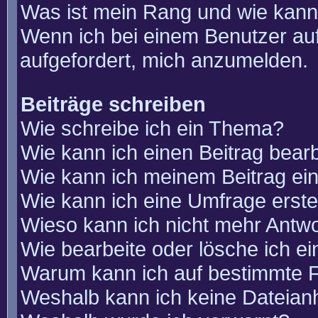
Was ist mein Rang und wie kann
Wenn ich bei einem Benutzer auf
aufgefordert, mich anzumelden.
Beiträge schreiben
Wie schreibe ich ein Thema?
Wie kann ich einen Beitrag bear
Wie kann ich meinem Beitrag ei
Wie kann ich eine Umfrage erste
Wieso kann ich nicht mehr Antwo
Wie bearbeite oder lösche ich e
Warum kann ich auf bestimmte F
Weshalb kann ich keine Dateia