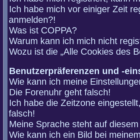
Ich habe mich vor einiger Zeit re
anmelden?!
Was ist COPPA?
Warum kann ich mich nicht regis
Wozu ist die „Alle Cookies des 
Benutzerpräferenzen und -ein
Wie kann ich meine Einstellung
Die Forenuhr geht falsch!
Ich habe die Zeitzone eingestell
falsch!
Meine Sprache steht auf diesem 
Wie kann ich ein Bild bei mein