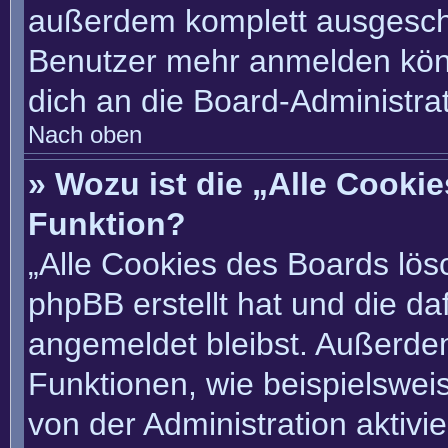
außerdem komplett ausgescha
Benutzer mehr anmelden könn
dich an die Board-Administrat
Nach oben
» Wozu ist die „Alle Cooki
Funktion?
„Alle Cookies des Boards lösc
phpBB erstellt hat und die d
angemeldet bleibst. Außerde
Funktionen, wie beispielswei
von der Administration aktivi