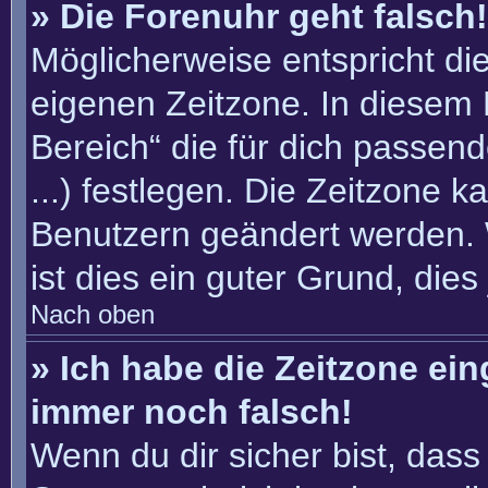
» Die Forenuhr geht falsch!
Möglicherweise entspricht die
eigenen Zeitzone. In diesem F
Bereich“ die für dich passend
...) festlegen. Die Zeitzone k
Benutzern geändert werden. W
ist dies ein guter Grund, dies 
Nach oben
» Ich habe die Zeitzone ein
immer noch falsch!
Wenn du dir sicher bist, dass