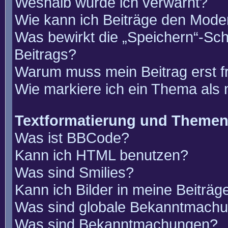
Weshalb wurde ich verwarnt?
Wie kann ich Beiträge den Mode
Was bewirkt die „Speichern“-Sch
Beitrags?
Warum muss mein Beitrag erst 
Wie markiere ich ein Thema als
Textformatierung und Theme
Was ist BBCode?
Kann ich HTML benutzen?
Was sind Smilies?
Kann ich Bilder in meine Beiträg
Was sind globale Bekanntmach
Was sind Bekanntmachungen?