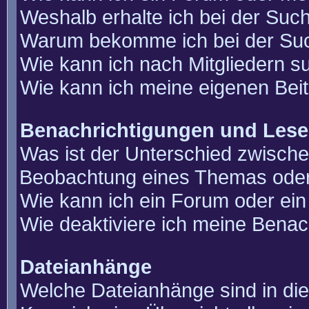
Weshalb erhalte ich bei der Suc
Warum bekomme ich bei der Such
Wie kann ich nach Mitgliedern 
Wie kann ich meine eigenen Bei
Benachrichtigungen und Lese
Was ist der Unterschied zwisch
Beobachtung eines Themas ode
Wie kann ich ein Forum oder e
Wie deaktiviere ich meine Benac
Dateianhänge
Welche Dateianhänge sind in di