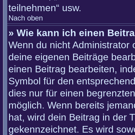
teilnehmen“ usw.
Nach oben
» Wie kann ich einen Beitr
Wenn du nicht Administrator 
deine eigenen Beiträge bearb
einen Beitrag bearbeiten, in
Symbol für den entsprechenden
dies nur für einen begrenzte
möglich. Wenn bereits jemand
hat, wird dein Beitrag in der
gekennzeichnet. Es wird sowo