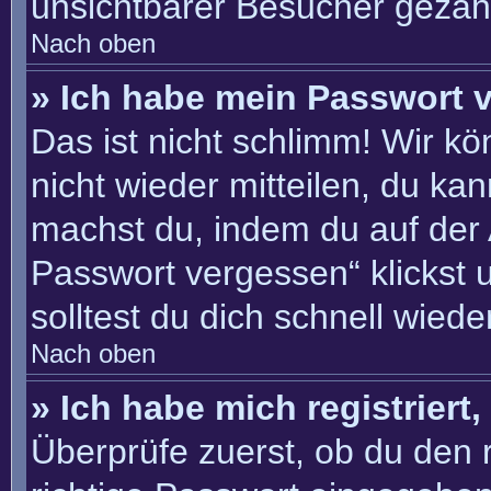
unsichtbarer Besucher gezähl
Nach oben
» Ich habe mein Passwort 
Das ist nicht schlimm! Wir kö
nicht wieder mitteilen, du ka
machst du, indem du auf der
Passwort vergessen“ klickst 
solltest du dich schnell wie
Nach oben
» Ich habe mich registriert
Überprüfe zuerst, ob du den