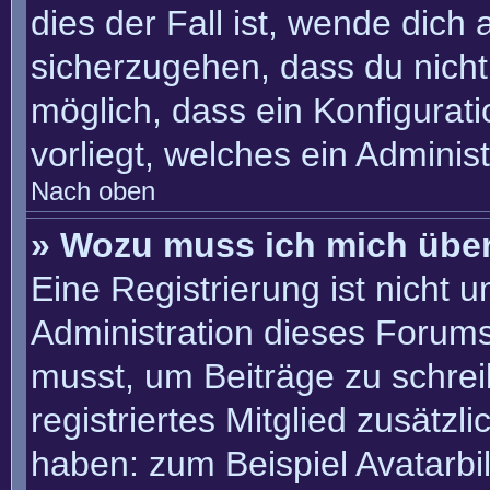
dies der Fall ist, wende dich
sicherzugehen, dass du nicht 
möglich, dass ein Konfigurat
vorliegt, welches ein Adminis
Nach oben
» Wozu muss ich mich über
Eine Registrierung ist nicht 
Administration dieses Forums 
musst, um Beiträge zu schreib
registriertes Mitglied zusätzl
haben: zum Beispiel Avatarbil