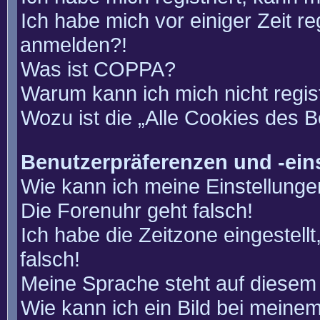
Ich habe mich vor einiger Zeit re
anmelden?!
Was ist COPPA?
Warum kann ich mich nicht regis
Wozu ist die „Alle Cookies des 
Benutzerpräferenzen und -ein
Wie kann ich meine Einstellung
Die Forenuhr geht falsch!
Ich habe die Zeitzone eingestell
falsch!
Meine Sprache steht auf diesem 
Wie kann ich ein Bild bei mein