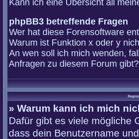
Kann ich eine Übersicht all mei
phpBB3 betreffende Fragen
Wer hat diese Forensoftware ent
Warum ist Funktion x oder y nich
An wen soll ich mich wenden, fal
Anfragen zu diesem Forum gibt?
Regist
» Warum kann ich mich ni
Dafür gibt es viele mögliche
dass dein Benutzername und 