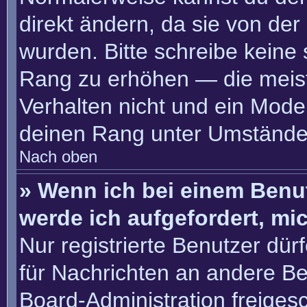
direkt ändern, da sie von der
wurden. Bitte schreibe keine
Rang zu erhöhen — die meis
Verhalten nicht und ein Moder
deinen Rang unter Umständen
Nach oben
» Wenn ich bei einem Benut
werde ich aufgefordert, m
Nur registrierte Benutzer dür
für Nachrichten an andere Ben
Board-Administration freige