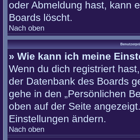
oder Abmeldung hast, kann e
Boards löscht.
Nach oben
Benutzerprä
» Wie kann ich meine Eins
Wenn du dich registriert hast
der Datenbank des Boards ge
gehe in den „Persönlichen Be
oben auf der Seite angezeigt.
Einstellungen ändern.
Nach oben