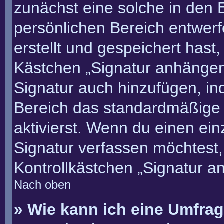
zunächst eine solche in den 
persönlichen Bereich entwer
erstellt und gespeichert hast
Kästchen „Signatur anhängen“
Signatur auch hinzufügen, i
Bereich das standardmäßige
aktivierst. Wenn du einen ei
Signatur verfassen möchtest,
Kontrollkästchen „Signatur a
Nach oben
» Wie kann ich eine Umfrag