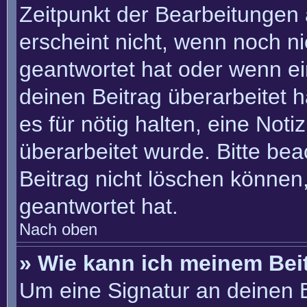
Zeitpunkt der Bearbeitungen 
erscheint nicht, wenn noch n
geantwortet hat oder wenn ei
deinen Beitrag überarbeitet h
es für nötig halten, eine Not
überarbeitet wurde. Bitte be
Beitrag nicht löschen können
geantwortet hat.
Nach oben
» Wie kann ich meinem Bei
Um eine Signatur an deinen 