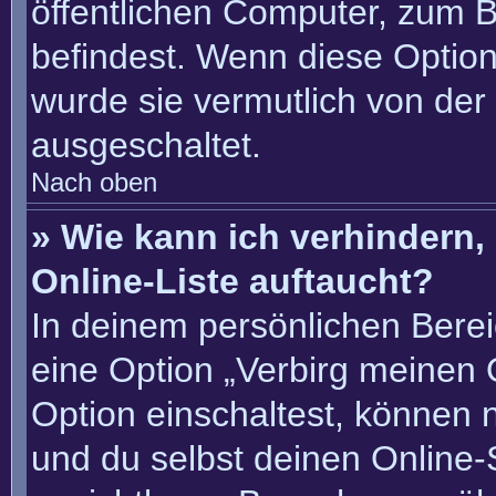
öffentlichen Computer, zum Be
befindest. Wenn diese Option
wurde sie vermutlich von der
ausgeschaltet.
Nach oben
» Wie kann ich verhindern
Online-Liste auftaucht?
In deinem persönlichen Berei
eine Option „Verbirg meinen 
Option einschaltest, können 
und du selbst deinen Online-