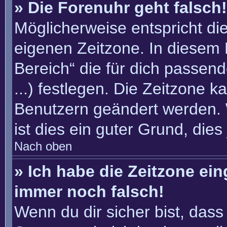
» Die Forenuhr geht falsch!
Möglicherweise entspricht die
eigenen Zeitzone. In diesem F
Bereich“ die für dich passend
...) festlegen. Die Zeitzone k
Benutzern geändert werden. W
ist dies ein guter Grund, dies 
Nach oben
» Ich habe die Zeitzone ein
immer noch falsch!
Wenn du dir sicher bist, dass