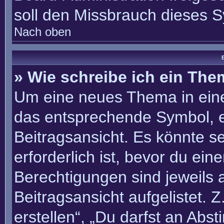
soll den Missbrauch dieses 
Nach oben
B
» Wie schreibe ich ein Th
Um eine neues Thema in eine
das entsprechende Symbol, e
Beitragsansicht. Es könnte se
erforderlich ist, bevor du ei
Berechtigungen sind jeweils
Beitragsansicht aufgelistet. 
erstellen“, „Du darfst an Ab