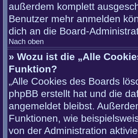
außerdem komplett ausgescha
Benutzer mehr anmelden könn
dich an die Board-Administrat
Nach oben
» Wozu ist die „Alle Cooki
Funktion?
„Alle Cookies des Boards lösc
phpBB erstellt hat und die d
angemeldet bleibst. Außerde
Funktionen, wie beispielswei
von der Administration aktivi