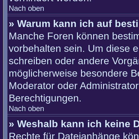
Nach oben
» Warum kann ich auf best
Manche Foren können besti
vorbehalten sein. Um diese e
schreiben oder andere Vorgä
möglicherweise besondere B
Moderator oder Administrato
Berechtigungen.
Nach oben
» Weshalb kann ich keine 
Rechte für Dateianhänge kön