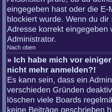
eingegeben hast oder die E-
blockiert wurde. Wenn du dir 
Adresse korrekt eingegeben 
Administrator.
Nach oben
» Ich habe mich vor einiger 
nicht mehr anmelden?!
Es kann sein, dass ein Admin
verschieden Gründen deaktiv
löschen viele Boards regelmäß
keine Beiträge geschrieben 