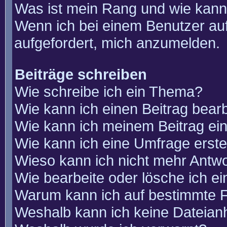
Was ist mein Rang und wie kann
Wenn ich bei einem Benutzer auf
aufgefordert, mich anzumelden.
Beiträge schreiben
Wie schreibe ich ein Thema?
Wie kann ich einen Beitrag bear
Wie kann ich meinem Beitrag ei
Wie kann ich eine Umfrage erste
Wieso kann ich nicht mehr Antwo
Wie bearbeite oder lösche ich e
Warum kann ich auf bestimmte F
Weshalb kann ich keine Dateia