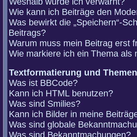
Weshalb wurde ich verwarnt?
Wie kann ich Beiträge den Mode
Was bewirkt die „Speichern“-Sch
Beitrags?
Warum muss mein Beitrag erst 
Wie markiere ich ein Thema als
Textformatierung und Theme
Was ist BBCode?
Kann ich HTML benutzen?
Was sind Smilies?
Kann ich Bilder in meine Beiträg
Was sind globale Bekanntmach
Was sind Bekanntmachungen?