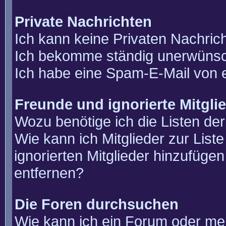
Private Nachrichten
Ich kann keine Privaten Nachric
Ich bekomme ständig unerwünsch
Ich habe eine Spam-E-Mail von e
Freunde und ignorierte Mitgli
Wozu benötige ich die Listen der
Wie kann ich Mitglieder zur List
ignorierten Mitglieder hinzufüge
entfernen?
Die Foren durchsuchen
Wie kann ich ein Forum oder m