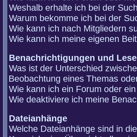
Weshalb erhalte ich bei der Suc
Warum bekomme ich bei der Such
Wie kann ich nach Mitgliedern 
Wie kann ich meine eigenen Bei
Benachrichtigungen und Lese
Was ist der Unterschied zwisch
Beobachtung eines Themas ode
Wie kann ich ein Forum oder e
Wie deaktiviere ich meine Benac
Dateianhänge
Welche Dateianhänge sind in di