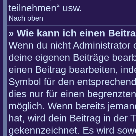
teilnehmen“ usw.
Nach oben
» Wie kann ich einen Beitr
Wenn du nicht Administrator 
deine eigenen Beiträge bearb
einen Beitrag bearbeiten, in
Symbol für den entsprechenden
dies nur für einen begrenzte
möglich. Wenn bereits jemand
hat, wird dein Beitrag in der
gekennzeichnet. Es wird sowo