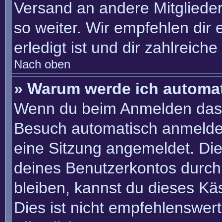
Versand an andere Mitglieder
so weiter. Wir empfehlen dir 
erledigt ist und dir zahlreiche 
Nach oben
» Warum werde ich automa
Wenn du beim Anmelden das 
Besuch automatisch anmelden“
eine Sitzung angemeldet. Di
deines Benutzerkontos durch
bleiben, kannst du dieses K
Dies ist nicht empfehlenswer