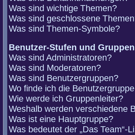
Was sind wichtige Themen?
Was sind geschlossene Themen
Was sind Themen-Symbole?
Benutzer-Stufen und Gruppen
Was sind Administratoren?
Was sind Moderatoren?
Was sind Benutzergruppen?
Wo finde ich die Benutzergruppen
Wie werde ich Gruppenleiter?
Weshalb werden verschiedene Be
Was ist eine Hauptgruppe?
Was bedeutet der „Das Team“-Lin