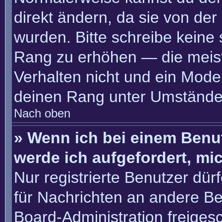
direkt ändern, da sie von der
wurden. Bitte schreibe keine
Rang zu erhöhen — die meis
Verhalten nicht und ein Moder
deinen Rang unter Umständen
Nach oben
» Wenn ich bei einem Benut
werde ich aufgefordert, m
Nur registrierte Benutzer dür
für Nachrichten an andere Ben
Board-Administration freige