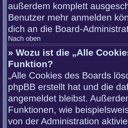
außerdem komplett ausgescha
Benutzer mehr anmelden könn
dich an die Board-Administrat
Nach oben
» Wozu ist die „Alle Cooki
Funktion?
„Alle Cookies des Boards lösc
phpBB erstellt hat und die d
angemeldet bleibst. Außerde
Funktionen, wie beispielswei
von der Administration aktivi