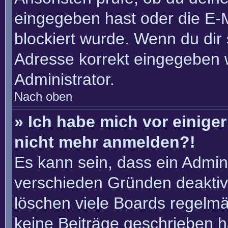
eingegeben hast oder die E-
blockiert wurde. Wenn du dir 
Adresse korrekt eingegeben 
Administrator.
Nach oben
» Ich habe mich vor einiger 
nicht mehr anmelden?!
Es kann sein, dass ein Admin
verschieden Gründen deaktiv
löschen viele Boards regelmäß
keine Beiträge geschrieben 