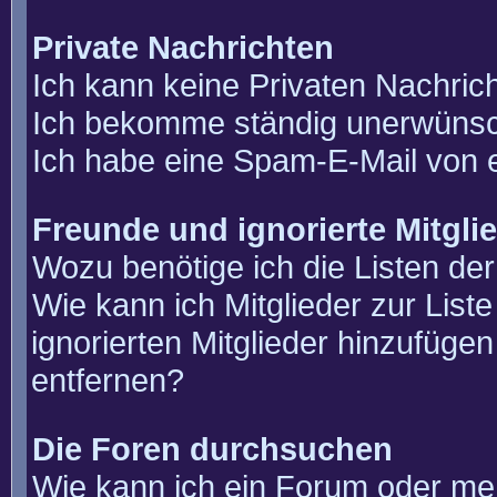
Private Nachrichten
Ich kann keine Privaten Nachric
Ich bekomme ständig unerwünsch
Ich habe eine Spam-E-Mail von e
Freunde und ignorierte Mitgli
Wozu benötige ich die Listen der
Wie kann ich Mitglieder zur List
ignorierten Mitglieder hinzufüge
entfernen?
Die Foren durchsuchen
Wie kann ich ein Forum oder m