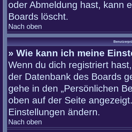
oder Abmeldung hast, kann e
Boards löscht.
Nach oben
Benutzerprä
» Wie kann ich meine Eins
Wenn du dich registriert hast
der Datenbank des Boards ge
gehe in den „Persönlichen Be
oben auf der Seite angezeigt.
Einstellungen ändern.
Nach oben