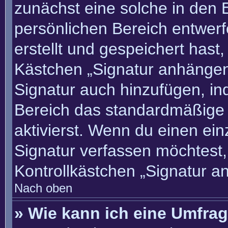
zunächst eine solche in den 
persönlichen Bereich entwer
erstellt und gespeichert hast
Kästchen „Signatur anhängen“
Signatur auch hinzufügen, i
Bereich das standardmäßige
aktivierst. Wenn du einen ei
Signatur verfassen möchtest,
Kontrollkästchen „Signatur a
Nach oben
» Wie kann ich eine Umfrag