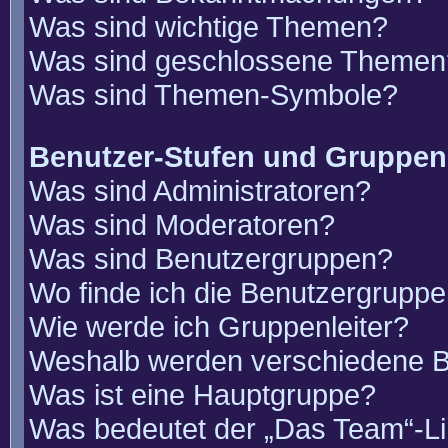
Was sind wichtige Themen?
Was sind geschlossene Themen
Was sind Themen-Symbole?
Benutzer-Stufen und Gruppen
Was sind Administratoren?
Was sind Moderatoren?
Was sind Benutzergruppen?
Wo finde ich die Benutzergruppen
Wie werde ich Gruppenleiter?
Weshalb werden verschiedene Be
Was ist eine Hauptgruppe?
Was bedeutet der „Das Team“-Lin