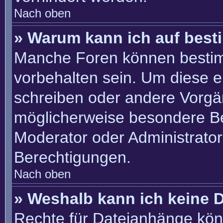
Nach oben
» Warum kann ich auf best
Manche Foren können besti
vorbehalten sein. Um diese e
schreiben oder andere Vorgä
möglicherweise besondere B
Moderator oder Administrato
Berechtigungen.
Nach oben
» Weshalb kann ich keine 
Rechte für Dateianhänge kön