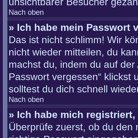
unsichtbarer Besucher gezähl
Nach oben
» Ich habe mein Passwort 
Das ist nicht schlimm! Wir kö
nicht wieder mitteilen, du ka
machst du, indem du auf der
Passwort vergessen“ klickst 
solltest du dich schnell wie
Nach oben
» Ich habe mich registriert
Überprüfe zuerst, ob du den