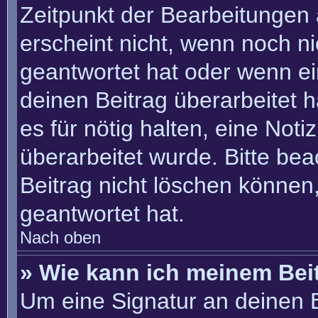
Zeitpunkt der Bearbeitungen 
erscheint nicht, wenn noch n
geantwortet hat oder wenn ei
deinen Beitrag überarbeitet h
es für nötig halten, eine Not
überarbeitet wurde. Bitte be
Beitrag nicht löschen können
geantwortet hat.
Nach oben
» Wie kann ich meinem Bei
Um eine Signatur an deinen 