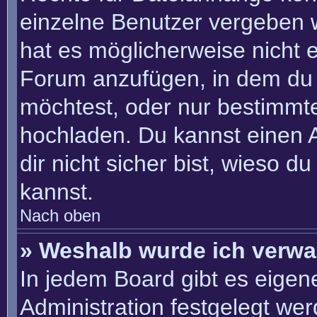
einzelne Benutzer vergeben 
hat es möglicherweise nicht 
Forum anzufügen, in dem du 
möchtest, oder nur bestimmt
hochladen. Du kannst einen Ad
dir nicht sicher bist, wieso 
kannst.
Nach oben
» Weshalb wurde ich verwa
In jedem Board gibt es eigen
Administration festgelegt we