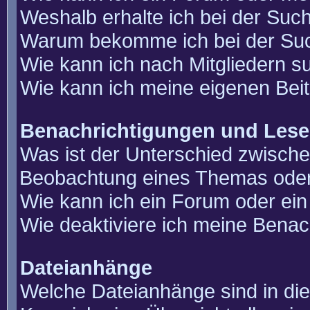
Weshalb erhalte ich bei der Suc
Warum bekomme ich bei der Such
Wie kann ich nach Mitgliedern 
Wie kann ich meine eigenen Bei
Benachrichtigungen und Lese
Was ist der Unterschied zwisch
Beobachtung eines Themas ode
Wie kann ich ein Forum oder e
Wie deaktiviere ich meine Benac
Dateianhänge
Welche Dateianhänge sind in di