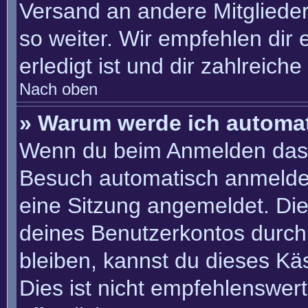
Versand an andere Mitglieder
so weiter. Wir empfehlen dir 
erledigt ist und dir zahlreiche 
Nach oben
» Warum werde ich automa
Wenn du beim Anmelden das 
Besuch automatisch anmelden“
eine Sitzung angemeldet. Di
deines Benutzerkontos durch
bleiben, kannst du dieses K
Dies ist nicht empfehlenswer