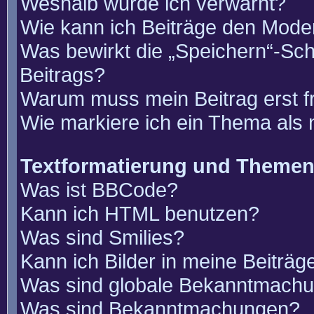
Weshalb wurde ich verwarnt?
Wie kann ich Beiträge den Mode
Was bewirkt die „Speichern“-Sch
Beitrags?
Warum muss mein Beitrag erst 
Wie markiere ich ein Thema als
Textformatierung und Theme
Was ist BBCode?
Kann ich HTML benutzen?
Was sind Smilies?
Kann ich Bilder in meine Beiträg
Was sind globale Bekanntmach
Was sind Bekanntmachungen?