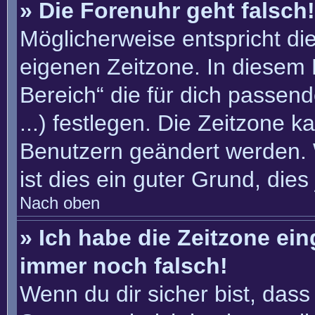
» Die Forenuhr geht falsch!
Möglicherweise entspricht die
eigenen Zeitzone. In diesem F
Bereich“ die für dich passend
...) festlegen. Die Zeitzone k
Benutzern geändert werden. W
ist dies ein guter Grund, dies 
Nach oben
» Ich habe die Zeitzone ein
immer noch falsch!
Wenn du dir sicher bist, dass