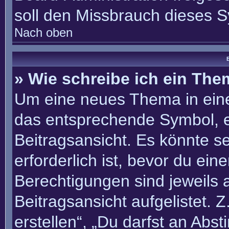
soll den Missbrauch dieses 
Nach oben
B
» Wie schreibe ich ein Th
Um eine neues Thema in eine
das entsprechende Symbol, e
Beitragsansicht. Es könnte se
erforderlich ist, bevor du ei
Berechtigungen sind jeweils
Beitragsansicht aufgelistet. 
erstellen“, „Du darfst an Ab