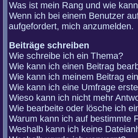
Was ist mein Rang und wie kann
Wenn ich bei einem Benutzer auf
aufgefordert, mich anzumelden.
Beiträge schreiben
Wie schreibe ich ein Thema?
Wie kann ich einen Beitrag bear
Wie kann ich meinem Beitrag ei
Wie kann ich eine Umfrage erste
Wieso kann ich nicht mehr Antwo
Wie bearbeite oder lösche ich e
Warum kann ich auf bestimmte F
Weshalb kann ich keine Dateia