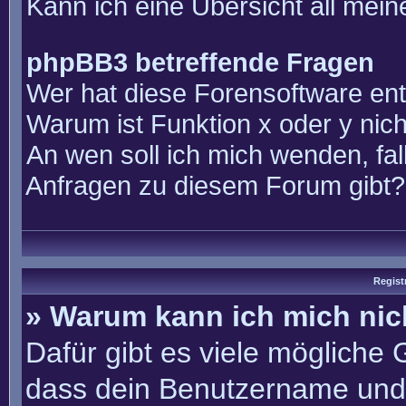
Kann ich eine Übersicht all mei
phpBB3 betreffende Fragen
Wer hat diese Forensoftware ent
Warum ist Funktion x oder y nich
An wen soll ich mich wenden, fal
Anfragen zu diesem Forum gibt?
Regist
» Warum kann ich mich ni
Dafür gibt es viele mögliche
dass dein Benutzername und 