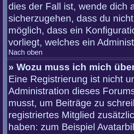
dies der Fall ist, wende dich
sicherzugehen, dass du nicht 
möglich, dass ein Konfigurat
vorliegt, welches ein Adminis
Nach oben
» Wozu muss ich mich über
Eine Registrierung ist nicht 
Administration dieses Forums 
musst, um Beiträge zu schreib
registriertes Mitglied zusätzl
haben: zum Beispiel Avatarbil