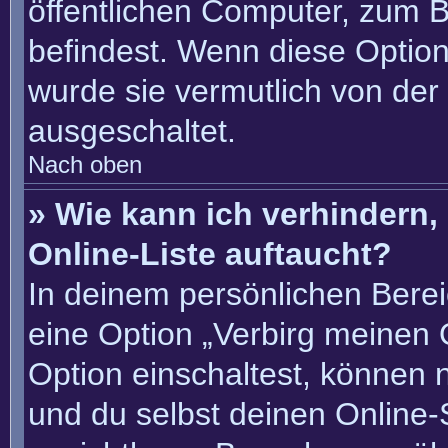
öffentlichen Computer, zum Be
befindest. Wenn diese Option
wurde sie vermutlich von der
ausgeschaltet.
Nach oben
» Wie kann ich verhindern
Online-Liste auftaucht?
In deinem persönlichen Berei
eine Option „Verbirg meinen 
Option einschaltest, können 
und du selbst deinen Online-