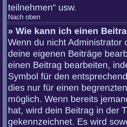
teilnehmen“ usw.
Nach oben
» Wie kann ich einen Beitr
Wenn du nicht Administrator 
deine eigenen Beiträge bearb
einen Beitrag bearbeiten, in
Symbol für den entsprechenden
dies nur für einen begrenzte
möglich. Wenn bereits jemand
hat, wird dein Beitrag in der
gekennzeichnet. Es wird sowo