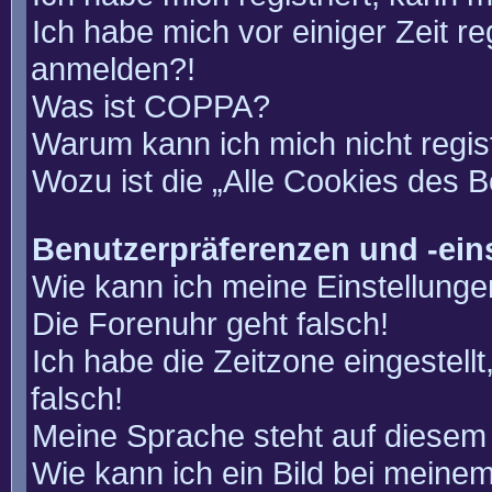
Ich habe mich vor einiger Zeit re
anmelden?!
Was ist COPPA?
Warum kann ich mich nicht regis
Wozu ist die „Alle Cookies des 
Benutzerpräferenzen und -ein
Wie kann ich meine Einstellung
Die Forenuhr geht falsch!
Ich habe die Zeitzone eingestell
falsch!
Meine Sprache steht auf diesem 
Wie kann ich ein Bild bei mein