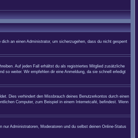
 dich an einen Administrator, um sicherzugehen, dass du nicht gesperrt
iben. Auf jeden Fall erhältst du als registriertes Mitglied zusätzliche
nd so weiter. Wir empfehlen dir eine Anmeldung, da sie schnell erledigt
det. Dies verhindert den Missbrauch deines Benutzerkontos durch einen
ntlichen Computer, zum Beispiel in einem Internetcafé, befindest. Wenn
en nur Administratoren, Moderatoren und du selbst deinen Online-Status