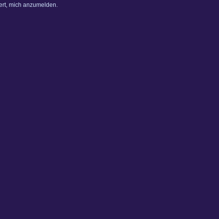
dert, mich anzumelden.