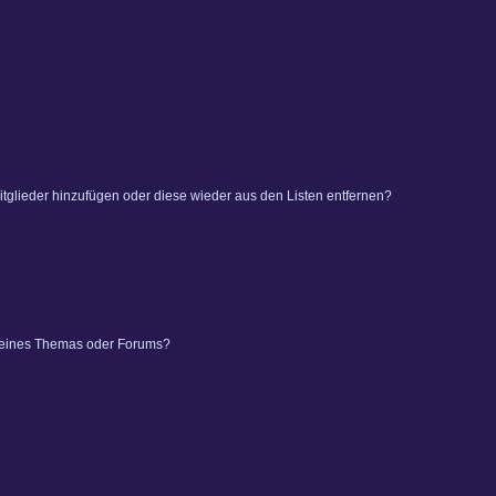
 Mitglieder hinzufügen oder diese wieder aus den Listen entfernen?
 eines Themas oder Forums?