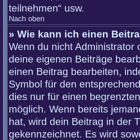
teilnehmen“ usw.
Nach oben
» Wie kann ich einen Beitr
Wenn du nicht Administrator 
deine eigenen Beiträge bearb
einen Beitrag bearbeiten, in
Symbol für den entsprechenden
dies nur für einen begrenzte
möglich. Wenn bereits jemand
hat, wird dein Beitrag in der
gekennzeichnet. Es wird sowo