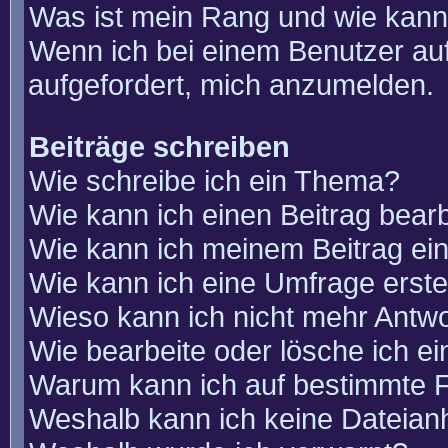
Was ist mein Rang und wie kann
Wenn ich bei einem Benutzer auf
aufgefordert, mich anzumelden.
Beiträge schreiben
Wie schreibe ich ein Thema?
Wie kann ich einen Beitrag bear
Wie kann ich meinem Beitrag ei
Wie kann ich eine Umfrage erste
Wieso kann ich nicht mehr Antwo
Wie bearbeite oder lösche ich e
Warum kann ich auf bestimmte F
Weshalb kann ich keine Dateia