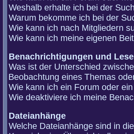
Weshalb erhalte ich bei der Suc
Warum bekomme ich bei der Such
Wie kann ich nach Mitgliedern 
Wie kann ich meine eigenen Bei
Benachrichtigungen und Lese
Was ist der Unterschied zwisch
Beobachtung eines Themas ode
Wie kann ich ein Forum oder e
Wie deaktiviere ich meine Benac
Dateianhänge
Welche Dateianhänge sind in di