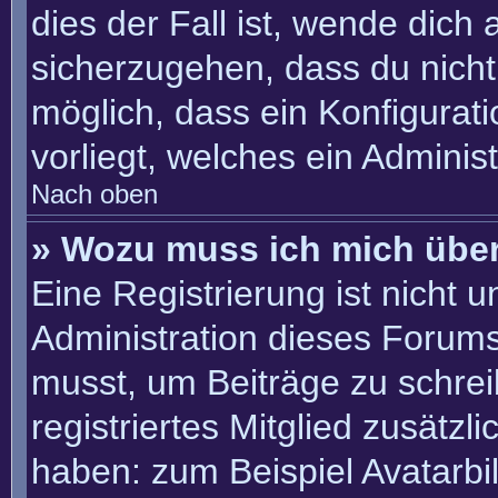
dies der Fall ist, wende dich
sicherzugehen, dass du nicht 
möglich, dass ein Konfigurat
vorliegt, welches ein Adminis
Nach oben
» Wozu muss ich mich über
Eine Registrierung ist nicht 
Administration dieses Forums 
musst, um Beiträge zu schreib
registriertes Mitglied zusätzl
haben: zum Beispiel Avatarbil