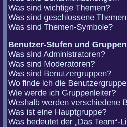
Was sind wichtige Themen?
Was sind geschlossene Themen
Was sind Themen-Symbole?
Benutzer-Stufen und Gruppen
Was sind Administratoren?
Was sind Moderatoren?
Was sind Benutzergruppen?
Wo finde ich die Benutzergruppen
Wie werde ich Gruppenleiter?
Weshalb werden verschiedene Be
Was ist eine Hauptgruppe?
Was bedeutet der „Das Team“-Lin