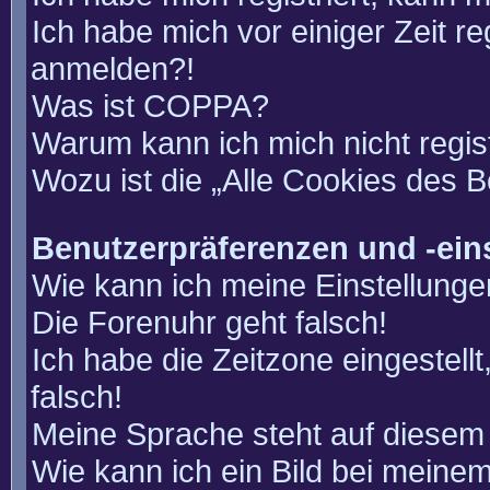
Ich habe mich vor einiger Zeit re
anmelden?!
Was ist COPPA?
Warum kann ich mich nicht regis
Wozu ist die „Alle Cookies des 
Benutzerpräferenzen und -ein
Wie kann ich meine Einstellung
Die Forenuhr geht falsch!
Ich habe die Zeitzone eingestell
falsch!
Meine Sprache steht auf diesem 
Wie kann ich ein Bild bei mein