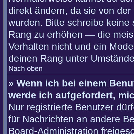
direkt ändern, da sie von der
wurden. Bitte schreibe keine
Rang zu erhöhen — die meis
Verhalten nicht und ein Moder
deinen Rang unter Umständen
Nach oben
» Wenn ich bei einem Benut
werde ich aufgefordert, m
Nur registrierte Benutzer dür
für Nachrichten an andere Ben
Board-Administration freige