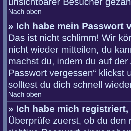
unsichtbarer Besucher gezähl
Nach oben
» Ich habe mein Passwort 
Das ist nicht schlimm! Wir kö
nicht wieder mitteilen, du ka
machst du, indem du auf der
Passwort vergessen“ klickst 
solltest du dich schnell wie
Nach oben
» Ich habe mich registriert
Überprüfe zuerst, ob du den