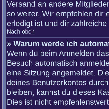
Versand an andere Mitglieder
so weiter. Wir empfehlen dir 
erledigt ist und dir zahlreiche 
Nach oben
» Warum werde ich automa
Wenn du beim Anmelden das 
Besuch automatisch anmelden“
eine Sitzung angemeldet. Di
deines Benutzerkontos durch
bleiben, kannst du dieses K
Dies ist nicht empfehlenswer