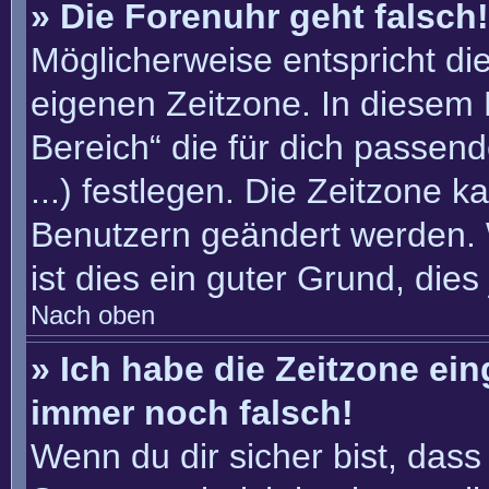
» Die Forenuhr geht falsch!
Möglicherweise entspricht die
eigenen Zeitzone. In diesem F
Bereich“ die für dich passend
...) festlegen. Die Zeitzone k
Benutzern geändert werden. W
ist dies ein guter Grund, dies 
Nach oben
» Ich habe die Zeitzone ein
immer noch falsch!
Wenn du dir sicher bist, dass