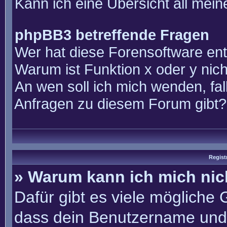
Kann ich eine Übersicht all mei
phpBB3 betreffende Fragen
Wer hat diese Forensoftware ent
Warum ist Funktion x oder y nich
An wen soll ich mich wenden, fal
Anfragen zu diesem Forum gibt?
Regist
» Warum kann ich mich ni
Dafür gibt es viele mögliche
dass dein Benutzername und 