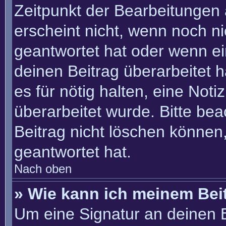
Zeitpunkt der Bearbeitungen 
erscheint nicht, wenn noch n
geantwortet hat oder wenn ei
deinen Beitrag überarbeitet h
es für nötig halten, eine Not
überarbeitet wurde. Bitte be
Beitrag nicht löschen können
geantwortet hat.
Nach oben
» Wie kann ich meinem Bei
Um eine Signatur an deinen 