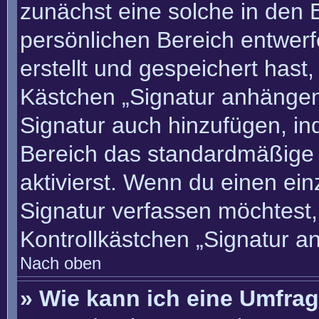
zunächst eine solche in den 
persönlichen Bereich entwer
erstellt und gespeichert hast
Kästchen „Signatur anhängen“
Signatur auch hinzufügen, i
Bereich das standardmäßige
aktivierst. Wenn du einen ei
Signatur verfassen möchtest,
Kontrollkästchen „Signatur a
Nach oben
» Wie kann ich eine Umfrag