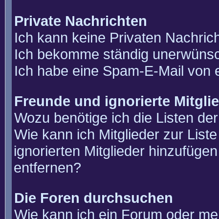
Private Nachrichten
Ich kann keine Privaten Nachric
Ich bekomme ständig unerwünsch
Ich habe eine Spam-E-Mail von e
Freunde und ignorierte Mitgli
Wozu benötige ich die Listen der
Wie kann ich Mitglieder zur List
ignorierten Mitglieder hinzufüge
entfernen?
Die Foren durchsuchen
Wie kann ich ein Forum oder m