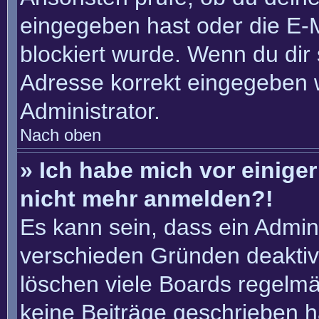
eingegeben hast oder die E-
blockiert wurde. Wenn du dir 
Adresse korrekt eingegeben 
Administrator.
Nach oben
» Ich habe mich vor einiger 
nicht mehr anmelden?!
Es kann sein, dass ein Admin
verschieden Gründen deaktiv
löschen viele Boards regelmäß
keine Beiträge geschrieben 