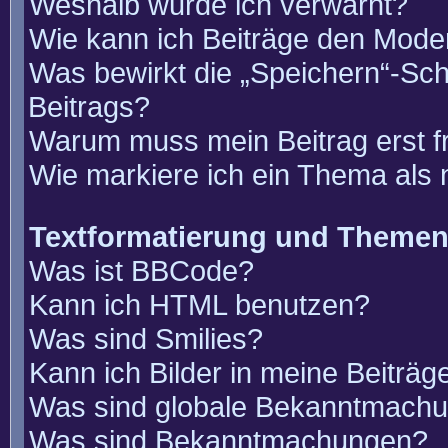
Weshalb wurde ich verwarnt?
Wie kann ich Beiträge den Mode
Was bewirkt die „Speichern“-Sch
Beitrags?
Warum muss mein Beitrag erst 
Wie markiere ich ein Thema als
Textformatierung und Theme
Was ist BBCode?
Kann ich HTML benutzen?
Was sind Smilies?
Kann ich Bilder in meine Beiträg
Was sind globale Bekanntmach
Was sind Bekanntmachungen?