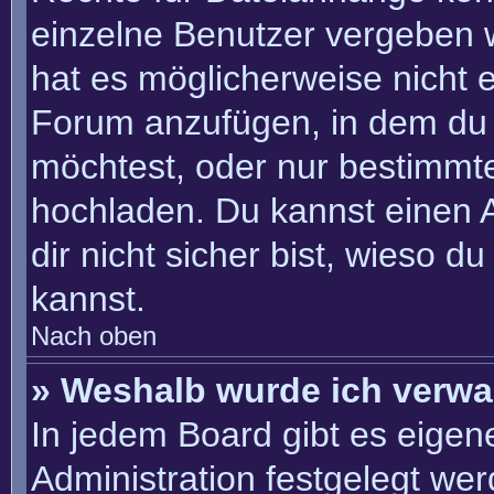
einzelne Benutzer vergeben 
hat es möglicherweise nicht 
Forum anzufügen, in dem du 
möchtest, oder nur bestimmt
hochladen. Du kannst einen Ad
dir nicht sicher bist, wieso 
kannst.
Nach oben
» Weshalb wurde ich verwa
In jedem Board gibt es eigen
Administration festgelegt we