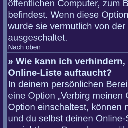
öffentlichen Computer, zum Be
befindest. Wenn diese Option
wurde sie vermutlich von der
ausgeschaltet.
Nach oben
» Wie kann ich verhindern
Online-Liste auftaucht?
In deinem persönlichen Berei
eine Option „Verbirg meinen 
Option einschaltest, können 
und du selbst deinen Online-