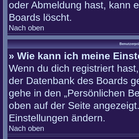
oder Abmeldung hast, kann e
Boards löscht.
Nach oben
Benutzerprä
» Wie kann ich meine Eins
Wenn du dich registriert hast
der Datenbank des Boards ge
gehe in den „Persönlichen Be
oben auf der Seite angezeigt.
Einstellungen ändern.
Nach oben