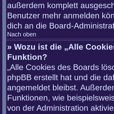
außerdem komplett ausgescha
Benutzer mehr anmelden könn
dich an die Board-Administrat
Nach oben
» Wozu ist die „Alle Cooki
Funktion?
„Alle Cookies des Boards lösc
phpBB erstellt hat und die d
angemeldet bleibst. Außerde
Funktionen, wie beispielswei
von der Administration aktivi