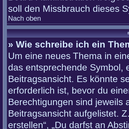
soll den Missbrauch dieses 
Nach oben
B
» Wie schreibe ich ein Th
Um eine neues Thema in eine
das entsprechende Symbol, e
Beitragsansicht. Es könnte se
erforderlich ist, bevor du ei
Berechtigungen sind jeweils
Beitragsansicht aufgelistet. 
erstellen“, „Du darfst an Ab