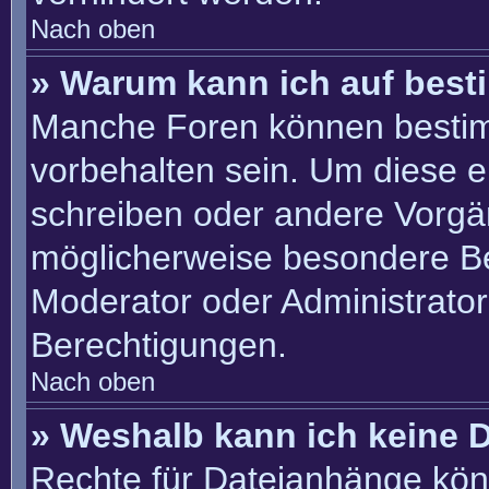
Nach oben
» Warum kann ich auf best
Manche Foren können besti
vorbehalten sein. Um diese e
schreiben oder andere Vorgä
möglicherweise besondere B
Moderator oder Administrato
Berechtigungen.
Nach oben
» Weshalb kann ich keine 
Rechte für Dateianhänge kön