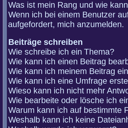
Was ist mein Rang und wie kann
Wenn ich bei einem Benutzer auf
aufgefordert, mich anzumelden.
Beiträge schreiben
Wie schreibe ich ein Thema?
Wie kann ich einen Beitrag bear
Wie kann ich meinem Beitrag ei
Wie kann ich eine Umfrage erste
Wieso kann ich nicht mehr Antwo
Wie bearbeite oder lösche ich e
Warum kann ich auf bestimmte F
Weshalb kann ich keine Dateia