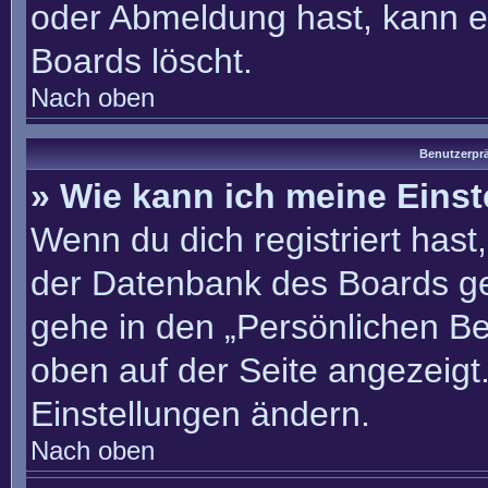
oder Abmeldung hast, kann e
Boards löscht.
Nach oben
Benutzerprä
» Wie kann ich meine Eins
Wenn du dich registriert hast
der Datenbank des Boards ge
gehe in den „Persönlichen Be
oben auf der Seite angezeigt.
Einstellungen ändern.
Nach oben