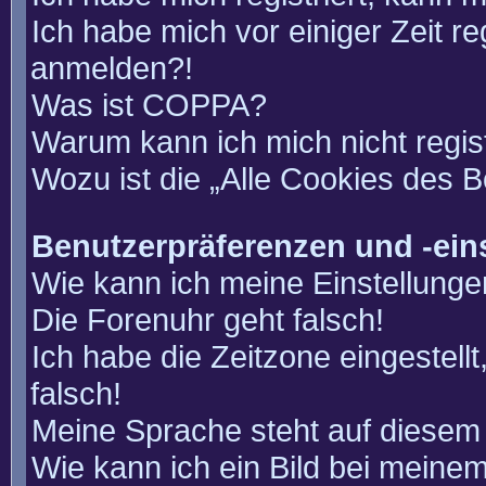
Ich habe mich vor einiger Zeit re
anmelden?!
Was ist COPPA?
Warum kann ich mich nicht regis
Wozu ist die „Alle Cookies des 
Benutzerpräferenzen und -ein
Wie kann ich meine Einstellung
Die Forenuhr geht falsch!
Ich habe die Zeitzone eingestell
falsch!
Meine Sprache steht auf diesem 
Wie kann ich ein Bild bei mein