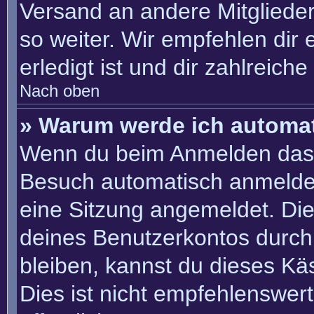
Versand an andere Mitglieder
so weiter. Wir empfehlen dir 
erledigt ist und dir zahlreiche 
Nach oben
» Warum werde ich automa
Wenn du beim Anmelden das 
Besuch automatisch anmelden“
eine Sitzung angemeldet. Di
deines Benutzerkontos durch
bleiben, kannst du dieses K
Dies ist nicht empfehlenswer