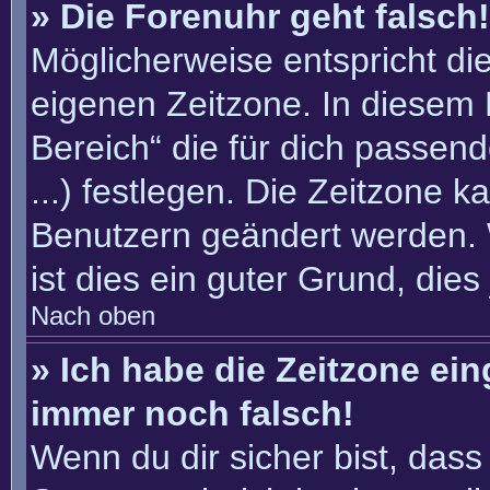
» Die Forenuhr geht falsch!
Möglicherweise entspricht die
eigenen Zeitzone. In diesem F
Bereich“ die für dich passend
...) festlegen. Die Zeitzone k
Benutzern geändert werden. W
ist dies ein guter Grund, dies 
Nach oben
» Ich habe die Zeitzone ein
immer noch falsch!
Wenn du dir sicher bist, dass