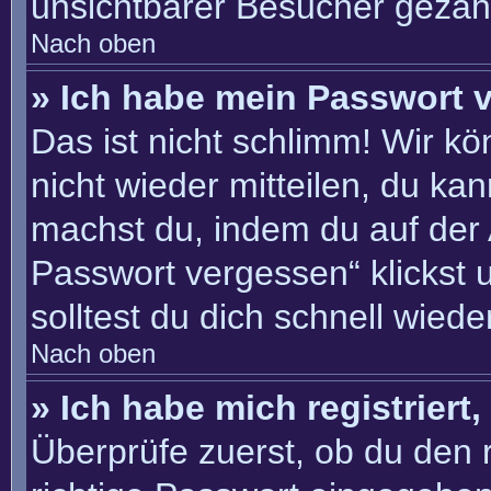
unsichtbarer Besucher gezähl
Nach oben
» Ich habe mein Passwort 
Das ist nicht schlimm! Wir kö
nicht wieder mitteilen, du ka
machst du, indem du auf der
Passwort vergessen“ klickst 
solltest du dich schnell wie
Nach oben
» Ich habe mich registriert
Überprüfe zuerst, ob du den