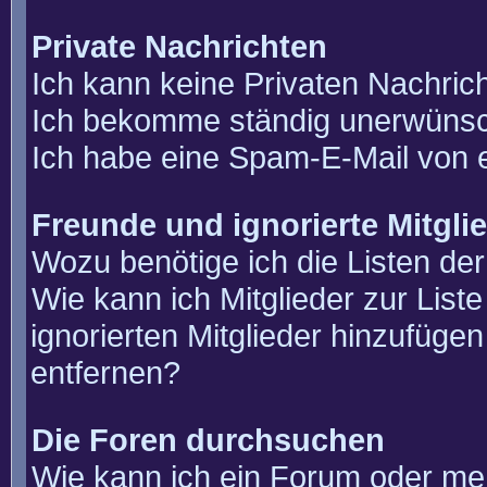
Private Nachrichten
Ich kann keine Privaten Nachric
Ich bekomme ständig unerwünsch
Ich habe eine Spam-E-Mail von e
Freunde und ignorierte Mitgli
Wozu benötige ich die Listen der
Wie kann ich Mitglieder zur List
ignorierten Mitglieder hinzufüge
entfernen?
Die Foren durchsuchen
Wie kann ich ein Forum oder m