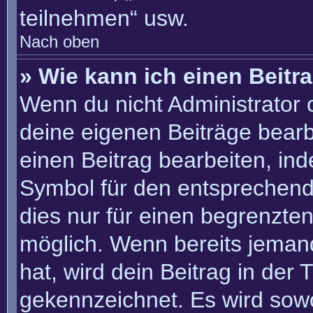
teilnehmen“ usw.
Nach oben
» Wie kann ich einen Beitr
Wenn du nicht Administrator 
deine eigenen Beiträge bearb
einen Beitrag bearbeiten, in
Symbol für den entsprechenden
dies nur für einen begrenzte
möglich. Wenn bereits jemand
hat, wird dein Beitrag in der
gekennzeichnet. Es wird sowo