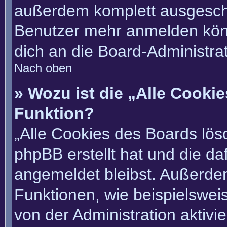
außerdem komplett ausgescha
Benutzer mehr anmelden könn
dich an die Board-Administrat
Nach oben
» Wozu ist die „Alle Cooki
Funktion?
„Alle Cookies des Boards lösc
phpBB erstellt hat und die d
angemeldet bleibst. Außerde
Funktionen, wie beispielswei
von der Administration aktivi