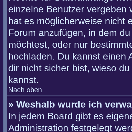
einzelne Benutzer vergeben 
hat es möglicherweise nicht 
Forum anzufügen, in dem du 
möchtest, oder nur bestimmt
hochladen. Du kannst einen Ad
dir nicht sicher bist, wieso 
kannst.
Nach oben
» Weshalb wurde ich verwa
In jedem Board gibt es eigen
Administration festgelegt we