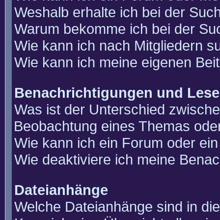
Weshalb erhalte ich bei der Suc
Warum bekomme ich bei der Such
Wie kann ich nach Mitgliedern 
Wie kann ich meine eigenen Bei
Benachrichtigungen und Lese
Was ist der Unterschied zwisch
Beobachtung eines Themas ode
Wie kann ich ein Forum oder e
Wie deaktiviere ich meine Benac
Dateianhänge
Welche Dateianhänge sind in di