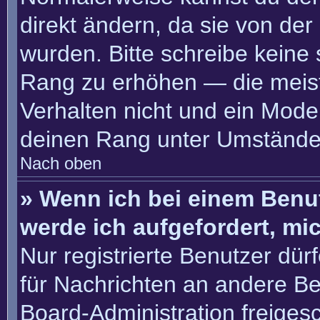
direkt ändern, da sie von der
wurden. Bitte schreibe keine
Rang zu erhöhen — die meis
Verhalten nicht und ein Moder
deinen Rang unter Umständen
Nach oben
» Wenn ich bei einem Benut
werde ich aufgefordert, m
Nur registrierte Benutzer dür
für Nachrichten an andere Ben
Board-Administration freige