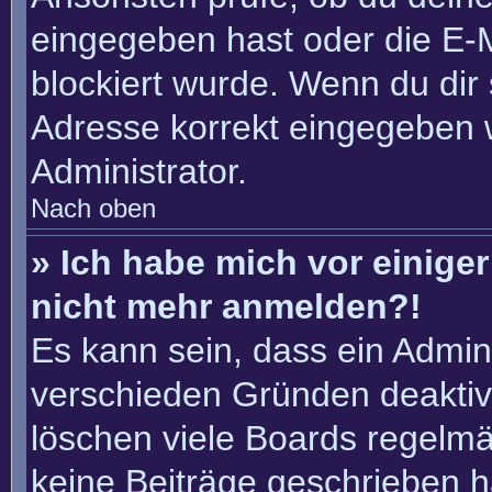
eingegeben hast oder die E-
blockiert wurde. Wenn du dir 
Adresse korrekt eingegeben 
Administrator.
Nach oben
» Ich habe mich vor einiger 
nicht mehr anmelden?!
Es kann sein, dass ein Admin
verschieden Gründen deaktiv
löschen viele Boards regelmäß
keine Beiträge geschrieben 