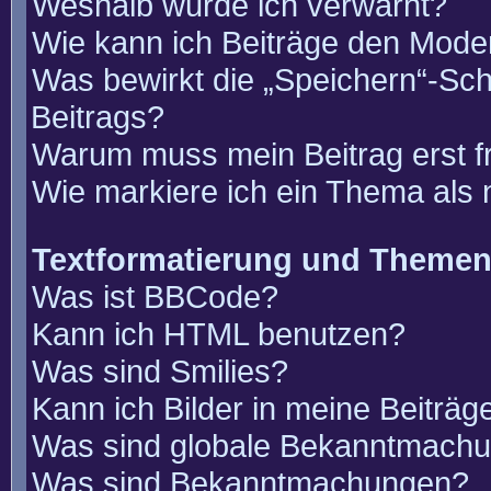
Weshalb wurde ich verwarnt?
Wie kann ich Beiträge den Mode
Was bewirkt die „Speichern“-Sch
Beitrags?
Warum muss mein Beitrag erst 
Wie markiere ich ein Thema als
Textformatierung und Theme
Was ist BBCode?
Kann ich HTML benutzen?
Was sind Smilies?
Kann ich Bilder in meine Beiträg
Was sind globale Bekanntmach
Was sind Bekanntmachungen?