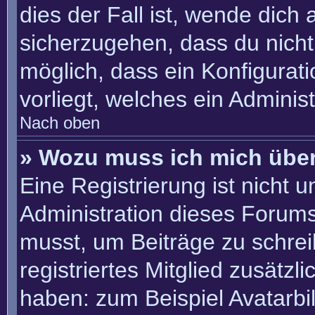
dies der Fall ist, wende dich
sicherzugehen, dass du nicht 
möglich, dass ein Konfigurat
vorliegt, welches ein Adminis
Nach oben
» Wozu muss ich mich über
Eine Registrierung ist nicht 
Administration dieses Forums 
musst, um Beiträge zu schreib
registriertes Mitglied zusätzl
haben: zum Beispiel Avatarbil