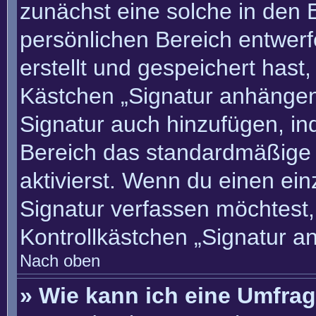
zunächst eine solche in den 
persönlichen Bereich entwer
erstellt und gespeichert hast
Kästchen „Signatur anhängen“
Signatur auch hinzufügen, i
Bereich das standardmäßige
aktivierst. Wenn du einen ei
Signatur verfassen möchtest,
Kontrollkästchen „Signatur a
Nach oben
» Wie kann ich eine Umfrag