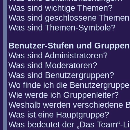
Was sind wichtige Themen?
Was sind geschlossene Themen
Was sind Themen-Symbole?
Benutzer-Stufen und Gruppen
Was sind Administratoren?
Was sind Moderatoren?
Was sind Benutzergruppen?
Wo finde ich die Benutzergruppen
Wie werde ich Gruppenleiter?
Weshalb werden verschiedene Be
Was ist eine Hauptgruppe?
Was bedeutet der „Das Team“-Lin