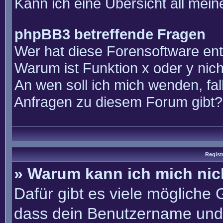
Kann ich eine Übersicht all mei
phpBB3 betreffende Fragen
Wer hat diese Forensoftware ent
Warum ist Funktion x oder y nich
An wen soll ich mich wenden, fal
Anfragen zu diesem Forum gibt?
Regist
» Warum kann ich mich ni
Dafür gibt es viele mögliche
dass dein Benutzername und 