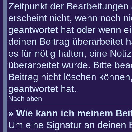
Zeitpunkt der Bearbeitungen 
erscheint nicht, wenn noch n
geantwortet hat oder wenn ei
deinen Beitrag überarbeitet h
es für nötig halten, eine Not
überarbeitet wurde. Bitte be
Beitrag nicht löschen können
geantwortet hat.
Nach oben
» Wie kann ich meinem Bei
Um eine Signatur an deinen 