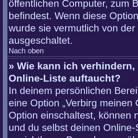
öffentlichen Computer, zum Be
befindest. Wenn diese Option
wurde sie vermutlich von der
ausgeschaltet.
Nach oben
» Wie kann ich verhindern
Online-Liste auftaucht?
In deinem persönlichen Berei
eine Option „Verbirg meinen 
Option einschaltest, können 
und du selbst deinen Online-