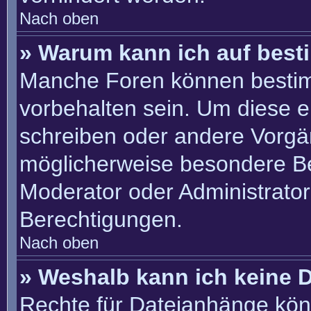
Nach oben
» Warum kann ich auf best
Manche Foren können besti
vorbehalten sein. Um diese e
schreiben oder andere Vorgä
möglicherweise besondere B
Moderator oder Administrato
Berechtigungen.
Nach oben
» Weshalb kann ich keine 
Rechte für Dateianhänge kön