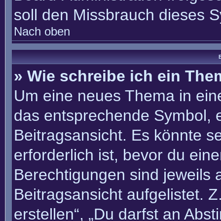
soll den Missbrauch dieses 
Nach oben
B
» Wie schreibe ich ein Th
Um eine neues Thema in eine
das entsprechende Symbol, e
Beitragsansicht. Es könnte se
erforderlich ist, bevor du ei
Berechtigungen sind jeweils
Beitragsansicht aufgelistet. 
erstellen“, „Du darfst an Ab