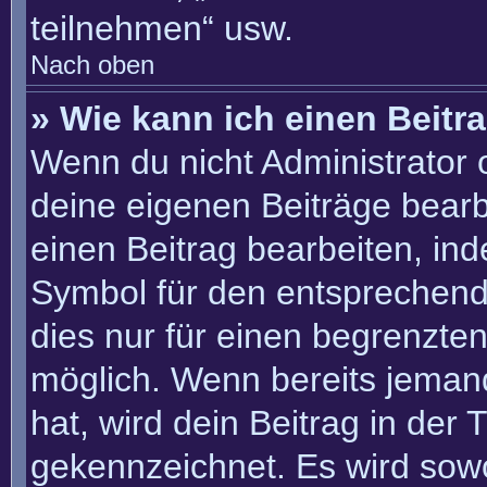
teilnehmen“ usw.
Nach oben
» Wie kann ich einen Beitr
Wenn du nicht Administrator 
deine eigenen Beiträge bearb
einen Beitrag bearbeiten, in
Symbol für den entsprechenden
dies nur für einen begrenzte
möglich. Wenn bereits jemand
hat, wird dein Beitrag in der
gekennzeichnet. Es wird sowo