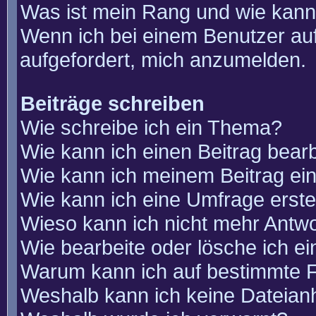
Was ist mein Rang und wie kann
Wenn ich bei einem Benutzer auf
aufgefordert, mich anzumelden.
Beiträge schreiben
Wie schreibe ich ein Thema?
Wie kann ich einen Beitrag bear
Wie kann ich meinem Beitrag ei
Wie kann ich eine Umfrage erste
Wieso kann ich nicht mehr Antwo
Wie bearbeite oder lösche ich e
Warum kann ich auf bestimmte F
Weshalb kann ich keine Dateia