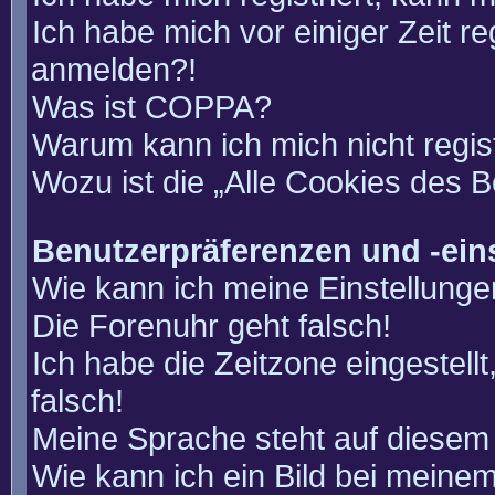
Ich habe mich vor einiger Zeit re
anmelden?!
Was ist COPPA?
Warum kann ich mich nicht regis
Wozu ist die „Alle Cookies des 
Benutzerpräferenzen und -ein
Wie kann ich meine Einstellung
Die Forenuhr geht falsch!
Ich habe die Zeitzone eingestell
falsch!
Meine Sprache steht auf diesem 
Wie kann ich ein Bild bei mein