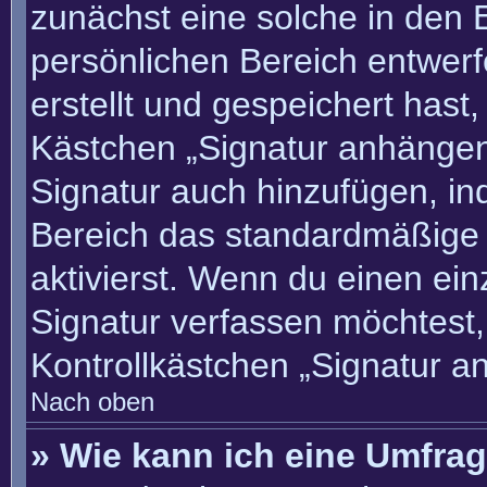
zunächst eine solche in den 
persönlichen Bereich entwer
erstellt und gespeichert hast
Kästchen „Signatur anhängen“
Signatur auch hinzufügen, i
Bereich das standardmäßige
aktivierst. Wenn du einen ei
Signatur verfassen möchtest,
Kontrollkästchen „Signatur a
Nach oben
» Wie kann ich eine Umfrag