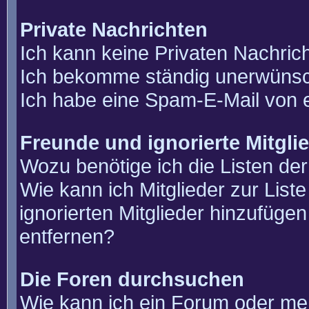
Private Nachrichten
Ich kann keine Privaten Nachric
Ich bekomme ständig unerwünsch
Ich habe eine Spam-E-Mail von e
Freunde und ignorierte Mitgli
Wozu benötige ich die Listen der
Wie kann ich Mitglieder zur List
ignorierten Mitglieder hinzufüge
entfernen?
Die Foren durchsuchen
Wie kann ich ein Forum oder m