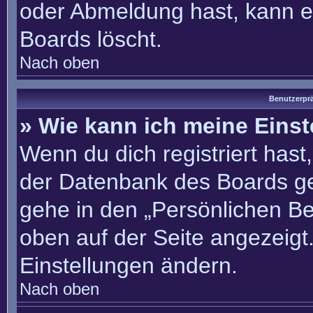
oder Abmeldung hast, kann e
Boards löscht.
Nach oben
Benutzerprä
» Wie kann ich meine Eins
Wenn du dich registriert hast
der Datenbank des Boards ge
gehe in den „Persönlichen Be
oben auf der Seite angezeigt.
Einstellungen ändern.
Nach oben