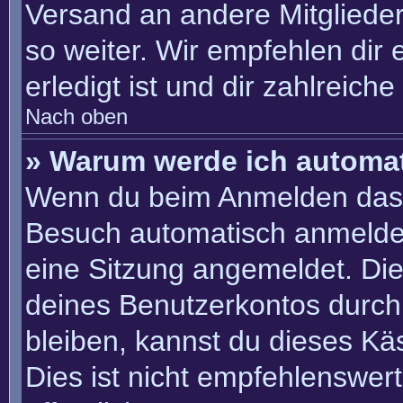
Versand an andere Mitglieder
so weiter. Wir empfehlen dir 
erledigt ist und dir zahlreiche 
Nach oben
» Warum werde ich automa
Wenn du beim Anmelden das 
Besuch automatisch anmelden“
eine Sitzung angemeldet. Di
deines Benutzerkontos durch
bleiben, kannst du dieses K
Dies ist nicht empfehlenswer