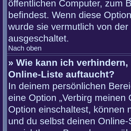
öffentlichen Computer, zum Be
befindest. Wenn diese Option
wurde sie vermutlich von der
ausgeschaltet.
Nach oben
» Wie kann ich verhindern
Online-Liste auftaucht?
In deinem persönlichen Berei
eine Option „Verbirg meinen 
Option einschaltest, können 
und du selbst deinen Online-