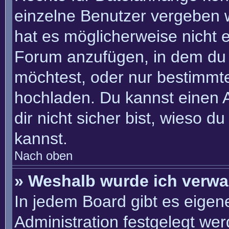
einzelne Benutzer vergeben 
hat es möglicherweise nicht 
Forum anzufügen, in dem du 
möchtest, oder nur bestimmt
hochladen. Du kannst einen Ad
dir nicht sicher bist, wieso 
kannst.
Nach oben
» Weshalb wurde ich verwa
In jedem Board gibt es eigen
Administration festgelegt we