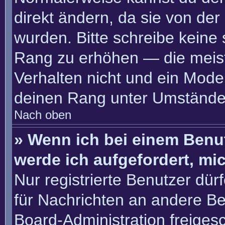
direkt ändern, da sie von der
wurden. Bitte schreibe keine
Rang zu erhöhen — die meis
Verhalten nicht und ein Moder
deinen Rang unter Umständen
Nach oben
» Wenn ich bei einem Benut
werde ich aufgefordert, m
Nur registrierte Benutzer dür
für Nachrichten an andere Ben
Board-Administration freige