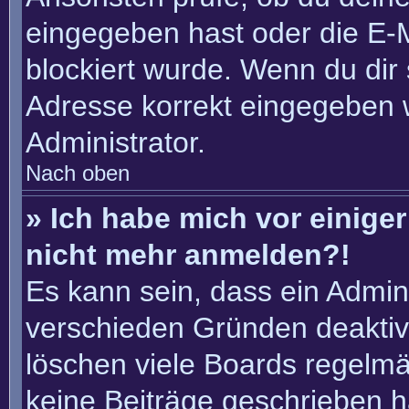
eingegeben hast oder die E-
blockiert wurde. Wenn du dir 
Adresse korrekt eingegeben 
Administrator.
Nach oben
» Ich habe mich vor einiger 
nicht mehr anmelden?!
Es kann sein, dass ein Admin
verschieden Gründen deaktiv
löschen viele Boards regelmäß
keine Beiträge geschrieben 