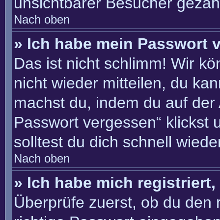
unsichtbarer Besucher gezähl
Nach oben
» Ich habe mein Passwort 
Das ist nicht schlimm! Wir kö
nicht wieder mitteilen, du ka
machst du, indem du auf der
Passwort vergessen“ klickst 
solltest du dich schnell wie
Nach oben
» Ich habe mich registriert
Überprüfe zuerst, ob du den