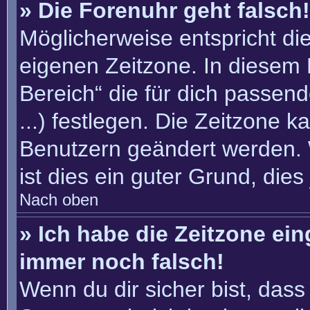
» Die Forenuhr geht falsch!
Möglicherweise entspricht die
eigenen Zeitzone. In diesem F
Bereich“ die für dich passend
...) festlegen. Die Zeitzone k
Benutzern geändert werden. W
ist dies ein guter Grund, dies 
Nach oben
» Ich habe die Zeitzone ein
immer noch falsch!
Wenn du dir sicher bist, dass