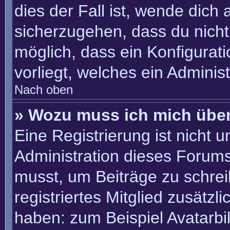
dies der Fall ist, wende dich
sicherzugehen, dass du nicht 
möglich, dass ein Konfigurat
vorliegt, welches ein Adminis
Nach oben
» Wozu muss ich mich über
Eine Registrierung ist nicht 
Administration dieses Forums 
musst, um Beiträge zu schreib
registriertes Mitglied zusätzl
haben: zum Beispiel Avatarbil