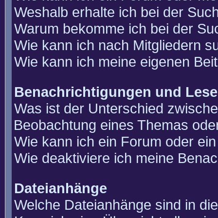
Weshalb erhalte ich bei der Suc
Warum bekomme ich bei der Such
Wie kann ich nach Mitgliedern 
Wie kann ich meine eigenen Bei
Benachrichtigungen und Lese
Was ist der Unterschied zwisch
Beobachtung eines Themas ode
Wie kann ich ein Forum oder e
Wie deaktiviere ich meine Benac
Dateianhänge
Welche Dateianhänge sind in di