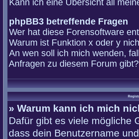
Kann ich eine Übersicht all mei
phpBB3 betreffende Fragen
Wer hat diese Forensoftware ent
Warum ist Funktion x oder y nich
An wen soll ich mich wenden, fal
Anfragen zu diesem Forum gibt?
Regist
» Warum kann ich mich ni
Dafür gibt es viele mögliche
dass dein Benutzername und 