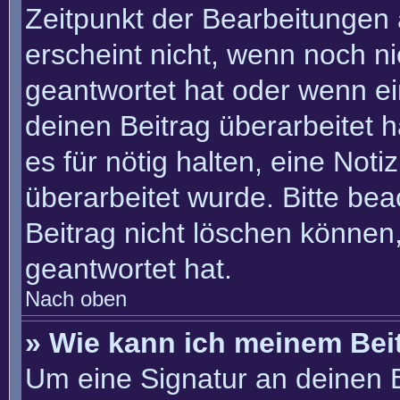
Zeitpunkt der Bearbeitungen 
erscheint nicht, wenn noch n
geantwortet hat oder wenn ei
deinen Beitrag überarbeitet h
es für nötig halten, eine Not
überarbeitet wurde. Bitte be
Beitrag nicht löschen können
geantwortet hat.
Nach oben
» Wie kann ich meinem Bei
Um eine Signatur an deinen 