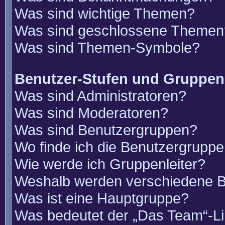
Was sind wichtige Themen?
Was sind geschlossene Themen
Was sind Themen-Symbole?
Benutzer-Stufen und Gruppen
Was sind Administratoren?
Was sind Moderatoren?
Was sind Benutzergruppen?
Wo finde ich die Benutzergruppen
Wie werde ich Gruppenleiter?
Weshalb werden verschiedene Be
Was ist eine Hauptgruppe?
Was bedeutet der „Das Team“-Lin