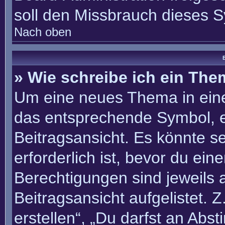
soll den Missbrauch dieses 
Nach oben
B
» Wie schreibe ich ein Th
Um eine neues Thema in eine
das entsprechende Symbol, e
Beitragsansicht. Es könnte se
erforderlich ist, bevor du ei
Berechtigungen sind jeweils
Beitragsansicht aufgelistet. 
erstellen“, „Du darfst an Ab