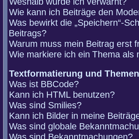
Weshalb wurde ich verwarnt?
Wie kann ich Beiträge den Mode
Was bewirkt die „Speichern“-Sch
Beitrags?
Warum muss mein Beitrag erst 
Wie markiere ich ein Thema als
Textformatierung und Theme
Was ist BBCode?
Kann ich HTML benutzen?
Was sind Smilies?
Kann ich Bilder in meine Beiträg
Was sind globale Bekanntmach
Was sind Bekanntmachungen?