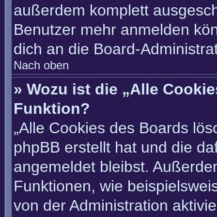
außerdem komplett ausgescha
Benutzer mehr anmelden könn
dich an die Board-Administrat
Nach oben
» Wozu ist die „Alle Cooki
Funktion?
„Alle Cookies des Boards lösc
phpBB erstellt hat und die d
angemeldet bleibst. Außerde
Funktionen, wie beispielswei
von der Administration aktivi