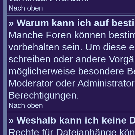
Nach oben
» Warum kann ich auf best
Manche Foren können besti
vorbehalten sein. Um diese e
schreiben oder andere Vorgä
möglicherweise besondere B
Moderator oder Administrato
Berechtigungen.
Nach oben
» Weshalb kann ich keine 
Rechte für Dateianhänge kön