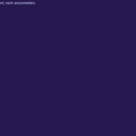
dert, mich anzumelden.