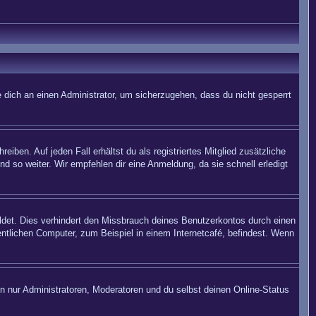
 dich an einen Administrator, um sicherzugehen, dass du nicht gesperrt
iben. Auf jeden Fall erhältst du als registriertes Mitglied zusätzliche
nd so weiter. Wir empfehlen dir eine Anmeldung, da sie schnell erledigt
det. Dies verhindert den Missbrauch deines Benutzerkontos durch einen
ntlichen Computer, zum Beispiel in einem Internetcafé, befindest. Wenn
en nur Administratoren, Moderatoren und du selbst deinen Online-Status