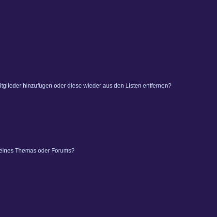
 Mitglieder hinzufügen oder diese wieder aus den Listen entfernen?
 eines Themas oder Forums?