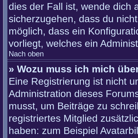
dies der Fall ist, wende dich
sicherzugehen, dass du nicht 
möglich, dass ein Konfigurat
vorliegt, welches ein Adminis
Nach oben
» Wozu muss ich mich über
Eine Registrierung ist nicht 
Administration dieses Forums 
musst, um Beiträge zu schreib
registriertes Mitglied zusätzl
haben: zum Beispiel Avatarbil