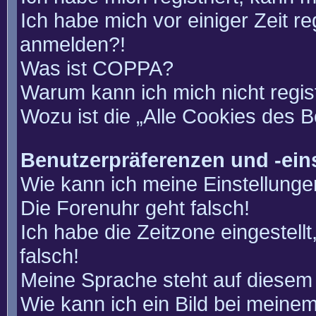
Ich habe mich vor einiger Zeit re
anmelden?!
Was ist COPPA?
Warum kann ich mich nicht regis
Wozu ist die „Alle Cookies des 
Benutzerpräferenzen und -ein
Wie kann ich meine Einstellung
Die Forenuhr geht falsch!
Ich habe die Zeitzone eingestell
falsch!
Meine Sprache steht auf diesem 
Wie kann ich ein Bild bei mein