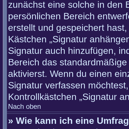
zunächst eine solche in den 
persönlichen Bereich entwer
erstellt und gespeichert hast
Kästchen „Signatur anhängen“
Signatur auch hinzufügen, i
Bereich das standardmäßige
aktivierst. Wenn du einen ei
Signatur verfassen möchtest,
Kontrollkästchen „Signatur a
Nach oben
» Wie kann ich eine Umfrag