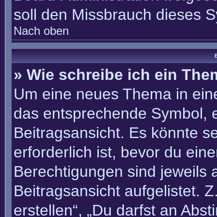
soll den Missbrauch dieses 
Nach oben
B
» Wie schreibe ich ein Th
Um eine neues Thema in eine
das entsprechende Symbol, e
Beitragsansicht. Es könnte se
erforderlich ist, bevor du ei
Berechtigungen sind jeweils
Beitragsansicht aufgelistet. 
erstellen“, „Du darfst an Ab