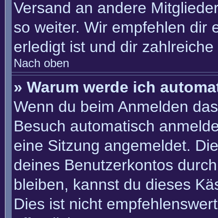
Versand an andere Mitglieder
so weiter. Wir empfehlen dir 
erledigt ist und dir zahlreiche 
Nach oben
» Warum werde ich automa
Wenn du beim Anmelden das 
Besuch automatisch anmelden“
eine Sitzung angemeldet. Di
deines Benutzerkontos durch
bleiben, kannst du dieses K
Dies ist nicht empfehlenswer