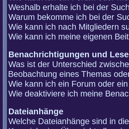
Weshalb erhalte ich bei der Suc
Warum bekomme ich bei der Such
Wie kann ich nach Mitgliedern 
Wie kann ich meine eigenen Bei
Benachrichtigungen und Lese
Was ist der Unterschied zwisch
Beobachtung eines Themas ode
Wie kann ich ein Forum oder e
Wie deaktiviere ich meine Benac
Dateianhänge
Welche Dateianhänge sind in di