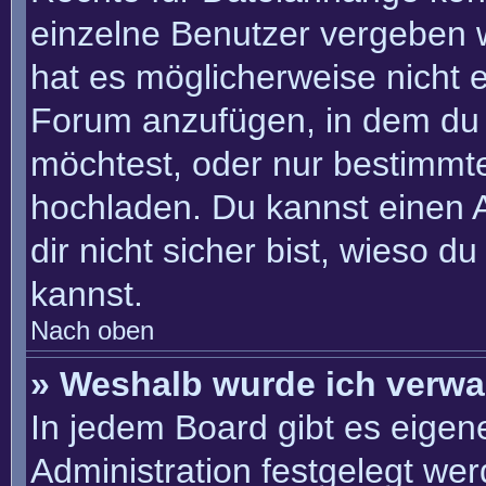
einzelne Benutzer vergeben 
hat es möglicherweise nicht 
Forum anzufügen, in dem du 
möchtest, oder nur bestimmt
hochladen. Du kannst einen Ad
dir nicht sicher bist, wieso 
kannst.
Nach oben
» Weshalb wurde ich verwa
In jedem Board gibt es eigen
Administration festgelegt we