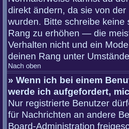
direkt ändern, da sie von der
wurden. Bitte schreibe keine
Rang zu erhöhen — die meis
Verhalten nicht und ein Moder
deinen Rang unter Umständen
Nach oben
» Wenn ich bei einem Benut
werde ich aufgefordert, m
Nur registrierte Benutzer dür
für Nachrichten an andere Ben
Board-Administration freige