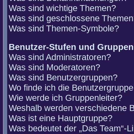
Was sind wichtige Themen?
Was sind geschlossene Themen
Was sind Themen-Symbole?
Benutzer-Stufen und Gruppen
Was sind Administratoren?
Was sind Moderatoren?
Was sind Benutzergruppen?
Wo finde ich die Benutzergruppen
Wie werde ich Gruppenleiter?
Weshalb werden verschiedene Be
Was ist eine Hauptgruppe?
Was bedeutet der „Das Team“-Lin