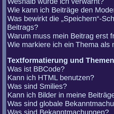
Weshalb wurde ich verwarnt?
Wie kann ich Beiträge den Mode
Was bewirkt die „Speichern“-Sch
Beitrags?
Warum muss mein Beitrag erst 
Wie markiere ich ein Thema als
Textformatierung und Theme
Was ist BBCode?
Kann ich HTML benutzen?
Was sind Smilies?
Kann ich Bilder in meine Beiträg
Was sind globale Bekanntmach
Was sind Bekanntmachungen?