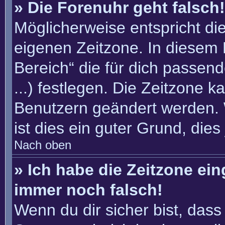
» Die Forenuhr geht falsch!
Möglicherweise entspricht die
eigenen Zeitzone. In diesem F
Bereich“ die für dich passend
...) festlegen. Die Zeitzone k
Benutzern geändert werden. W
ist dies ein guter Grund, dies 
Nach oben
» Ich habe die Zeitzone ein
immer noch falsch!
Wenn du dir sicher bist, dass