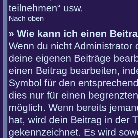
teilnehmen“ usw.
Nach oben
» Wie kann ich einen Beitr
Wenn du nicht Administrator 
deine eigenen Beiträge bearb
einen Beitrag bearbeiten, in
Symbol für den entsprechenden
dies nur für einen begrenzte
möglich. Wenn bereits jemand
hat, wird dein Beitrag in der
gekennzeichnet. Es wird sowo