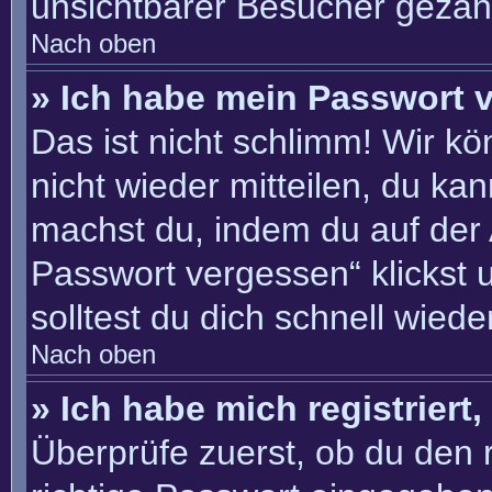
unsichtbarer Besucher gezähl
Nach oben
» Ich habe mein Passwort 
Das ist nicht schlimm! Wir kö
nicht wieder mitteilen, du ka
machst du, indem du auf der
Passwort vergessen“ klickst 
solltest du dich schnell wie
Nach oben
» Ich habe mich registriert
Überprüfe zuerst, ob du den