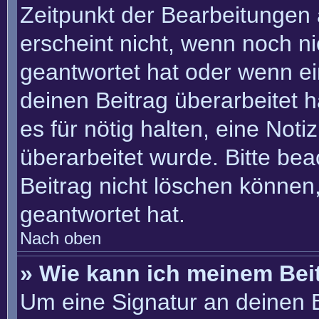
Zeitpunkt der Bearbeitungen 
erscheint nicht, wenn noch n
geantwortet hat oder wenn ei
deinen Beitrag überarbeitet h
es für nötig halten, eine Not
überarbeitet wurde. Bitte be
Beitrag nicht löschen können
geantwortet hat.
Nach oben
» Wie kann ich meinem Bei
Um eine Signatur an deinen 