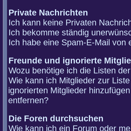
Private Nachrichten
Ich kann keine Privaten Nachric
Ich bekomme ständig unerwünsch
Ich habe eine Spam-E-Mail von e
Freunde und ignorierte Mitgli
Wozu benötige ich die Listen der
Wie kann ich Mitglieder zur List
ignorierten Mitglieder hinzufüge
entfernen?
Die Foren durchsuchen
Wie kann ich ein Forum oder m