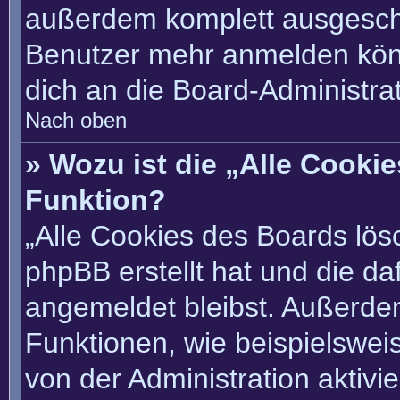
außerdem komplett ausgescha
Benutzer mehr anmelden könn
dich an die Board-Administrat
Nach oben
» Wozu ist die „Alle Cooki
Funktion?
„Alle Cookies des Boards lösc
phpBB erstellt hat und die d
angemeldet bleibst. Außerde
Funktionen, wie beispielswei
von der Administration aktivi