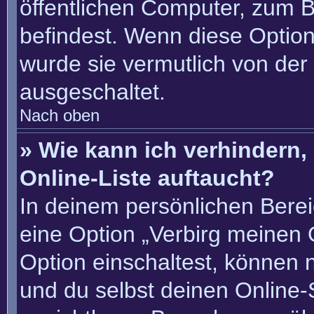
öffentlichen Computer, zum Be
befindest. Wenn diese Option
wurde sie vermutlich von der
ausgeschaltet.
Nach oben
» Wie kann ich verhindern
Online-Liste auftaucht?
In deinem persönlichen Berei
eine Option „Verbirg meinen 
Option einschaltest, können 
und du selbst deinen Online-