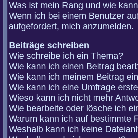
Was ist mein Rang und wie kann
Wenn ich bei einem Benutzer auf
aufgefordert, mich anzumelden.
Beiträge schreiben
Wie schreibe ich ein Thema?
Wie kann ich einen Beitrag bear
Wie kann ich meinem Beitrag ei
Wie kann ich eine Umfrage erste
Wieso kann ich nicht mehr Antwo
Wie bearbeite oder lösche ich e
Warum kann ich auf bestimmte F
Weshalb kann ich keine Dateia