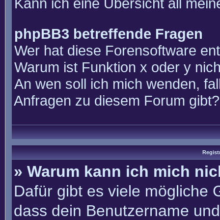
Kann ich eine Übersicht all mei
phpBB3 betreffende Fragen
Wer hat diese Forensoftware ent
Warum ist Funktion x oder y nich
An wen soll ich mich wenden, fal
Anfragen zu diesem Forum gibt?
Regist
» Warum kann ich mich ni
Dafür gibt es viele mögliche
dass dein Benutzername und 