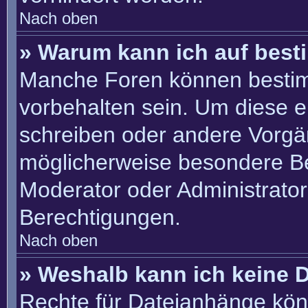
Nach oben
» Warum kann ich auf best
Manche Foren können besti
vorbehalten sein. Um diese e
schreiben oder andere Vorgä
möglicherweise besondere B
Moderator oder Administrato
Berechtigungen.
Nach oben
» Weshalb kann ich keine 
Rechte für Dateianhänge kön