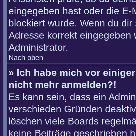
eingegeben hast oder die E-
blockiert wurde. Wenn du dir 
Adresse korrekt eingegeben 
Administrator.
Nach oben
» Ich habe mich vor einiger 
nicht mehr anmelden?!
Es kann sein, dass ein Admin
verschieden Gründen deaktiv
löschen viele Boards regelmäß
keine Beiträge geschrieben 