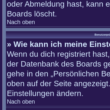
oder Abmeldung hast, kann e
Boards löscht.
Nach oben
Benutzerprä
» Wie kann ich meine Eins
Wenn du dich registriert hast
der Datenbank des Boards ge
gehe in den „Persönlichen Be
oben auf der Seite angezeigt.
Einstellungen ändern.
Nach oben