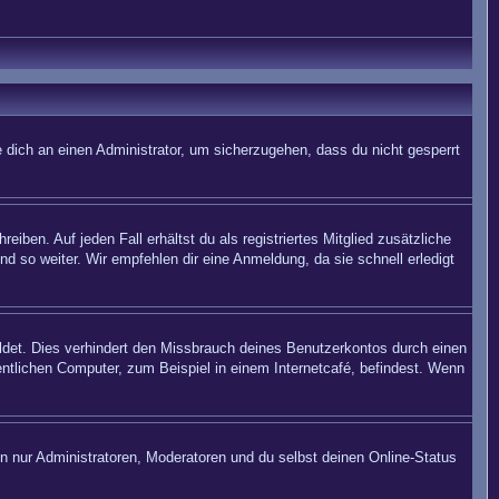
 dich an einen Administrator, um sicherzugehen, dass du nicht gesperrt
iben. Auf jeden Fall erhältst du als registriertes Mitglied zusätzliche
nd so weiter. Wir empfehlen dir eine Anmeldung, da sie schnell erledigt
det. Dies verhindert den Missbrauch deines Benutzerkontos durch einen
ntlichen Computer, zum Beispiel in einem Internetcafé, befindest. Wenn
en nur Administratoren, Moderatoren und du selbst deinen Online-Status