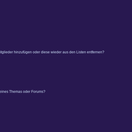
 Mitglieder hinzufügen oder diese wieder aus den Listen entfernen?
 eines Themas oder Forums?