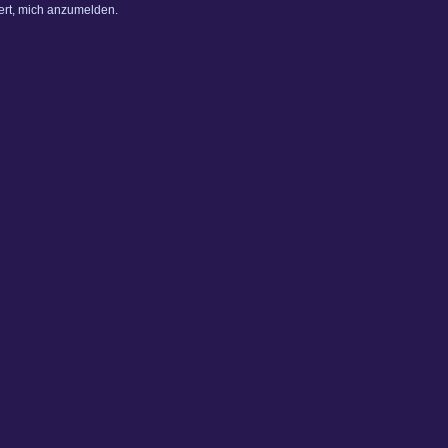
dert, mich anzumelden.