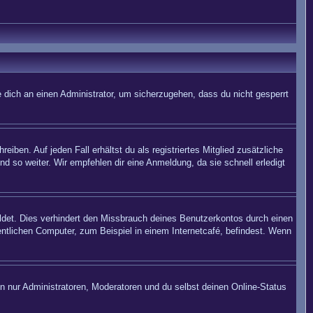
 dich an einen Administrator, um sicherzugehen, dass du nicht gesperrt
iben. Auf jeden Fall erhältst du als registriertes Mitglied zusätzliche
nd so weiter. Wir empfehlen dir eine Anmeldung, da sie schnell erledigt
det. Dies verhindert den Missbrauch deines Benutzerkontos durch einen
ntlichen Computer, zum Beispiel in einem Internetcafé, befindest. Wenn
en nur Administratoren, Moderatoren und du selbst deinen Online-Status