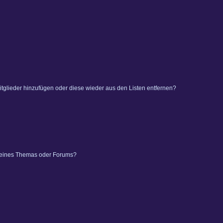
 Mitglieder hinzufügen oder diese wieder aus den Listen entfernen?
 eines Themas oder Forums?