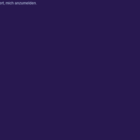
dert, mich anzumelden.