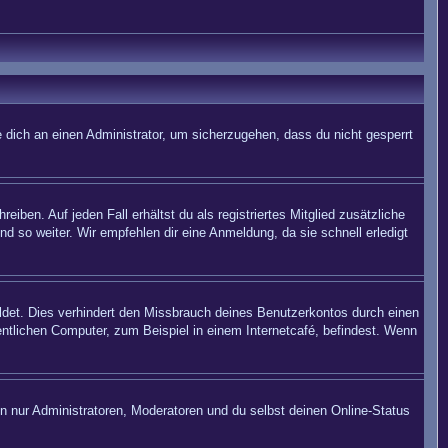
 dich an einen Administrator, um sicherzugehen, dass du nicht gesperrt
iben. Auf jeden Fall erhältst du als registriertes Mitglied zusätzliche
nd so weiter. Wir empfehlen dir eine Anmeldung, da sie schnell erledigt
det. Dies verhindert den Missbrauch deines Benutzerkontos durch einen
ntlichen Computer, zum Beispiel in einem Internetcafé, befindest. Wenn
en nur Administratoren, Moderatoren und du selbst deinen Online-Status