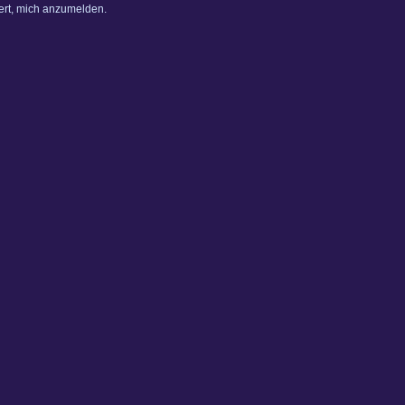
dert, mich anzumelden.