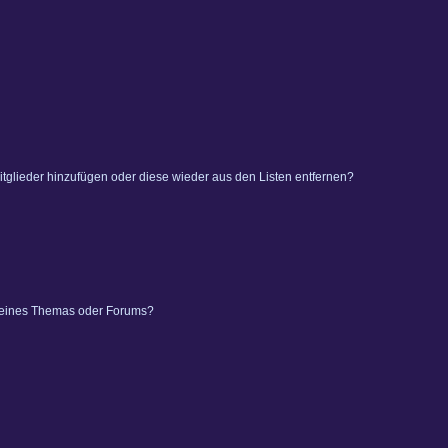
 Mitglieder hinzufügen oder diese wieder aus den Listen entfernen?
 eines Themas oder Forums?