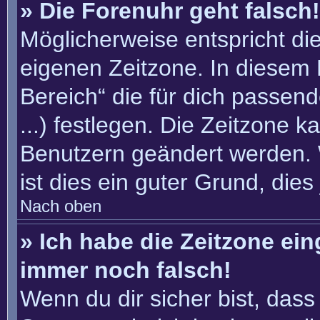
» Die Forenuhr geht falsch!
Möglicherweise entspricht die
eigenen Zeitzone. In diesem F
Bereich“ die für dich passend
...) festlegen. Die Zeitzone k
Benutzern geändert werden. W
ist dies ein guter Grund, dies 
Nach oben
» Ich habe die Zeitzone ein
immer noch falsch!
Wenn du dir sicher bist, dass