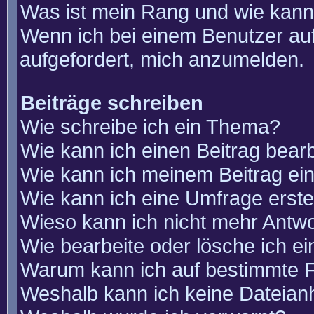
Was ist mein Rang und wie kann
Wenn ich bei einem Benutzer auf
aufgefordert, mich anzumelden.
Beiträge schreiben
Wie schreibe ich ein Thema?
Wie kann ich einen Beitrag bear
Wie kann ich meinem Beitrag ei
Wie kann ich eine Umfrage erste
Wieso kann ich nicht mehr Antwo
Wie bearbeite oder lösche ich e
Warum kann ich auf bestimmte F
Weshalb kann ich keine Dateia