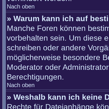
Nach oben
» Warum kann ich auf best
Manche Foren können besti
vorbehalten sein. Um diese e
schreiben oder andere Vorgä
möglicherweise besondere B
Moderator oder Administrato
Berechtigungen.
Nach oben
» Weshalb kann ich keine 
Rechte für Dateianhänge kön