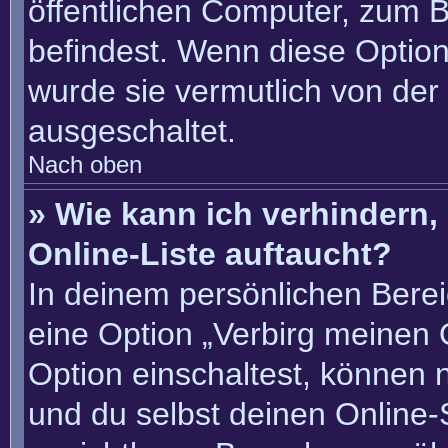
öffentlichen Computer, zum Be
befindest. Wenn diese Option
wurde sie vermutlich von der
ausgeschaltet.
Nach oben
» Wie kann ich verhindern
Online-Liste auftaucht?
In deinem persönlichen Berei
eine Option „Verbirg meinen 
Option einschaltest, können 
und du selbst deinen Online-