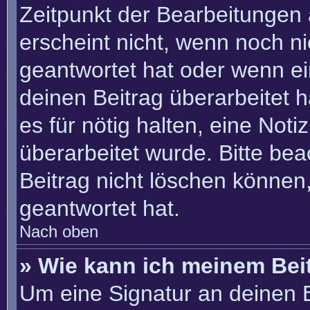
Zeitpunkt der Bearbeitungen 
erscheint nicht, wenn noch n
geantwortet hat oder wenn ei
deinen Beitrag überarbeitet h
es für nötig halten, eine Not
überarbeitet wurde. Bitte be
Beitrag nicht löschen können
geantwortet hat.
Nach oben
» Wie kann ich meinem Bei
Um eine Signatur an deinen 