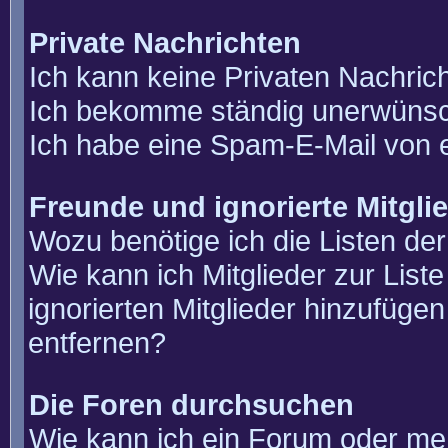
Private Nachrichten
Ich kann keine Privaten Nachric
Ich bekomme ständig unerwünsch
Ich habe eine Spam-E-Mail von e
Freunde und ignorierte Mitgli
Wozu benötige ich die Listen der
Wie kann ich Mitglieder zur List
ignorierten Mitglieder hinzufüge
entfernen?
Die Foren durchsuchen
Wie kann ich ein Forum oder m