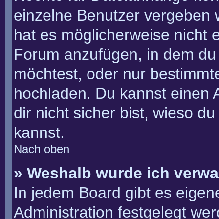
einzelne Benutzer vergeben 
hat es möglicherweise nicht 
Forum anzufügen, in dem du 
möchtest, oder nur bestimmt
hochladen. Du kannst einen Ad
dir nicht sicher bist, wieso 
kannst.
Nach oben
» Weshalb wurde ich verwa
In jedem Board gibt es eigen
Administration festgelegt we