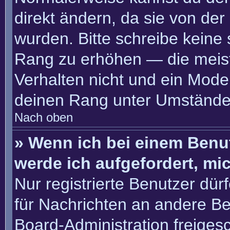
direkt ändern, da sie von der
wurden. Bitte schreibe keine
Rang zu erhöhen — die meis
Verhalten nicht und ein Moder
deinen Rang unter Umständen
Nach oben
» Wenn ich bei einem Benut
werde ich aufgefordert, m
Nur registrierte Benutzer dür
für Nachrichten an andere Ben
Board-Administration freige