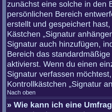
zunächst eine solche in den 
persönlichen Bereich entwer
erstellt und gespeichert hast
Kästchen „Signatur anhängen“
Signatur auch hinzufügen, i
Bereich das standardmäßige
aktivierst. Wenn du einen ei
Signatur verfassen möchtest,
Kontrollkästchen „Signatur a
Nach oben
» Wie kann ich eine Umfrag