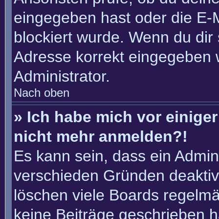
eingegeben hast oder die E-
blockiert wurde. Wenn du dir 
Adresse korrekt eingegeben 
Administrator.
Nach oben
» Ich habe mich vor einiger 
nicht mehr anmelden?!
Es kann sein, dass ein Admin
verschieden Gründen deaktiv
löschen viele Boards regelmäß
keine Beiträge geschrieben 