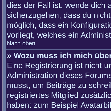
dies der Fall ist, wende dich
sicherzugehen, dass du nicht 
möglich, dass ein Konfigurat
vorliegt, welches ein Adminis
Nach oben
» Wozu muss ich mich über
Eine Registrierung ist nicht 
Administration dieses Forums 
musst, um Beiträge zu schreib
registriertes Mitglied zusätzl
haben: zum Beispiel Avatarbil