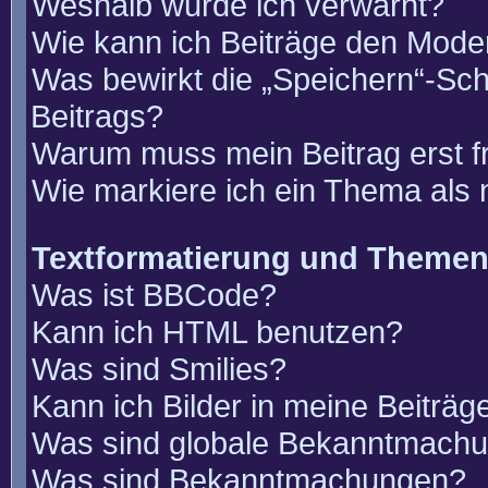
Weshalb wurde ich verwarnt?
Wie kann ich Beiträge den Mode
Was bewirkt die „Speichern“-Sch
Beitrags?
Warum muss mein Beitrag erst 
Wie markiere ich ein Thema als
Textformatierung und Theme
Was ist BBCode?
Kann ich HTML benutzen?
Was sind Smilies?
Kann ich Bilder in meine Beiträg
Was sind globale Bekanntmach
Was sind Bekanntmachungen?