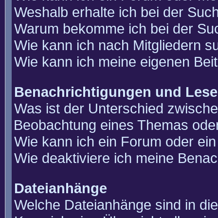
Weshalb erhalte ich bei der Suc
Warum bekomme ich bei der Such
Wie kann ich nach Mitgliedern 
Wie kann ich meine eigenen Bei
Benachrichtigungen und Lese
Was ist der Unterschied zwisch
Beobachtung eines Themas ode
Wie kann ich ein Forum oder e
Wie deaktiviere ich meine Benac
Dateianhänge
Welche Dateianhänge sind in di