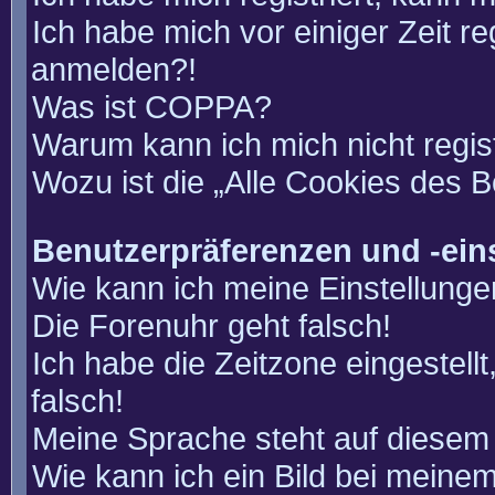
Ich habe mich vor einiger Zeit re
anmelden?!
Was ist COPPA?
Warum kann ich mich nicht regis
Wozu ist die „Alle Cookies des 
Benutzerpräferenzen und -ein
Wie kann ich meine Einstellung
Die Forenuhr geht falsch!
Ich habe die Zeitzone eingestell
falsch!
Meine Sprache steht auf diesem 
Wie kann ich ein Bild bei mein