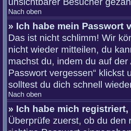
unsichtbarer Besucher gezähl
Nach oben
» Ich habe mein Passwort 
Das ist nicht schlimm! Wir kö
nicht wieder mitteilen, du ka
machst du, indem du auf der
Passwort vergessen“ klickst 
solltest du dich schnell wie
Nach oben
» Ich habe mich registriert
Überprüfe zuerst, ob du den