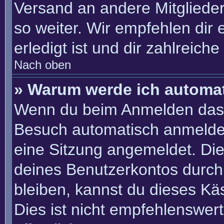
Versand an andere Mitglieder
so weiter. Wir empfehlen dir 
erledigt ist und dir zahlreiche 
Nach oben
» Warum werde ich automa
Wenn du beim Anmelden das 
Besuch automatisch anmelden“
eine Sitzung angemeldet. Di
deines Benutzerkontos durch
bleiben, kannst du dieses K
Dies ist nicht empfehlenswer