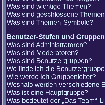
Was sind wichtige Themen?
Was sind geschlossene Themen
Was sind Themen-Symbole?
Benutzer-Stufen und Gruppen
Was sind Administratoren?
Was sind Moderatoren?
Was sind Benutzergruppen?
Wo finde ich die Benutzergruppen
Wie werde ich Gruppenleiter?
Weshalb werden verschiedene Be
Was ist eine Hauptgruppe?
Was bedeutet der „Das Team“-Lin