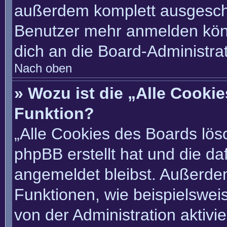
außerdem komplett ausgescha
Benutzer mehr anmelden könn
dich an die Board-Administrat
Nach oben
» Wozu ist die „Alle Cooki
Funktion?
„Alle Cookies des Boards lösc
phpBB erstellt hat und die d
angemeldet bleibst. Außerde
Funktionen, wie beispielswei
von der Administration aktivi