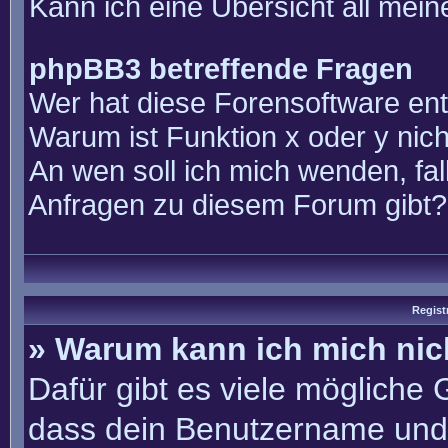
Kann ich eine Übersicht all mei
phpBB3 betreffende Fragen
Wer hat diese Forensoftware ent
Warum ist Funktion x oder y nich
An wen soll ich mich wenden, fal
Anfragen zu diesem Forum gibt?
Regist
» Warum kann ich mich ni
Dafür gibt es viele mögliche
dass dein Benutzername und 