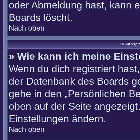
oder Abmeldung hast, kann e
Boards löscht.
Nach oben
Benutzerprä
» Wie kann ich meine Eins
Wenn du dich registriert hast
der Datenbank des Boards ge
gehe in den „Persönlichen Be
oben auf der Seite angezeigt.
Einstellungen ändern.
Nach oben