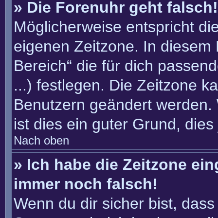
» Die Forenuhr geht falsch!
Möglicherweise entspricht die
eigenen Zeitzone. In diesem F
Bereich“ die für dich passend
...) festlegen. Die Zeitzone k
Benutzern geändert werden. W
ist dies ein guter Grund, dies 
Nach oben
» Ich habe die Zeitzone ein
immer noch falsch!
Wenn du dir sicher bist, dass