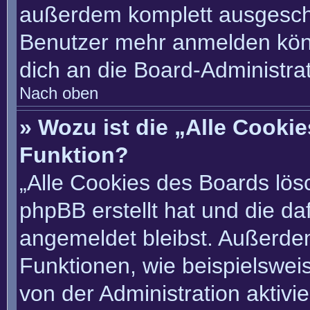
außerdem komplett ausgescha
Benutzer mehr anmelden könn
dich an die Board-Administrat
Nach oben
» Wozu ist die „Alle Cooki
Funktion?
„Alle Cookies des Boards lösc
phpBB erstellt hat und die d
angemeldet bleibst. Außerde
Funktionen, wie beispielswei
von der Administration aktivi