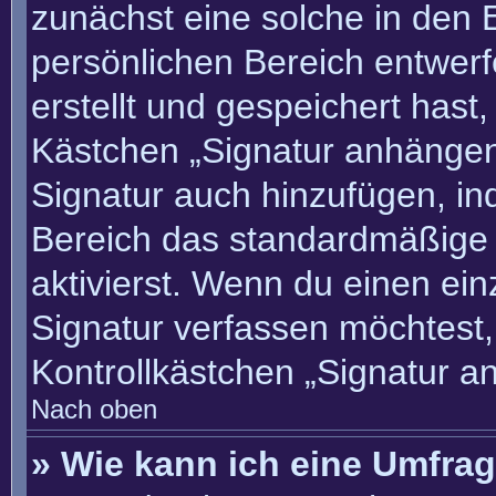
zunächst eine solche in den 
persönlichen Bereich entwer
erstellt und gespeichert hast
Kästchen „Signatur anhängen“
Signatur auch hinzufügen, i
Bereich das standardmäßige
aktivierst. Wenn du einen ei
Signatur verfassen möchtest,
Kontrollkästchen „Signatur a
Nach oben
» Wie kann ich eine Umfrag