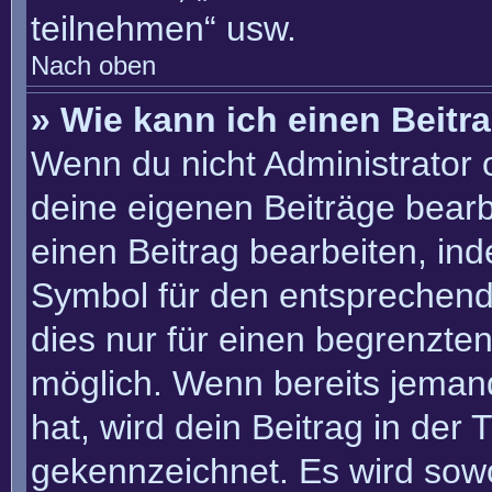
teilnehmen“ usw.
Nach oben
» Wie kann ich einen Beitr
Wenn du nicht Administrator 
deine eigenen Beiträge bearb
einen Beitrag bearbeiten, in
Symbol für den entsprechenden
dies nur für einen begrenzte
möglich. Wenn bereits jemand
hat, wird dein Beitrag in der
gekennzeichnet. Es wird sowo