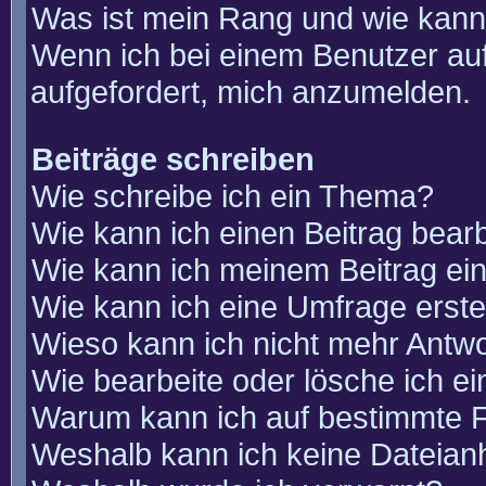
Was ist mein Rang und wie kann
Wenn ich bei einem Benutzer auf
aufgefordert, mich anzumelden.
Beiträge schreiben
Wie schreibe ich ein Thema?
Wie kann ich einen Beitrag bear
Wie kann ich meinem Beitrag ei
Wie kann ich eine Umfrage erste
Wieso kann ich nicht mehr Antwo
Wie bearbeite oder lösche ich e
Warum kann ich auf bestimmte F
Weshalb kann ich keine Dateia