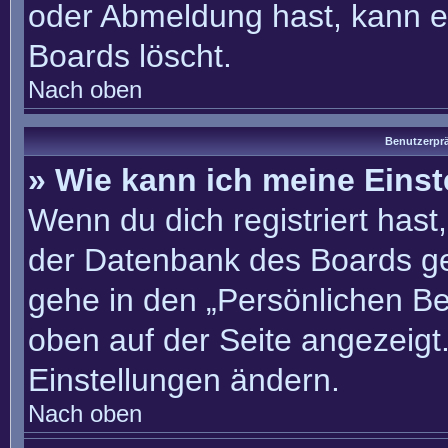
oder Abmeldung hast, kann e
Boards löscht.
Nach oben
Benutzerprä
» Wie kann ich meine Eins
Wenn du dich registriert hast
der Datenbank des Boards ge
gehe in den „Persönlichen Be
oben auf der Seite angezeigt.
Einstellungen ändern.
Nach oben