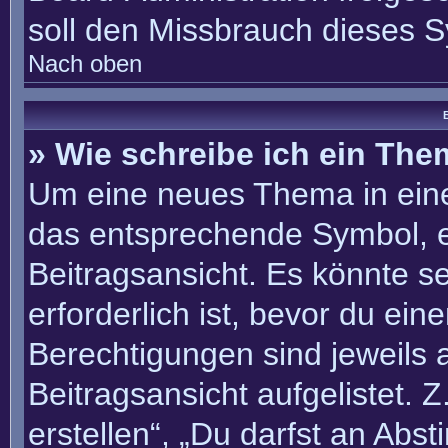
soll den Missbrauch dieses 
Nach oben
B
» Wie schreibe ich ein Th
Um eine neues Thema in eine
das entsprechende Symbol, e
Beitragsansicht. Es könnte se
erforderlich ist, bevor du ei
Berechtigungen sind jeweils
Beitragsansicht aufgelistet. 
erstellen“, „Du darfst an Ab