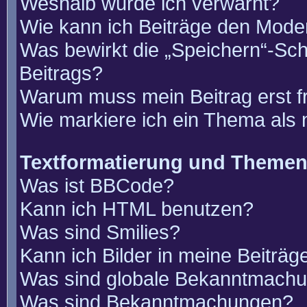
Weshalb wurde ich verwarnt?
Wie kann ich Beiträge den Mode
Was bewirkt die „Speichern“-Sch
Beitrags?
Warum muss mein Beitrag erst 
Wie markiere ich ein Thema als
Textformatierung und Theme
Was ist BBCode?
Kann ich HTML benutzen?
Was sind Smilies?
Kann ich Bilder in meine Beiträg
Was sind globale Bekanntmach
Was sind Bekanntmachungen?