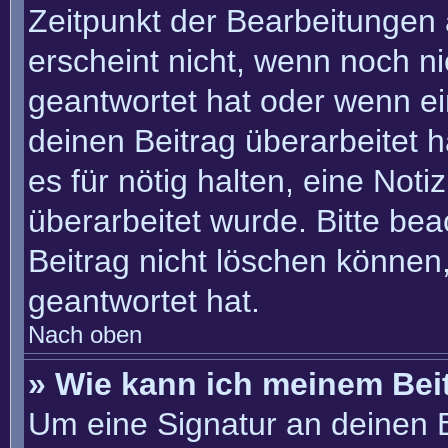
Zeitpunkt der Bearbeitungen 
erscheint nicht, wenn noch n
geantwortet hat oder wenn ei
deinen Beitrag überarbeitet h
es für nötig halten, eine Not
überarbeitet wurde. Bitte be
Beitrag nicht löschen können
geantwortet hat.
Nach oben
» Wie kann ich meinem Bei
Um eine Signatur an deinen 