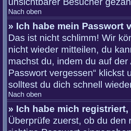
unsichtbarer Besucher gezähl
Nach oben
» Ich habe mein Passwort 
Das ist nicht schlimm! Wir kö
nicht wieder mitteilen, du ka
machst du, indem du auf der
Passwort vergessen“ klickst 
solltest du dich schnell wie
Nach oben
» Ich habe mich registriert
Überprüfe zuerst, ob du den