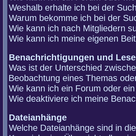
Weshalb erhalte ich bei der Suc
Warum bekomme ich bei der Such
Wie kann ich nach Mitgliedern 
Wie kann ich meine eigenen Bei
Benachrichtigungen und Lese
Was ist der Unterschied zwisch
Beobachtung eines Themas ode
Wie kann ich ein Forum oder e
Wie deaktiviere ich meine Benac
Dateianhänge
Welche Dateianhänge sind in di