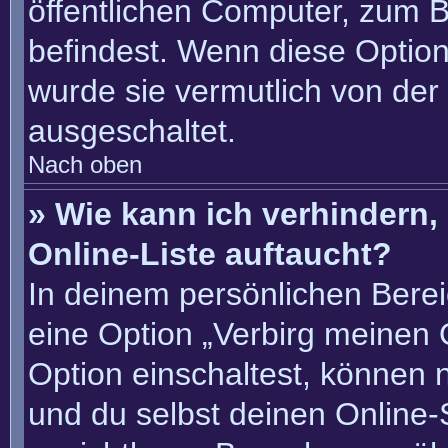
öffentlichen Computer, zum Be
befindest. Wenn diese Option
wurde sie vermutlich von der
ausgeschaltet.
Nach oben
» Wie kann ich verhindern
Online-Liste auftaucht?
In deinem persönlichen Berei
eine Option „Verbirg meinen 
Option einschaltest, können 
und du selbst deinen Online-