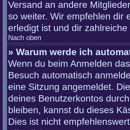
Versand an andere Mitglieder
so weiter. Wir empfehlen dir 
erledigt ist und dir zahlreiche 
Nach oben
» Warum werde ich automa
Wenn du beim Anmelden das 
Besuch automatisch anmelden“
eine Sitzung angemeldet. Di
deines Benutzerkontos durch
bleiben, kannst du dieses K
Dies ist nicht empfehlenswer