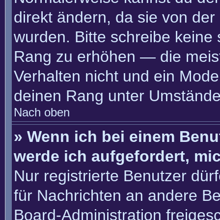
direkt ändern, da sie von der
wurden. Bitte schreibe keine
Rang zu erhöhen — die meis
Verhalten nicht und ein Moder
deinen Rang unter Umständen
Nach oben
» Wenn ich bei einem Benut
werde ich aufgefordert, m
Nur registrierte Benutzer dür
für Nachrichten an andere Ben
Board-Administration freige