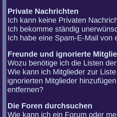
Private Nachrichten
Ich kann keine Privaten Nachric
Ich bekomme ständig unerwünsch
Ich habe eine Spam-E-Mail von e
Freunde und ignorierte Mitgli
Wozu benötige ich die Listen der
Wie kann ich Mitglieder zur List
ignorierten Mitglieder hinzufüge
entfernen?
Die Foren durchsuchen
Wie kann ich ein Forum oder m