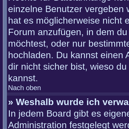
einzelne Benutzer vergeben 
hat es möglicherweise nicht 
Forum anzufügen, in dem du 
möchtest, oder nur bestimmt
hochladen. Du kannst einen Ad
dir nicht sicher bist, wieso 
kannst.
Nach oben
» Weshalb wurde ich verwa
In jedem Board gibt es eigen
Administration festgelegt we