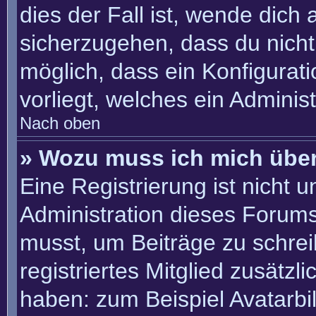
dies der Fall ist, wende dich
sicherzugehen, dass du nicht 
möglich, dass ein Konfigurat
vorliegt, welches ein Adminis
Nach oben
» Wozu muss ich mich über
Eine Registrierung ist nicht 
Administration dieses Forums 
musst, um Beiträge zu schreib
registriertes Mitglied zusätzl
haben: zum Beispiel Avatarbil