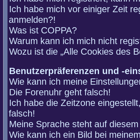
Ich habe mich vor einiger Zeit re
anmelden?!
Was ist COPPA?
Warum kann ich mich nicht regis
Wozu ist die „Alle Cookies des 
Benutzerpräferenzen und -ein
Wie kann ich meine Einstellung
Die Forenuhr geht falsch!
Ich habe die Zeitzone eingestell
falsch!
Meine Sprache steht auf diesem 
Wie kann ich ein Bild bei mein