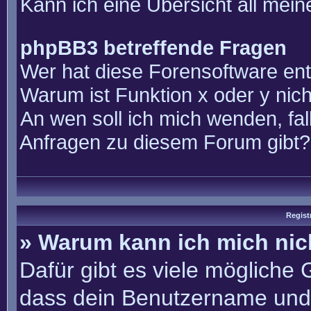
Kann ich eine Übersicht all mei
phpBB3 betreffende Fragen
Wer hat diese Forensoftware ent
Warum ist Funktion x oder y nich
An wen soll ich mich wenden, fal
Anfragen zu diesem Forum gibt?
Regist
» Warum kann ich mich ni
Dafür gibt es viele mögliche
dass dein Benutzername und 