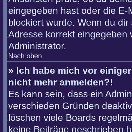
eingegeben hast oder die E-
blockiert wurde. Wenn du dir 
Adresse korrekt eingegeben 
Administrator.
Nach oben
» Ich habe mich vor einiger 
nicht mehr anmelden?!
Es kann sein, dass ein Admin
verschieden Gründen deaktiv
löschen viele Boards regelmäß
keine Beiträge geschrieben 