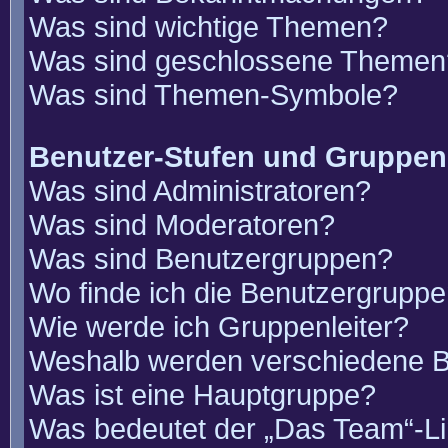
Was sind wichtige Themen?
Was sind geschlossene Themen
Was sind Themen-Symbole?
Benutzer-Stufen und Gruppen
Was sind Administratoren?
Was sind Moderatoren?
Was sind Benutzergruppen?
Wo finde ich die Benutzergruppen
Wie werde ich Gruppenleiter?
Weshalb werden verschiedene Be
Was ist eine Hauptgruppe?
Was bedeutet der „Das Team“-Lin