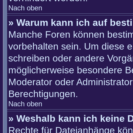
Nach oben
» Warum kann ich auf best
Manche Foren können besti
vorbehalten sein. Um diese e
schreiben oder andere Vorgä
möglicherweise besondere B
Moderator oder Administrato
Berechtigungen.
Nach oben
» Weshalb kann ich keine 
Rechte für Dateianhänge kön