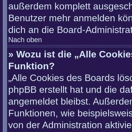
außerdem komplett ausgescha
Benutzer mehr anmelden könn
dich an die Board-Administrat
Nach oben
» Wozu ist die „Alle Cooki
Funktion?
„Alle Cookies des Boards lösc
phpBB erstellt hat und die d
angemeldet bleibst. Außerde
Funktionen, wie beispielswei
von der Administration aktivi