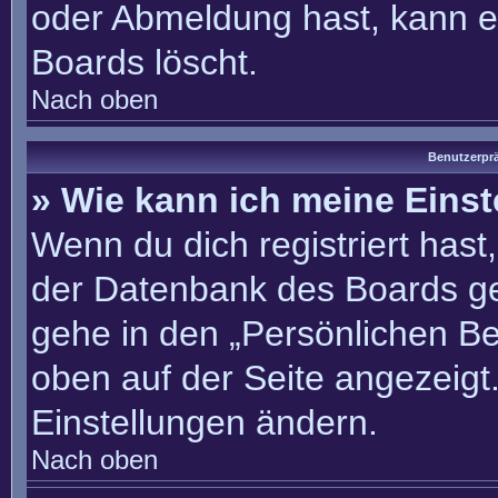
oder Abmeldung hast, kann e
Boards löscht.
Nach oben
Benutzerprä
» Wie kann ich meine Eins
Wenn du dich registriert hast
der Datenbank des Boards ge
gehe in den „Persönlichen Be
oben auf der Seite angezeigt.
Einstellungen ändern.
Nach oben