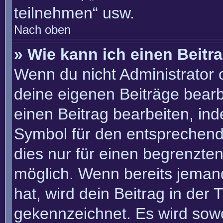
teilnehmen“ usw.
Nach oben
» Wie kann ich einen Beitr
Wenn du nicht Administrator 
deine eigenen Beiträge bearb
einen Beitrag bearbeiten, in
Symbol für den entsprechenden
dies nur für einen begrenzte
möglich. Wenn bereits jemand
hat, wird dein Beitrag in der
gekennzeichnet. Es wird sowo