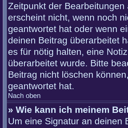
Zeitpunkt der Bearbeitungen 
erscheint nicht, wenn noch n
geantwortet hat oder wenn ei
deinen Beitrag überarbeitet h
es für nötig halten, eine Not
überarbeitet wurde. Bitte be
Beitrag nicht löschen können
geantwortet hat.
Nach oben
» Wie kann ich meinem Bei
Um eine Signatur an deinen 