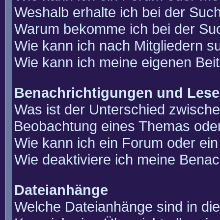
Weshalb erhalte ich bei der Suc
Warum bekomme ich bei der Such
Wie kann ich nach Mitgliedern 
Wie kann ich meine eigenen Bei
Benachrichtigungen und Lese
Was ist der Unterschied zwisch
Beobachtung eines Themas ode
Wie kann ich ein Forum oder e
Wie deaktiviere ich meine Benac
Dateianhänge
Welche Dateianhänge sind in di