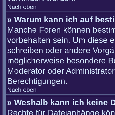
Nach oben
» Warum kann ich auf best
Manche Foren können besti
vorbehalten sein. Um diese e
schreiben oder andere Vorgä
möglicherweise besondere B
Moderator oder Administrato
Berechtigungen.
Nach oben
» Weshalb kann ich keine 
Rechte für Dateianhänge kön