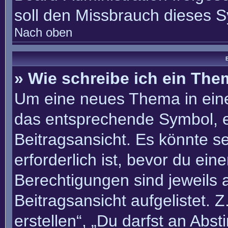
soll den Missbrauch dieses 
Nach oben
B
» Wie schreibe ich ein Th
Um eine neues Thema in eine
das entsprechende Symbol, e
Beitragsansicht. Es könnte se
erforderlich ist, bevor du ei
Berechtigungen sind jeweils
Beitragsansicht aufgelistet. 
erstellen“, „Du darfst an Ab