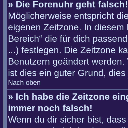
» Die Forenuhr geht falsch!
Möglicherweise entspricht die
eigenen Zeitzone. In diesem F
Bereich“ die für dich passend
...) festlegen. Die Zeitzone k
Benutzern geändert werden. W
ist dies ein guter Grund, dies 
Nach oben
» Ich habe die Zeitzone ein
immer noch falsch!
Wenn du dir sicher bist, dass