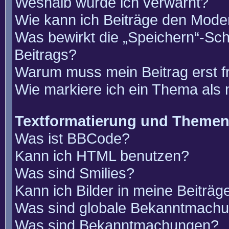
Weshalb wurde ich verwarnt?
Wie kann ich Beiträge den Mode
Was bewirkt die „Speichern“-Sch
Beitrags?
Warum muss mein Beitrag erst 
Wie markiere ich ein Thema als
Textformatierung und Theme
Was ist BBCode?
Kann ich HTML benutzen?
Was sind Smilies?
Kann ich Bilder in meine Beiträg
Was sind globale Bekanntmach
Was sind Bekanntmachungen?