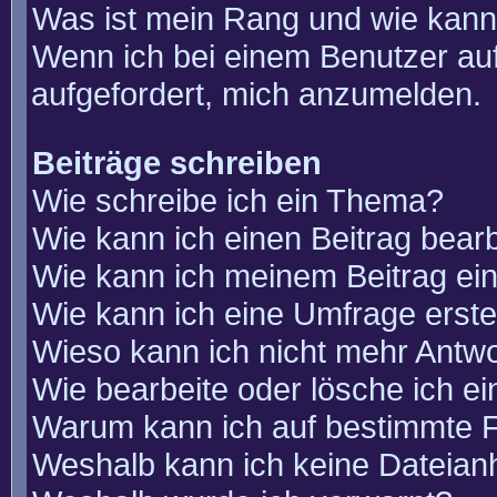
Was ist mein Rang und wie kann
Wenn ich bei einem Benutzer auf
aufgefordert, mich anzumelden.
Beiträge schreiben
Wie schreibe ich ein Thema?
Wie kann ich einen Beitrag bear
Wie kann ich meinem Beitrag ei
Wie kann ich eine Umfrage erste
Wieso kann ich nicht mehr Antwo
Wie bearbeite oder lösche ich e
Warum kann ich auf bestimmte F
Weshalb kann ich keine Dateia