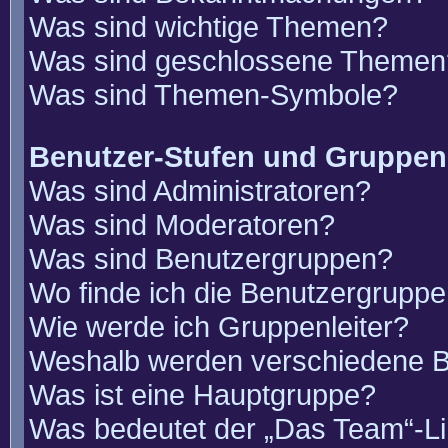
Was sind wichtige Themen?
Was sind geschlossene Themen
Was sind Themen-Symbole?
Benutzer-Stufen und Gruppen
Was sind Administratoren?
Was sind Moderatoren?
Was sind Benutzergruppen?
Wo finde ich die Benutzergruppen
Wie werde ich Gruppenleiter?
Weshalb werden verschiedene Be
Was ist eine Hauptgruppe?
Was bedeutet der „Das Team“-Lin