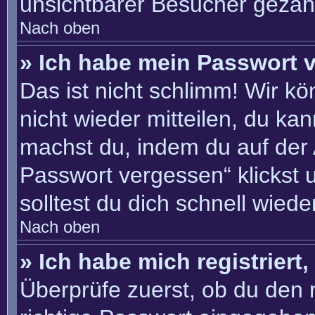
unsichtbarer Besucher gezähl
Nach oben
» Ich habe mein Passwort 
Das ist nicht schlimm! Wir kö
nicht wieder mitteilen, du ka
machst du, indem du auf der
Passwort vergessen“ klickst 
solltest du dich schnell wie
Nach oben
» Ich habe mich registriert
Überprüfe zuerst, ob du den