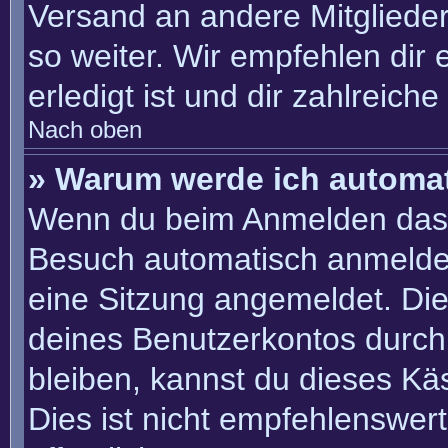
Versand an andere Mitglieder
so weiter. Wir empfehlen dir 
erledigt ist und dir zahlreiche 
Nach oben
» Warum werde ich automa
Wenn du beim Anmelden das 
Besuch automatisch anmelden“
eine Sitzung angemeldet. Di
deines Benutzerkontos durch
bleiben, kannst du dieses K
Dies ist nicht empfehlenswer