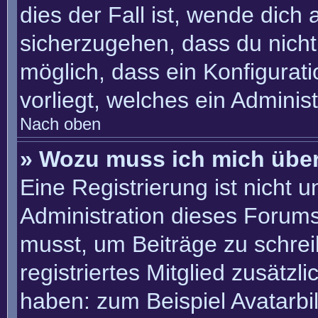
dies der Fall ist, wende dich
sicherzugehen, dass du nicht 
möglich, dass ein Konfigurat
vorliegt, welches ein Adminis
Nach oben
» Wozu muss ich mich über
Eine Registrierung ist nicht 
Administration dieses Forums 
musst, um Beiträge zu schreib
registriertes Mitglied zusätzl
haben: zum Beispiel Avatarbil