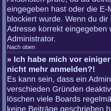
eingegeben hast oder die E-
blockiert wurde. Wenn du dir 
Adresse korrekt eingegeben 
Administrator.
Nach oben
» Ich habe mich vor einiger 
nicht mehr anmelden?!
Es kann sein, dass ein Admin
verschieden Gründen deaktiv
löschen viele Boards regelmäß
keine Beiträge geschrieben 