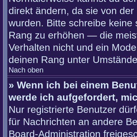
direkt ändern, da sie von der
wurden. Bitte schreibe keine
Rang zu erhöhen — die meis
Verhalten nicht und ein Moder
deinen Rang unter Umständen
Nach oben
» Wenn ich bei einem Benut
werde ich aufgefordert, m
Nur registrierte Benutzer dür
für Nachrichten an andere Ben
Board-Administration freige