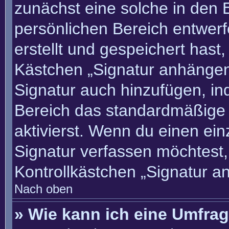
zunächst eine solche in den 
persönlichen Bereich entwer
erstellt und gespeichert hast
Kästchen „Signatur anhängen“
Signatur auch hinzufügen, i
Bereich das standardmäßige
aktivierst. Wenn du einen ei
Signatur verfassen möchtest,
Kontrollkästchen „Signatur a
Nach oben
» Wie kann ich eine Umfrag