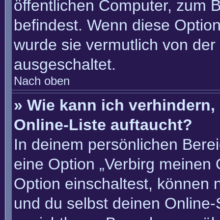
öffentlichen Computer, zum Be
befindest. Wenn diese Option
wurde sie vermutlich von der
ausgeschaltet.
Nach oben
» Wie kann ich verhindern
Online-Liste auftaucht?
In deinem persönlichen Berei
eine Option „Verbirg meinen 
Option einschaltest, können 
und du selbst deinen Online-