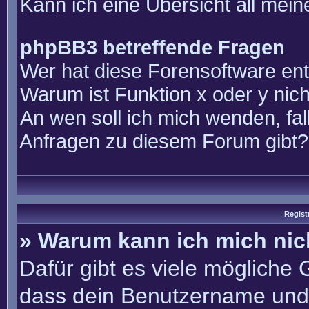
Kann ich eine Übersicht all mei
phpBB3 betreffende Fragen
Wer hat diese Forensoftware ent
Warum ist Funktion x oder y nich
An wen soll ich mich wenden, fal
Anfragen zu diesem Forum gibt?
Regist
» Warum kann ich mich ni
Dafür gibt es viele mögliche
dass dein Benutzername und 