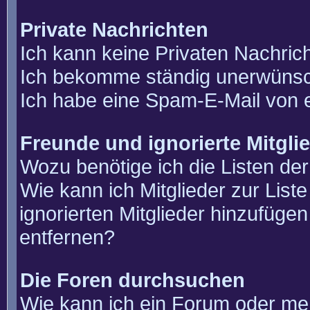
Private Nachrichten
Ich kann keine Privaten Nachric
Ich bekomme ständig unerwünsch
Ich habe eine Spam-E-Mail von e
Freunde und ignorierte Mitgli
Wozu benötige ich die Listen der
Wie kann ich Mitglieder zur List
ignorierten Mitglieder hinzufüge
entfernen?
Die Foren durchsuchen
Wie kann ich ein Forum oder m