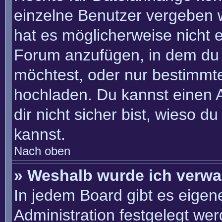
einzelne Benutzer vergeben 
hat es möglicherweise nicht 
Forum anzufügen, in dem du 
möchtest, oder nur bestimmt
hochladen. Du kannst einen Ad
dir nicht sicher bist, wieso 
kannst.
Nach oben
» Weshalb wurde ich verwa
In jedem Board gibt es eigen
Administration festgelegt we