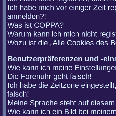
Ich habe mich vor einiger Zeit re
anmelden?!
Was ist COPPA?
Warum kann ich mich nicht regis
Wozu ist die „Alle Cookies des 
Benutzerpräferenzen und -ein
Wie kann ich meine Einstellung
Die Forenuhr geht falsch!
Ich habe die Zeitzone eingestell
falsch!
Meine Sprache steht auf diesem 
Wie kann ich ein Bild bei mein