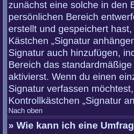
zunächst eine solche in den 
persönlichen Bereich entwer
erstellt und gespeichert hast
Kästchen „Signatur anhängen“
Signatur auch hinzufügen, i
Bereich das standardmäßige
aktivierst. Wenn du einen ei
Signatur verfassen möchtest,
Kontrollkästchen „Signatur a
Nach oben
» Wie kann ich eine Umfrag