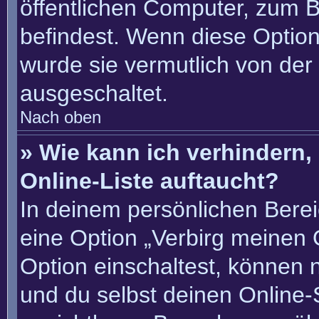
öffentlichen Computer, zum Be
befindest. Wenn diese Option
wurde sie vermutlich von der
ausgeschaltet.
Nach oben
» Wie kann ich verhindern
Online-Liste auftaucht?
In deinem persönlichen Berei
eine Option „Verbirg meinen 
Option einschaltest, können 
und du selbst deinen Online-