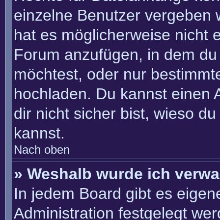
einzelne Benutzer vergeben 
hat es möglicherweise nicht 
Forum anzufügen, in dem du 
möchtest, oder nur bestimmt
hochladen. Du kannst einen Ad
dir nicht sicher bist, wieso 
kannst.
Nach oben
» Weshalb wurde ich verwa
In jedem Board gibt es eigen
Administration festgelegt we