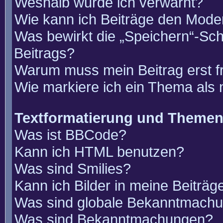
Weshalb wurde ich verwarnt?
Wie kann ich Beiträge den Mode
Was bewirkt die „Speichern“-Sch
Beitrags?
Warum muss mein Beitrag erst 
Wie markiere ich ein Thema als
Textformatierung und Theme
Was ist BBCode?
Kann ich HTML benutzen?
Was sind Smilies?
Kann ich Bilder in meine Beiträg
Was sind globale Bekanntmach
Was sind Bekanntmachungen?