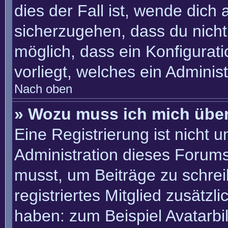
dies der Fall ist, wende dich
sicherzugehen, dass du nicht 
möglich, dass ein Konfigurat
vorliegt, welches ein Adminis
Nach oben
» Wozu muss ich mich über
Eine Registrierung ist nicht 
Administration dieses Forums 
musst, um Beiträge zu schreib
registriertes Mitglied zusätzl
haben: zum Beispiel Avatarbil