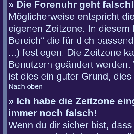
» Die Forenuhr geht falsch!
Möglicherweise entspricht die
eigenen Zeitzone. In diesem F
Bereich“ die für dich passend
...) festlegen. Die Zeitzone k
Benutzern geändert werden. W
ist dies ein guter Grund, dies 
Nach oben
» Ich habe die Zeitzone ein
immer noch falsch!
Wenn du dir sicher bist, dass