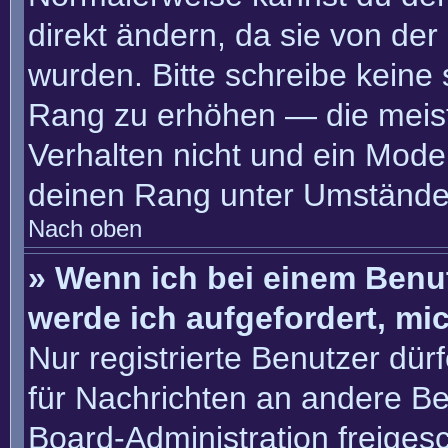
direkt ändern, da sie von der
wurden. Bitte schreibe keine
Rang zu erhöhen — die meis
Verhalten nicht und ein Moder
deinen Rang unter Umständen
Nach oben
» Wenn ich bei einem Benut
werde ich aufgefordert, m
Nur registrierte Benutzer dür
für Nachrichten an andere Ben
Board-Administration freige