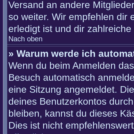
Versand an andere Mitglieder
so weiter. Wir empfehlen dir 
erledigt ist und dir zahlreiche 
Nach oben
» Warum werde ich automa
Wenn du beim Anmelden das 
Besuch automatisch anmelden“
eine Sitzung angemeldet. Di
deines Benutzerkontos durch
bleiben, kannst du dieses K
Dies ist nicht empfehlenswer