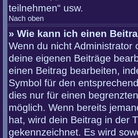
teilnehmen“ usw.
Nach oben
» Wie kann ich einen Beitr
Wenn du nicht Administrator 
deine eigenen Beiträge bearb
einen Beitrag bearbeiten, in
Symbol für den entsprechenden
dies nur für einen begrenzte
möglich. Wenn bereits jemand
hat, wird dein Beitrag in der
gekennzeichnet. Es wird sowo