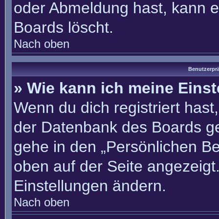
oder Abmeldung hast, kann e
Boards löscht.
Nach oben
Benutzerprä
» Wie kann ich meine Eins
Wenn du dich registriert hast
der Datenbank des Boards ge
gehe in den „Persönlichen Be
oben auf der Seite angezeigt.
Einstellungen ändern.
Nach oben