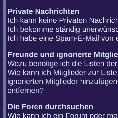
Private Nachrichten
Ich kann keine Privaten Nachric
Ich bekomme ständig unerwünsch
Ich habe eine Spam-E-Mail von e
Freunde und ignorierte Mitgli
Wozu benötige ich die Listen der
Wie kann ich Mitglieder zur List
ignorierten Mitglieder hinzufüge
entfernen?
Die Foren durchsuchen
Wie kann ich ein Forum oder m