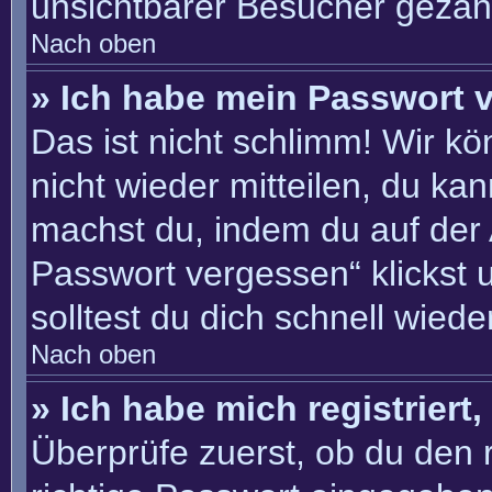
unsichtbarer Besucher gezähl
Nach oben
» Ich habe mein Passwort 
Das ist nicht schlimm! Wir kö
nicht wieder mitteilen, du ka
machst du, indem du auf der
Passwort vergessen“ klickst 
solltest du dich schnell wie
Nach oben
» Ich habe mich registriert
Überprüfe zuerst, ob du den