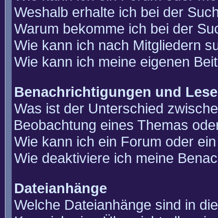
Weshalb erhalte ich bei der Suc
Warum bekomme ich bei der Such
Wie kann ich nach Mitgliedern 
Wie kann ich meine eigenen Bei
Benachrichtigungen und Lese
Was ist der Unterschied zwisch
Beobachtung eines Themas ode
Wie kann ich ein Forum oder e
Wie deaktiviere ich meine Benac
Dateianhänge
Welche Dateianhänge sind in di