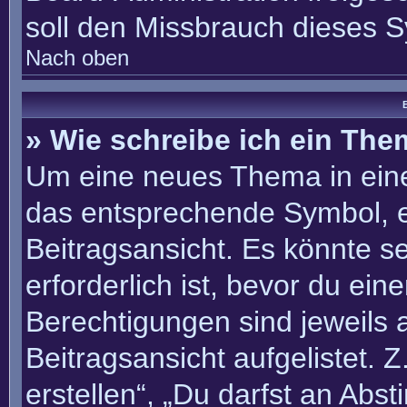
soll den Missbrauch dieses 
Nach oben
B
» Wie schreibe ich ein Th
Um eine neues Thema in eine
das entsprechende Symbol, e
Beitragsansicht. Es könnte se
erforderlich ist, bevor du ei
Berechtigungen sind jeweils
Beitragsansicht aufgelistet. 
erstellen“, „Du darfst an Ab