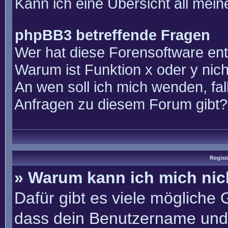
Kann ich eine Übersicht all mei
phpBB3 betreffende Fragen
Wer hat diese Forensoftware ent
Warum ist Funktion x oder y nich
An wen soll ich mich wenden, fal
Anfragen zu diesem Forum gibt?
Regist
» Warum kann ich mich ni
Dafür gibt es viele mögliche
dass dein Benutzername und 