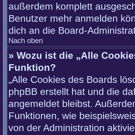
außerdem komplett ausgescha
Benutzer mehr anmelden könn
dich an die Board-Administrat
Nach oben
» Wozu ist die „Alle Cooki
Funktion?
„Alle Cookies des Boards lösc
phpBB erstellt hat und die d
angemeldet bleibst. Außerde
Funktionen, wie beispielswei
von der Administration aktivi