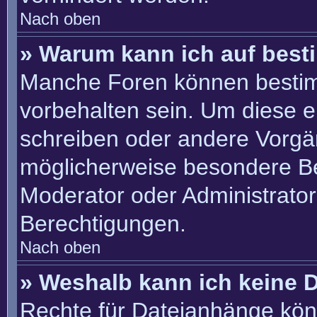
Nach oben
» Warum kann ich auf best
Manche Foren können besti
vorbehalten sein. Um diese e
schreiben oder andere Vorgä
möglicherweise besondere B
Moderator oder Administrato
Berechtigungen.
Nach oben
» Weshalb kann ich keine 
Rechte für Dateianhänge kön