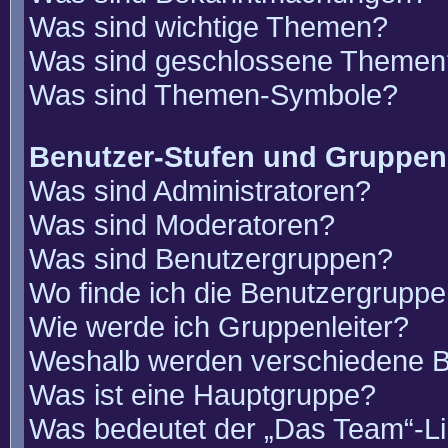
Was sind wichtige Themen?
Was sind geschlossene Themen
Was sind Themen-Symbole?
Benutzer-Stufen und Gruppen
Was sind Administratoren?
Was sind Moderatoren?
Was sind Benutzergruppen?
Wo finde ich die Benutzergruppen
Wie werde ich Gruppenleiter?
Weshalb werden verschiedene Be
Was ist eine Hauptgruppe?
Was bedeutet der „Das Team“-Lin