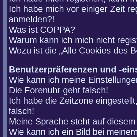
Ich habe mich vor einiger Zeit re
anmelden?!
Was ist COPPA?
Warum kann ich mich nicht regis
Wozu ist die „Alle Cookies des 
Benutzerpräferenzen und -ein
Wie kann ich meine Einstellung
Die Forenuhr geht falsch!
Ich habe die Zeitzone eingestell
falsch!
Meine Sprache steht auf diesem 
Wie kann ich ein Bild bei mein