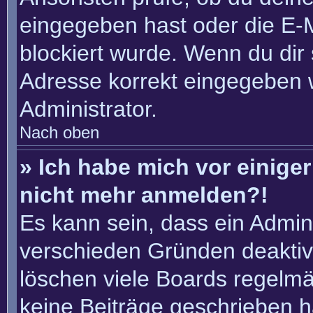
eingegeben hast oder die E-
blockiert wurde. Wenn du dir 
Adresse korrekt eingegeben 
Administrator.
Nach oben
» Ich habe mich vor einiger 
nicht mehr anmelden?!
Es kann sein, dass ein Admin
verschieden Gründen deaktiv
löschen viele Boards regelmäß
keine Beiträge geschrieben 