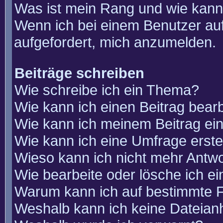
Was ist mein Rang und wie kann
Wenn ich bei einem Benutzer auf
aufgefordert, mich anzumelden.
Beiträge schreiben
Wie schreibe ich ein Thema?
Wie kann ich einen Beitrag bear
Wie kann ich meinem Beitrag ei
Wie kann ich eine Umfrage erste
Wieso kann ich nicht mehr Antwo
Wie bearbeite oder lösche ich e
Warum kann ich auf bestimmte F
Weshalb kann ich keine Dateia