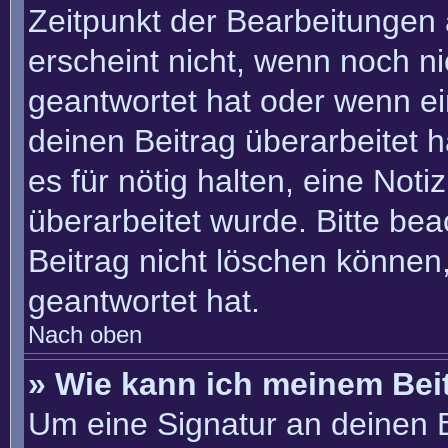
Zeitpunkt der Bearbeitungen 
erscheint nicht, wenn noch n
geantwortet hat oder wenn ei
deinen Beitrag überarbeitet h
es für nötig halten, eine Not
überarbeitet wurde. Bitte be
Beitrag nicht löschen können
geantwortet hat.
Nach oben
» Wie kann ich meinem Bei
Um eine Signatur an deinen 