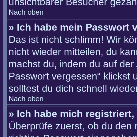
unsichtbarer Besucher gezähl
Nach oben
» Ich habe mein Passwort 
Das ist nicht schlimm! Wir kö
nicht wieder mitteilen, du ka
machst du, indem du auf der
Passwort vergessen“ klickst 
solltest du dich schnell wie
Nach oben
» Ich habe mich registriert
Überprüfe zuerst, ob du den