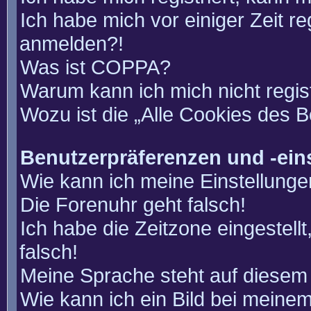
Ich habe mich vor einiger Zeit re
anmelden?!
Was ist COPPA?
Warum kann ich mich nicht regis
Wozu ist die „Alle Cookies des 
Benutzerpräferenzen und -ein
Wie kann ich meine Einstellung
Die Forenuhr geht falsch!
Ich habe die Zeitzone eingestell
falsch!
Meine Sprache steht auf diesem 
Wie kann ich ein Bild bei mein