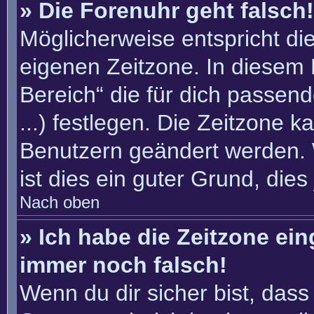
» Die Forenuhr geht falsch!
Möglicherweise entspricht die
eigenen Zeitzone. In diesem F
Bereich“ die für dich passend
...) festlegen. Die Zeitzone k
Benutzern geändert werden. W
ist dies ein guter Grund, dies 
Nach oben
» Ich habe die Zeitzone ein
immer noch falsch!
Wenn du dir sicher bist, dass