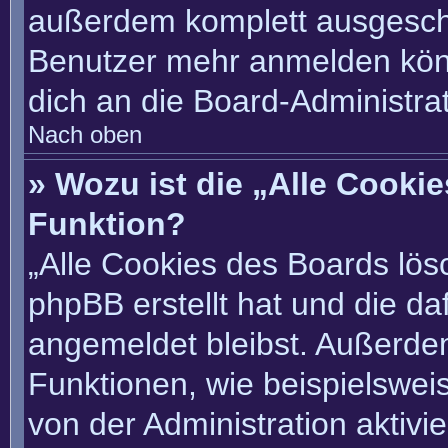
außerdem komplett ausgescha
Benutzer mehr anmelden könn
dich an die Board-Administrat
Nach oben
» Wozu ist die „Alle Cooki
Funktion?
„Alle Cookies des Boards lösc
phpBB erstellt hat und die d
angemeldet bleibst. Außerde
Funktionen, wie beispielswei
von der Administration aktivi