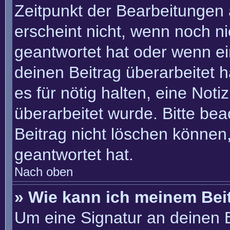
Zeitpunkt der Bearbeitungen 
erscheint nicht, wenn noch n
geantwortet hat oder wenn ei
deinen Beitrag überarbeitet h
es für nötig halten, eine Not
überarbeitet wurde. Bitte be
Beitrag nicht löschen können
geantwortet hat.
Nach oben
» Wie kann ich meinem Bei
Um eine Signatur an deinen 