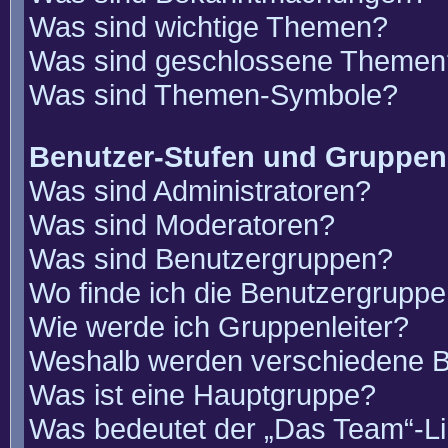
Was sind wichtige Themen?
Was sind geschlossene Themen
Was sind Themen-Symbole?
Benutzer-Stufen und Gruppen
Was sind Administratoren?
Was sind Moderatoren?
Was sind Benutzergruppen?
Wo finde ich die Benutzergruppen
Wie werde ich Gruppenleiter?
Weshalb werden verschiedene Be
Was ist eine Hauptgruppe?
Was bedeutet der „Das Team“-Lin