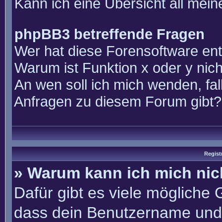
Kann ich eine Übersicht all mei
phpBB3 betreffende Fragen
Wer hat diese Forensoftware ent
Warum ist Funktion x oder y nich
An wen soll ich mich wenden, fal
Anfragen zu diesem Forum gibt?
Regist
» Warum kann ich mich ni
Dafür gibt es viele mögliche
dass dein Benutzername und 