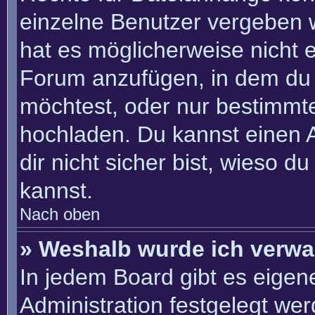
einzelne Benutzer vergeben 
hat es möglicherweise nicht 
Forum anzufügen, in dem du 
möchtest, oder nur bestimmt
hochladen. Du kannst einen Ad
dir nicht sicher bist, wieso 
kannst.
Nach oben
» Weshalb wurde ich verwa
In jedem Board gibt es eigen
Administration festgelegt we