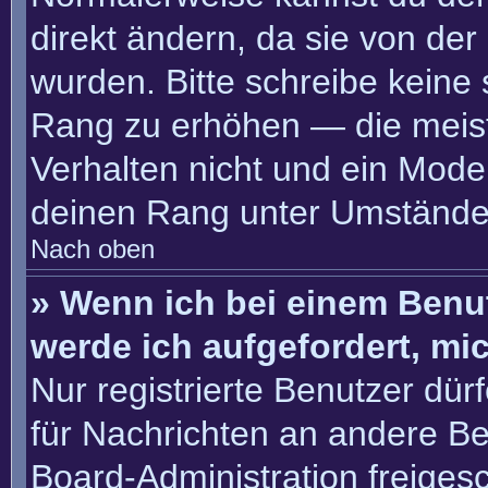
direkt ändern, da sie von der
wurden. Bitte schreibe keine
Rang zu erhöhen — die meis
Verhalten nicht und ein Moder
deinen Rang unter Umständen
Nach oben
» Wenn ich bei einem Benut
werde ich aufgefordert, m
Nur registrierte Benutzer dür
für Nachrichten an andere Ben
Board-Administration freige