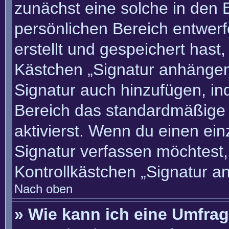
zunächst eine solche in den 
persönlichen Bereich entwer
erstellt und gespeichert hast
Kästchen „Signatur anhängen“
Signatur auch hinzufügen, i
Bereich das standardmäßige
aktivierst. Wenn du einen ei
Signatur verfassen möchtest,
Kontrollkästchen „Signatur a
Nach oben
» Wie kann ich eine Umfrag