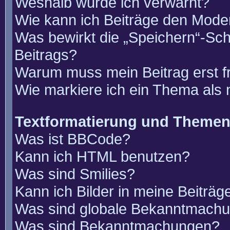
Weshalb wurde ich verwarnt?
Wie kann ich Beiträge den Mode
Was bewirkt die „Speichern“-Sch
Beitrags?
Warum muss mein Beitrag erst 
Wie markiere ich ein Thema als
Textformatierung und Theme
Was ist BBCode?
Kann ich HTML benutzen?
Was sind Smilies?
Kann ich Bilder in meine Beiträg
Was sind globale Bekanntmach
Was sind Bekanntmachungen?