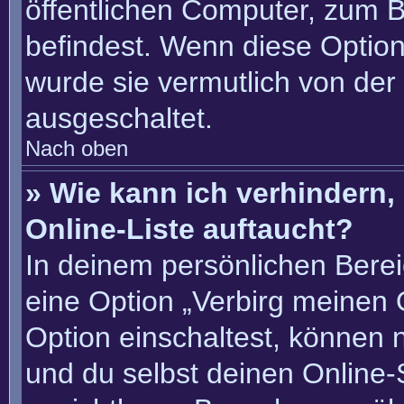
öffentlichen Computer, zum Be
befindest. Wenn diese Option
wurde sie vermutlich von der
ausgeschaltet.
Nach oben
» Wie kann ich verhindern
Online-Liste auftaucht?
In deinem persönlichen Berei
eine Option „Verbirg meinen 
Option einschaltest, können 
und du selbst deinen Online-