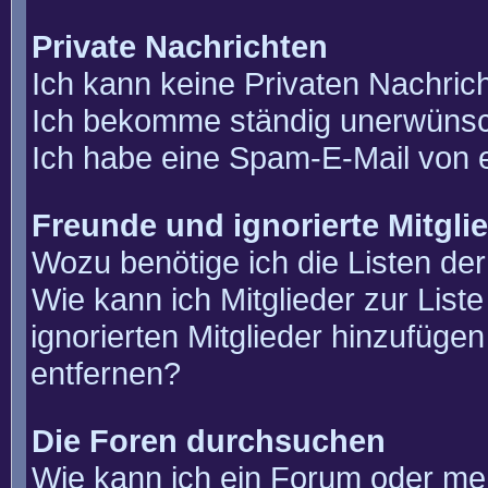
Private Nachrichten
Ich kann keine Privaten Nachric
Ich bekomme ständig unerwünsch
Ich habe eine Spam-E-Mail von e
Freunde und ignorierte Mitgli
Wozu benötige ich die Listen der
Wie kann ich Mitglieder zur List
ignorierten Mitglieder hinzufüge
entfernen?
Die Foren durchsuchen
Wie kann ich ein Forum oder m