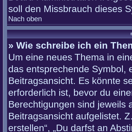
soll den Missbrauch dieses 
Nach oben
B
» Wie schreibe ich ein Th
Um eine neues Thema in eine
das entsprechende Symbol, e
Beitragsansicht. Es könnte se
erforderlich ist, bevor du ei
Berechtigungen sind jeweils
Beitragsansicht aufgelistet. 
erstellen“, „Du darfst an Ab