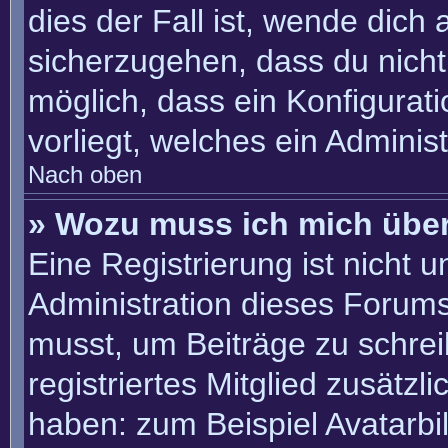
dies der Fall ist, wende dich
sicherzugehen, dass du nicht 
möglich, dass ein Konfigurat
vorliegt, welches ein Adminis
Nach oben
» Wozu muss ich mich über
Eine Registrierung ist nicht 
Administration dieses Forums 
musst, um Beiträge zu schreib
registriertes Mitglied zusätzl
haben: zum Beispiel Avatarbil