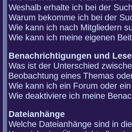
Weshalb erhalte ich bei der Suc
Warum bekomme ich bei der Such
Wie kann ich nach Mitgliedern 
Wie kann ich meine eigenen Bei
Benachrichtigungen und Lese
Was ist der Unterschied zwisch
Beobachtung eines Themas ode
Wie kann ich ein Forum oder e
Wie deaktiviere ich meine Benac
Dateianhänge
Welche Dateianhänge sind in di