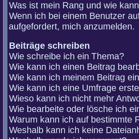
Was ist mein Rang und wie kann
Wenn ich bei einem Benutzer auf
aufgefordert, mich anzumelden.
Beiträge schreiben
Wie schreibe ich ein Thema?
Wie kann ich einen Beitrag bear
Wie kann ich meinem Beitrag ei
Wie kann ich eine Umfrage erste
Wieso kann ich nicht mehr Antwo
Wie bearbeite oder lösche ich e
Warum kann ich auf bestimmte F
Weshalb kann ich keine Dateia