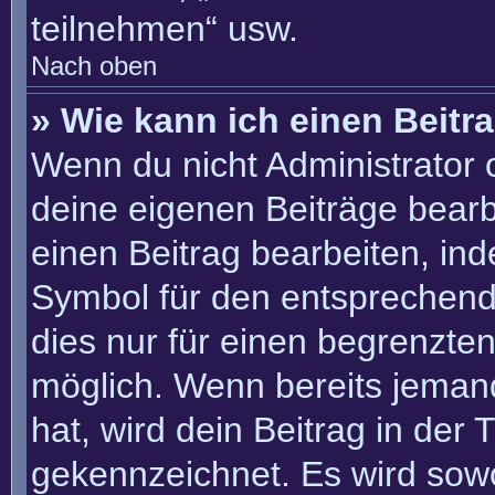
teilnehmen“ usw.
Nach oben
» Wie kann ich einen Beitr
Wenn du nicht Administrator 
deine eigenen Beiträge bearb
einen Beitrag bearbeiten, in
Symbol für den entsprechenden
dies nur für einen begrenzte
möglich. Wenn bereits jemand
hat, wird dein Beitrag in der
gekennzeichnet. Es wird sowo