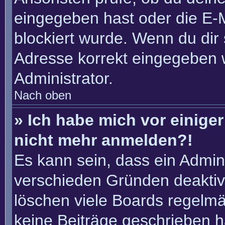
eingegeben hast oder die E-
blockiert wurde. Wenn du dir 
Adresse korrekt eingegeben 
Administrator.
Nach oben
» Ich habe mich vor einiger 
nicht mehr anmelden?!
Es kann sein, dass ein Admin
verschieden Gründen deaktiv
löschen viele Boards regelmäß
keine Beiträge geschrieben 