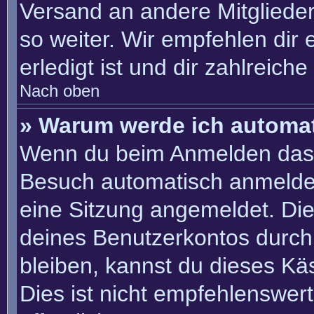
Versand an andere Mitglieder
so weiter. Wir empfehlen dir 
erledigt ist und dir zahlreiche 
Nach oben
» Warum werde ich automa
Wenn du beim Anmelden das 
Besuch automatisch anmelden“
eine Sitzung angemeldet. Di
deines Benutzerkontos durch
bleiben, kannst du dieses K
Dies ist nicht empfehlenswer