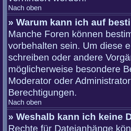
Nach oben
» Warum kann ich auf best
Manche Foren können besti
vorbehalten sein. Um diese e
schreiben oder andere Vorgä
möglicherweise besondere B
Moderator oder Administrato
Berechtigungen.
Nach oben
» Weshalb kann ich keine 
Rechte für Dateianhänge kön