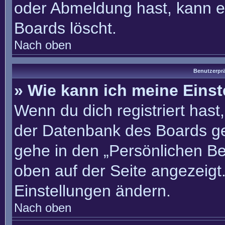
oder Abmeldung hast, kann e
Boards löscht.
Nach oben
Benutzerprä
» Wie kann ich meine Eins
Wenn du dich registriert hast
der Datenbank des Boards ge
gehe in den „Persönlichen Be
oben auf der Seite angezeigt.
Einstellungen ändern.
Nach oben