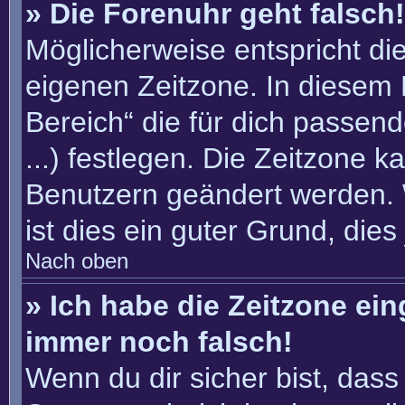
» Die Forenuhr geht falsch!
Möglicherweise entspricht die
eigenen Zeitzone. In diesem F
Bereich“ die für dich passend
...) festlegen. Die Zeitzone k
Benutzern geändert werden. W
ist dies ein guter Grund, dies 
Nach oben
» Ich habe die Zeitzone ein
immer noch falsch!
Wenn du dir sicher bist, dass