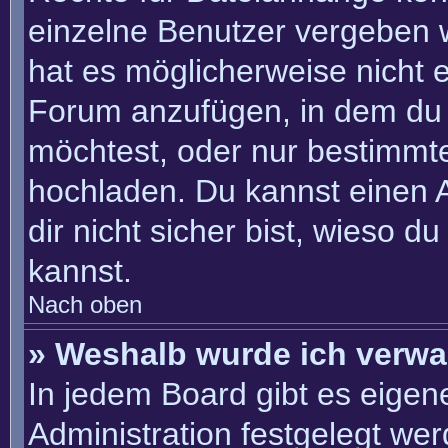
einzelne Benutzer vergeben 
hat es möglicherweise nicht 
Forum anzufügen, in dem du 
möchtest, oder nur bestimmt
hochladen. Du kannst einen Ad
dir nicht sicher bist, wieso 
kannst.
Nach oben
» Weshalb wurde ich verwa
In jedem Board gibt es eigen
Administration festgelegt we