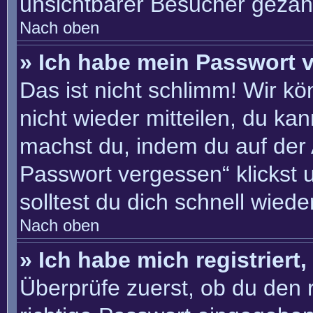
unsichtbarer Besucher gezähl
Nach oben
» Ich habe mein Passwort 
Das ist nicht schlimm! Wir kö
nicht wieder mitteilen, du ka
machst du, indem du auf der
Passwort vergessen“ klickst 
solltest du dich schnell wie
Nach oben
» Ich habe mich registriert
Überprüfe zuerst, ob du den