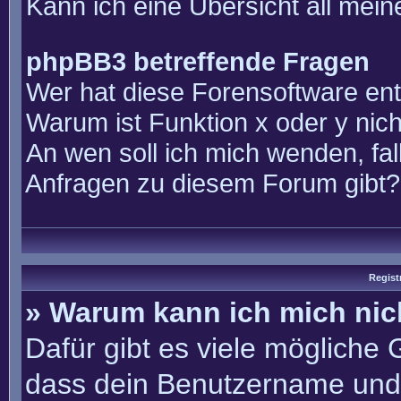
Kann ich eine Übersicht all mei
phpBB3 betreffende Fragen
Wer hat diese Forensoftware ent
Warum ist Funktion x oder y nich
An wen soll ich mich wenden, fal
Anfragen zu diesem Forum gibt?
Regist
» Warum kann ich mich ni
Dafür gibt es viele mögliche
dass dein Benutzername und 