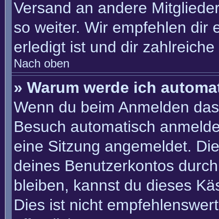
Versand an andere Mitglieder
so weiter. Wir empfehlen dir 
erledigt ist und dir zahlreiche 
Nach oben
» Warum werde ich automa
Wenn du beim Anmelden das 
Besuch automatisch anmelden“
eine Sitzung angemeldet. Di
deines Benutzerkontos durch
bleiben, kannst du dieses K
Dies ist nicht empfehlenswer