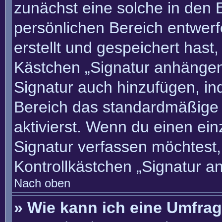
zunächst eine solche in den 
persönlichen Bereich entwer
erstellt und gespeichert hast
Kästchen „Signatur anhängen“
Signatur auch hinzufügen, i
Bereich das standardmäßige
aktivierst. Wenn du einen ei
Signatur verfassen möchtest,
Kontrollkästchen „Signatur a
Nach oben
» Wie kann ich eine Umfrag