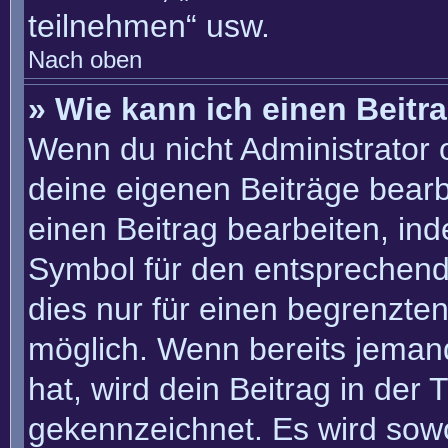
teilnehmen“ usw.
Nach oben
» Wie kann ich einen Beitr
Wenn du nicht Administrator 
deine eigenen Beiträge bearb
einen Beitrag bearbeiten, in
Symbol für den entsprechenden
dies nur für einen begrenzte
möglich. Wenn bereits jemand
hat, wird dein Beitrag in der
gekennzeichnet. Es wird sowo