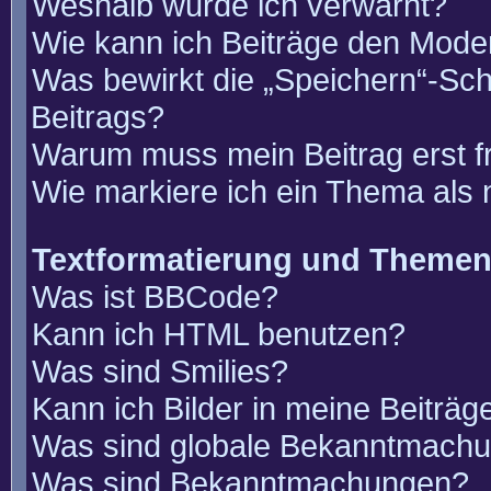
Weshalb wurde ich verwarnt?
Wie kann ich Beiträge den Mode
Was bewirkt die „Speichern“-Sch
Beitrags?
Warum muss mein Beitrag erst 
Wie markiere ich ein Thema als
Textformatierung und Theme
Was ist BBCode?
Kann ich HTML benutzen?
Was sind Smilies?
Kann ich Bilder in meine Beiträg
Was sind globale Bekanntmach
Was sind Bekanntmachungen?