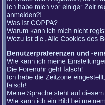
Ich habe mich vor einiger Zeit re
anmelden?!
Was ist COPPA?
Warum kann ich mich nicht regis
Wozu ist die „Alle Cookies des 
Benutzerpräferenzen und -ein
Wie kann ich meine Einstellung
Die Forenuhr geht falsch!
Ich habe die Zeitzone eingestell
falsch!
Meine Sprache steht auf diesem 
Wie kann ich ein Bild bei mein