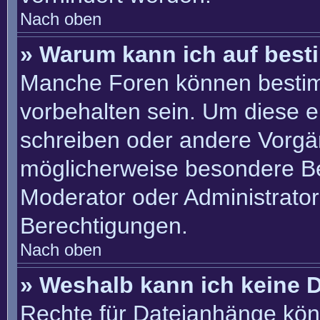
Nach oben
» Warum kann ich auf best
Manche Foren können besti
vorbehalten sein. Um diese e
schreiben oder andere Vorgä
möglicherweise besondere B
Moderator oder Administrato
Berechtigungen.
Nach oben
» Weshalb kann ich keine 
Rechte für Dateianhänge kön