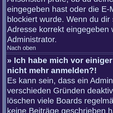
eingegeben hast oder die E-
blockiert wurde. Wenn du dir 
Adresse korrekt eingegeben 
Administrator.
Nach oben
» Ich habe mich vor einiger 
nicht mehr anmelden?!
Es kann sein, dass ein Admin
verschieden Gründen deaktiv
löschen viele Boards regelmäß
keine Beiträge geschrieben 