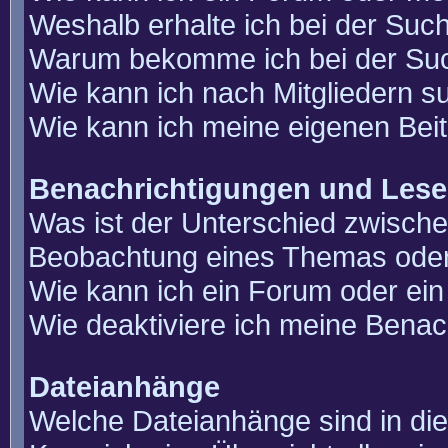
Weshalb erhalte ich bei der Suc
Warum bekomme ich bei der Such
Wie kann ich nach Mitgliedern 
Wie kann ich meine eigenen Bei
Benachrichtigungen und Lese
Was ist der Unterschied zwisch
Beobachtung eines Themas ode
Wie kann ich ein Forum oder e
Wie deaktiviere ich meine Benac
Dateianhänge
Welche Dateianhänge sind in di