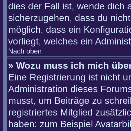
dies der Fall ist, wende dich
sicherzugehen, dass du nicht 
möglich, dass ein Konfigurat
vorliegt, welches ein Adminis
Nach oben
» Wozu muss ich mich über
Eine Registrierung ist nicht 
Administration dieses Forums 
musst, um Beiträge zu schreib
registriertes Mitglied zusätzl
haben: zum Beispiel Avatarbil