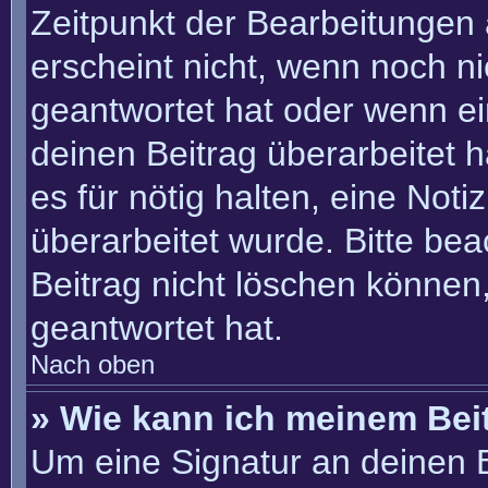
Zeitpunkt der Bearbeitungen 
erscheint nicht, wenn noch n
geantwortet hat oder wenn ei
deinen Beitrag überarbeitet h
es für nötig halten, eine Not
überarbeitet wurde. Bitte be
Beitrag nicht löschen können
geantwortet hat.
Nach oben
» Wie kann ich meinem Bei
Um eine Signatur an deinen 