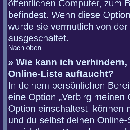
öffentlichen Computer, zum Be
befindest. Wenn diese Option
wurde sie vermutlich von der
ausgeschaltet.
Nach oben
» Wie kann ich verhindern
Online-Liste auftaucht?
In deinem persönlichen Berei
eine Option „Verbirg meinen 
Option einschaltest, können 
und du selbst deinen Online-