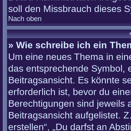
soll den Missbrauch dieses 
Nach oben
B
» Wie schreibe ich ein Th
Um eine neues Thema in eine
das entsprechende Symbol, e
Beitragsansicht. Es könnte se
erforderlich ist, bevor du ei
Berechtigungen sind jeweils
Beitragsansicht aufgelistet. 
erstellen“, „Du darfst an Ab