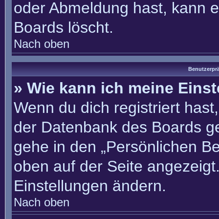
oder Abmeldung hast, kann e
Boards löscht.
Nach oben
Benutzerprä
» Wie kann ich meine Eins
Wenn du dich registriert hast
der Datenbank des Boards ge
gehe in den „Persönlichen Be
oben auf der Seite angezeigt.
Einstellungen ändern.
Nach oben