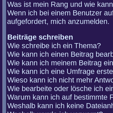
Was ist mein Rang und wie kann
Wenn ich bei einem Benutzer auf
aufgefordert, mich anzumelden.
Beiträge schreiben
Wie schreibe ich ein Thema?
Wie kann ich einen Beitrag bear
Wie kann ich meinem Beitrag ei
Wie kann ich eine Umfrage erste
Wieso kann ich nicht mehr Antwo
Wie bearbeite oder lösche ich e
Warum kann ich auf bestimmte F
Weshalb kann ich keine Dateia