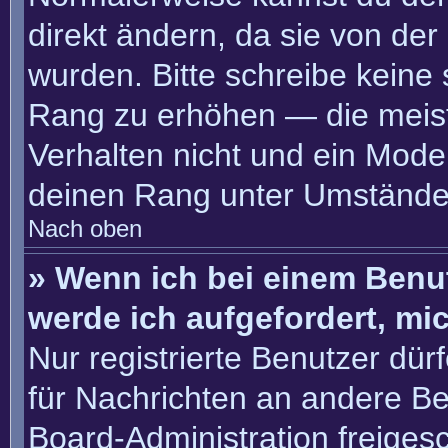
direkt ändern, da sie von der
wurden. Bitte schreibe keine
Rang zu erhöhen — die meis
Verhalten nicht und ein Moder
deinen Rang unter Umständen
Nach oben
» Wenn ich bei einem Benut
werde ich aufgefordert, m
Nur registrierte Benutzer dür
für Nachrichten an andere Ben
Board-Administration freige