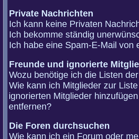
Private Nachrichten
Ich kann keine Privaten Nachric
Ich bekomme ständig unerwünsch
Ich habe eine Spam-E-Mail von e
Freunde und ignorierte Mitgli
Wozu benötige ich die Listen der
Wie kann ich Mitglieder zur List
ignorierten Mitglieder hinzufüge
entfernen?
Die Foren durchsuchen
Wie kann ich ein Forum oder m