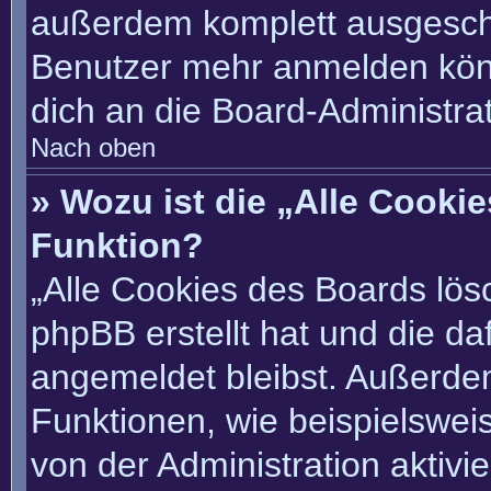
außerdem komplett ausgescha
Benutzer mehr anmelden könn
dich an die Board-Administrat
Nach oben
» Wozu ist die „Alle Cooki
Funktion?
„Alle Cookies des Boards lösc
phpBB erstellt hat und die d
angemeldet bleibst. Außerde
Funktionen, wie beispielswei
von der Administration aktivi