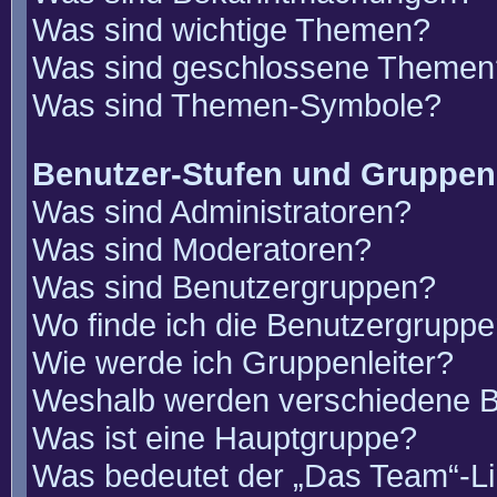
Was sind wichtige Themen?
Was sind geschlossene Themen
Was sind Themen-Symbole?
Benutzer-Stufen und Gruppen
Was sind Administratoren?
Was sind Moderatoren?
Was sind Benutzergruppen?
Wo finde ich die Benutzergruppen
Wie werde ich Gruppenleiter?
Weshalb werden verschiedene Be
Was ist eine Hauptgruppe?
Was bedeutet der „Das Team“-Lin