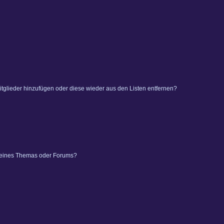
 Mitglieder hinzufügen oder diese wieder aus den Listen entfernen?
 eines Themas oder Forums?