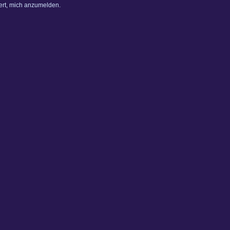
dert, mich anzumelden.