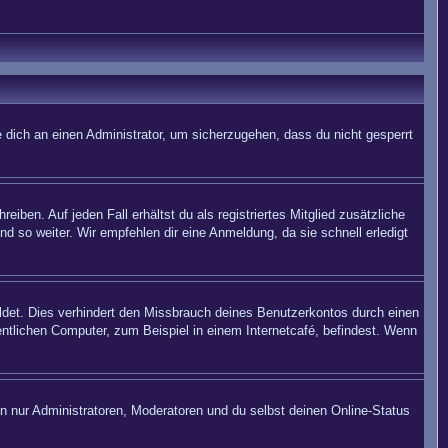
 dich an einen Administrator, um sicherzugehen, dass du nicht gesperrt
iben. Auf jeden Fall erhältst du als registriertes Mitglied zusätzliche
nd so weiter. Wir empfehlen dir eine Anmeldung, da sie schnell erledigt
det. Dies verhindert den Missbrauch deines Benutzerkontos durch einen
ntlichen Computer, zum Beispiel in einem Internetcafé, befindest. Wenn
en nur Administratoren, Moderatoren und du selbst deinen Online-Status