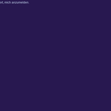
dert, mich anzumelden.