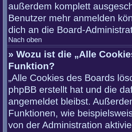
außerdem komplett ausgescha
Benutzer mehr anmelden könn
dich an die Board-Administrat
Nach oben
» Wozu ist die „Alle Cooki
Funktion?
„Alle Cookies des Boards lösc
phpBB erstellt hat und die d
angemeldet bleibst. Außerde
Funktionen, wie beispielswei
von der Administration aktivi