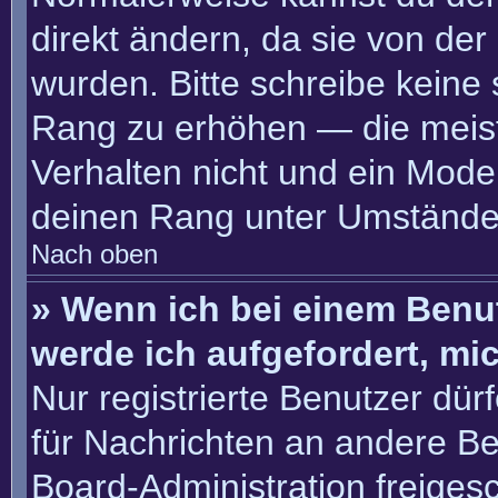
direkt ändern, da sie von der
wurden. Bitte schreibe keine
Rang zu erhöhen — die meis
Verhalten nicht und ein Moder
deinen Rang unter Umständen
Nach oben
» Wenn ich bei einem Benut
werde ich aufgefordert, m
Nur registrierte Benutzer dür
für Nachrichten an andere Ben
Board-Administration freige