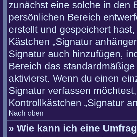
zunächst eine solche in den 
persönlichen Bereich entwer
erstellt und gespeichert hast
Kästchen „Signatur anhängen“
Signatur auch hinzufügen, i
Bereich das standardmäßige
aktivierst. Wenn du einen ei
Signatur verfassen möchtest,
Kontrollkästchen „Signatur a
Nach oben
» Wie kann ich eine Umfrag