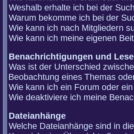
Weshalb erhalte ich bei der Suc
Warum bekomme ich bei der Such
Wie kann ich nach Mitgliedern 
Wie kann ich meine eigenen Bei
Benachrichtigungen und Lese
Was ist der Unterschied zwisch
Beobachtung eines Themas ode
Wie kann ich ein Forum oder e
Wie deaktiviere ich meine Benac
Dateianhänge
Welche Dateianhänge sind in di