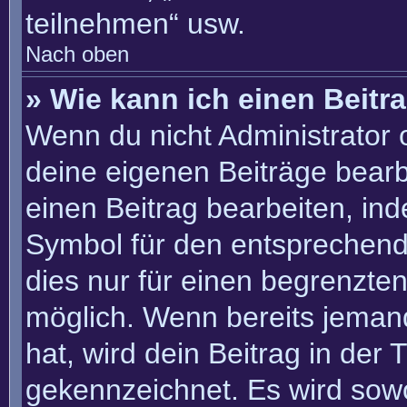
teilnehmen“ usw.
Nach oben
» Wie kann ich einen Beitr
Wenn du nicht Administrator 
deine eigenen Beiträge bearb
einen Beitrag bearbeiten, in
Symbol für den entsprechenden
dies nur für einen begrenzte
möglich. Wenn bereits jemand
hat, wird dein Beitrag in der
gekennzeichnet. Es wird sowo