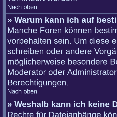
Nach oben
» Warum kann ich auf best
Manche Foren können besti
vorbehalten sein. Um diese e
schreiben oder andere Vorgä
möglicherweise besondere B
Moderator oder Administrato
Berechtigungen.
Nach oben
» Weshalb kann ich keine 
Rechte für Dateianhänge kön