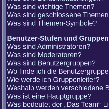
Was sind wichtige Themen?
Was sind geschlossene Themen
Was sind Themen-Symbole?
Benutzer-Stufen und Gruppen
Was sind Administratoren?
Was sind Moderatoren?
Was sind Benutzergruppen?
Wo finde ich die Benutzergruppen
Wie werde ich Gruppenleiter?
Weshalb werden verschiedene Be
Was ist eine Hauptgruppe?
Was bedeutet der „Das Team“-Lin