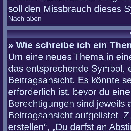
soll den Missbrauch dieses 
Nach oben
B
» Wie schreibe ich ein Th
Um eine neues Thema in eine
das entsprechende Symbol, e
Beitragsansicht. Es könnte se
erforderlich ist, bevor du ei
Berechtigungen sind jeweils
Beitragsansicht aufgelistet. 
erstellen“, „Du darfst an Ab