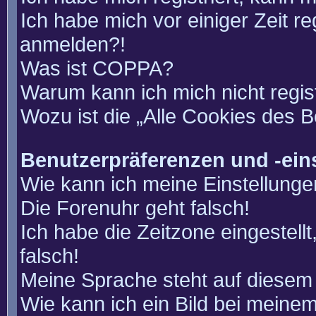
Ich habe mich vor einiger Zeit re
anmelden?!
Was ist COPPA?
Warum kann ich mich nicht regis
Wozu ist die „Alle Cookies des 
Benutzerpräferenzen und -ein
Wie kann ich meine Einstellung
Die Forenuhr geht falsch!
Ich habe die Zeitzone eingestell
falsch!
Meine Sprache steht auf diesem 
Wie kann ich ein Bild bei mein