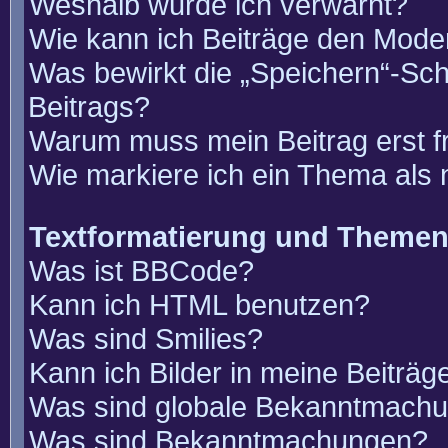
Weshalb wurde ich verwarnt?
Wie kann ich Beiträge den Mode
Was bewirkt die „Speichern“-Sch
Beitrags?
Warum muss mein Beitrag erst 
Wie markiere ich ein Thema als
Textformatierung und Theme
Was ist BBCode?
Kann ich HTML benutzen?
Was sind Smilies?
Kann ich Bilder in meine Beiträg
Was sind globale Bekanntmach
Was sind Bekanntmachungen?