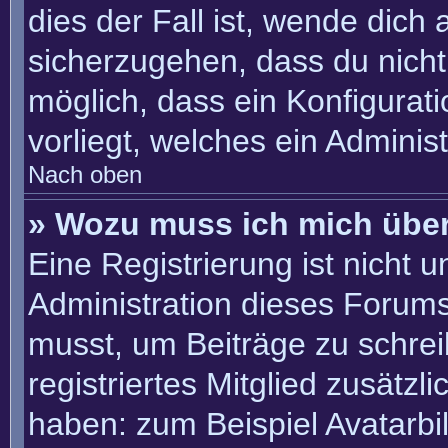
dies der Fall ist, wende dich
sicherzugehen, dass du nicht 
möglich, dass ein Konfigurat
vorliegt, welches ein Adminis
Nach oben
» Wozu muss ich mich über
Eine Registrierung ist nicht 
Administration dieses Forums 
musst, um Beiträge zu schreib
registriertes Mitglied zusätzl
haben: zum Beispiel Avatarbil