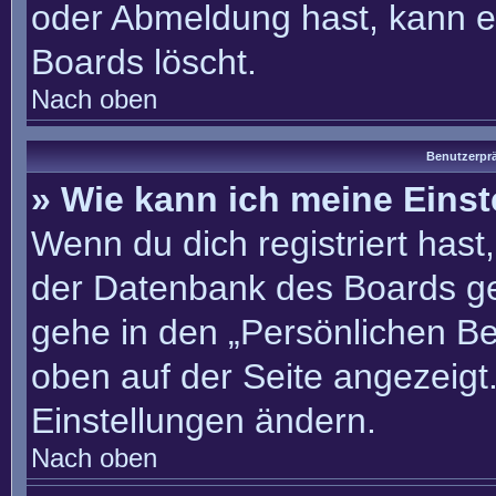
oder Abmeldung hast, kann e
Boards löscht.
Nach oben
Benutzerprä
» Wie kann ich meine Eins
Wenn du dich registriert hast
der Datenbank des Boards ge
gehe in den „Persönlichen Be
oben auf der Seite angezeigt.
Einstellungen ändern.
Nach oben