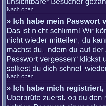
unsichtbarer Besucher gezähl
Nach oben
» Ich habe mein Passwort 
Das ist nicht schlimm! Wir kö
nicht wieder mitteilen, du ka
machst du, indem du auf der
Passwort vergessen“ klickst 
solltest du dich schnell wie
Nach oben
» Ich habe mich registriert
Überprüfe zuerst, ob du den