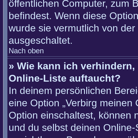
öffentlichen Computer, zum Be
befindest. Wenn diese Option
wurde sie vermutlich von der
ausgeschaltet.
Nach oben
» Wie kann ich verhindern
Online-Liste auftaucht?
In deinem persönlichen Berei
eine Option „Verbirg meinen 
Option einschaltest, können 
und du selbst deinen Online-