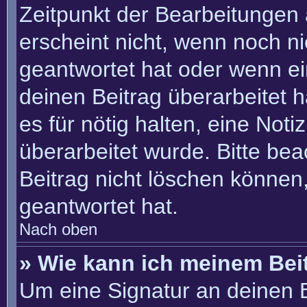
Zeitpunkt der Bearbeitungen 
erscheint nicht, wenn noch n
geantwortet hat oder wenn ei
deinen Beitrag überarbeitet h
es für nötig halten, eine Not
überarbeitet wurde. Bitte be
Beitrag nicht löschen können
geantwortet hat.
Nach oben
» Wie kann ich meinem Bei
Um eine Signatur an deinen 