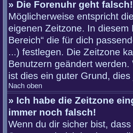
» Die Forenuhr geht falsch!
Möglicherweise entspricht die
eigenen Zeitzone. In diesem F
Bereich“ die für dich passend
...) festlegen. Die Zeitzone k
Benutzern geändert werden. W
ist dies ein guter Grund, dies 
Nach oben
» Ich habe die Zeitzone ein
immer noch falsch!
Wenn du dir sicher bist, dass