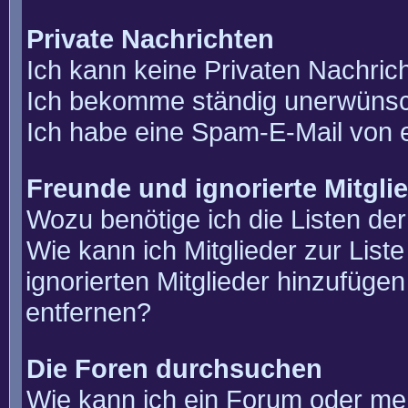
Private Nachrichten
Ich kann keine Privaten Nachric
Ich bekomme ständig unerwünsch
Ich habe eine Spam-E-Mail von e
Freunde und ignorierte Mitgli
Wozu benötige ich die Listen der
Wie kann ich Mitglieder zur List
ignorierten Mitglieder hinzufüge
entfernen?
Die Foren durchsuchen
Wie kann ich ein Forum oder m