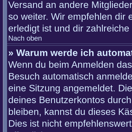
Versand an andere Mitglieder
so weiter. Wir empfehlen dir 
erledigt ist und dir zahlreiche 
Nach oben
» Warum werde ich automa
Wenn du beim Anmelden das 
Besuch automatisch anmelden“
eine Sitzung angemeldet. Di
deines Benutzerkontos durch
bleiben, kannst du dieses K
Dies ist nicht empfehlenswer