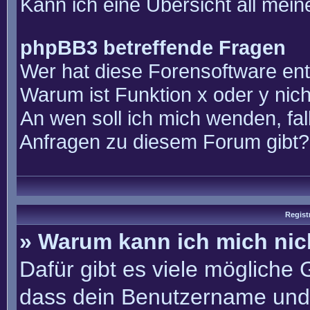
Kann ich eine Übersicht all mei
phpBB3 betreffende Fragen
Wer hat diese Forensoftware ent
Warum ist Funktion x oder y nich
An wen soll ich mich wenden, fal
Anfragen zu diesem Forum gibt?
Regist
» Warum kann ich mich ni
Dafür gibt es viele mögliche
dass dein Benutzername und 