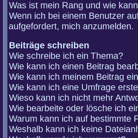
Was ist mein Rang und wie kann
Wenn ich bei einem Benutzer auf
aufgefordert, mich anzumelden.
Beiträge schreiben
Wie schreibe ich ein Thema?
Wie kann ich einen Beitrag bear
Wie kann ich meinem Beitrag ei
Wie kann ich eine Umfrage erste
Wieso kann ich nicht mehr Antwo
Wie bearbeite oder lösche ich e
Warum kann ich auf bestimmte F
Weshalb kann ich keine Dateia