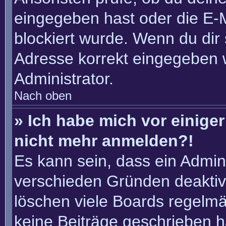
eingegeben hast oder die E-
blockiert wurde. Wenn du dir 
Adresse korrekt eingegeben 
Administrator.
Nach oben
» Ich habe mich vor einiger 
nicht mehr anmelden?!
Es kann sein, dass ein Admin
verschieden Gründen deaktiv
löschen viele Boards regelmäß
keine Beiträge geschrieben 