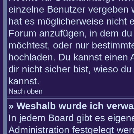
einzelne Benutzer vergeben 
hat es möglicherweise nicht 
Forum anzufügen, in dem du 
möchtest, oder nur bestimmt
hochladen. Du kannst einen Ad
dir nicht sicher bist, wieso 
kannst.
Nach oben
» Weshalb wurde ich verwa
In jedem Board gibt es eigen
Administration festgelegt we