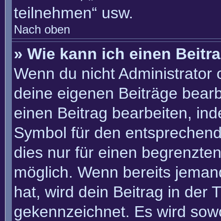
teilnehmen“ usw.
Nach oben
» Wie kann ich einen Beitr
Wenn du nicht Administrator 
deine eigenen Beiträge bearb
einen Beitrag bearbeiten, in
Symbol für den entsprechenden
dies nur für einen begrenzte
möglich. Wenn bereits jemand
hat, wird dein Beitrag in der
gekennzeichnet. Es wird sowo