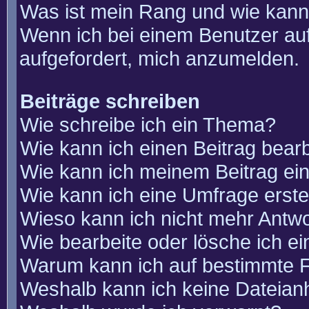
Was ist mein Rang und wie kann
Wenn ich bei einem Benutzer auf
aufgefordert, mich anzumelden.
Beiträge schreiben
Wie schreibe ich ein Thema?
Wie kann ich einen Beitrag bear
Wie kann ich meinem Beitrag ei
Wie kann ich eine Umfrage erste
Wieso kann ich nicht mehr Antwo
Wie bearbeite oder lösche ich e
Warum kann ich auf bestimmte F
Weshalb kann ich keine Dateia