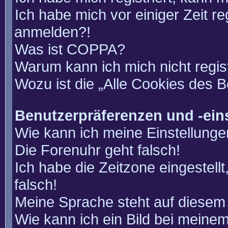
Ich habe mich vor einiger Zeit re
anmelden?!
Was ist COPPA?
Warum kann ich mich nicht regis
Wozu ist die „Alle Cookies des 
Benutzerpräferenzen und -ein
Wie kann ich meine Einstellung
Die Forenuhr geht falsch!
Ich habe die Zeitzone eingestell
falsch!
Meine Sprache steht auf diesem 
Wie kann ich ein Bild bei mein