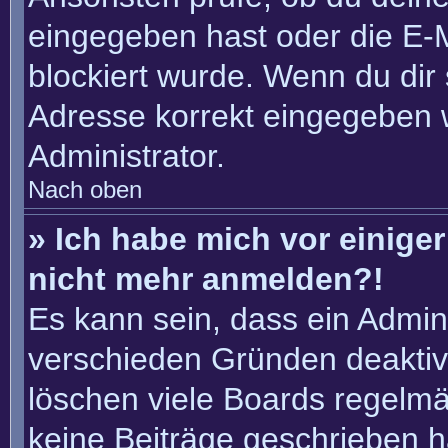
eingegeben hast oder die E-
blockiert wurde. Wenn du dir 
Adresse korrekt eingegeben 
Administrator.
Nach oben
» Ich habe mich vor einiger 
nicht mehr anmelden?!
Es kann sein, dass ein Admin
verschieden Gründen deaktiv
löschen viele Boards regelmäß
keine Beiträge geschrieben 