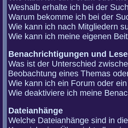
Weshalb erhalte ich bei der Suc
Warum bekomme ich bei der Such
Wie kann ich nach Mitgliedern 
Wie kann ich meine eigenen Bei
Benachrichtigungen und Lese
Was ist der Unterschied zwisch
Beobachtung eines Themas ode
Wie kann ich ein Forum oder e
Wie deaktiviere ich meine Benac
Dateianhänge
Welche Dateianhänge sind in di