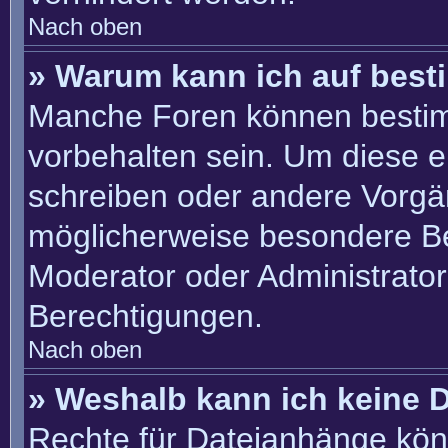
Nach oben
» Warum kann ich auf best
Manche Foren können besti
vorbehalten sein. Um diese e
schreiben oder andere Vorgä
möglicherweise besondere B
Moderator oder Administrato
Berechtigungen.
Nach oben
» Weshalb kann ich keine 
Rechte für Dateianhänge kön