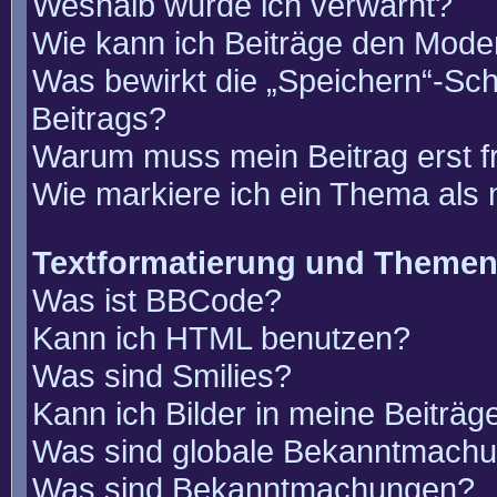
Weshalb wurde ich verwarnt?
Wie kann ich Beiträge den Mode
Was bewirkt die „Speichern“-Sch
Beitrags?
Warum muss mein Beitrag erst 
Wie markiere ich ein Thema als
Textformatierung und Theme
Was ist BBCode?
Kann ich HTML benutzen?
Was sind Smilies?
Kann ich Bilder in meine Beiträg
Was sind globale Bekanntmach
Was sind Bekanntmachungen?