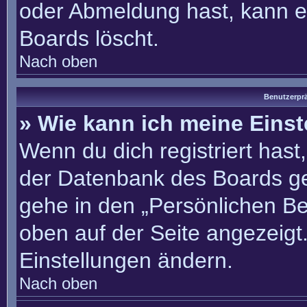
oder Abmeldung hast, kann e
Boards löscht.
Nach oben
Benutzerprä
» Wie kann ich meine Eins
Wenn du dich registriert hast
der Datenbank des Boards ge
gehe in den „Persönlichen Be
oben auf der Seite angezeigt.
Einstellungen ändern.
Nach oben