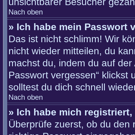
unsichtbarer Besucher gezähl
Nach oben
» Ich habe mein Passwort 
Das ist nicht schlimm! Wir kö
nicht wieder mitteilen, du ka
machst du, indem du auf der
Passwort vergessen“ klickst 
solltest du dich schnell wie
Nach oben
» Ich habe mich registriert
Überprüfe zuerst, ob du den