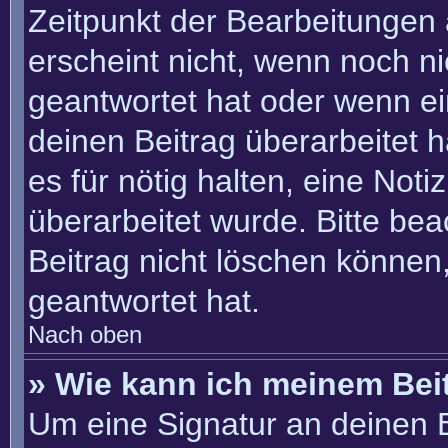
Zeitpunkt der Bearbeitungen 
erscheint nicht, wenn noch n
geantwortet hat oder wenn ei
deinen Beitrag überarbeitet h
es für nötig halten, eine Not
überarbeitet wurde. Bitte be
Beitrag nicht löschen können
geantwortet hat.
Nach oben
» Wie kann ich meinem Bei
Um eine Signatur an deinen 