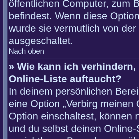
öffentlichen Computer, zum Be
befindest. Wenn diese Option
wurde sie vermutlich von der
ausgeschaltet.
Nach oben
» Wie kann ich verhindern
Online-Liste auftaucht?
In deinem persönlichen Berei
eine Option „Verbirg meinen 
Option einschaltest, können 
und du selbst deinen Online-