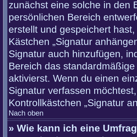
zunächst eine solche in den 
persönlichen Bereich entwer
erstellt und gespeichert hast
Kästchen „Signatur anhängen“
Signatur auch hinzufügen, i
Bereich das standardmäßige
aktivierst. Wenn du einen ei
Signatur verfassen möchtest,
Kontrollkästchen „Signatur a
Nach oben
» Wie kann ich eine Umfrag