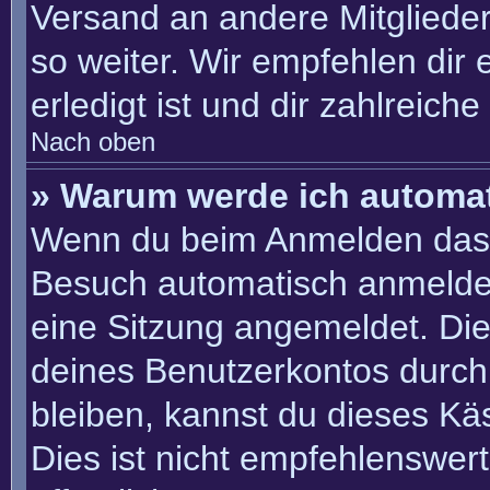
Versand an andere Mitglieder
so weiter. Wir empfehlen dir 
erledigt ist und dir zahlreiche 
Nach oben
» Warum werde ich automa
Wenn du beim Anmelden das 
Besuch automatisch anmelden“
eine Sitzung angemeldet. Di
deines Benutzerkontos durch
bleiben, kannst du dieses K
Dies ist nicht empfehlenswer