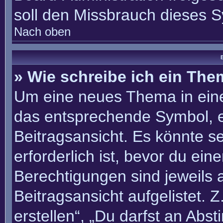
soll den Missbrauch dieses 
Nach oben
B
» Wie schreibe ich ein Th
Um eine neues Thema in eine
das entsprechende Symbol, e
Beitragsansicht. Es könnte se
erforderlich ist, bevor du ei
Berechtigungen sind jeweils
Beitragsansicht aufgelistet. 
erstellen“, „Du darfst an Ab