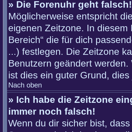
» Die Forenuhr geht falsch!
Möglicherweise entspricht die
eigenen Zeitzone. In diesem F
Bereich“ die für dich passend
...) festlegen. Die Zeitzone k
Benutzern geändert werden. W
ist dies ein guter Grund, dies 
Nach oben
» Ich habe die Zeitzone ein
immer noch falsch!
Wenn du dir sicher bist, dass