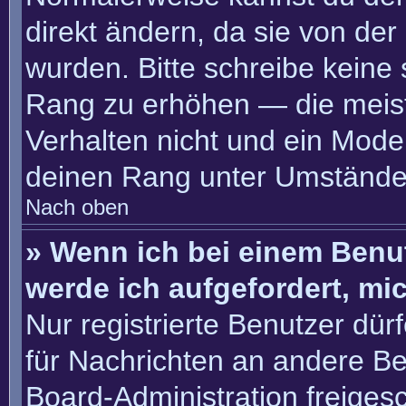
direkt ändern, da sie von der
wurden. Bitte schreibe keine
Rang zu erhöhen — die meis
Verhalten nicht und ein Moder
deinen Rang unter Umständen
Nach oben
» Wenn ich bei einem Benut
werde ich aufgefordert, m
Nur registrierte Benutzer dür
für Nachrichten an andere Ben
Board-Administration freige