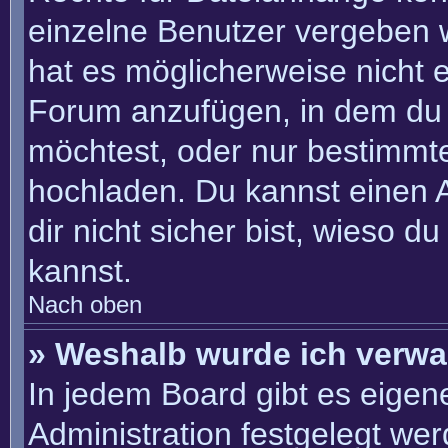
einzelne Benutzer vergeben 
hat es möglicherweise nicht 
Forum anzufügen, in dem du 
möchtest, oder nur bestimmt
hochladen. Du kannst einen Ad
dir nicht sicher bist, wieso 
kannst.
Nach oben
» Weshalb wurde ich verwa
In jedem Board gibt es eigen
Administration festgelegt we