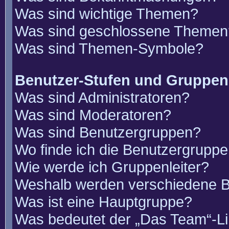
Was sind wichtige Themen?
Was sind geschlossene Themen
Was sind Themen-Symbole?
Benutzer-Stufen und Gruppen
Was sind Administratoren?
Was sind Moderatoren?
Was sind Benutzergruppen?
Wo finde ich die Benutzergruppen
Wie werde ich Gruppenleiter?
Weshalb werden verschiedene Be
Was ist eine Hauptgruppe?
Was bedeutet der „Das Team“-Lin