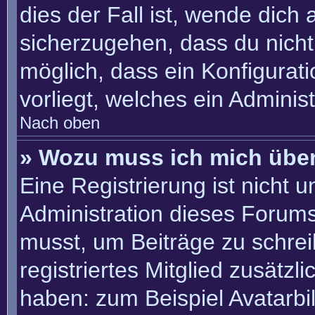
dies der Fall ist, wende dich
sicherzugehen, dass du nicht 
möglich, dass ein Konfigurat
vorliegt, welches ein Adminis
Nach oben
» Wozu muss ich mich über
Eine Registrierung ist nicht 
Administration dieses Forums 
musst, um Beiträge zu schreib
registriertes Mitglied zusätzl
haben: zum Beispiel Avatarbil