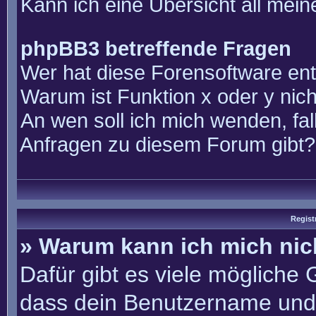
Kann ich eine Übersicht all mei
phpBB3 betreffende Fragen
Wer hat diese Forensoftware ent
Warum ist Funktion x oder y nich
An wen soll ich mich wenden, fal
Anfragen zu diesem Forum gibt?
Regist
» Warum kann ich mich ni
Dafür gibt es viele mögliche
dass dein Benutzername und 