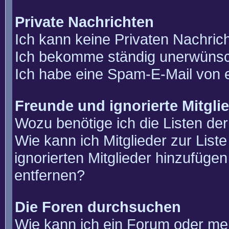
Private Nachrichten
Ich kann keine Privaten Nachric
Ich bekomme ständig unerwünsch
Ich habe eine Spam-E-Mail von e
Freunde und ignorierte Mitgli
Wozu benötige ich die Listen der
Wie kann ich Mitglieder zur List
ignorierten Mitglieder hinzufüge
entfernen?
Die Foren durchsuchen
Wie kann ich ein Forum oder m