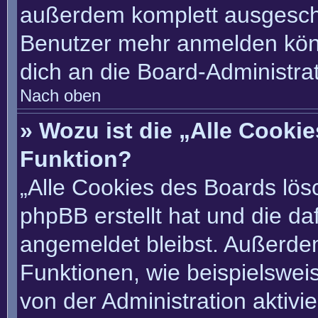
außerdem komplett ausgescha
Benutzer mehr anmelden könn
dich an die Board-Administrat
Nach oben
» Wozu ist die „Alle Cooki
Funktion?
„Alle Cookies des Boards lösc
phpBB erstellt hat und die d
angemeldet bleibst. Außerde
Funktionen, wie beispielswei
von der Administration aktivi