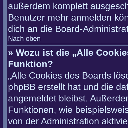
außerdem komplett ausgescha
Benutzer mehr anmelden könn
dich an die Board-Administrat
Nach oben
» Wozu ist die „Alle Cooki
Funktion?
„Alle Cookies des Boards lösc
phpBB erstellt hat und die d
angemeldet bleibst. Außerde
Funktionen, wie beispielswei
von der Administration aktivi