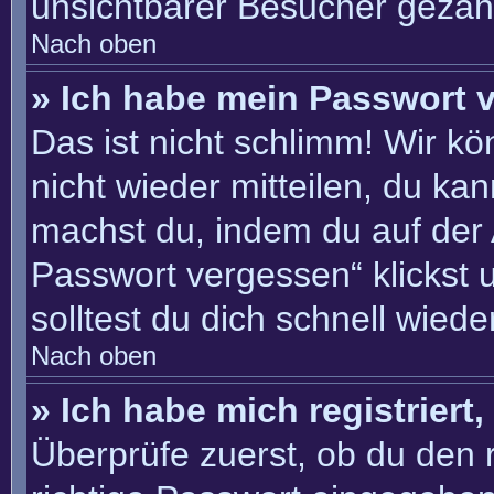
unsichtbarer Besucher gezähl
Nach oben
» Ich habe mein Passwort 
Das ist nicht schlimm! Wir kö
nicht wieder mitteilen, du ka
machst du, indem du auf der
Passwort vergessen“ klickst 
solltest du dich schnell wie
Nach oben
» Ich habe mich registriert
Überprüfe zuerst, ob du den