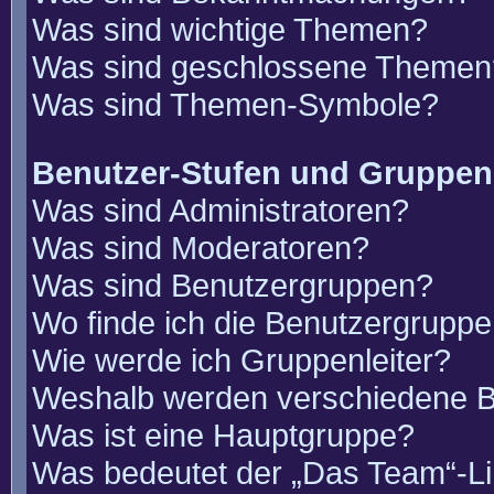
Was sind wichtige Themen?
Was sind geschlossene Themen
Was sind Themen-Symbole?
Benutzer-Stufen und Gruppen
Was sind Administratoren?
Was sind Moderatoren?
Was sind Benutzergruppen?
Wo finde ich die Benutzergruppen
Wie werde ich Gruppenleiter?
Weshalb werden verschiedene Be
Was ist eine Hauptgruppe?
Was bedeutet der „Das Team“-Lin