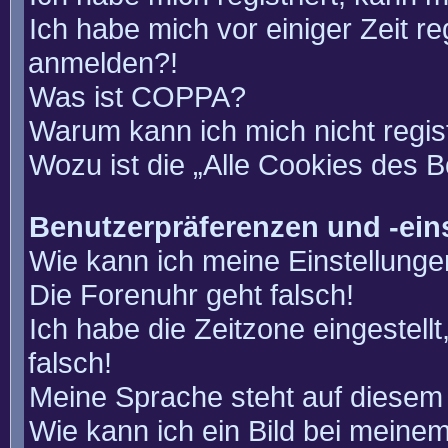
Ich habe mich vor einiger Zeit re
anmelden?!
Was ist COPPA?
Warum kann ich mich nicht regis
Wozu ist die „Alle Cookies des 
Benutzerpräferenzen und -ein
Wie kann ich meine Einstellung
Die Forenuhr geht falsch!
Ich habe die Zeitzone eingestell
falsch!
Meine Sprache steht auf diesem 
Wie kann ich ein Bild bei mein