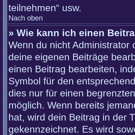
teilnehmen“ usw.
Nach oben
» Wie kann ich einen Beitr
Wenn du nicht Administrator 
deine eigenen Beiträge bearb
einen Beitrag bearbeiten, in
Symbol für den entsprechenden
dies nur für einen begrenzte
möglich. Wenn bereits jemand
hat, wird dein Beitrag in der
gekennzeichnet. Es wird sowo