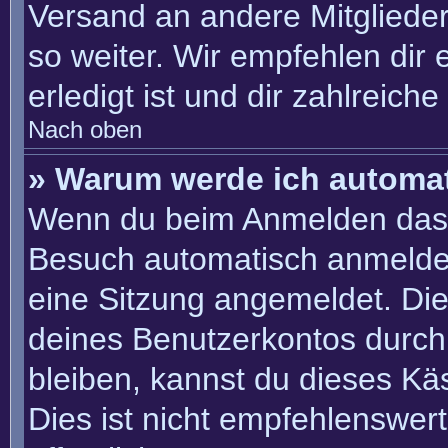
Versand an andere Mitglieder
so weiter. Wir empfehlen dir 
erledigt ist und dir zahlreiche 
Nach oben
» Warum werde ich automa
Wenn du beim Anmelden das 
Besuch automatisch anmelden“
eine Sitzung angemeldet. Di
deines Benutzerkontos durch
bleiben, kannst du dieses K
Dies ist nicht empfehlenswer