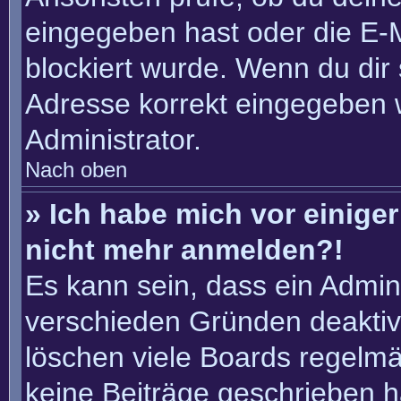
eingegeben hast oder die E-
blockiert wurde. Wenn du dir 
Adresse korrekt eingegeben 
Administrator.
Nach oben
» Ich habe mich vor einiger 
nicht mehr anmelden?!
Es kann sein, dass ein Admin
verschieden Gründen deaktiv
löschen viele Boards regelmäß
keine Beiträge geschrieben 