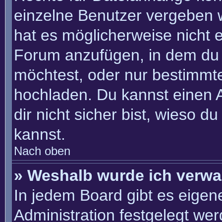
einzelne Benutzer vergeben 
hat es möglicherweise nicht 
Forum anzufügen, in dem du 
möchtest, oder nur bestimmt
hochladen. Du kannst einen Ad
dir nicht sicher bist, wieso 
kannst.
Nach oben
» Weshalb wurde ich verwa
In jedem Board gibt es eigen
Administration festgelegt we