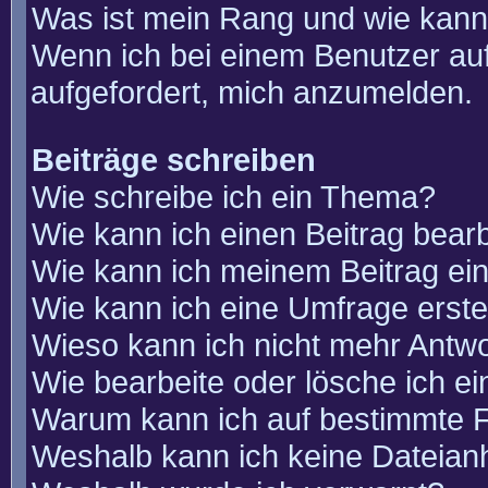
Was ist mein Rang und wie kann
Wenn ich bei einem Benutzer auf
aufgefordert, mich anzumelden.
Beiträge schreiben
Wie schreibe ich ein Thema?
Wie kann ich einen Beitrag bear
Wie kann ich meinem Beitrag ei
Wie kann ich eine Umfrage erste
Wieso kann ich nicht mehr Antwo
Wie bearbeite oder lösche ich e
Warum kann ich auf bestimmte F
Weshalb kann ich keine Dateia