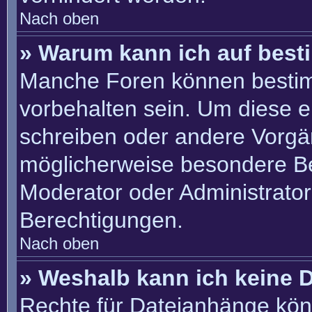
Nach oben
» Warum kann ich auf best
Manche Foren können besti
vorbehalten sein. Um diese e
schreiben oder andere Vorgä
möglicherweise besondere B
Moderator oder Administrato
Berechtigungen.
Nach oben
» Weshalb kann ich keine 
Rechte für Dateianhänge kön