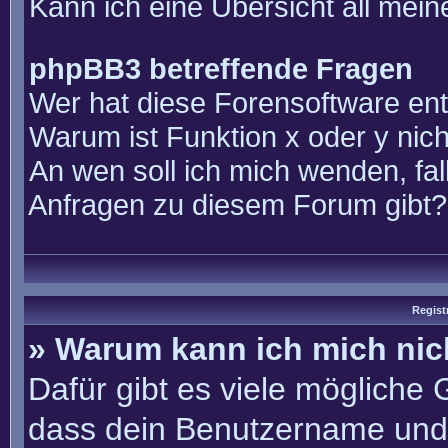
Kann ich eine Übersicht all mei
phpBB3 betreffende Fragen
Wer hat diese Forensoftware ent
Warum ist Funktion x oder y nich
An wen soll ich mich wenden, fal
Anfragen zu diesem Forum gibt?
Regist
» Warum kann ich mich ni
Dafür gibt es viele mögliche
dass dein Benutzername und 