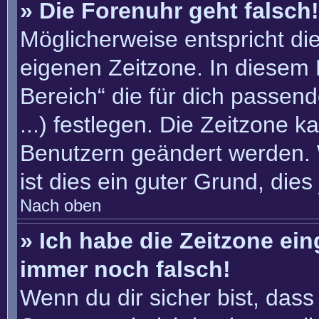
» Die Forenuhr geht falsch!
Möglicherweise entspricht die
eigenen Zeitzone. In diesem F
Bereich“ die für dich passend
...) festlegen. Die Zeitzone k
Benutzern geändert werden. W
ist dies ein guter Grund, dies 
Nach oben
» Ich habe die Zeitzone ein
immer noch falsch!
Wenn du dir sicher bist, dass