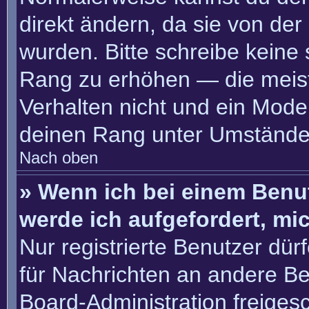
direkt ändern, da sie von der
wurden. Bitte schreibe keine
Rang zu erhöhen — die meis
Verhalten nicht und ein Moder
deinen Rang unter Umständen
Nach oben
» Wenn ich bei einem Benut
werde ich aufgefordert, m
Nur registrierte Benutzer dür
für Nachrichten an andere Ben
Board-Administration freige