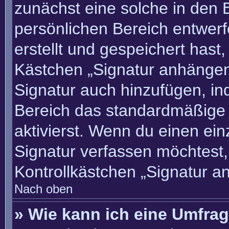
zunächst eine solche in den 
persönlichen Bereich entwer
erstellt und gespeichert hast
Kästchen „Signatur anhängen“
Signatur auch hinzufügen, i
Bereich das standardmäßige
aktivierst. Wenn du einen ei
Signatur verfassen möchtest,
Kontrollkästchen „Signatur a
Nach oben
» Wie kann ich eine Umfrag