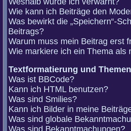
Weshalb wurde ich verwarnt?
Wie kann ich Beiträge den Mode
Was bewirkt die „Speichern“-Sch
Beitrags?
Warum muss mein Beitrag erst 
Wie markiere ich ein Thema als
Textformatierung und Theme
Was ist BBCode?
Kann ich HTML benutzen?
Was sind Smilies?
Kann ich Bilder in meine Beiträg
Was sind globale Bekanntmach
Was sind Bekanntmachungen?