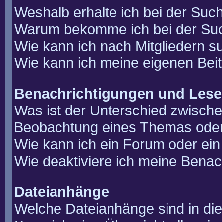
Weshalb erhalte ich bei der Suc
Warum bekomme ich bei der Such
Wie kann ich nach Mitgliedern 
Wie kann ich meine eigenen Bei
Benachrichtigungen und Lese
Was ist der Unterschied zwisch
Beobachtung eines Themas ode
Wie kann ich ein Forum oder e
Wie deaktiviere ich meine Benac
Dateianhänge
Welche Dateianhänge sind in di