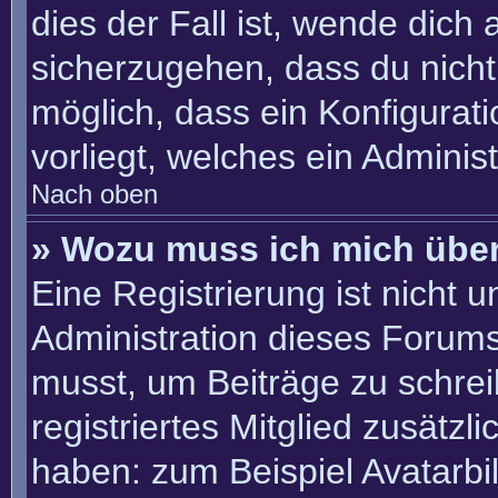
dies der Fall ist, wende dich
sicherzugehen, dass du nicht 
möglich, dass ein Konfigurat
vorliegt, welches ein Adminis
Nach oben
» Wozu muss ich mich über
Eine Registrierung ist nicht 
Administration dieses Forums 
musst, um Beiträge zu schreib
registriertes Mitglied zusätzl
haben: zum Beispiel Avatarbil