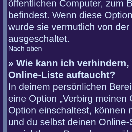
öffentlichen Computer, zum Be
befindest. Wenn diese Option
wurde sie vermutlich von der
ausgeschaltet.
Nach oben
» Wie kann ich verhindern
Online-Liste auftaucht?
In deinem persönlichen Berei
eine Option „Verbirg meinen 
Option einschaltest, können 
und du selbst deinen Online-