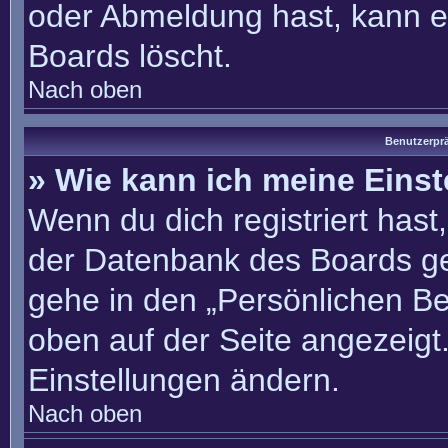
oder Abmeldung hast, kann e
Boards löscht.
Nach oben
Benutzerprä
» Wie kann ich meine Eins
Wenn du dich registriert hast
der Datenbank des Boards ge
gehe in den „Persönlichen Be
oben auf der Seite angezeigt.
Einstellungen ändern.
Nach oben