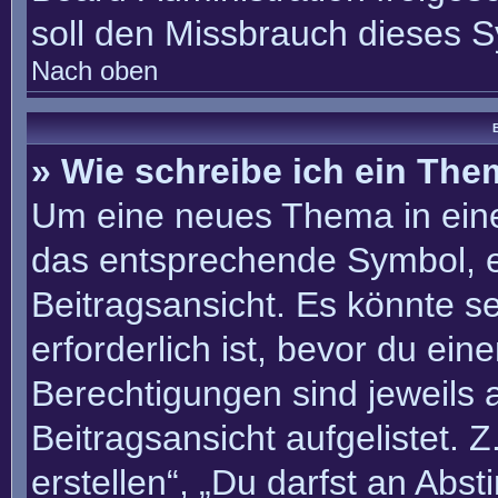
soll den Missbrauch dieses 
Nach oben
B
» Wie schreibe ich ein Th
Um eine neues Thema in eine
das entsprechende Symbol, e
Beitragsansicht. Es könnte se
erforderlich ist, bevor du ei
Berechtigungen sind jeweils
Beitragsansicht aufgelistet. 
erstellen“, „Du darfst an Ab