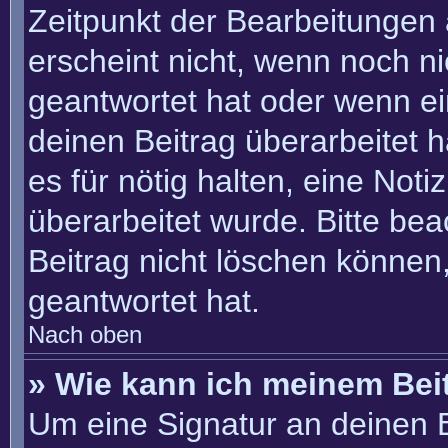
Zeitpunkt der Bearbeitungen 
erscheint nicht, wenn noch n
geantwortet hat oder wenn ei
deinen Beitrag überarbeitet h
es für nötig halten, eine Not
überarbeitet wurde. Bitte be
Beitrag nicht löschen können
geantwortet hat.
Nach oben
» Wie kann ich meinem Bei
Um eine Signatur an deinen 