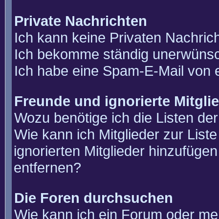
Private Nachrichten
Ich kann keine Privaten Nachric
Ich bekomme ständig unerwünsch
Ich habe eine Spam-E-Mail von e
Freunde und ignorierte Mitgli
Wozu benötige ich die Listen der
Wie kann ich Mitglieder zur List
ignorierten Mitglieder hinzufüge
entfernen?
Die Foren durchsuchen
Wie kann ich ein Forum oder m