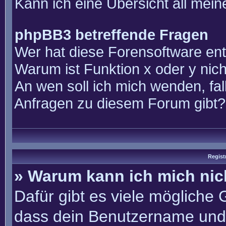
Kann ich eine Übersicht all mei
phpBB3 betreffende Fragen
Wer hat diese Forensoftware ent
Warum ist Funktion x oder y nich
An wen soll ich mich wenden, fal
Anfragen zu diesem Forum gibt?
Regist
» Warum kann ich mich ni
Dafür gibt es viele mögliche
dass dein Benutzername und 