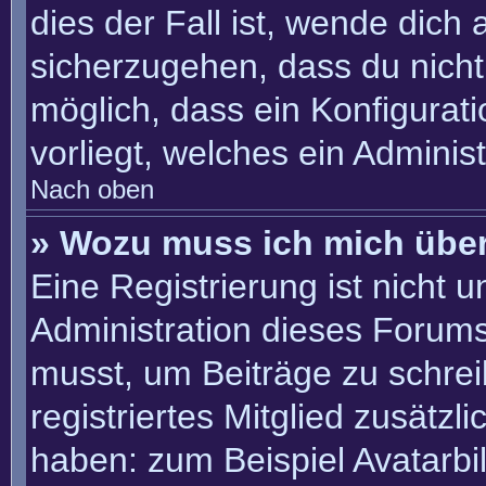
dies der Fall ist, wende dich
sicherzugehen, dass du nicht 
möglich, dass ein Konfigurat
vorliegt, welches ein Adminis
Nach oben
» Wozu muss ich mich über
Eine Registrierung ist nicht 
Administration dieses Forums 
musst, um Beiträge zu schreib
registriertes Mitglied zusätzl
haben: zum Beispiel Avatarbil