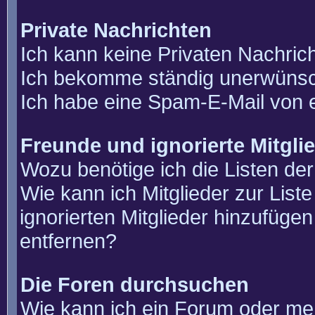
Private Nachrichten
Ich kann keine Privaten Nachric
Ich bekomme ständig unerwünsch
Ich habe eine Spam-E-Mail von e
Freunde und ignorierte Mitgli
Wozu benötige ich die Listen der
Wie kann ich Mitglieder zur List
ignorierten Mitglieder hinzufüge
entfernen?
Die Foren durchsuchen
Wie kann ich ein Forum oder m