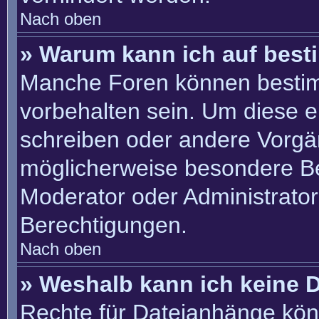
Nach oben
» Warum kann ich auf best
Manche Foren können besti
vorbehalten sein. Um diese e
schreiben oder andere Vorgä
möglicherweise besondere B
Moderator oder Administrato
Berechtigungen.
Nach oben
» Weshalb kann ich keine 
Rechte für Dateianhänge kön