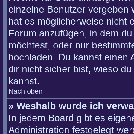
einzelne Benutzer vergeben 
hat es möglicherweise nicht 
Forum anzufügen, in dem du 
möchtest, oder nur bestimmt
hochladen. Du kannst einen Ad
dir nicht sicher bist, wieso 
kannst.
Nach oben
» Weshalb wurde ich verwa
In jedem Board gibt es eigen
Administration festgelegt we