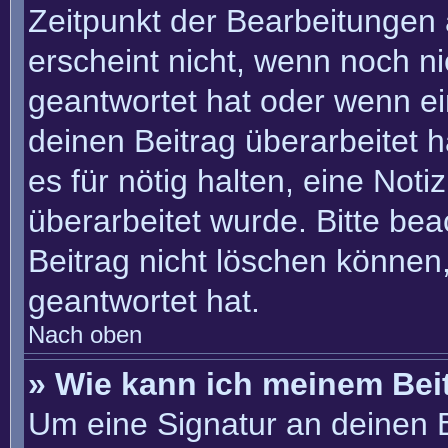
Zeitpunkt der Bearbeitungen 
erscheint nicht, wenn noch n
geantwortet hat oder wenn ei
deinen Beitrag überarbeitet h
es für nötig halten, eine Not
überarbeitet wurde. Bitte be
Beitrag nicht löschen können
geantwortet hat.
Nach oben
» Wie kann ich meinem Bei
Um eine Signatur an deinen 