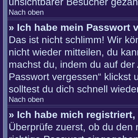
unsichtbarer Besucher gezähl
Nach oben
» Ich habe mein Passwort 
Das ist nicht schlimm! Wir kö
nicht wieder mitteilen, du ka
machst du, indem du auf der
Passwort vergessen“ klickst 
solltest du dich schnell wie
Nach oben
» Ich habe mich registriert
Überprüfe zuerst, ob du den