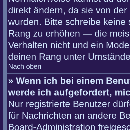
direkt ändern, da sie von der
wurden. Bitte schreibe keine
Rang zu erhöhen — die meis
Verhalten nicht und ein Moder
deinen Rang unter Umständen
Nach oben
» Wenn ich bei einem Benut
werde ich aufgefordert, m
Nur registrierte Benutzer dür
für Nachrichten an andere Ben
Board-Administration freige