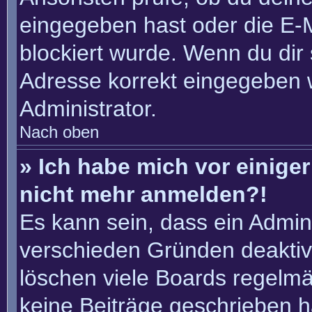
eingegeben hast oder die E-
blockiert wurde. Wenn du dir 
Adresse korrekt eingegeben 
Administrator.
Nach oben
» Ich habe mich vor einiger 
nicht mehr anmelden?!
Es kann sein, dass ein Admin
verschieden Gründen deaktiv
löschen viele Boards regelmäß
keine Beiträge geschrieben 