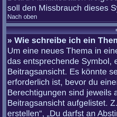
soll den Missbrauch dieses 
Nach oben
B
» Wie schreibe ich ein Th
Um eine neues Thema in eine
das entsprechende Symbol, e
Beitragsansicht. Es könnte se
erforderlich ist, bevor du ei
Berechtigungen sind jeweils
Beitragsansicht aufgelistet. 
erstellen“, „Du darfst an Ab