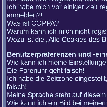
Ich habe mich vor einiger Zeit re
anmelden?!
Was ist COPPA?
Warum kann ich mich nicht regis
Wozu ist die „Alle Cookies des 
Benutzerpräferenzen und -ein
Wie kann ich meine Einstellung
Die Forenuhr geht falsch!
Ich habe die Zeitzone eingestell
falsch!
Meine Sprache steht auf diesem 
Wie kann ich ein Bild bei mein