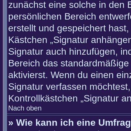
zunächst eine solche in den 
persönlichen Bereich entwer
erstellt und gespeichert hast
Kästchen „Signatur anhängen“
Signatur auch hinzufügen, i
Bereich das standardmäßige
aktivierst. Wenn du einen ei
Signatur verfassen möchtest,
Kontrollkästchen „Signatur a
Nach oben
» Wie kann ich eine Umfrag