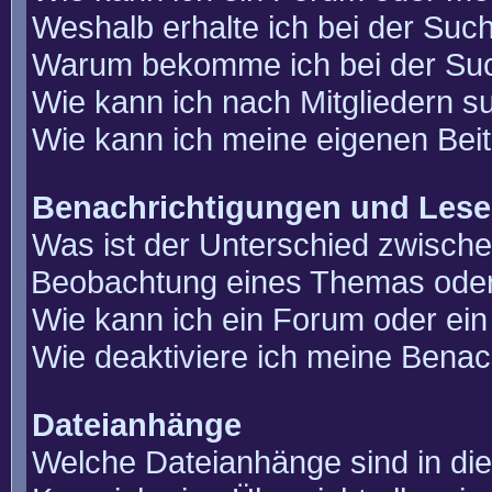
Weshalb erhalte ich bei der Suc
Warum bekomme ich bei der Such
Wie kann ich nach Mitgliedern 
Wie kann ich meine eigenen Bei
Benachrichtigungen und Lese
Was ist der Unterschied zwisch
Beobachtung eines Themas ode
Wie kann ich ein Forum oder e
Wie deaktiviere ich meine Benac
Dateianhänge
Welche Dateianhänge sind in di