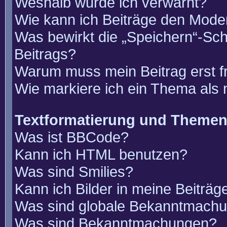
Weshalb wurde ich verwarnt?
Wie kann ich Beiträge den Mode
Was bewirkt die „Speichern“-Sch
Beitrags?
Warum muss mein Beitrag erst 
Wie markiere ich ein Thema als
Textformatierung und Theme
Was ist BBCode?
Kann ich HTML benutzen?
Was sind Smilies?
Kann ich Bilder in meine Beiträg
Was sind globale Bekanntmach
Was sind Bekanntmachungen?