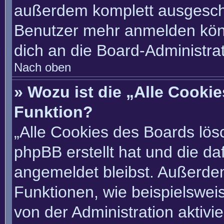
außerdem komplett ausgescha
Benutzer mehr anmelden könn
dich an die Board-Administrat
Nach oben
» Wozu ist die „Alle Cooki
Funktion?
„Alle Cookies des Boards lösc
phpBB erstellt hat und die d
angemeldet bleibst. Außerde
Funktionen, wie beispielswei
von der Administration aktivi