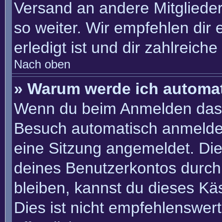
Versand an andere Mitglieder
so weiter. Wir empfehlen dir 
erledigt ist und dir zahlreiche 
Nach oben
» Warum werde ich automa
Wenn du beim Anmelden das 
Besuch automatisch anmelden“
eine Sitzung angemeldet. Di
deines Benutzerkontos durch
bleiben, kannst du dieses K
Dies ist nicht empfehlenswer