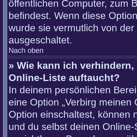
öffentlichen Computer, zum Be
befindest. Wenn diese Option
wurde sie vermutlich von der
ausgeschaltet.
Nach oben
» Wie kann ich verhindern
Online-Liste auftaucht?
In deinem persönlichen Berei
eine Option „Verbirg meinen 
Option einschaltest, können 
und du selbst deinen Online-