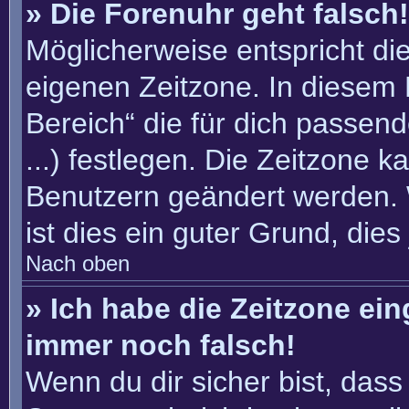
» Die Forenuhr geht falsch!
Möglicherweise entspricht die
eigenen Zeitzone. In diesem F
Bereich“ die für dich passend
...) festlegen. Die Zeitzone k
Benutzern geändert werden. W
ist dies ein guter Grund, dies 
Nach oben
» Ich habe die Zeitzone ein
immer noch falsch!
Wenn du dir sicher bist, dass