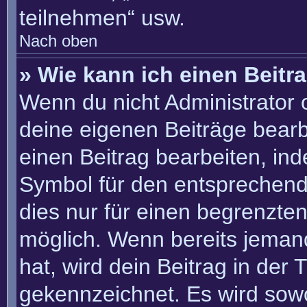
teilnehmen“ usw.
Nach oben
» Wie kann ich einen Beitr
Wenn du nicht Administrator 
deine eigenen Beiträge bearb
einen Beitrag bearbeiten, in
Symbol für den entsprechenden
dies nur für einen begrenzte
möglich. Wenn bereits jemand
hat, wird dein Beitrag in der
gekennzeichnet. Es wird sowo