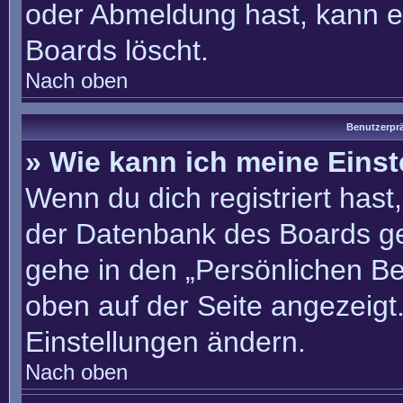
oder Abmeldung hast, kann e
Boards löscht.
Nach oben
Benutzerprä
» Wie kann ich meine Eins
Wenn du dich registriert hast
der Datenbank des Boards ge
gehe in den „Persönlichen Be
oben auf der Seite angezeigt.
Einstellungen ändern.
Nach oben