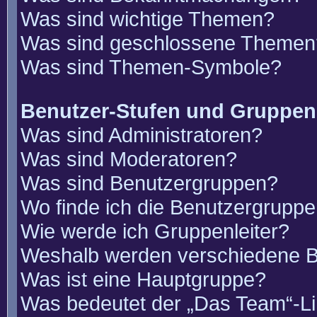
Was sind wichtige Themen?
Was sind geschlossene Themen
Was sind Themen-Symbole?
Benutzer-Stufen und Gruppen
Was sind Administratoren?
Was sind Moderatoren?
Was sind Benutzergruppen?
Wo finde ich die Benutzergruppen
Wie werde ich Gruppenleiter?
Weshalb werden verschiedene Be
Was ist eine Hauptgruppe?
Was bedeutet der „Das Team“-Lin