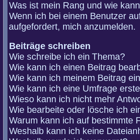
Was ist mein Rang und wie kann
Wenn ich bei einem Benutzer auf
aufgefordert, mich anzumelden.
Beiträge schreiben
Wie schreibe ich ein Thema?
Wie kann ich einen Beitrag bear
Wie kann ich meinem Beitrag ei
Wie kann ich eine Umfrage erste
Wieso kann ich nicht mehr Antwo
Wie bearbeite oder lösche ich e
Warum kann ich auf bestimmte F
Weshalb kann ich keine Dateia