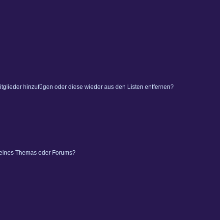
 Mitglieder hinzufügen oder diese wieder aus den Listen entfernen?
 eines Themas oder Forums?