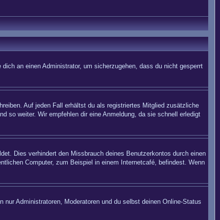
 dich an einen Administrator, um sicherzugehen, dass du nicht gesperrt
iben. Auf jeden Fall erhältst du als registriertes Mitglied zusätzliche
nd so weiter. Wir empfehlen dir eine Anmeldung, da sie schnell erledigt
det. Dies verhindert den Missbrauch deines Benutzerkontos durch einen
ntlichen Computer, zum Beispiel in einem Internetcafé, befindest. Wenn
en nur Administratoren, Moderatoren und du selbst deinen Online-Status