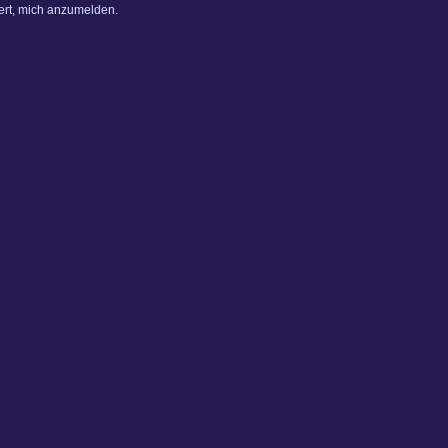
dert, mich anzumelden.