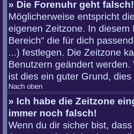
» Die Forenuhr geht falsch!
Möglicherweise entspricht die
eigenen Zeitzone. In diesem F
Bereich“ die für dich passend
...) festlegen. Die Zeitzone k
Benutzern geändert werden. W
ist dies ein guter Grund, dies 
Nach oben
» Ich habe die Zeitzone ein
immer noch falsch!
Wenn du dir sicher bist, dass