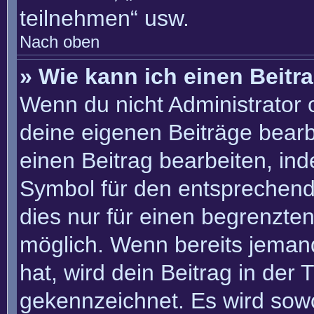
teilnehmen“ usw.
Nach oben
» Wie kann ich einen Beitr
Wenn du nicht Administrator 
deine eigenen Beiträge bearb
einen Beitrag bearbeiten, in
Symbol für den entsprechenden
dies nur für einen begrenzte
möglich. Wenn bereits jemand
hat, wird dein Beitrag in der
gekennzeichnet. Es wird sowo