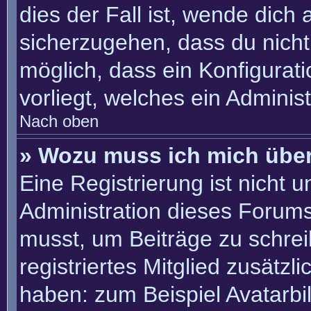
dies der Fall ist, wende dich
sicherzugehen, dass du nicht 
möglich, dass ein Konfigurat
vorliegt, welches ein Adminis
Nach oben
» Wozu muss ich mich über
Eine Registrierung ist nicht 
Administration dieses Forums 
musst, um Beiträge zu schreib
registriertes Mitglied zusätzl
haben: zum Beispiel Avatarbil