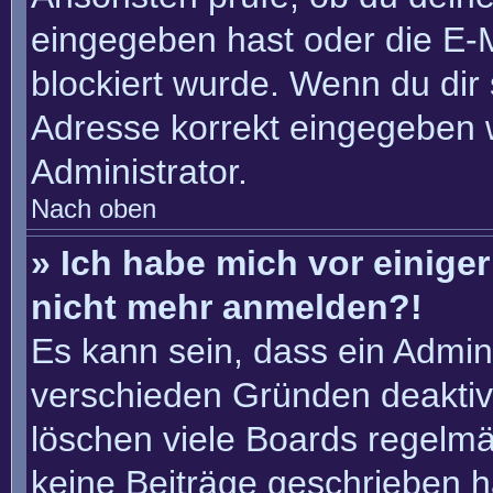
eingegeben hast oder die E-
blockiert wurde. Wenn du dir 
Adresse korrekt eingegeben 
Administrator.
Nach oben
» Ich habe mich vor einiger 
nicht mehr anmelden?!
Es kann sein, dass ein Admin
verschieden Gründen deaktiv
löschen viele Boards regelmäß
keine Beiträge geschrieben 