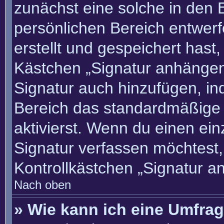
zunächst eine solche in den 
persönlichen Bereich entwer
erstellt und gespeichert hast
Kästchen „Signatur anhängen“
Signatur auch hinzufügen, i
Bereich das standardmäßige
aktivierst. Wenn du einen ei
Signatur verfassen möchtest,
Kontrollkästchen „Signatur a
Nach oben
» Wie kann ich eine Umfrag