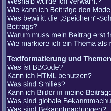
Weshalb wurde ich verwarnt?
Wie kann ich Beiträge den Mode
Was bewirkt die „Speichern“-Sch
Beitrags?
Warum muss mein Beitrag erst 
Wie markiere ich ein Thema als
Textformatierung und Theme
Was ist BBCode?
Kann ich HTML benutzen?
Was sind Smilies?
Kann ich Bilder in meine Beiträg
Was sind globale Bekanntmach
Was sind Bekanntmachungen?