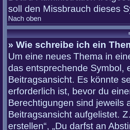
soll den Missbrauch dieses 
Nach oben
B
» Wie schreibe ich ein Th
Um eine neues Thema in eine
das entsprechende Symbol, e
Beitragsansicht. Es könnte se
erforderlich ist, bevor du ei
Berechtigungen sind jeweils
Beitragsansicht aufgelistet. 
erstellen“, „Du darfst an Ab