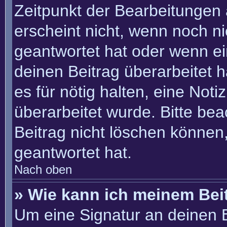
Zeitpunkt der Bearbeitungen 
erscheint nicht, wenn noch n
geantwortet hat oder wenn ei
deinen Beitrag überarbeitet h
es für nötig halten, eine Not
überarbeitet wurde. Bitte be
Beitrag nicht löschen können
geantwortet hat.
Nach oben
» Wie kann ich meinem Bei
Um eine Signatur an deinen 