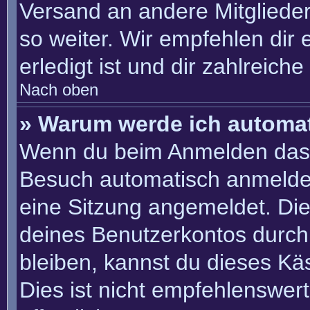
Versand an andere Mitglieder
so weiter. Wir empfehlen dir 
erledigt ist und dir zahlreiche 
Nach oben
» Warum werde ich automa
Wenn du beim Anmelden das 
Besuch automatisch anmelden“
eine Sitzung angemeldet. Di
deines Benutzerkontos durch
bleiben, kannst du dieses K
Dies ist nicht empfehlenswer