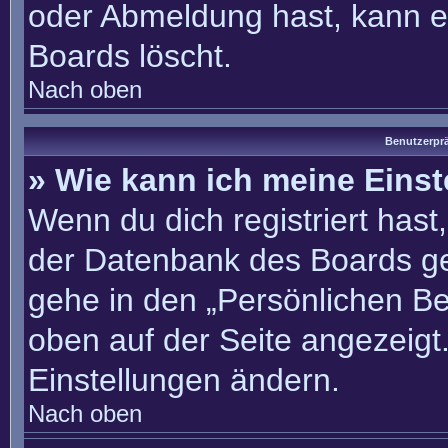
oder Abmeldung hast, kann e
Boards löscht.
Nach oben
Benutzerprä
» Wie kann ich meine Eins
Wenn du dich registriert hast
der Datenbank des Boards ge
gehe in den „Persönlichen Be
oben auf der Seite angezeigt.
Einstellungen ändern.
Nach oben