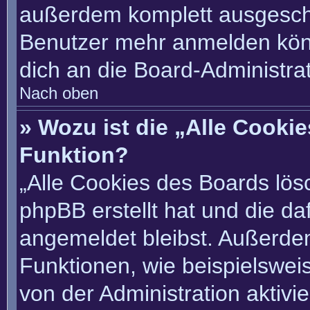
außerdem komplett ausgescha
Benutzer mehr anmelden könn
dich an die Board-Administrat
Nach oben
» Wozu ist die „Alle Cooki
Funktion?
„Alle Cookies des Boards lösc
phpBB erstellt hat und die d
angemeldet bleibst. Außerde
Funktionen, wie beispielswei
von der Administration aktivi