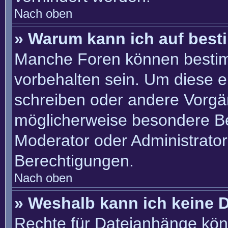
Nach oben
» Warum kann ich auf best
Manche Foren können besti
vorbehalten sein. Um diese e
schreiben oder andere Vorgä
möglicherweise besondere B
Moderator oder Administrato
Berechtigungen.
Nach oben
» Weshalb kann ich keine 
Rechte für Dateianhänge kön