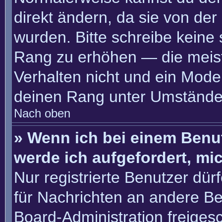
direkt ändern, da sie von der
wurden. Bitte schreibe keine
Rang zu erhöhen — die meis
Verhalten nicht und ein Moder
deinen Rang unter Umständen
Nach oben
» Wenn ich bei einem Benut
werde ich aufgefordert, m
Nur registrierte Benutzer dür
für Nachrichten an andere Ben
Board-Administration freige