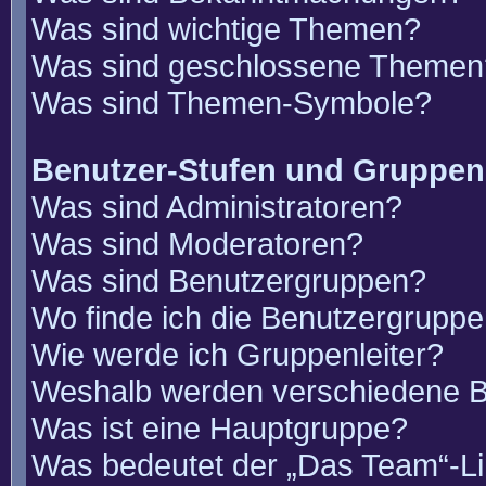
Was sind wichtige Themen?
Was sind geschlossene Themen
Was sind Themen-Symbole?
Benutzer-Stufen und Gruppen
Was sind Administratoren?
Was sind Moderatoren?
Was sind Benutzergruppen?
Wo finde ich die Benutzergruppen
Wie werde ich Gruppenleiter?
Weshalb werden verschiedene Be
Was ist eine Hauptgruppe?
Was bedeutet der „Das Team“-Lin