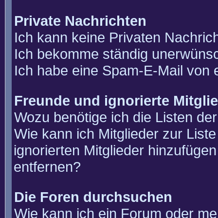
Private Nachrichten
Ich kann keine Privaten Nachric
Ich bekomme ständig unerwünsch
Ich habe eine Spam-E-Mail von e
Freunde und ignorierte Mitgli
Wozu benötige ich die Listen der
Wie kann ich Mitglieder zur List
ignorierten Mitglieder hinzufüge
entfernen?
Die Foren durchsuchen
Wie kann ich ein Forum oder m