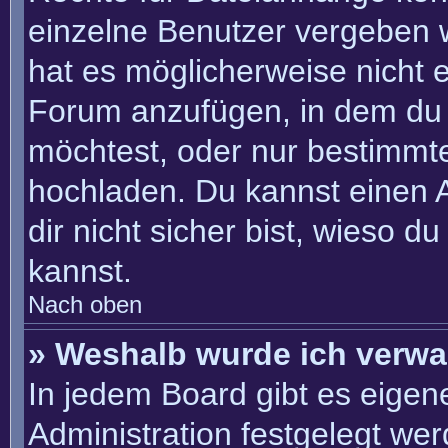
einzelne Benutzer vergeben 
hat es möglicherweise nicht 
Forum anzufügen, in dem du 
möchtest, oder nur bestimmt
hochladen. Du kannst einen Ad
dir nicht sicher bist, wieso 
kannst.
Nach oben
» Weshalb wurde ich verwa
In jedem Board gibt es eigen
Administration festgelegt we