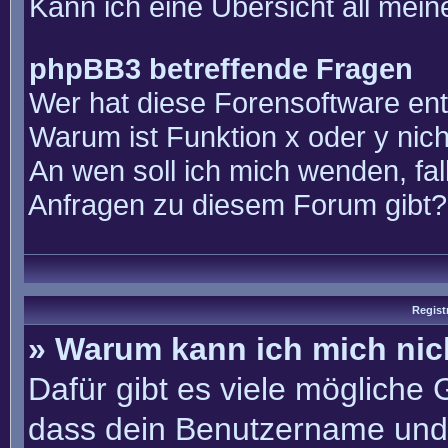
Kann ich eine Übersicht all mei
phpBB3 betreffende Fragen
Wer hat diese Forensoftware ent
Warum ist Funktion x oder y nich
An wen soll ich mich wenden, fal
Anfragen zu diesem Forum gibt?
Regist
» Warum kann ich mich ni
Dafür gibt es viele mögliche
dass dein Benutzername und 