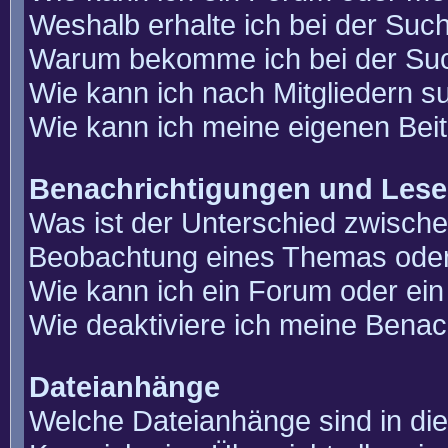
Weshalb erhalte ich bei der Suc
Warum bekomme ich bei der Such
Wie kann ich nach Mitgliedern 
Wie kann ich meine eigenen Bei
Benachrichtigungen und Lese
Was ist der Unterschied zwisch
Beobachtung eines Themas ode
Wie kann ich ein Forum oder e
Wie deaktiviere ich meine Benac
Dateianhänge
Welche Dateianhänge sind in di