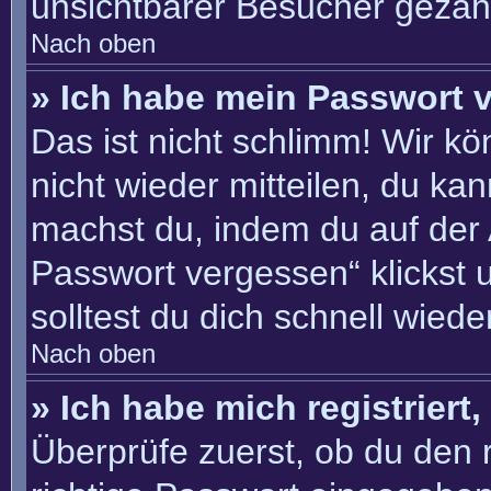
unsichtbarer Besucher gezähl
Nach oben
» Ich habe mein Passwort 
Das ist nicht schlimm! Wir kö
nicht wieder mitteilen, du ka
machst du, indem du auf der
Passwort vergessen“ klickst 
solltest du dich schnell wie
Nach oben
» Ich habe mich registriert
Überprüfe zuerst, ob du den