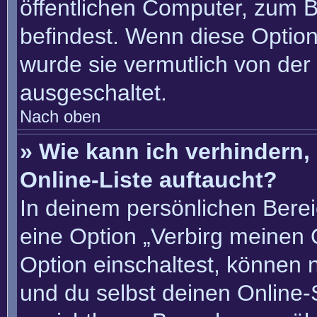
öffentlichen Computer, zum Be
befindest. Wenn diese Option
wurde sie vermutlich von der
ausgeschaltet.
Nach oben
» Wie kann ich verhindern
Online-Liste auftaucht?
In deinem persönlichen Berei
eine Option „Verbirg meinen 
Option einschaltest, können 
und du selbst deinen Online-