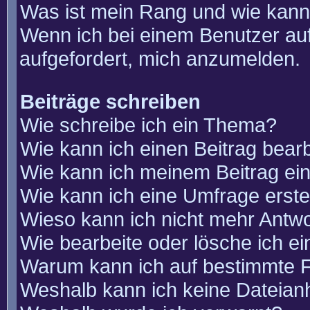
Was ist mein Rang und wie kann
Wenn ich bei einem Benutzer auf
aufgefordert, mich anzumelden.
Beiträge schreiben
Wie schreibe ich ein Thema?
Wie kann ich einen Beitrag bear
Wie kann ich meinem Beitrag ei
Wie kann ich eine Umfrage erste
Wieso kann ich nicht mehr Antwo
Wie bearbeite oder lösche ich e
Warum kann ich auf bestimmte F
Weshalb kann ich keine Dateia