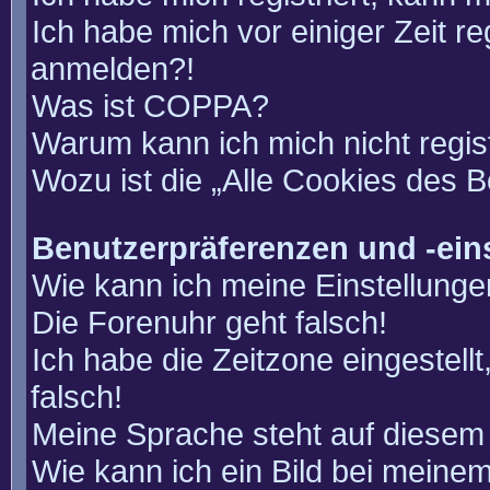
Ich habe mich vor einiger Zeit re
anmelden?!
Was ist COPPA?
Warum kann ich mich nicht regis
Wozu ist die „Alle Cookies des 
Benutzerpräferenzen und -ein
Wie kann ich meine Einstellung
Die Forenuhr geht falsch!
Ich habe die Zeitzone eingestell
falsch!
Meine Sprache steht auf diesem 
Wie kann ich ein Bild bei mein