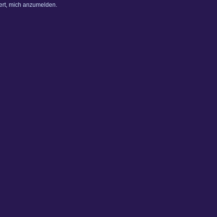
dert, mich anzumelden.