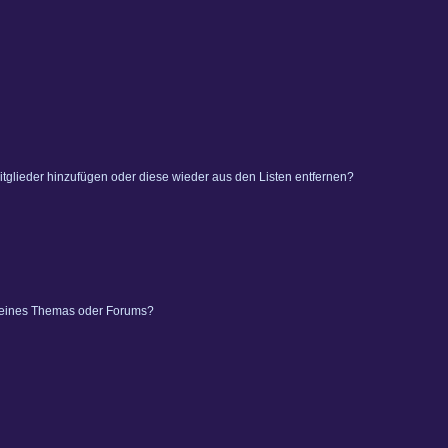
 Mitglieder hinzufügen oder diese wieder aus den Listen entfernen?
 eines Themas oder Forums?