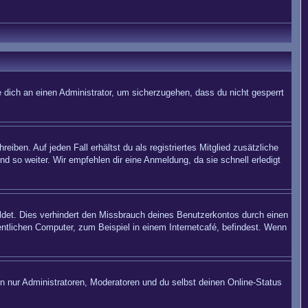
 dich an einen Administrator, um sicherzugehen, dass du nicht gesperrt
iben. Auf jeden Fall erhältst du als registriertes Mitglied zusätzliche
nd so weiter. Wir empfehlen dir eine Anmeldung, da sie schnell erledigt
det. Dies verhindert den Missbrauch deines Benutzerkontos durch einen
ntlichen Computer, zum Beispiel in einem Internetcafé, befindest. Wenn
en nur Administratoren, Moderatoren und du selbst deinen Online-Status