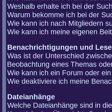
Weshalb erhalte ich bei der Suc
Warum bekomme ich bei der Such
Wie kann ich nach Mitgliedern 
Wie kann ich meine eigenen Bei
Benachrichtigungen und Lese
Was ist der Unterschied zwisch
Beobachtung eines Themas ode
Wie kann ich ein Forum oder e
Wie deaktiviere ich meine Benac
Dateianhänge
Welche Dateianhänge sind in di