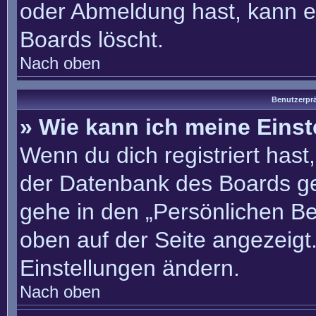
oder Abmeldung hast, kann e
Boards löscht.
Nach oben
Benutzerprä
» Wie kann ich meine Eins
Wenn du dich registriert hast
der Datenbank des Boards ge
gehe in den „Persönlichen Be
oben auf der Seite angezeigt.
Einstellungen ändern.
Nach oben