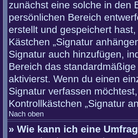
zunächst eine solche in den 
persönlichen Bereich entwer
erstellt und gespeichert hast
Kästchen „Signatur anhängen“
Signatur auch hinzufügen, i
Bereich das standardmäßige
aktivierst. Wenn du einen ei
Signatur verfassen möchtest,
Kontrollkästchen „Signatur a
Nach oben
» Wie kann ich eine Umfrag