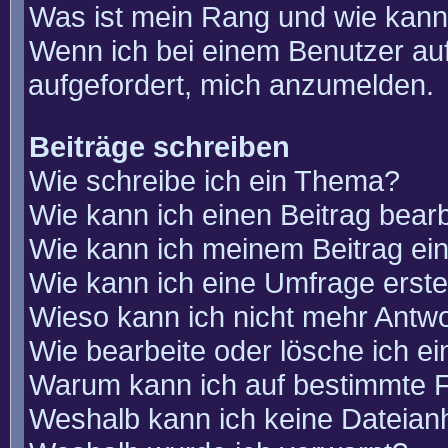
Was ist mein Rang und wie kann
Wenn ich bei einem Benutzer auf
aufgefordert, mich anzumelden.
Beiträge schreiben
Wie schreibe ich ein Thema?
Wie kann ich einen Beitrag bear
Wie kann ich meinem Beitrag ei
Wie kann ich eine Umfrage erste
Wieso kann ich nicht mehr Antwo
Wie bearbeite oder lösche ich e
Warum kann ich auf bestimmte F
Weshalb kann ich keine Dateia