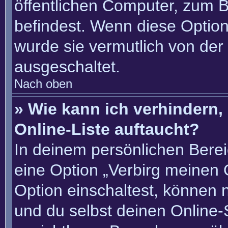
öffentlichen Computer, zum Be
befindest. Wenn diese Option
wurde sie vermutlich von der
ausgeschaltet.
Nach oben
» Wie kann ich verhindern
Online-Liste auftaucht?
In deinem persönlichen Berei
eine Option „Verbirg meinen 
Option einschaltest, können 
und du selbst deinen Online-