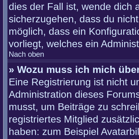
dies der Fall ist, wende dich
sicherzugehen, dass du nicht 
möglich, dass ein Konfigurat
vorliegt, welches ein Adminis
Nach oben
» Wozu muss ich mich über
Eine Registrierung ist nicht 
Administration dieses Forums 
musst, um Beiträge zu schreib
registriertes Mitglied zusätzl
haben: zum Beispiel Avatarbil