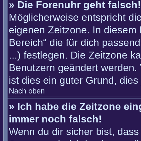
» Die Forenuhr geht falsch!
Möglicherweise entspricht die
eigenen Zeitzone. In diesem F
Bereich“ die für dich passend
...) festlegen. Die Zeitzone k
Benutzern geändert werden. W
ist dies ein guter Grund, dies 
Nach oben
» Ich habe die Zeitzone ein
immer noch falsch!
Wenn du dir sicher bist, dass