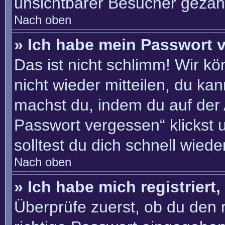
unsichtbarer Besucher gezähl
Nach oben
» Ich habe mein Passwort 
Das ist nicht schlimm! Wir kö
nicht wieder mitteilen, du ka
machst du, indem du auf der
Passwort vergessen“ klickst 
solltest du dich schnell wie
Nach oben
» Ich habe mich registriert
Überprüfe zuerst, ob du den