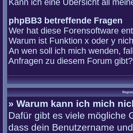
Kann ich eine Übersicht all mei
phpBB3 betreffende Fragen
Wer hat diese Forensoftware ent
Warum ist Funktion x oder y nich
An wen soll ich mich wenden, fal
Anfragen zu diesem Forum gibt?
Regist
» Warum kann ich mich ni
Dafür gibt es viele mögliche
dass dein Benutzername und 