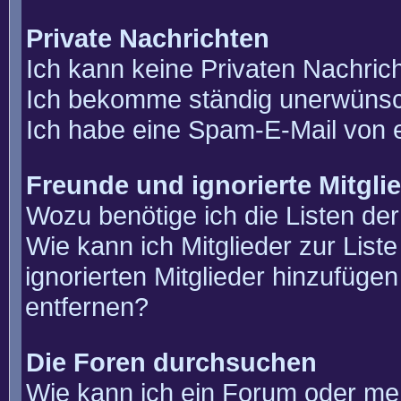
Private Nachrichten
Ich kann keine Privaten Nachric
Ich bekomme ständig unerwünsch
Ich habe eine Spam-E-Mail von e
Freunde und ignorierte Mitgli
Wozu benötige ich die Listen der
Wie kann ich Mitglieder zur List
ignorierten Mitglieder hinzufüge
entfernen?
Die Foren durchsuchen
Wie kann ich ein Forum oder m