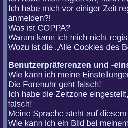
Ich habe mich vor einiger Zeit re
anmelden?!
Was ist COPPA?
Warum kann ich mich nicht regis
Wozu ist die „Alle Cookies des 
Benutzerpräferenzen und -ein
Wie kann ich meine Einstellung
Die Forenuhr geht falsch!
Ich habe die Zeitzone eingestell
falsch!
Meine Sprache steht auf diesem 
Wie kann ich ein Bild bei mein