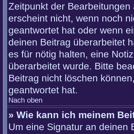
Zeitpunkt der Bearbeitungen 
erscheint nicht, wenn noch n
geantwortet hat oder wenn ei
deinen Beitrag überarbeitet h
es für nötig halten, eine Not
überarbeitet wurde. Bitte be
Beitrag nicht löschen können
geantwortet hat.
Nach oben
» Wie kann ich meinem Bei
Um eine Signatur an deinen 