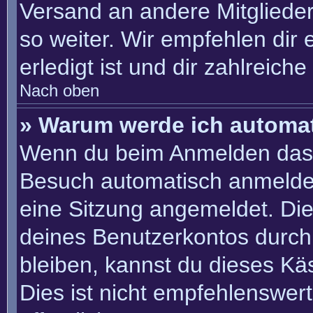
Versand an andere Mitglieder
so weiter. Wir empfehlen dir 
erledigt ist und dir zahlreiche 
Nach oben
» Warum werde ich automa
Wenn du beim Anmelden das 
Besuch automatisch anmelden“
eine Sitzung angemeldet. Di
deines Benutzerkontos durch
bleiben, kannst du dieses K
Dies ist nicht empfehlenswer