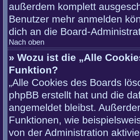
außerdem komplett ausgescha
Benutzer mehr anmelden könn
dich an die Board-Administrat
Nach oben
» Wozu ist die „Alle Cooki
Funktion?
„Alle Cookies des Boards lösc
phpBB erstellt hat und die d
angemeldet bleibst. Außerde
Funktionen, wie beispielswei
von der Administration aktivi