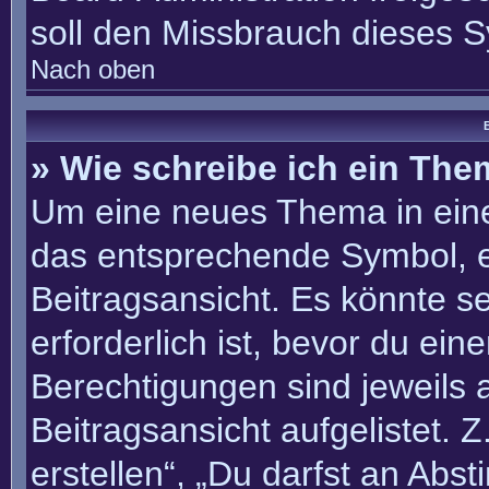
soll den Missbrauch dieses 
Nach oben
B
» Wie schreibe ich ein Th
Um eine neues Thema in eine
das entsprechende Symbol, e
Beitragsansicht. Es könnte se
erforderlich ist, bevor du ei
Berechtigungen sind jeweils
Beitragsansicht aufgelistet. 
erstellen“, „Du darfst an Ab