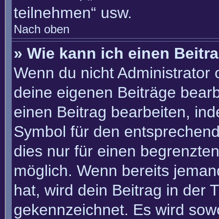
teilnehmen“ usw.
Nach oben
» Wie kann ich einen Beitr
Wenn du nicht Administrator 
deine eigenen Beiträge bearb
einen Beitrag bearbeiten, in
Symbol für den entsprechenden
dies nur für einen begrenzte
möglich. Wenn bereits jemand
hat, wird dein Beitrag in der
gekennzeichnet. Es wird sowo