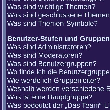
Was sind wichtige Themen?
Was sind geschlossene Themen
Was sind Themen-Symbole?
Benutzer-Stufen und Gruppen
Was sind Administratoren?
Was sind Moderatoren?
Was sind Benutzergruppen?
Wo finde ich die Benutzergruppen
Wie werde ich Gruppenleiter?
Weshalb werden verschiedene Be
Was ist eine Hauptgruppe?
Was bedeutet der „Das Team“-Lin