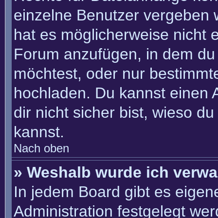
einzelne Benutzer vergeben 
hat es möglicherweise nicht 
Forum anzufügen, in dem du 
möchtest, oder nur bestimmt
hochladen. Du kannst einen Ad
dir nicht sicher bist, wieso 
kannst.
Nach oben
» Weshalb wurde ich verwa
In jedem Board gibt es eigen
Administration festgelegt we