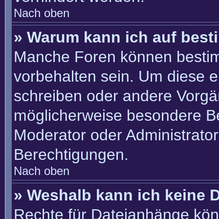
Nach oben
» Warum kann ich auf best
Manche Foren können besti
vorbehalten sein. Um diese e
schreiben oder andere Vorgä
möglicherweise besondere B
Moderator oder Administrato
Berechtigungen.
Nach oben
» Weshalb kann ich keine 
Rechte für Dateianhänge kön