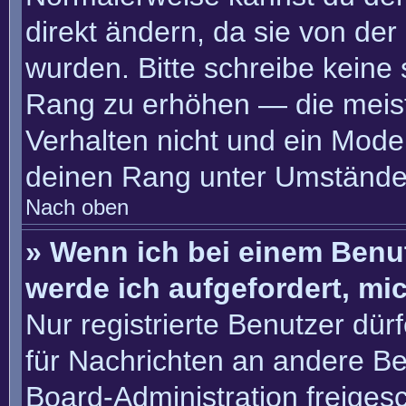
direkt ändern, da sie von der
wurden. Bitte schreibe keine
Rang zu erhöhen — die meis
Verhalten nicht und ein Moder
deinen Rang unter Umständen
Nach oben
» Wenn ich bei einem Benut
werde ich aufgefordert, m
Nur registrierte Benutzer dür
für Nachrichten an andere Ben
Board-Administration freige