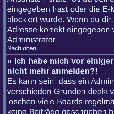
eingegeben hast oder die E-
blockiert wurde. Wenn du dir 
Adresse korrekt eingegeben 
Administrator.
Nach oben
» Ich habe mich vor einiger 
nicht mehr anmelden?!
Es kann sein, dass ein Admin
verschieden Gründen deaktiv
löschen viele Boards regelmäß
keine Beiträge geschrieben 