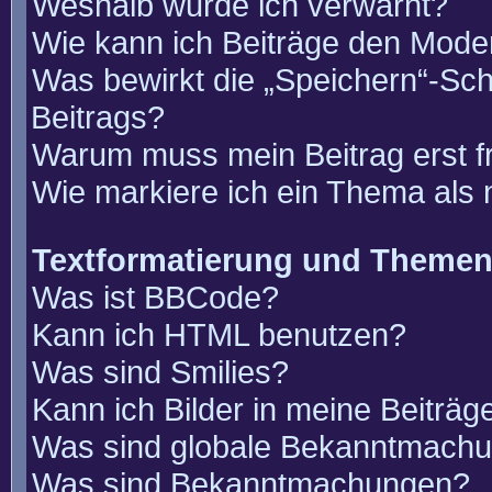
Weshalb wurde ich verwarnt?
Wie kann ich Beiträge den Mode
Was bewirkt die „Speichern“-Sch
Beitrags?
Warum muss mein Beitrag erst 
Wie markiere ich ein Thema als
Textformatierung und Theme
Was ist BBCode?
Kann ich HTML benutzen?
Was sind Smilies?
Kann ich Bilder in meine Beiträg
Was sind globale Bekanntmach
Was sind Bekanntmachungen?