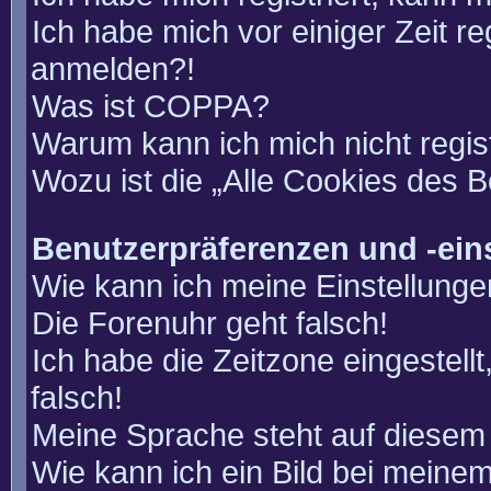
Ich habe mich vor einiger Zeit re
anmelden?!
Was ist COPPA?
Warum kann ich mich nicht regis
Wozu ist die „Alle Cookies des 
Benutzerpräferenzen und -ein
Wie kann ich meine Einstellung
Die Forenuhr geht falsch!
Ich habe die Zeitzone eingestell
falsch!
Meine Sprache steht auf diesem 
Wie kann ich ein Bild bei mein