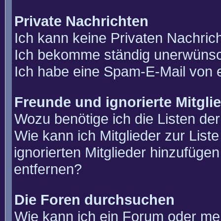
Private Nachrichten
Ich kann keine Privaten Nachric
Ich bekomme ständig unerwünsch
Ich habe eine Spam-E-Mail von e
Freunde und ignorierte Mitgli
Wozu benötige ich die Listen der
Wie kann ich Mitglieder zur List
ignorierten Mitglieder hinzufüge
entfernen?
Die Foren durchsuchen
Wie kann ich ein Forum oder m