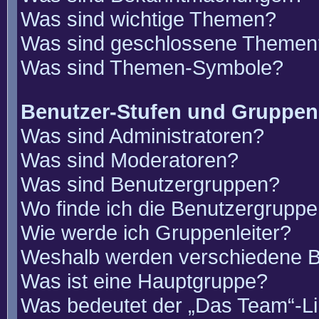
Was sind wichtige Themen?
Was sind geschlossene Themen
Was sind Themen-Symbole?
Benutzer-Stufen und Gruppen
Was sind Administratoren?
Was sind Moderatoren?
Was sind Benutzergruppen?
Wo finde ich die Benutzergruppen
Wie werde ich Gruppenleiter?
Weshalb werden verschiedene Be
Was ist eine Hauptgruppe?
Was bedeutet der „Das Team“-Lin