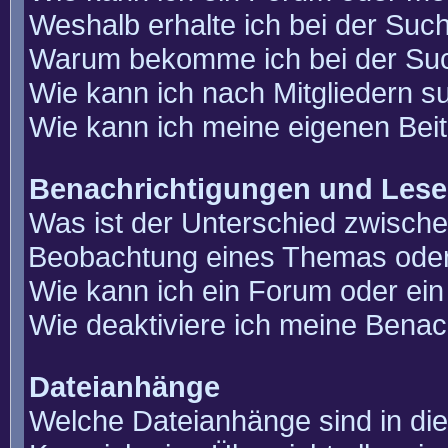
Weshalb erhalte ich bei der Suc
Warum bekomme ich bei der Such
Wie kann ich nach Mitgliedern 
Wie kann ich meine eigenen Bei
Benachrichtigungen und Lese
Was ist der Unterschied zwisch
Beobachtung eines Themas ode
Wie kann ich ein Forum oder e
Wie deaktiviere ich meine Benac
Dateianhänge
Welche Dateianhänge sind in di