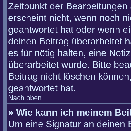
Zeitpunkt der Bearbeitungen 
erscheint nicht, wenn noch n
geantwortet hat oder wenn ei
deinen Beitrag überarbeitet h
es für nötig halten, eine Not
überarbeitet wurde. Bitte be
Beitrag nicht löschen können
geantwortet hat.
Nach oben
» Wie kann ich meinem Bei
Um eine Signatur an deinen 