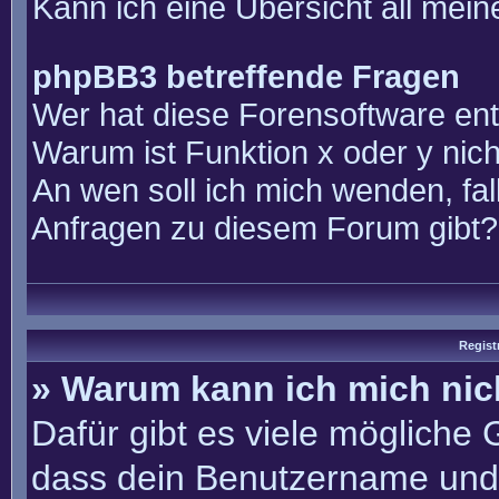
Kann ich eine Übersicht all mei
phpBB3 betreffende Fragen
Wer hat diese Forensoftware ent
Warum ist Funktion x oder y nich
An wen soll ich mich wenden, fal
Anfragen zu diesem Forum gibt?
Regist
» Warum kann ich mich ni
Dafür gibt es viele mögliche
dass dein Benutzername und 