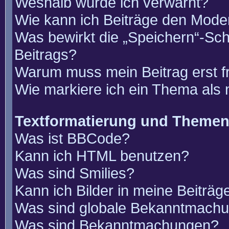
Weshalb wurde ich verwarnt?
Wie kann ich Beiträge den Mode
Was bewirkt die „Speichern“-Sch
Beitrags?
Warum muss mein Beitrag erst 
Wie markiere ich ein Thema als
Textformatierung und Theme
Was ist BBCode?
Kann ich HTML benutzen?
Was sind Smilies?
Kann ich Bilder in meine Beiträg
Was sind globale Bekanntmach
Was sind Bekanntmachungen?