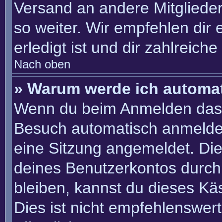
Versand an andere Mitglieder
so weiter. Wir empfehlen dir 
erledigt ist und dir zahlreiche 
Nach oben
» Warum werde ich automa
Wenn du beim Anmelden das 
Besuch automatisch anmelden“
eine Sitzung angemeldet. Di
deines Benutzerkontos durch
bleiben, kannst du dieses K
Dies ist nicht empfehlenswer