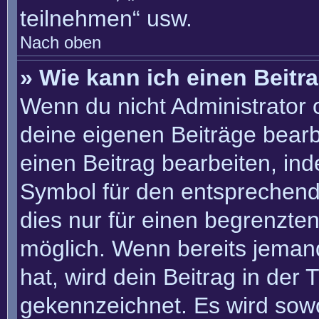
teilnehmen“ usw.
Nach oben
» Wie kann ich einen Beitr
Wenn du nicht Administrator 
deine eigenen Beiträge bearb
einen Beitrag bearbeiten, in
Symbol für den entsprechenden
dies nur für einen begrenzte
möglich. Wenn bereits jemand
hat, wird dein Beitrag in der
gekennzeichnet. Es wird sowo