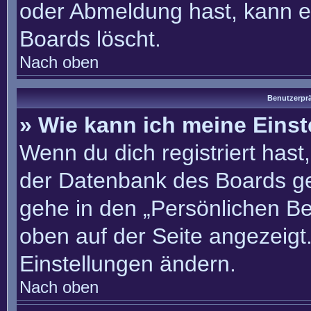
oder Abmeldung hast, kann e
Boards löscht.
Nach oben
Benutzerprä
» Wie kann ich meine Eins
Wenn du dich registriert hast
der Datenbank des Boards ge
gehe in den „Persönlichen Be
oben auf der Seite angezeigt.
Einstellungen ändern.
Nach oben