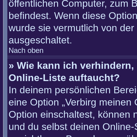
öffentlichen Computer, zum Be
befindest. Wenn diese Option
wurde sie vermutlich von der
ausgeschaltet.
Nach oben
» Wie kann ich verhindern
Online-Liste auftaucht?
In deinem persönlichen Berei
eine Option „Verbirg meinen 
Option einschaltest, können 
und du selbst deinen Online-