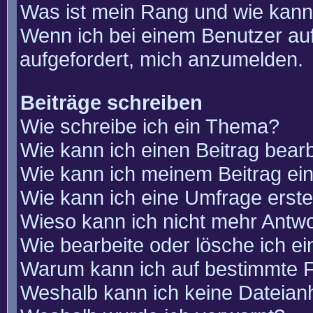
Was ist mein Rang und wie kann
Wenn ich bei einem Benutzer auf
aufgefordert, mich anzumelden.
Beiträge schreiben
Wie schreibe ich ein Thema?
Wie kann ich einen Beitrag bear
Wie kann ich meinem Beitrag ei
Wie kann ich eine Umfrage erste
Wieso kann ich nicht mehr Antwo
Wie bearbeite oder lösche ich e
Warum kann ich auf bestimmte F
Weshalb kann ich keine Dateia