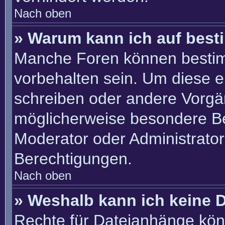
Nach oben
» Warum kann ich auf best
Manche Foren können besti
vorbehalten sein. Um diese e
schreiben oder andere Vorgä
möglicherweise besondere B
Moderator oder Administrato
Berechtigungen.
Nach oben
» Weshalb kann ich keine 
Rechte für Dateianhänge kön