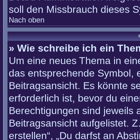
soll den Missbrauch dieses 
Nach oben
B
» Wie schreibe ich ein Th
Um eine neues Thema in eine
das entsprechende Symbol, e
Beitragsansicht. Es könnte se
erforderlich ist, bevor du ei
Berechtigungen sind jeweils
Beitragsansicht aufgelistet. 
erstellen“, „Du darfst an Ab