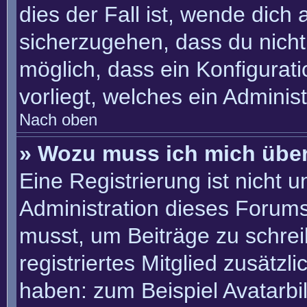
dies der Fall ist, wende dich
sicherzugehen, dass du nicht 
möglich, dass ein Konfigurat
vorliegt, welches ein Adminis
Nach oben
» Wozu muss ich mich über
Eine Registrierung ist nicht 
Administration dieses Forums 
musst, um Beiträge zu schreib
registriertes Mitglied zusätzl
haben: zum Beispiel Avatarbil