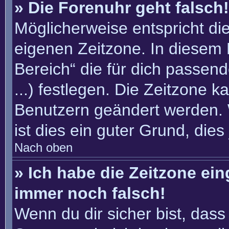
» Die Forenuhr geht falsch!
Möglicherweise entspricht die
eigenen Zeitzone. In diesem F
Bereich“ die für dich passend
...) festlegen. Die Zeitzone k
Benutzern geändert werden. W
ist dies ein guter Grund, dies 
Nach oben
» Ich habe die Zeitzone ein
immer noch falsch!
Wenn du dir sicher bist, dass