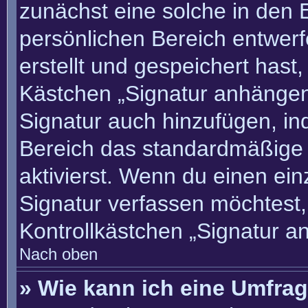
zunächst eine solche in den 
persönlichen Bereich entwer
erstellt und gespeichert hast
Kästchen „Signatur anhängen“
Signatur auch hinzufügen, i
Bereich das standardmäßige
aktivierst. Wenn du einen ei
Signatur verfassen möchtest,
Kontrollkästchen „Signatur a
Nach oben
» Wie kann ich eine Umfrag