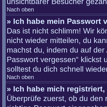
unsichtbarer Besucher gezähl
Nach oben
» Ich habe mein Passwort 
Das ist nicht schlimm! Wir kö
nicht wieder mitteilen, du ka
machst du, indem du auf der
Passwort vergessen“ klickst 
solltest du dich schnell wie
Nach oben
» Ich habe mich registriert
Überprüfe zuerst, ob du den