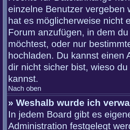
einzelne Benutzer vergeben 
hat es möglicherweise nicht 
Forum anzufügen, in dem du 
möchtest, oder nur bestimmt
hochladen. Du kannst einen Ad
dir nicht sicher bist, wieso 
kannst.
Nach oben
» Weshalb wurde ich verwa
In jedem Board gibt es eigen
Administration festgelegt we