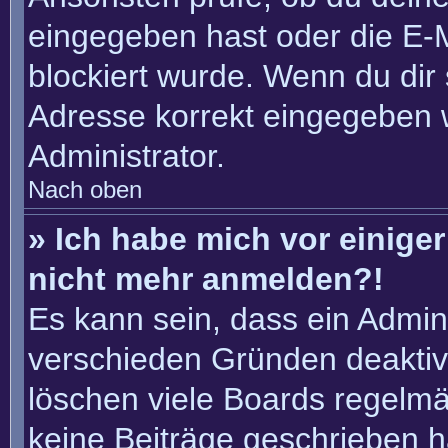
eingegeben hast oder die E-
blockiert wurde. Wenn du dir 
Adresse korrekt eingegeben 
Administrator.
Nach oben
» Ich habe mich vor einiger 
nicht mehr anmelden?!
Es kann sein, dass ein Admin
verschieden Gründen deaktiv
löschen viele Boards regelmäß
keine Beiträge geschrieben 