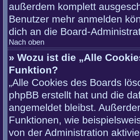
außerdem komplett ausgescha
Benutzer mehr anmelden könn
dich an die Board-Administrat
Nach oben
» Wozu ist die „Alle Cooki
Funktion?
„Alle Cookies des Boards lösc
phpBB erstellt hat und die d
angemeldet bleibst. Außerde
Funktionen, wie beispielswei
von der Administration aktivi