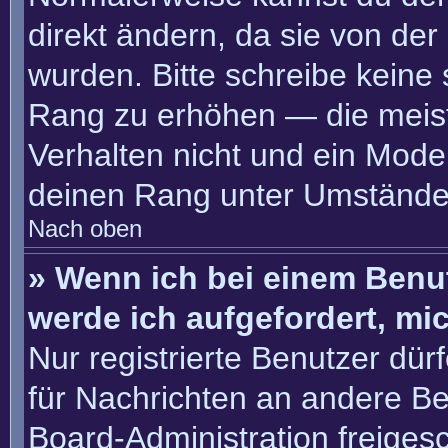
direkt ändern, da sie von der
wurden. Bitte schreibe keine
Rang zu erhöhen — die meis
Verhalten nicht und ein Moder
deinen Rang unter Umständen
Nach oben
» Wenn ich bei einem Benut
werde ich aufgefordert, m
Nur registrierte Benutzer dür
für Nachrichten an andere Ben
Board-Administration freige