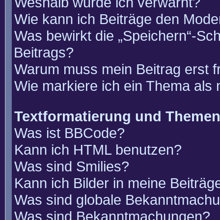
Weshalb wurde ich verwarnt?
Wie kann ich Beiträge den Mode
Was bewirkt die „Speichern“-Sch
Beitrags?
Warum muss mein Beitrag erst 
Wie markiere ich ein Thema als
Textformatierung und Theme
Was ist BBCode?
Kann ich HTML benutzen?
Was sind Smilies?
Kann ich Bilder in meine Beiträg
Was sind globale Bekanntmach
Was sind Bekanntmachungen?