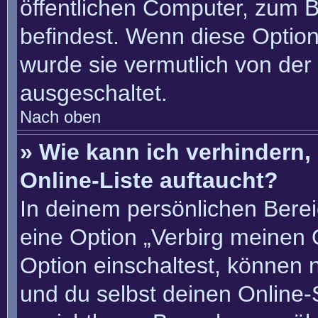
öffentlichen Computer, zum Be
befindest. Wenn diese Option
wurde sie vermutlich von der
ausgeschaltet.
Nach oben
» Wie kann ich verhindern
Online-Liste auftaucht?
In deinem persönlichen Berei
eine Option „Verbirg meinen 
Option einschaltest, können 
und du selbst deinen Online-