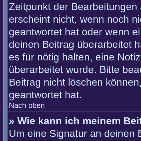
Zeitpunkt der Bearbeitungen 
erscheint nicht, wenn noch n
geantwortet hat oder wenn ei
deinen Beitrag überarbeitet h
es für nötig halten, eine Not
überarbeitet wurde. Bitte be
Beitrag nicht löschen können
geantwortet hat.
Nach oben
» Wie kann ich meinem Bei
Um eine Signatur an deinen 