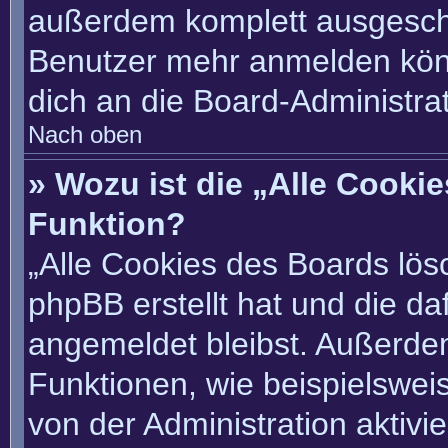
außerdem komplett ausgescha
Benutzer mehr anmelden könn
dich an die Board-Administrat
Nach oben
» Wozu ist die „Alle Cooki
Funktion?
„Alle Cookies des Boards lösc
phpBB erstellt hat und die d
angemeldet bleibst. Außerde
Funktionen, wie beispielswei
von der Administration aktivi