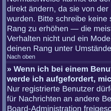
direkt ändern, da sie von der
wurden. Bitte schreibe keine
Rang zu erhöhen — die meis
Verhalten nicht und ein Moder
deinen Rang unter Umständen
Nach oben
» Wenn ich bei einem Benut
werde ich aufgefordert, m
Nur registrierte Benutzer dür
für Nachrichten an andere Ben
Board-Administration freige