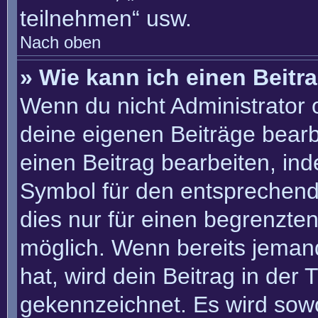
teilnehmen“ usw.
Nach oben
» Wie kann ich einen Beitr
Wenn du nicht Administrator 
deine eigenen Beiträge bearb
einen Beitrag bearbeiten, in
Symbol für den entsprechenden
dies nur für einen begrenzte
möglich. Wenn bereits jemand
hat, wird dein Beitrag in der
gekennzeichnet. Es wird sowo