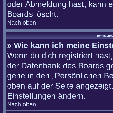
oder Abmeldung hast, kann e
Boards löscht.
Nach oben
Benutzerprä
» Wie kann ich meine Eins
Wenn du dich registriert hast
der Datenbank des Boards ge
gehe in den „Persönlichen Be
oben auf der Seite angezeigt.
Einstellungen ändern.
Nach oben