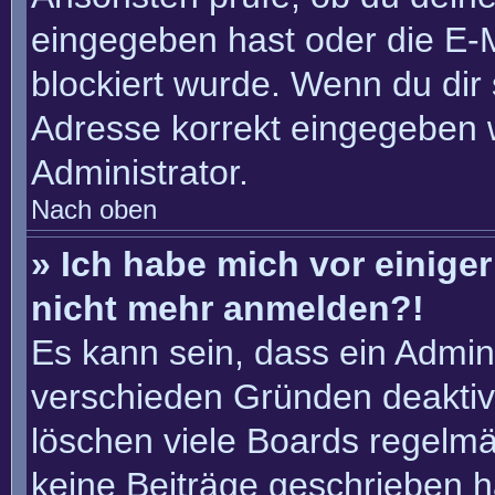
eingegeben hast oder die E-
blockiert wurde. Wenn du dir 
Adresse korrekt eingegeben 
Administrator.
Nach oben
» Ich habe mich vor einiger 
nicht mehr anmelden?!
Es kann sein, dass ein Admin
verschieden Gründen deaktiv
löschen viele Boards regelmäß
keine Beiträge geschrieben 