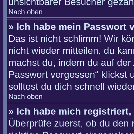
unsichtbarer Besucher gezähl
Nach oben
» Ich habe mein Passwort 
Das ist nicht schlimm! Wir kö
nicht wieder mitteilen, du ka
machst du, indem du auf der
Passwort vergessen“ klickst 
solltest du dich schnell wie
Nach oben
» Ich habe mich registriert
Überprüfe zuerst, ob du den