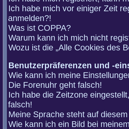
Ich habe mich vor einiger Zeit re
anmelden?!
Was ist COPPA?
Warum kann ich mich nicht regis
Wozu ist die „Alle Cookies des 
Benutzerpräferenzen und -ein
Wie kann ich meine Einstellung
Die Forenuhr geht falsch!
Ich habe die Zeitzone eingestell
falsch!
Meine Sprache steht auf diesem 
Wie kann ich ein Bild bei mein