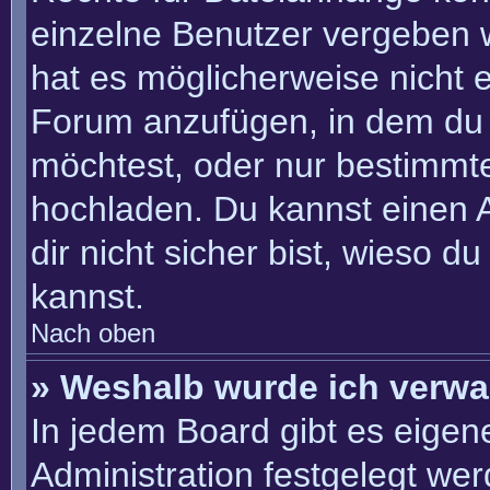
einzelne Benutzer vergeben 
hat es möglicherweise nicht 
Forum anzufügen, in dem du 
möchtest, oder nur bestimmt
hochladen. Du kannst einen Ad
dir nicht sicher bist, wieso 
kannst.
Nach oben
» Weshalb wurde ich verwa
In jedem Board gibt es eigen
Administration festgelegt we