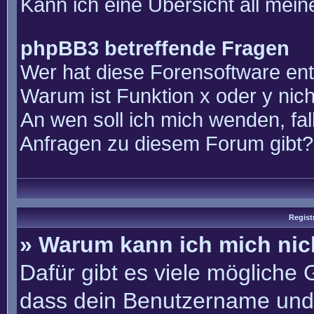
Kann ich eine Übersicht all mei
phpBB3 betreffende Fragen
Wer hat diese Forensoftware ent
Warum ist Funktion x oder y nich
An wen soll ich mich wenden, fal
Anfragen zu diesem Forum gibt?
Regist
» Warum kann ich mich ni
Dafür gibt es viele mögliche
dass dein Benutzername und 