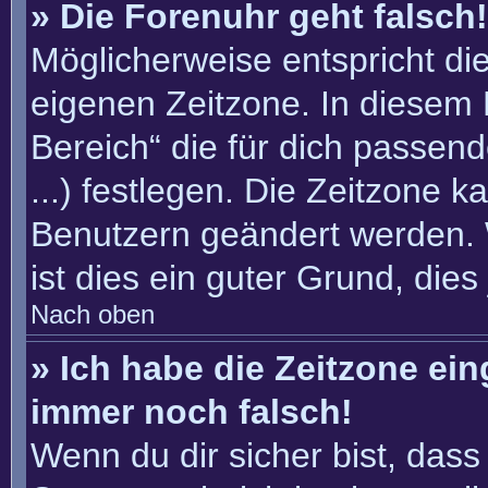
» Die Forenuhr geht falsch!
Möglicherweise entspricht die
eigenen Zeitzone. In diesem F
Bereich“ die für dich passend
...) festlegen. Die Zeitzone k
Benutzern geändert werden. W
ist dies ein guter Grund, dies 
Nach oben
» Ich habe die Zeitzone ein
immer noch falsch!
Wenn du dir sicher bist, dass