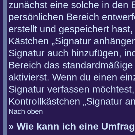
zunächst eine solche in den 
persönlichen Bereich entwer
erstellt und gespeichert hast
Kästchen „Signatur anhängen“
Signatur auch hinzufügen, i
Bereich das standardmäßige
aktivierst. Wenn du einen ei
Signatur verfassen möchtest,
Kontrollkästchen „Signatur a
Nach oben
» Wie kann ich eine Umfrag