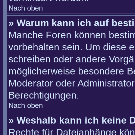
Nach oben
» Warum kann ich auf best
Manche Foren können besti
vorbehalten sein. Um diese e
schreiben oder andere Vorgä
möglicherweise besondere B
Moderator oder Administrato
Berechtigungen.
Nach oben
» Weshalb kann ich keine 
Rechte für Dateianhänge kön