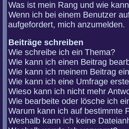
Was ist mein Rang und wie kann
Wenn ich bei einem Benutzer auf
aufgefordert, mich anzumelden.
Beiträge schreiben
Wie schreibe ich ein Thema?
Wie kann ich einen Beitrag bear
Wie kann ich meinem Beitrag ei
Wie kann ich eine Umfrage erste
Wieso kann ich nicht mehr Antwo
Wie bearbeite oder lösche ich e
Warum kann ich auf bestimmte F
Weshalb kann ich keine Dateia