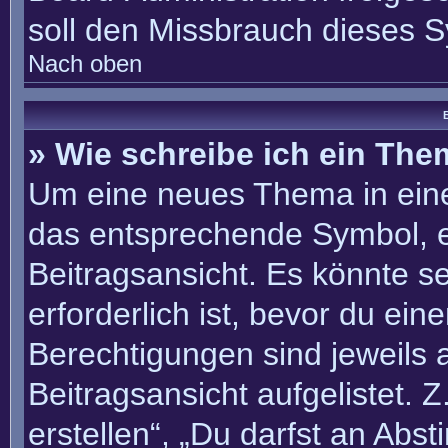
soll den Missbrauch dieses 
Nach oben
B
» Wie schreibe ich ein Th
Um eine neues Thema in eine
das entsprechende Symbol, e
Beitragsansicht. Es könnte se
erforderlich ist, bevor du ei
Berechtigungen sind jeweils
Beitragsansicht aufgelistet. 
erstellen“, „Du darfst an Ab