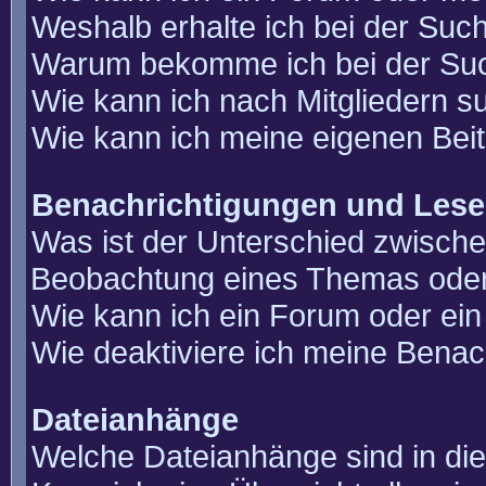
Weshalb erhalte ich bei der Suc
Warum bekomme ich bei der Such
Wie kann ich nach Mitgliedern 
Wie kann ich meine eigenen Bei
Benachrichtigungen und Lese
Was ist der Unterschied zwisch
Beobachtung eines Themas ode
Wie kann ich ein Forum oder e
Wie deaktiviere ich meine Benac
Dateianhänge
Welche Dateianhänge sind in di