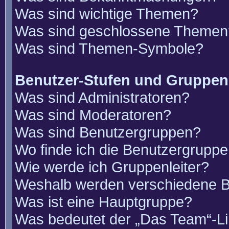
Was sind wichtige Themen?
Was sind geschlossene Themen
Was sind Themen-Symbole?
Benutzer-Stufen und Gruppen
Was sind Administratoren?
Was sind Moderatoren?
Was sind Benutzergruppen?
Wo finde ich die Benutzergruppen
Wie werde ich Gruppenleiter?
Weshalb werden verschiedene Be
Was ist eine Hauptgruppe?
Was bedeutet der „Das Team“-Lin