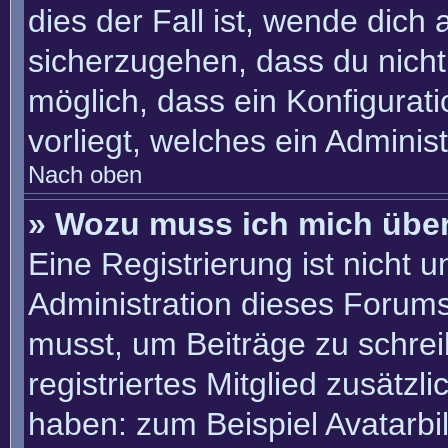
dies der Fall ist, wende dich
sicherzugehen, dass du nicht 
möglich, dass ein Konfigurat
vorliegt, welches ein Adminis
Nach oben
» Wozu muss ich mich über
Eine Registrierung ist nicht 
Administration dieses Forums 
musst, um Beiträge zu schreib
registriertes Mitglied zusätzl
haben: zum Beispiel Avatarbil