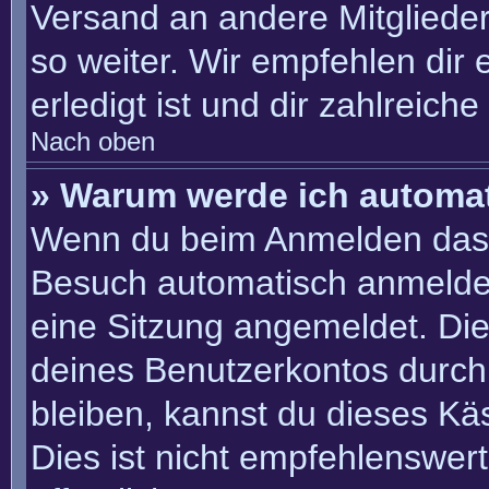
Versand an andere Mitglieder
so weiter. Wir empfehlen dir 
erledigt ist und dir zahlreiche 
Nach oben
» Warum werde ich automa
Wenn du beim Anmelden das 
Besuch automatisch anmelden“
eine Sitzung angemeldet. Di
deines Benutzerkontos durch
bleiben, kannst du dieses K
Dies ist nicht empfehlenswer