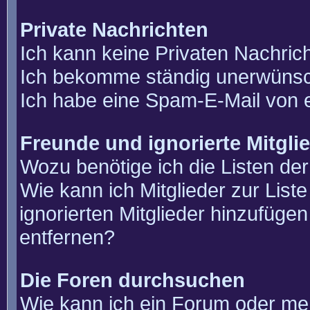
Private Nachrichten
Ich kann keine Privaten Nachric
Ich bekomme ständig unerwünsch
Ich habe eine Spam-E-Mail von e
Freunde und ignorierte Mitgli
Wozu benötige ich die Listen der
Wie kann ich Mitglieder zur List
ignorierten Mitglieder hinzufüge
entfernen?
Die Foren durchsuchen
Wie kann ich ein Forum oder m