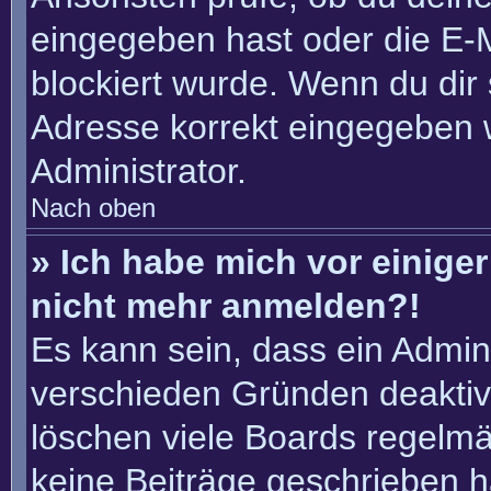
eingegeben hast oder die E-
blockiert wurde. Wenn du dir 
Adresse korrekt eingegeben 
Administrator.
Nach oben
» Ich habe mich vor einiger 
nicht mehr anmelden?!
Es kann sein, dass ein Admin
verschieden Gründen deaktiv
löschen viele Boards regelmäß
keine Beiträge geschrieben 