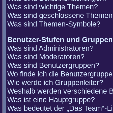
Was sind wichtige Themen?
Was sind geschlossene Themen
Was sind Themen-Symbole?
Benutzer-Stufen und Gruppen
Was sind Administratoren?
Was sind Moderatoren?
Was sind Benutzergruppen?
Wo finde ich die Benutzergruppen
Wie werde ich Gruppenleiter?
Weshalb werden verschiedene Be
Was ist eine Hauptgruppe?
Was bedeutet der „Das Team“-Lin