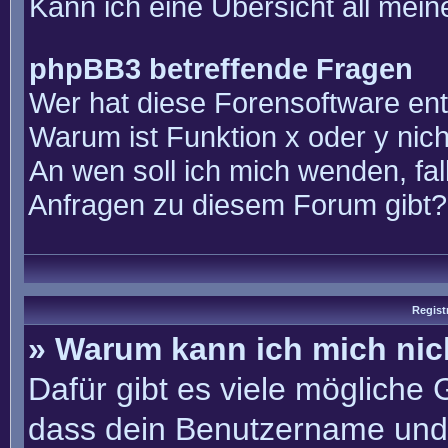
Kann ich eine Übersicht all mei
phpBB3 betreffende Fragen
Wer hat diese Forensoftware ent
Warum ist Funktion x oder y nich
An wen soll ich mich wenden, fal
Anfragen zu diesem Forum gibt?
Regist
» Warum kann ich mich ni
Dafür gibt es viele mögliche
dass dein Benutzername und 