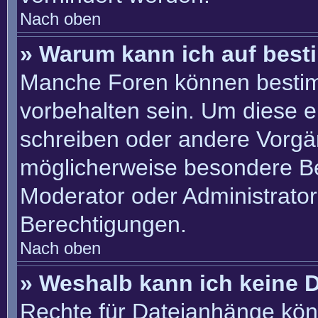
Nach oben
» Warum kann ich auf best
Manche Foren können besti
vorbehalten sein. Um diese e
schreiben oder andere Vorgä
möglicherweise besondere B
Moderator oder Administrato
Berechtigungen.
Nach oben
» Weshalb kann ich keine 
Rechte für Dateianhänge kön