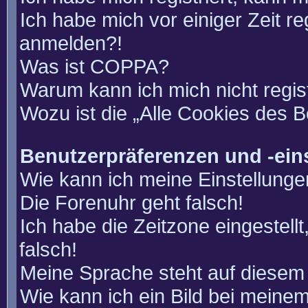
Ich habe mich vor einiger Zeit re
anmelden?!
Was ist COPPA?
Warum kann ich mich nicht regis
Wozu ist die „Alle Cookies des 
Benutzerpräferenzen und -ein
Wie kann ich meine Einstellung
Die Forenuhr geht falsch!
Ich habe die Zeitzone eingestell
falsch!
Meine Sprache steht auf diesem 
Wie kann ich ein Bild bei mein