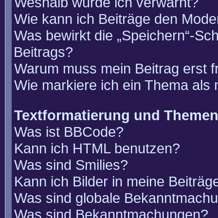
Weshalb wurde ich verwarnt?
Wie kann ich Beiträge den Mode
Was bewirkt die „Speichern“-Sch
Beitrags?
Warum muss mein Beitrag erst 
Wie markiere ich ein Thema als
Textformatierung und Theme
Was ist BBCode?
Kann ich HTML benutzen?
Was sind Smilies?
Kann ich Bilder in meine Beiträg
Was sind globale Bekanntmach
Was sind Bekanntmachungen?