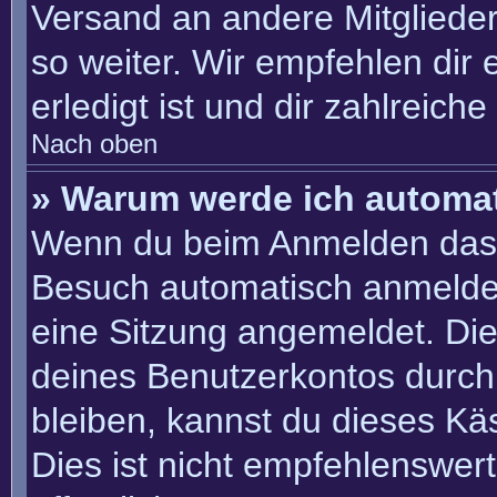
Versand an andere Mitglieder
so weiter. Wir empfehlen dir 
erledigt ist und dir zahlreiche 
Nach oben
» Warum werde ich automa
Wenn du beim Anmelden das 
Besuch automatisch anmelden“
eine Sitzung angemeldet. Di
deines Benutzerkontos durch
bleiben, kannst du dieses K
Dies ist nicht empfehlenswer