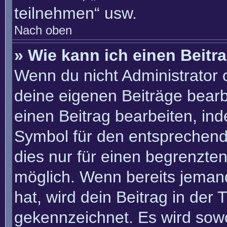
teilnehmen“ usw.
Nach oben
» Wie kann ich einen Beitr
Wenn du nicht Administrator 
deine eigenen Beiträge bearb
einen Beitrag bearbeiten, in
Symbol für den entsprechenden
dies nur für einen begrenzte
möglich. Wenn bereits jemand
hat, wird dein Beitrag in der
gekennzeichnet. Es wird sowo