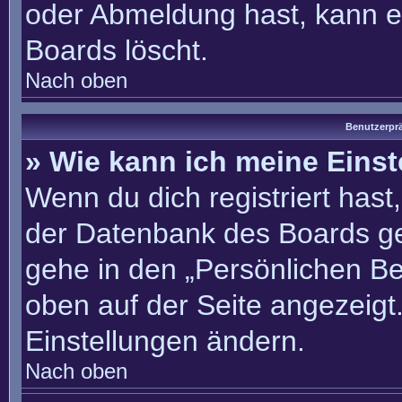
oder Abmeldung hast, kann e
Boards löscht.
Nach oben
Benutzerprä
» Wie kann ich meine Eins
Wenn du dich registriert hast
der Datenbank des Boards ge
gehe in den „Persönlichen Be
oben auf der Seite angezeigt.
Einstellungen ändern.
Nach oben