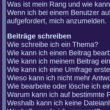
Was ist mein Rang und wie kann
Wenn ich bei einem Benutzer auf
aufgefordert, mich anzumelden.
Beiträge schreiben
Wie schreibe ich ein Thema?
Wie kann ich einen Beitrag bear
Wie kann ich meinem Beitrag ei
Wie kann ich eine Umfrage erste
Wieso kann ich nicht mehr Antwo
Wie bearbeite oder lösche ich e
Warum kann ich auf bestimmte F
Weshalb kann ich keine Dateia