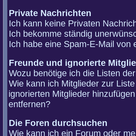
Private Nachrichten
Ich kann keine Privaten Nachric
Ich bekomme ständig unerwünsch
Ich habe eine Spam-E-Mail von e
Freunde und ignorierte Mitgli
Wozu benötige ich die Listen der
Wie kann ich Mitglieder zur List
ignorierten Mitglieder hinzufüge
entfernen?
Die Foren durchsuchen
Wie kann ich ein Forum oder m