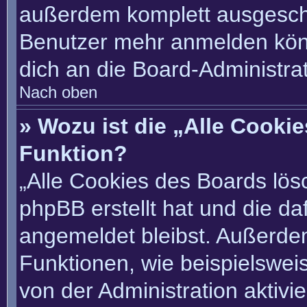
außerdem komplett ausgescha
Benutzer mehr anmelden könn
dich an die Board-Administrat
Nach oben
» Wozu ist die „Alle Cooki
Funktion?
„Alle Cookies des Boards lösc
phpBB erstellt hat und die d
angemeldet bleibst. Außerde
Funktionen, wie beispielswei
von der Administration aktivi