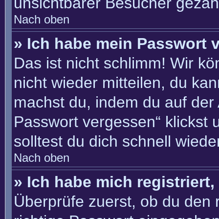
unsichtbarer Besucher gezähl
Nach oben
» Ich habe mein Passwort 
Das ist nicht schlimm! Wir kö
nicht wieder mitteilen, du ka
machst du, indem du auf der
Passwort vergessen“ klickst 
solltest du dich schnell wie
Nach oben
» Ich habe mich registriert
Überprüfe zuerst, ob du den