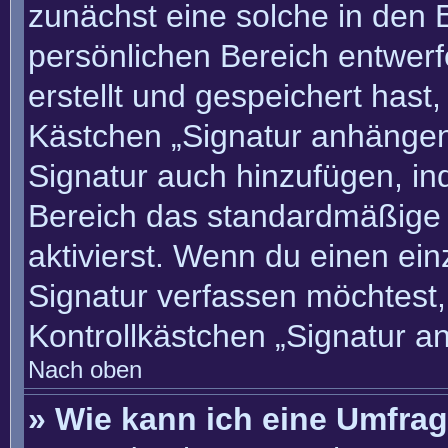
zunächst eine solche in den 
persönlichen Bereich entwer
erstellt und gespeichert hast
Kästchen „Signatur anhängen“
Signatur auch hinzufügen, i
Bereich das standardmäßige
aktivierst. Wenn du einen ei
Signatur verfassen möchtest,
Kontrollkästchen „Signatur a
Nach oben
» Wie kann ich eine Umfrag