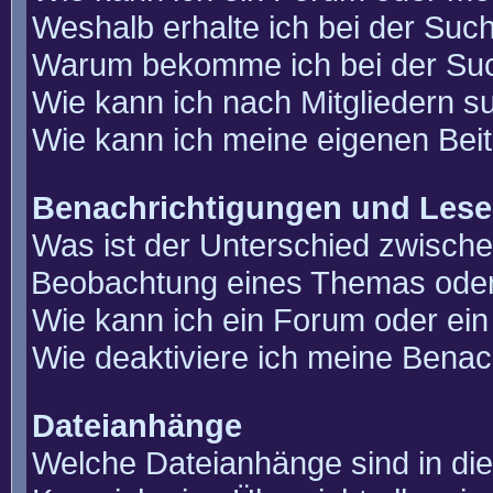
Weshalb erhalte ich bei der Suc
Warum bekomme ich bei der Such
Wie kann ich nach Mitgliedern 
Wie kann ich meine eigenen Bei
Benachrichtigungen und Lese
Was ist der Unterschied zwisch
Beobachtung eines Themas ode
Wie kann ich ein Forum oder e
Wie deaktiviere ich meine Benac
Dateianhänge
Welche Dateianhänge sind in di