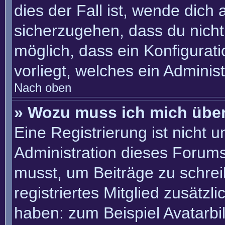
dies der Fall ist, wende dich
sicherzugehen, dass du nicht 
möglich, dass ein Konfigurat
vorliegt, welches ein Adminis
Nach oben
» Wozu muss ich mich über
Eine Registrierung ist nicht 
Administration dieses Forums 
musst, um Beiträge zu schreib
registriertes Mitglied zusätzl
haben: zum Beispiel Avatarbil