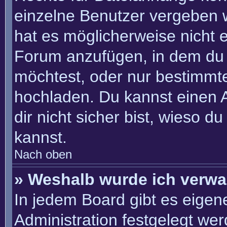
einzelne Benutzer vergeben 
hat es möglicherweise nicht 
Forum anzufügen, in dem du 
möchtest, oder nur bestimmt
hochladen. Du kannst einen Ad
dir nicht sicher bist, wieso 
kannst.
Nach oben
» Weshalb wurde ich verwa
In jedem Board gibt es eigen
Administration festgelegt we