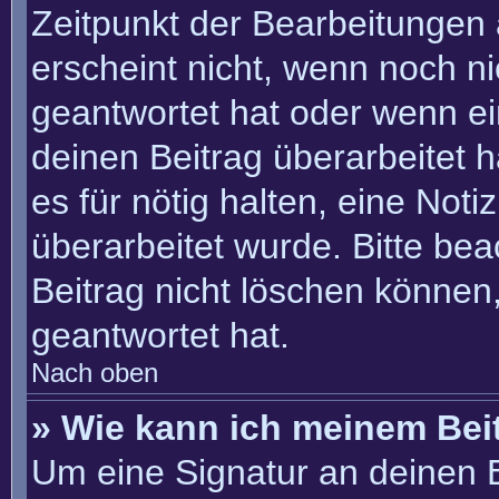
Zeitpunkt der Bearbeitungen 
erscheint nicht, wenn noch n
geantwortet hat oder wenn ei
deinen Beitrag überarbeitet h
es für nötig halten, eine Not
überarbeitet wurde. Bitte be
Beitrag nicht löschen können
geantwortet hat.
Nach oben
» Wie kann ich meinem Bei
Um eine Signatur an deinen 