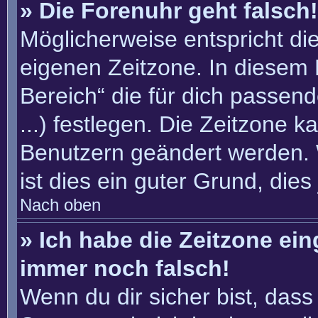
» Die Forenuhr geht falsch!
Möglicherweise entspricht die
eigenen Zeitzone. In diesem F
Bereich“ die für dich passend
...) festlegen. Die Zeitzone k
Benutzern geändert werden. W
ist dies ein guter Grund, dies 
Nach oben
» Ich habe die Zeitzone ein
immer noch falsch!
Wenn du dir sicher bist, dass