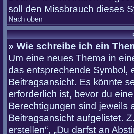
soll den Missbrauch dieses 
Nach oben
B
» Wie schreibe ich ein Th
Um eine neues Thema in eine
das entsprechende Symbol, e
Beitragsansicht. Es könnte se
erforderlich ist, bevor du ei
Berechtigungen sind jeweils
Beitragsansicht aufgelistet. 
erstellen“, „Du darfst an Ab