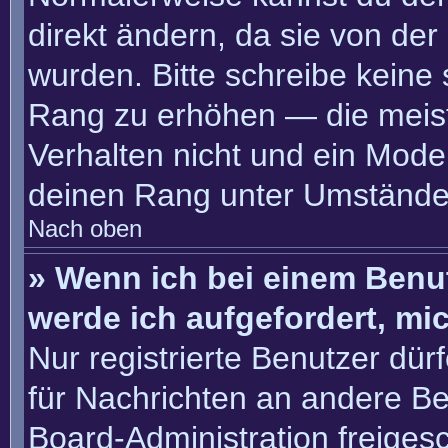
direkt ändern, da sie von der
wurden. Bitte schreibe keine
Rang zu erhöhen — die meis
Verhalten nicht und ein Moder
deinen Rang unter Umständen
Nach oben
» Wenn ich bei einem Benut
werde ich aufgefordert, m
Nur registrierte Benutzer dür
für Nachrichten an andere Ben
Board-Administration freige