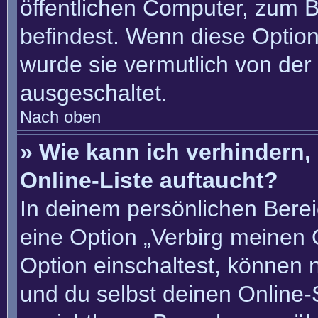
öffentlichen Computer, zum Be
befindest. Wenn diese Option
wurde sie vermutlich von der
ausgeschaltet.
Nach oben
» Wie kann ich verhindern
Online-Liste auftaucht?
In deinem persönlichen Berei
eine Option „Verbirg meinen 
Option einschaltest, können 
und du selbst deinen Online-