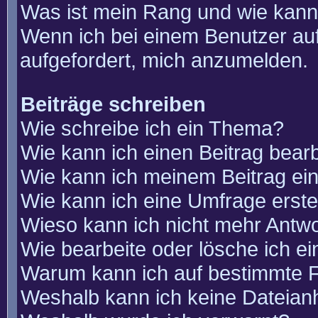
Was ist mein Rang und wie kann
Wenn ich bei einem Benutzer auf
aufgefordert, mich anzumelden.
Beiträge schreiben
Wie schreibe ich ein Thema?
Wie kann ich einen Beitrag bear
Wie kann ich meinem Beitrag ei
Wie kann ich eine Umfrage erste
Wieso kann ich nicht mehr Antwo
Wie bearbeite oder lösche ich e
Warum kann ich auf bestimmte F
Weshalb kann ich keine Dateia