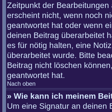
Zeitpunkt der Bearbeitungen 
erscheint nicht, wenn noch n
geantwortet hat oder wenn ei
deinen Beitrag überarbeitet h
es für nötig halten, eine Not
überarbeitet wurde. Bitte be
Beitrag nicht löschen können
geantwortet hat.
Nach oben
» Wie kann ich meinem Bei
Um eine Signatur an deinen 