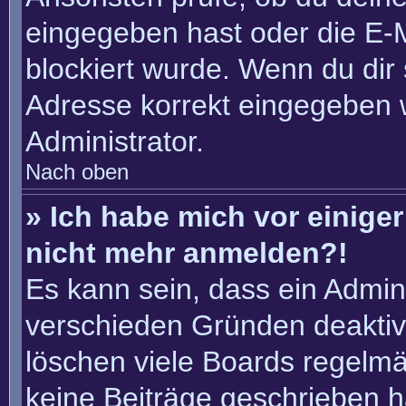
eingegeben hast oder die E-
blockiert wurde. Wenn du dir 
Adresse korrekt eingegeben 
Administrator.
Nach oben
» Ich habe mich vor einiger 
nicht mehr anmelden?!
Es kann sein, dass ein Admin
verschieden Gründen deaktiv
löschen viele Boards regelmäß
keine Beiträge geschrieben 