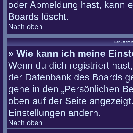
oder Abmeldung hast, kann e
Boards löscht.
Nach oben
Benutzerprä
» Wie kann ich meine Eins
Wenn du dich registriert hast
der Datenbank des Boards ge
gehe in den „Persönlichen Be
oben auf der Seite angezeigt.
Einstellungen ändern.
Nach oben