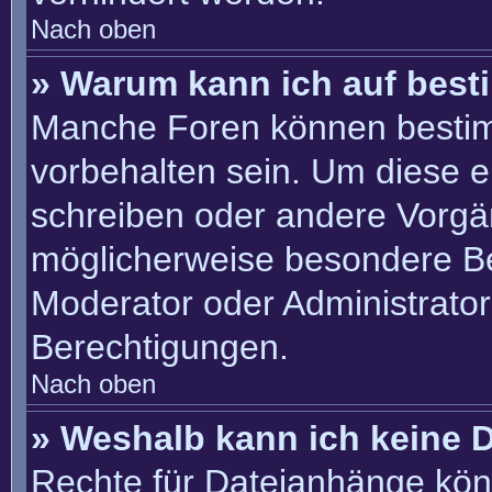
Nach oben
» Warum kann ich auf best
Manche Foren können besti
vorbehalten sein. Um diese e
schreiben oder andere Vorgä
möglicherweise besondere B
Moderator oder Administrato
Berechtigungen.
Nach oben
» Weshalb kann ich keine 
Rechte für Dateianhänge kön