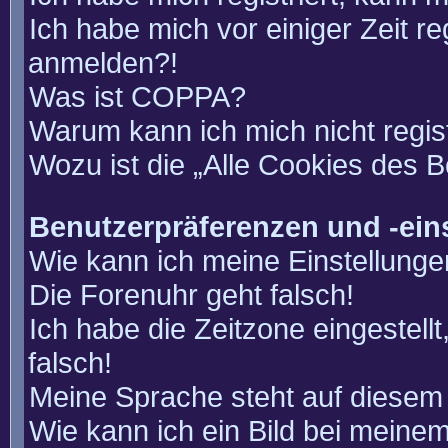
Ich habe mich vor einiger Zeit re
anmelden?!
Was ist COPPA?
Warum kann ich mich nicht regis
Wozu ist die „Alle Cookies des 
Benutzerpräferenzen und -ein
Wie kann ich meine Einstellung
Die Forenuhr geht falsch!
Ich habe die Zeitzone eingestell
falsch!
Meine Sprache steht auf diesem 
Wie kann ich ein Bild bei mein