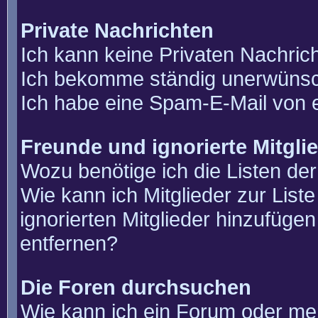
Private Nachrichten
Ich kann keine Privaten Nachric
Ich bekomme ständig unerwünsch
Ich habe eine Spam-E-Mail von e
Freunde und ignorierte Mitgli
Wozu benötige ich die Listen der
Wie kann ich Mitglieder zur List
ignorierten Mitglieder hinzufüge
entfernen?
Die Foren durchsuchen
Wie kann ich ein Forum oder m