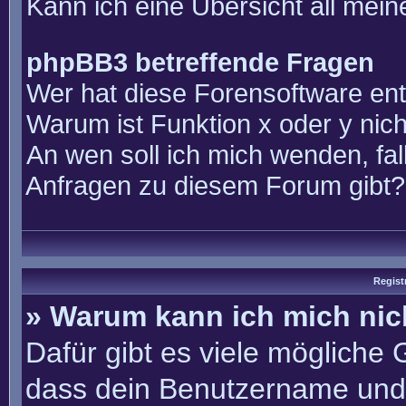
Kann ich eine Übersicht all mei
phpBB3 betreffende Fragen
Wer hat diese Forensoftware ent
Warum ist Funktion x oder y nich
An wen soll ich mich wenden, fal
Anfragen zu diesem Forum gibt?
Regist
» Warum kann ich mich ni
Dafür gibt es viele mögliche
dass dein Benutzername und 