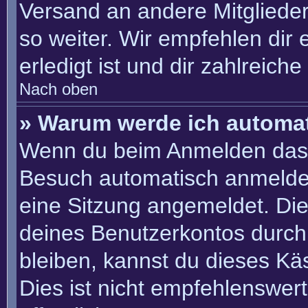
Versand an andere Mitglieder
so weiter. Wir empfehlen dir 
erledigt ist und dir zahlreiche 
Nach oben
» Warum werde ich automa
Wenn du beim Anmelden das 
Besuch automatisch anmelden“
eine Sitzung angemeldet. Di
deines Benutzerkontos durch
bleiben, kannst du dieses K
Dies ist nicht empfehlenswer