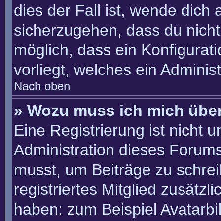
dies der Fall ist, wende dich
sicherzugehen, dass du nicht 
möglich, dass ein Konfigurat
vorliegt, welches ein Adminis
Nach oben
» Wozu muss ich mich über
Eine Registrierung ist nicht 
Administration dieses Forums 
musst, um Beiträge zu schreib
registriertes Mitglied zusätzl
haben: zum Beispiel Avatarbil