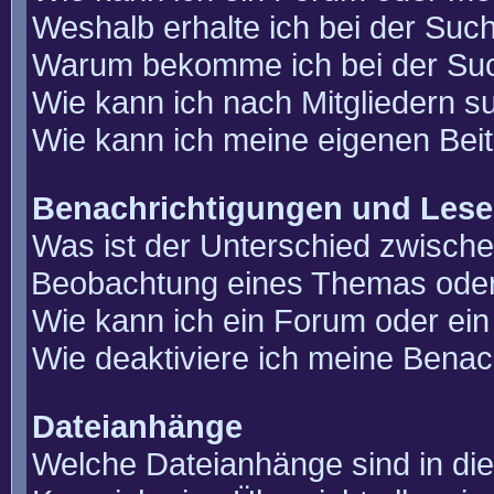
Weshalb erhalte ich bei der Suc
Warum bekomme ich bei der Such
Wie kann ich nach Mitgliedern 
Wie kann ich meine eigenen Bei
Benachrichtigungen und Lese
Was ist der Unterschied zwisch
Beobachtung eines Themas ode
Wie kann ich ein Forum oder e
Wie deaktiviere ich meine Benac
Dateianhänge
Welche Dateianhänge sind in di