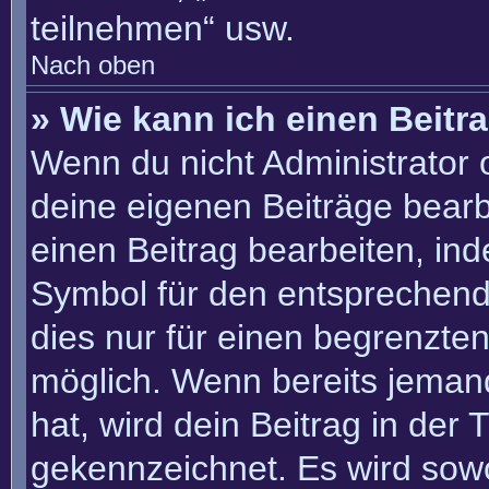
teilnehmen“ usw.
Nach oben
» Wie kann ich einen Beitr
Wenn du nicht Administrator 
deine eigenen Beiträge bearb
einen Beitrag bearbeiten, in
Symbol für den entsprechenden
dies nur für einen begrenzte
möglich. Wenn bereits jemand
hat, wird dein Beitrag in der
gekennzeichnet. Es wird sowo