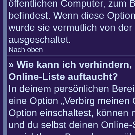
öffentlichen Computer, zum Be
befindest. Wenn diese Option
wurde sie vermutlich von der
ausgeschaltet.
Nach oben
» Wie kann ich verhindern
Online-Liste auftaucht?
In deinem persönlichen Berei
eine Option „Verbirg meinen 
Option einschaltest, können 
und du selbst deinen Online-