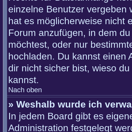
einzelne Benutzer vergeben 
hat es möglicherweise nicht 
Forum anzufügen, in dem du 
möchtest, oder nur bestimmt
hochladen. Du kannst einen Ad
dir nicht sicher bist, wieso 
kannst.
Nach oben
» Weshalb wurde ich verwa
In jedem Board gibt es eigen
Administration festgelegt we