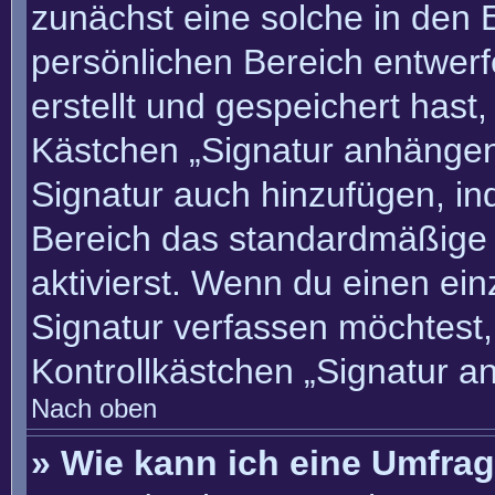
zunächst eine solche in den 
persönlichen Bereich entwer
erstellt und gespeichert hast
Kästchen „Signatur anhängen“
Signatur auch hinzufügen, i
Bereich das standardmäßige
aktivierst. Wenn du einen ei
Signatur verfassen möchtest,
Kontrollkästchen „Signatur a
Nach oben
» Wie kann ich eine Umfrag