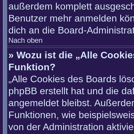
außerdem komplett ausgescha
Benutzer mehr anmelden könn
dich an die Board-Administrat
Nach oben
» Wozu ist die „Alle Cooki
Funktion?
„Alle Cookies des Boards lösc
phpBB erstellt hat und die d
angemeldet bleibst. Außerde
Funktionen, wie beispielswei
von der Administration aktivi