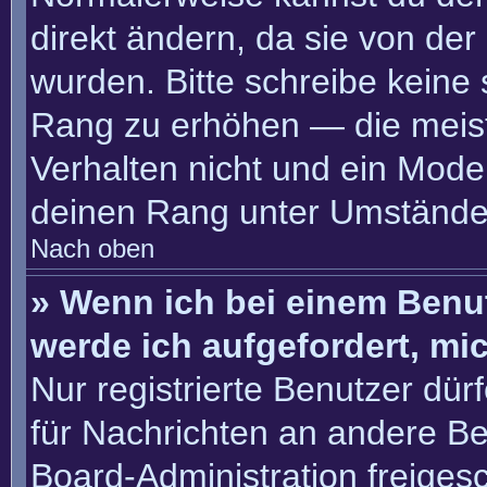
direkt ändern, da sie von der
wurden. Bitte schreibe keine
Rang zu erhöhen — die meis
Verhalten nicht und ein Moder
deinen Rang unter Umständen
Nach oben
» Wenn ich bei einem Benut
werde ich aufgefordert, m
Nur registrierte Benutzer dür
für Nachrichten an andere Ben
Board-Administration freige