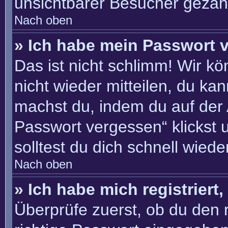
unsichtbarer Besucher gezähl
Nach oben
» Ich habe mein Passwort 
Das ist nicht schlimm! Wir kö
nicht wieder mitteilen, du ka
machst du, indem du auf der
Passwort vergessen“ klickst 
solltest du dich schnell wie
Nach oben
» Ich habe mich registriert
Überprüfe zuerst, ob du den