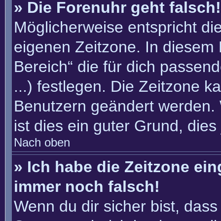
» Die Forenuhr geht falsch!
Möglicherweise entspricht die
eigenen Zeitzone. In diesem F
Bereich“ die für dich passend
...) festlegen. Die Zeitzone k
Benutzern geändert werden. W
ist dies ein guter Grund, dies 
Nach oben
» Ich habe die Zeitzone ein
immer noch falsch!
Wenn du dir sicher bist, dass