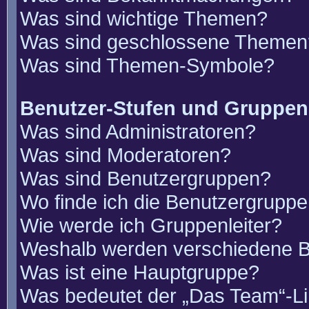
Was sind wichtige Themen?
Was sind geschlossene Themen
Was sind Themen-Symbole?
Benutzer-Stufen und Gruppen
Was sind Administratoren?
Was sind Moderatoren?
Was sind Benutzergruppen?
Wo finde ich die Benutzergruppen
Wie werde ich Gruppenleiter?
Weshalb werden verschiedene Be
Was ist eine Hauptgruppe?
Was bedeutet der „Das Team“-Lin