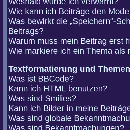
Weshalb wurde ich verwarnt?
Wie kann ich Beiträge den Mode
Was bewirkt die „Speichern“-Sch
Beitrags?
Warum muss mein Beitrag erst 
Wie markiere ich ein Thema als
Textformatierung und Theme
Was ist BBCode?
Kann ich HTML benutzen?
Was sind Smilies?
Kann ich Bilder in meine Beiträg
Was sind globale Bekanntmach
Was sind Bekanntmachungen?