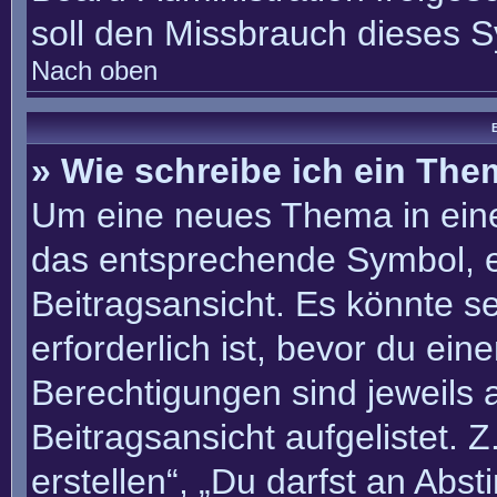
soll den Missbrauch dieses 
Nach oben
B
» Wie schreibe ich ein Th
Um eine neues Thema in eine
das entsprechende Symbol, e
Beitragsansicht. Es könnte se
erforderlich ist, bevor du ei
Berechtigungen sind jeweils
Beitragsansicht aufgelistet. 
erstellen“, „Du darfst an Ab