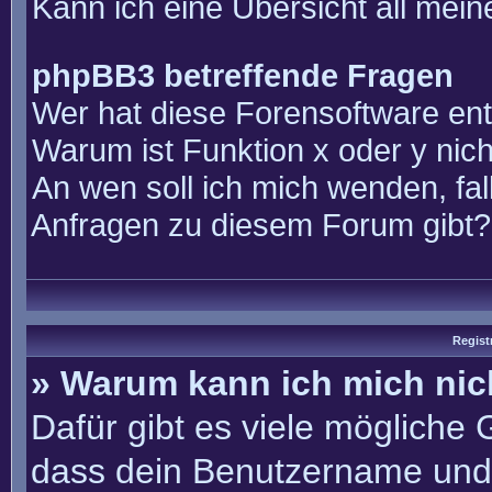
Kann ich eine Übersicht all mei
phpBB3 betreffende Fragen
Wer hat diese Forensoftware ent
Warum ist Funktion x oder y nich
An wen soll ich mich wenden, fal
Anfragen zu diesem Forum gibt?
Regist
» Warum kann ich mich ni
Dafür gibt es viele mögliche
dass dein Benutzername und 