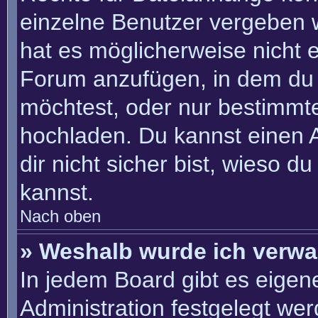
einzelne Benutzer vergeben 
hat es möglicherweise nicht 
Forum anzufügen, in dem du 
möchtest, oder nur bestimmt
hochladen. Du kannst einen Ad
dir nicht sicher bist, wieso 
kannst.
Nach oben
» Weshalb wurde ich verwa
In jedem Board gibt es eigen
Administration festgelegt we