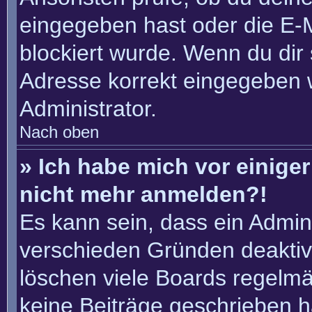
eingegeben hast oder die E-
blockiert wurde. Wenn du dir 
Adresse korrekt eingegeben 
Administrator.
Nach oben
» Ich habe mich vor einiger 
nicht mehr anmelden?!
Es kann sein, dass ein Admin
verschieden Gründen deaktiv
löschen viele Boards regelmäß
keine Beiträge geschrieben 