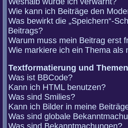
Weshalb wurde ich verwarnt?
Wie kann ich Beiträge den Mode
Was bewirkt die „Speichern“-Sch
Beitrags?
Warum muss mein Beitrag erst 
Wie markiere ich ein Thema als
Textformatierung und Theme
Was ist BBCode?
Kann ich HTML benutzen?
Was sind Smilies?
Kann ich Bilder in meine Beiträg
Was sind globale Bekanntmach
Was sind Bekanntmachungen?