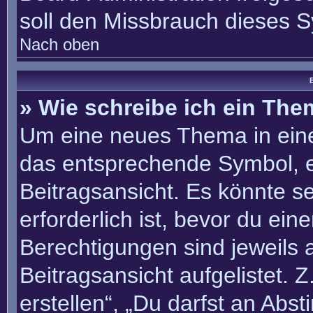
soll den Missbrauch dieses 
Nach oben
B
» Wie schreibe ich ein Th
Um eine neues Thema in eine
das entsprechende Symbol, e
Beitragsansicht. Es könnte se
erforderlich ist, bevor du ei
Berechtigungen sind jeweils
Beitragsansicht aufgelistet. 
erstellen“, „Du darfst an Ab