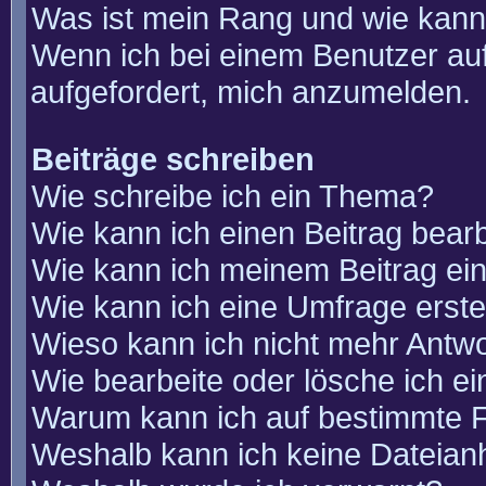
Was ist mein Rang und wie kann
Wenn ich bei einem Benutzer auf
aufgefordert, mich anzumelden.
Beiträge schreiben
Wie schreibe ich ein Thema?
Wie kann ich einen Beitrag bear
Wie kann ich meinem Beitrag ei
Wie kann ich eine Umfrage erste
Wieso kann ich nicht mehr Antwo
Wie bearbeite oder lösche ich e
Warum kann ich auf bestimmte F
Weshalb kann ich keine Dateia