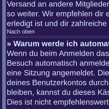
Versand an andere Mitglieder
so weiter. Wir empfehlen dir 
erledigt ist und dir zahlreiche 
Nach oben
» Warum werde ich automa
Wenn du beim Anmelden das 
Besuch automatisch anmelden“
eine Sitzung angemeldet. Di
deines Benutzerkontos durch
bleiben, kannst du dieses K
Dies ist nicht empfehlenswer