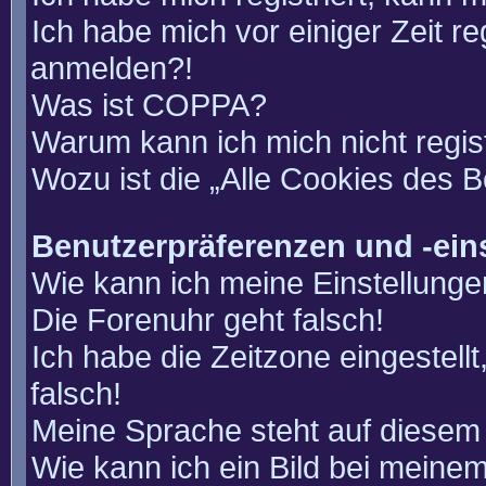
Ich habe mich vor einiger Zeit re
anmelden?!
Was ist COPPA?
Warum kann ich mich nicht regis
Wozu ist die „Alle Cookies des 
Benutzerpräferenzen und -ein
Wie kann ich meine Einstellung
Die Forenuhr geht falsch!
Ich habe die Zeitzone eingestell
falsch!
Meine Sprache steht auf diesem 
Wie kann ich ein Bild bei mein