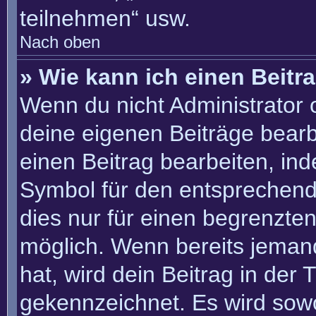
teilnehmen“ usw.
Nach oben
» Wie kann ich einen Beitr
Wenn du nicht Administrator 
deine eigenen Beiträge bearb
einen Beitrag bearbeiten, in
Symbol für den entsprechenden
dies nur für einen begrenzte
möglich. Wenn bereits jemand
hat, wird dein Beitrag in der
gekennzeichnet. Es wird sowo