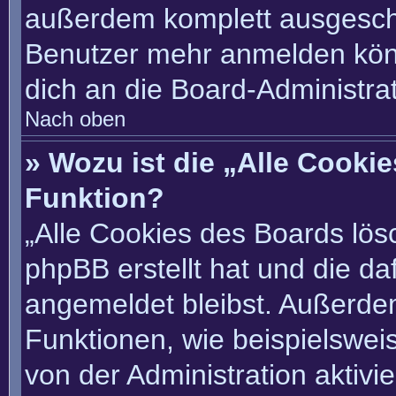
außerdem komplett ausgescha
Benutzer mehr anmelden könn
dich an die Board-Administrat
Nach oben
» Wozu ist die „Alle Cooki
Funktion?
„Alle Cookies des Boards lösc
phpBB erstellt hat und die d
angemeldet bleibst. Außerde
Funktionen, wie beispielswei
von der Administration aktivi