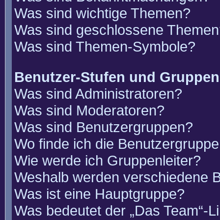
Was sind wichtige Themen?
Was sind geschlossene Themen
Was sind Themen-Symbole?
Benutzer-Stufen und Gruppen
Was sind Administratoren?
Was sind Moderatoren?
Was sind Benutzergruppen?
Wo finde ich die Benutzergruppen
Wie werde ich Gruppenleiter?
Weshalb werden verschiedene Be
Was ist eine Hauptgruppe?
Was bedeutet der „Das Team“-Lin