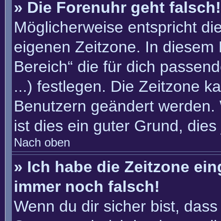
» Die Forenuhr geht falsch!
Möglicherweise entspricht die
eigenen Zeitzone. In diesem F
Bereich“ die für dich passend
...) festlegen. Die Zeitzone k
Benutzern geändert werden. W
ist dies ein guter Grund, dies 
Nach oben
» Ich habe die Zeitzone ein
immer noch falsch!
Wenn du dir sicher bist, dass