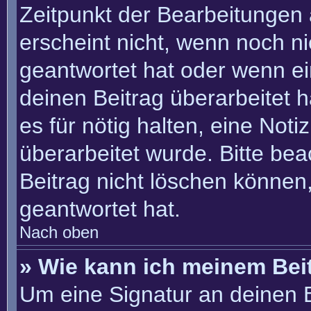
Zeitpunkt der Bearbeitungen 
erscheint nicht, wenn noch n
geantwortet hat oder wenn ei
deinen Beitrag überarbeitet h
es für nötig halten, eine Not
überarbeitet wurde. Bitte be
Beitrag nicht löschen können
geantwortet hat.
Nach oben
» Wie kann ich meinem Bei
Um eine Signatur an deinen 