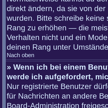
direkt ändern, da sie von der
wurden. Bitte schreibe keine
Rang zu erhöhen — die meis
Verhalten nicht und ein Moder
deinen Rang unter Umständen
Nach oben
» Wenn ich bei einem Benut
werde ich aufgefordert, m
Nur registrierte Benutzer dür
für Nachrichten an andere Ben
Board-Administration freige