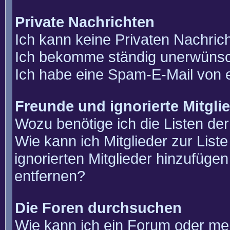
Private Nachrichten
Ich kann keine Privaten Nachric
Ich bekomme ständig unerwünsch
Ich habe eine Spam-E-Mail von e
Freunde und ignorierte Mitgli
Wozu benötige ich die Listen der
Wie kann ich Mitglieder zur List
ignorierten Mitglieder hinzufüge
entfernen?
Die Foren durchsuchen
Wie kann ich ein Forum oder m