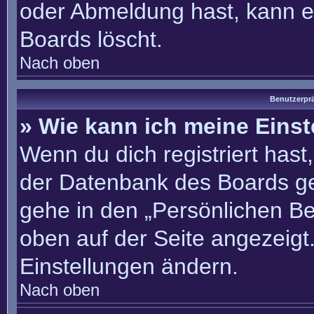
oder Abmeldung hast, kann e
Boards löscht.
Nach oben
Benutzerprä
» Wie kann ich meine Eins
Wenn du dich registriert hast
der Datenbank des Boards ge
gehe in den „Persönlichen Be
oben auf der Seite angezeigt.
Einstellungen ändern.
Nach oben