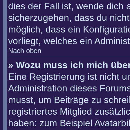
dies der Fall ist, wende dich
sicherzugehen, dass du nicht 
möglich, dass ein Konfigurat
vorliegt, welches ein Adminis
Nach oben
» Wozu muss ich mich über
Eine Registrierung ist nicht 
Administration dieses Forums 
musst, um Beiträge zu schreib
registriertes Mitglied zusätzl
haben: zum Beispiel Avatarbil