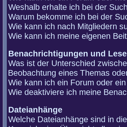
Weshalb erhalte ich bei der Suc
Warum bekomme ich bei der Such
Wie kann ich nach Mitgliedern 
Wie kann ich meine eigenen Bei
Benachrichtigungen und Lese
Was ist der Unterschied zwisch
Beobachtung eines Themas ode
Wie kann ich ein Forum oder e
Wie deaktiviere ich meine Benac
Dateianhänge
Welche Dateianhänge sind in di