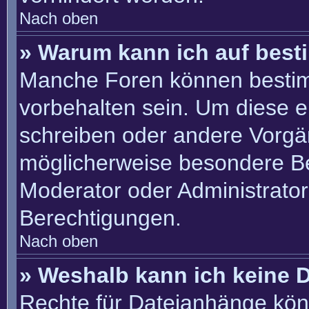
Nach oben
» Warum kann ich auf best
Manche Foren können besti
vorbehalten sein. Um diese e
schreiben oder andere Vorgä
möglicherweise besondere B
Moderator oder Administrato
Berechtigungen.
Nach oben
» Weshalb kann ich keine 
Rechte für Dateianhänge kön