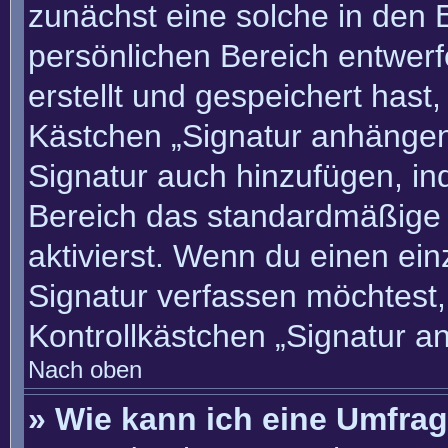
zunächst eine solche in den 
persönlichen Bereich entwer
erstellt und gespeichert hast
Kästchen „Signatur anhängen“
Signatur auch hinzufügen, i
Bereich das standardmäßige
aktivierst. Wenn du einen ei
Signatur verfassen möchtest,
Kontrollkästchen „Signatur a
Nach oben
» Wie kann ich eine Umfrag