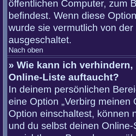
öffentlichen Computer, zum Be
befindest. Wenn diese Option
wurde sie vermutlich von der
ausgeschaltet.
Nach oben
» Wie kann ich verhindern
Online-Liste auftaucht?
In deinem persönlichen Berei
eine Option „Verbirg meinen 
Option einschaltest, können 
und du selbst deinen Online-