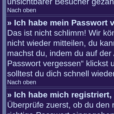
unsichtbarer Besucher gezähl
Nach oben
» Ich habe mein Passwort 
Das ist nicht schlimm! Wir kö
nicht wieder mitteilen, du ka
machst du, indem du auf der
Passwort vergessen“ klickst 
solltest du dich schnell wie
Nach oben
» Ich habe mich registriert
Überprüfe zuerst, ob du den