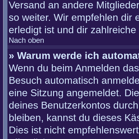
Versand an andere Mitglieder
so weiter. Wir empfehlen dir 
erledigt ist und dir zahlreiche 
Nach oben
» Warum werde ich automa
Wenn du beim Anmelden das 
Besuch automatisch anmelden“
eine Sitzung angemeldet. Di
deines Benutzerkontos durch
bleiben, kannst du dieses K
Dies ist nicht empfehlenswer