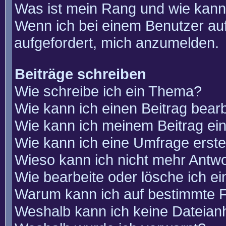
Was ist mein Rang und wie kann
Wenn ich bei einem Benutzer auf
aufgefordert, mich anzumelden.
Beiträge schreiben
Wie schreibe ich ein Thema?
Wie kann ich einen Beitrag bear
Wie kann ich meinem Beitrag ei
Wie kann ich eine Umfrage erste
Wieso kann ich nicht mehr Antwo
Wie bearbeite oder lösche ich e
Warum kann ich auf bestimmte F
Weshalb kann ich keine Dateia