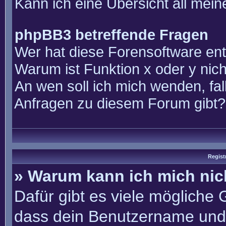
Kann ich eine Übersicht all mei
phpBB3 betreffende Fragen
Wer hat diese Forensoftware ent
Warum ist Funktion x oder y nich
An wen soll ich mich wenden, fal
Anfragen zu diesem Forum gibt?
Regist
» Warum kann ich mich ni
Dafür gibt es viele mögliche
dass dein Benutzername und 