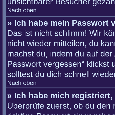
unsichtbarer Besucher gezähl
Nach oben
» Ich habe mein Passwort 
Das ist nicht schlimm! Wir kö
nicht wieder mitteilen, du ka
machst du, indem du auf der
Passwort vergessen“ klickst 
solltest du dich schnell wie
Nach oben
» Ich habe mich registriert
Überprüfe zuerst, ob du den