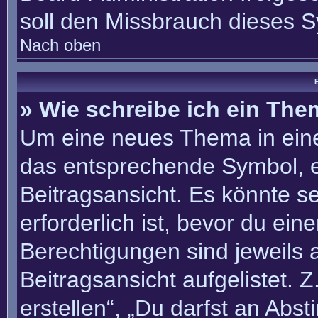
soll den Missbrauch dieses 
Nach oben
B
» Wie schreibe ich ein Th
Um eine neues Thema in eine
das entsprechende Symbol, e
Beitragsansicht. Es könnte se
erforderlich ist, bevor du ei
Berechtigungen sind jeweils
Beitragsansicht aufgelistet. 
erstellen“, „Du darfst an Ab