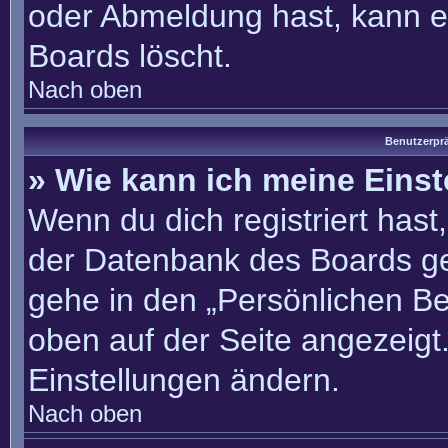
oder Abmeldung hast, kann e
Boards löscht.
Nach oben
Benutzerprä
» Wie kann ich meine Eins
Wenn du dich registriert hast
der Datenbank des Boards ge
gehe in den „Persönlichen Be
oben auf der Seite angezeigt.
Einstellungen ändern.
Nach oben