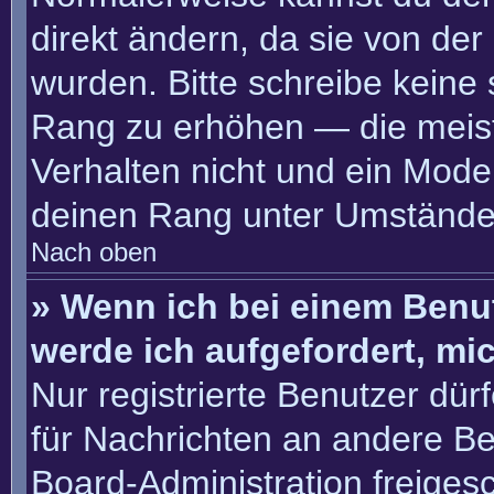
direkt ändern, da sie von der
wurden. Bitte schreibe keine
Rang zu erhöhen — die meis
Verhalten nicht und ein Moder
deinen Rang unter Umständen
Nach oben
» Wenn ich bei einem Benut
werde ich aufgefordert, m
Nur registrierte Benutzer dür
für Nachrichten an andere Ben
Board-Administration freige