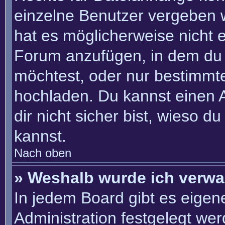
einzelne Benutzer vergeben 
hat es möglicherweise nicht 
Forum anzufügen, in dem du 
möchtest, oder nur bestimmt
hochladen. Du kannst einen Ad
dir nicht sicher bist, wieso 
kannst.
Nach oben
» Weshalb wurde ich verwa
In jedem Board gibt es eigen
Administration festgelegt we