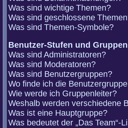
Was sind wichtige Themen?
Was sind geschlossene Themen
Was sind Themen-Symbole?
Benutzer-Stufen und Gruppen
Was sind Administratoren?
Was sind Moderatoren?
Was sind Benutzergruppen?
Wo finde ich die Benutzergruppen
Wie werde ich Gruppenleiter?
Weshalb werden verschiedene Be
Was ist eine Hauptgruppe?
Was bedeutet der „Das Team“-Lin