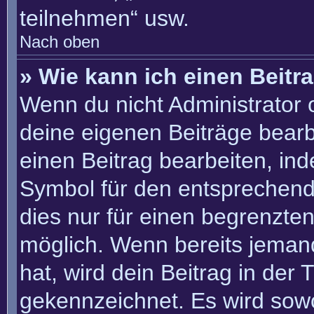
teilnehmen“ usw.
Nach oben
» Wie kann ich einen Beitr
Wenn du nicht Administrator 
deine eigenen Beiträge bearb
einen Beitrag bearbeiten, in
Symbol für den entsprechenden
dies nur für einen begrenzte
möglich. Wenn bereits jemand
hat, wird dein Beitrag in der
gekennzeichnet. Es wird sowo