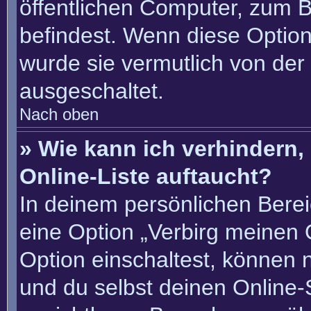
öffentlichen Computer, zum Be
befindest. Wenn diese Option
wurde sie vermutlich von der
ausgeschaltet.
Nach oben
» Wie kann ich verhindern
Online-Liste auftaucht?
In deinem persönlichen Berei
eine Option „Verbirg meinen 
Option einschaltest, können 
und du selbst deinen Online-