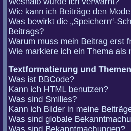
Weshalb wurde ich verwarnt?
Wie kann ich Beiträge den Mode
Was bewirkt die „Speichern“-Sch
Beitrags?
Warum muss mein Beitrag erst 
Wie markiere ich ein Thema als
Textformatierung und Theme
Was ist BBCode?
Kann ich HTML benutzen?
Was sind Smilies?
Kann ich Bilder in meine Beiträg
Was sind globale Bekanntmach
Was sind Bekanntmachungen?