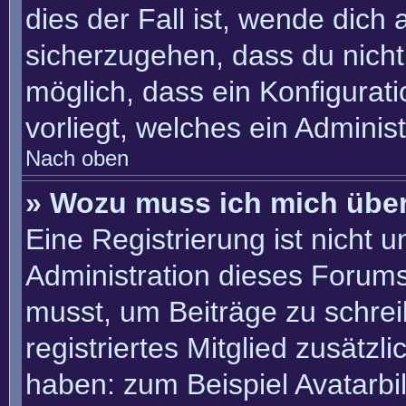
dies der Fall ist, wende dich
sicherzugehen, dass du nicht 
möglich, dass ein Konfigurat
vorliegt, welches ein Adminis
Nach oben
» Wozu muss ich mich über
Eine Registrierung ist nicht 
Administration dieses Forums 
musst, um Beiträge zu schreib
registriertes Mitglied zusätzl
haben: zum Beispiel Avatarbil