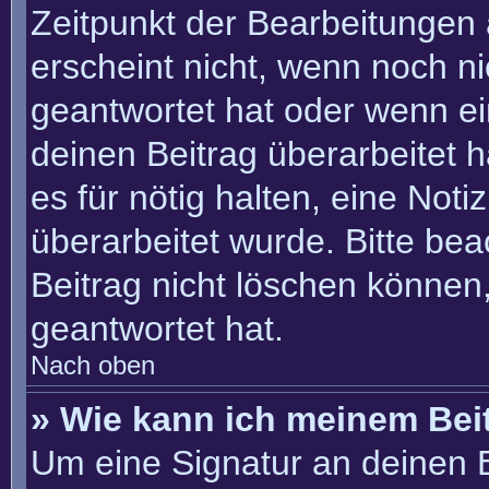
Zeitpunkt der Bearbeitungen 
erscheint nicht, wenn noch n
geantwortet hat oder wenn ei
deinen Beitrag überarbeitet h
es für nötig halten, eine Not
überarbeitet wurde. Bitte be
Beitrag nicht löschen können
geantwortet hat.
Nach oben
» Wie kann ich meinem Bei
Um eine Signatur an deinen 