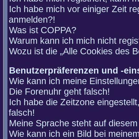
Ich habe mich vor einiger Zeit re
anmelden?!
Was ist COPPA?
Warum kann ich mich nicht regis
Wozu ist die „Alle Cookies des 
Benutzerpräferenzen und -ein
Wie kann ich meine Einstellung
Die Forenuhr geht falsch!
Ich habe die Zeitzone eingestell
falsch!
Meine Sprache steht auf diesem 
Wie kann ich ein Bild bei mein