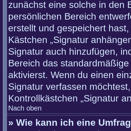
zunächst eine solche in den 
persönlichen Bereich entwer
erstellt und gespeichert hast
Kästchen „Signatur anhängen“
Signatur auch hinzufügen, i
Bereich das standardmäßige
aktivierst. Wenn du einen ei
Signatur verfassen möchtest,
Kontrollkästchen „Signatur a
Nach oben
» Wie kann ich eine Umfrag