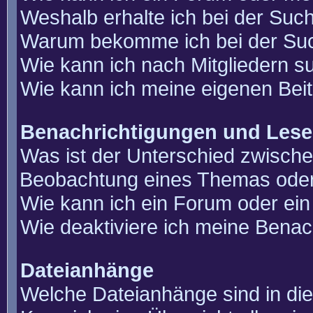
Weshalb erhalte ich bei der Suc
Warum bekomme ich bei der Such
Wie kann ich nach Mitgliedern 
Wie kann ich meine eigenen Bei
Benachrichtigungen und Lese
Was ist der Unterschied zwisch
Beobachtung eines Themas ode
Wie kann ich ein Forum oder e
Wie deaktiviere ich meine Benac
Dateianhänge
Welche Dateianhänge sind in di