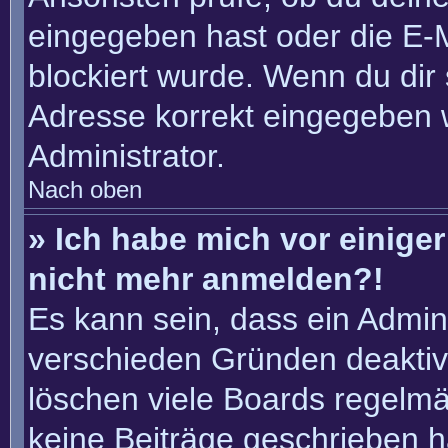
eingegeben hast oder die E-
blockiert wurde. Wenn du dir 
Adresse korrekt eingegeben 
Administrator.
Nach oben
» Ich habe mich vor einiger 
nicht mehr anmelden?!
Es kann sein, dass ein Admin
verschieden Gründen deaktiv
löschen viele Boards regelmäß
keine Beiträge geschrieben 