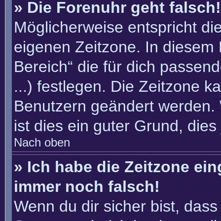
» Die Forenuhr geht falsch!
Möglicherweise entspricht die
eigenen Zeitzone. In diesem F
Bereich“ die für dich passend
...) festlegen. Die Zeitzone k
Benutzern geändert werden. W
ist dies ein guter Grund, dies 
Nach oben
» Ich habe die Zeitzone ein
immer noch falsch!
Wenn du dir sicher bist, dass