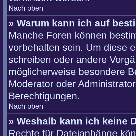
Nach oben
» Warum kann ich auf best
Manche Foren können besti
vorbehalten sein. Um diese e
schreiben oder andere Vorgä
möglicherweise besondere B
Moderator oder Administrato
Berechtigungen.
Nach oben
» Weshalb kann ich keine 
Rechte für Dateianhänge kön