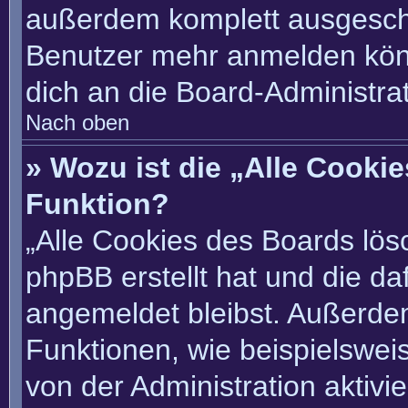
außerdem komplett ausgescha
Benutzer mehr anmelden könn
dich an die Board-Administrat
Nach oben
» Wozu ist die „Alle Cooki
Funktion?
„Alle Cookies des Boards lösc
phpBB erstellt hat und die d
angemeldet bleibst. Außerde
Funktionen, wie beispielswei
von der Administration aktivi