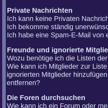
Private Nachrichten
Ich kann keine Privaten Nachric
Ich bekomme ständig unerwünsch
Ich habe eine Spam-E-Mail von e
Freunde und ignorierte Mitgli
Wozu benötige ich die Listen der
Wie kann ich Mitglieder zur List
ignorierten Mitglieder hinzufüge
entfernen?
Die Foren durchsuchen
Wie kann ich ein Forum oder m