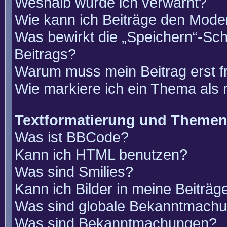
Weshalb wurde ich verwarnt?
Wie kann ich Beiträge den Mode
Was bewirkt die „Speichern“-Sch
Beitrags?
Warum muss mein Beitrag erst 
Wie markiere ich ein Thema als
Textformatierung und Theme
Was ist BBCode?
Kann ich HTML benutzen?
Was sind Smilies?
Kann ich Bilder in meine Beiträg
Was sind globale Bekanntmach
Was sind Bekanntmachungen?