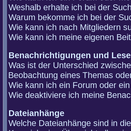
Weshalb erhalte ich bei der Suc
Warum bekomme ich bei der Such
Wie kann ich nach Mitgliedern 
Wie kann ich meine eigenen Bei
Benachrichtigungen und Lese
Was ist der Unterschied zwisch
Beobachtung eines Themas ode
Wie kann ich ein Forum oder e
Wie deaktiviere ich meine Benac
Dateianhänge
Welche Dateianhänge sind in di