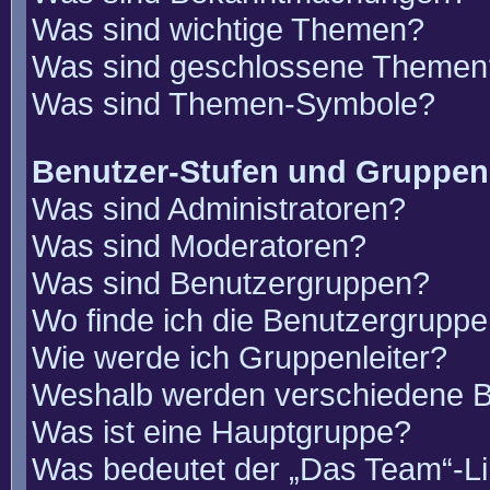
Was sind wichtige Themen?
Was sind geschlossene Themen
Was sind Themen-Symbole?
Benutzer-Stufen und Gruppen
Was sind Administratoren?
Was sind Moderatoren?
Was sind Benutzergruppen?
Wo finde ich die Benutzergruppen
Wie werde ich Gruppenleiter?
Weshalb werden verschiedene Be
Was ist eine Hauptgruppe?
Was bedeutet der „Das Team“-Lin