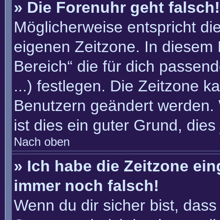
» Die Forenuhr geht falsch!
Möglicherweise entspricht die
eigenen Zeitzone. In diesem F
Bereich“ die für dich passend
...) festlegen. Die Zeitzone k
Benutzern geändert werden. W
ist dies ein guter Grund, dies 
Nach oben
» Ich habe die Zeitzone ein
immer noch falsch!
Wenn du dir sicher bist, dass