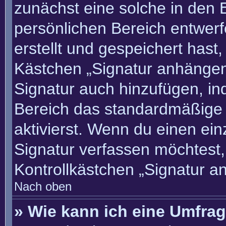
zunächst eine solche in den 
persönlichen Bereich entwer
erstellt und gespeichert hast
Kästchen „Signatur anhängen“
Signatur auch hinzufügen, i
Bereich das standardmäßige
aktivierst. Wenn du einen ei
Signatur verfassen möchtest,
Kontrollkästchen „Signatur a
Nach oben
» Wie kann ich eine Umfrag