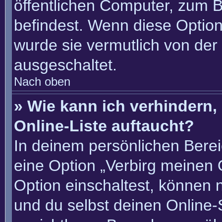
öffentlichen Computer, zum Be
befindest. Wenn diese Option
wurde sie vermutlich von der
ausgeschaltet.
Nach oben
» Wie kann ich verhindern
Online-Liste auftaucht?
In deinem persönlichen Berei
eine Option „Verbirg meinen 
Option einschaltest, können 
und du selbst deinen Online-