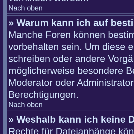
Nach oben
» Warum kann ich auf best
Manche Foren können besti
vorbehalten sein. Um diese e
schreiben oder andere Vorgä
möglicherweise besondere B
Moderator oder Administrato
Berechtigungen.
Nach oben
» Weshalb kann ich keine 
Rechte für Dateianhänge kön