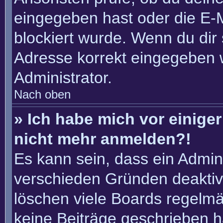
eingegeben hast oder die E-
blockiert wurde. Wenn du dir 
Adresse korrekt eingegeben 
Administrator.
Nach oben
» Ich habe mich vor einiger 
nicht mehr anmelden?!
Es kann sein, dass ein Admin
verschieden Gründen deaktiv
löschen viele Boards regelmäß
keine Beiträge geschrieben 