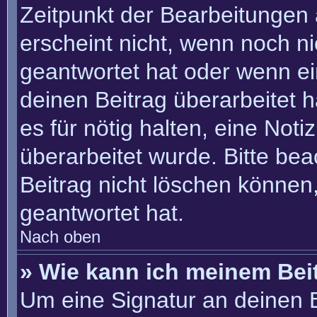
Zeitpunkt der Bearbeitungen 
erscheint nicht, wenn noch n
geantwortet hat oder wenn ei
deinen Beitrag überarbeitet h
es für nötig halten, eine Not
überarbeitet wurde. Bitte be
Beitrag nicht löschen können
geantwortet hat.
Nach oben
» Wie kann ich meinem Bei
Um eine Signatur an deinen 