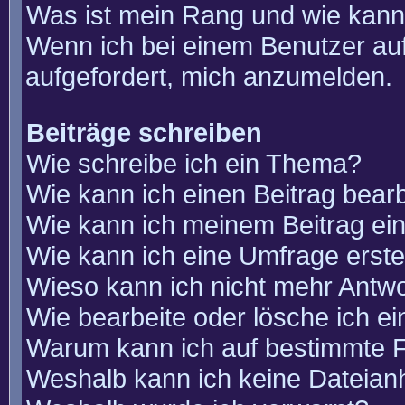
Was ist mein Rang und wie kann
Wenn ich bei einem Benutzer auf
aufgefordert, mich anzumelden.
Beiträge schreiben
Wie schreibe ich ein Thema?
Wie kann ich einen Beitrag bear
Wie kann ich meinem Beitrag ei
Wie kann ich eine Umfrage erste
Wieso kann ich nicht mehr Antwo
Wie bearbeite oder lösche ich e
Warum kann ich auf bestimmte F
Weshalb kann ich keine Dateia