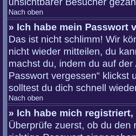
unsichtbarer Besucher gezähl
Nach oben
» Ich habe mein Passwort 
Das ist nicht schlimm! Wir kö
nicht wieder mitteilen, du ka
machst du, indem du auf der
Passwort vergessen“ klickst 
solltest du dich schnell wie
Nach oben
» Ich habe mich registriert
Überprüfe zuerst, ob du den