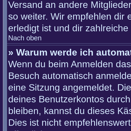
Versand an andere Mitglieder
so weiter. Wir empfehlen dir 
erledigt ist und dir zahlreiche 
Nach oben
» Warum werde ich automa
Wenn du beim Anmelden das 
Besuch automatisch anmelden“
eine Sitzung angemeldet. Di
deines Benutzerkontos durch
bleiben, kannst du dieses K
Dies ist nicht empfehlenswer