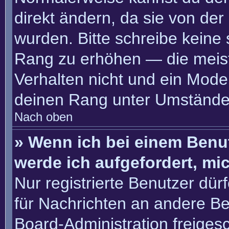
direkt ändern, da sie von der
wurden. Bitte schreibe keine
Rang zu erhöhen — die meis
Verhalten nicht und ein Moder
deinen Rang unter Umständen
Nach oben
» Wenn ich bei einem Benut
werde ich aufgefordert, m
Nur registrierte Benutzer dür
für Nachrichten an andere Ben
Board-Administration freige