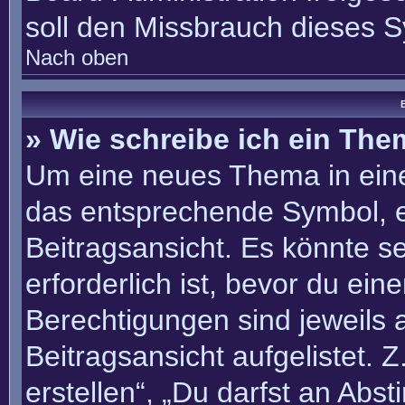
soll den Missbrauch dieses 
Nach oben
B
» Wie schreibe ich ein Th
Um eine neues Thema in eine
das entsprechende Symbol, e
Beitragsansicht. Es könnte se
erforderlich ist, bevor du ei
Berechtigungen sind jeweils
Beitragsansicht aufgelistet. 
erstellen“, „Du darfst an Ab