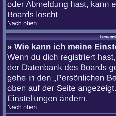
oder Abmeldung hast, kann e
Boards löscht.
Nach oben
Benutzerprä
» Wie kann ich meine Eins
Wenn du dich registriert hast
der Datenbank des Boards ge
gehe in den „Persönlichen Be
oben auf der Seite angezeigt.
Einstellungen ändern.
Nach oben