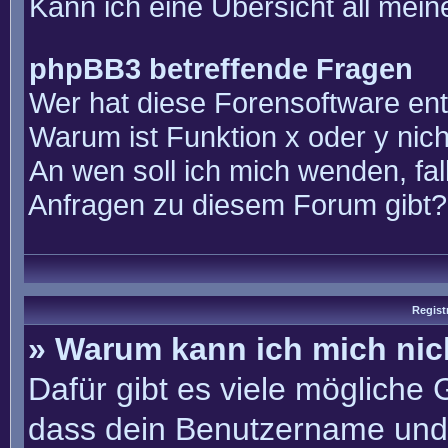
Kann ich eine Übersicht all mei
phpBB3 betreffende Fragen
Wer hat diese Forensoftware ent
Warum ist Funktion x oder y nich
An wen soll ich mich wenden, fal
Anfragen zu diesem Forum gibt?
Regist
» Warum kann ich mich ni
Dafür gibt es viele mögliche
dass dein Benutzername und 