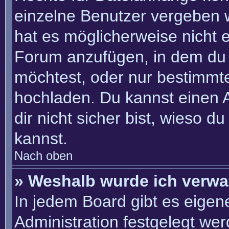
einzelne Benutzer vergeben 
hat es möglicherweise nicht 
Forum anzufügen, in dem du 
möchtest, oder nur bestimmt
hochladen. Du kannst einen Ad
dir nicht sicher bist, wieso 
kannst.
Nach oben
» Weshalb wurde ich verwa
In jedem Board gibt es eigen
Administration festgelegt we