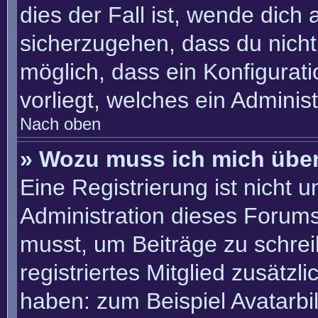
dies der Fall ist, wende dich
sicherzugehen, dass du nicht 
möglich, dass ein Konfigurat
vorliegt, welches ein Adminis
Nach oben
» Wozu muss ich mich über
Eine Registrierung ist nicht 
Administration dieses Forums 
musst, um Beiträge zu schreib
registriertes Mitglied zusätzl
haben: zum Beispiel Avatarbil