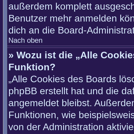
außerdem komplett ausgescha
Benutzer mehr anmelden könn
dich an die Board-Administrat
Nach oben
» Wozu ist die „Alle Cooki
Funktion?
„Alle Cookies des Boards lösc
phpBB erstellt hat und die d
angemeldet bleibst. Außerde
Funktionen, wie beispielswei
von der Administration aktivi