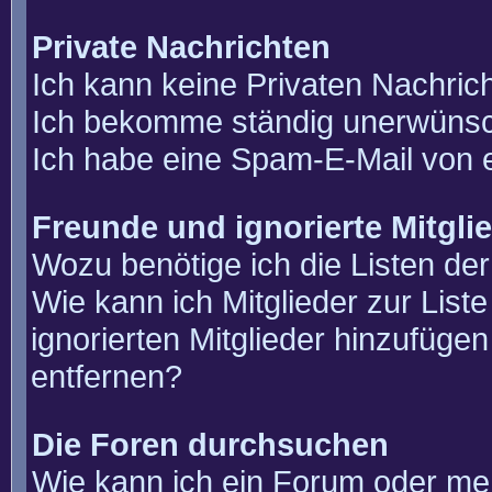
Private Nachrichten
Ich kann keine Privaten Nachric
Ich bekomme ständig unerwünsch
Ich habe eine Spam-E-Mail von e
Freunde und ignorierte Mitgli
Wozu benötige ich die Listen der
Wie kann ich Mitglieder zur List
ignorierten Mitglieder hinzufüge
entfernen?
Die Foren durchsuchen
Wie kann ich ein Forum oder m