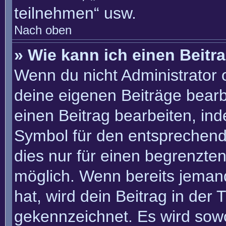
teilnehmen“ usw.
Nach oben
» Wie kann ich einen Beitr
Wenn du nicht Administrator 
deine eigenen Beiträge bearb
einen Beitrag bearbeiten, in
Symbol für den entsprechenden
dies nur für einen begrenzte
möglich. Wenn bereits jemand
hat, wird dein Beitrag in der
gekennzeichnet. Es wird sowo