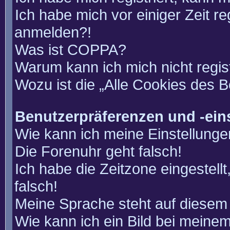
Ich habe mich vor einiger Zeit re
anmelden?!
Was ist COPPA?
Warum kann ich mich nicht regis
Wozu ist die „Alle Cookies des 
Benutzerpräferenzen und -ein
Wie kann ich meine Einstellung
Die Forenuhr geht falsch!
Ich habe die Zeitzone eingestell
falsch!
Meine Sprache steht auf diesem 
Wie kann ich ein Bild bei mein