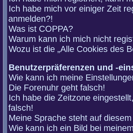
Ich habe mich vor einiger Zeit re
anmelden?!
Was ist COPPA?
Warum kann ich mich nicht regis
Wozu ist die „Alle Cookies des 
Benutzerpräferenzen und -ein
Wie kann ich meine Einstellung
Die Forenuhr geht falsch!
Ich habe die Zeitzone eingestell
falsch!
Meine Sprache steht auf diesem 
Wie kann ich ein Bild bei mein