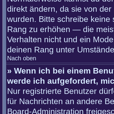
direkt ändern, da sie von der
wurden. Bitte schreibe keine
Rang zu erhöhen — die meis
Verhalten nicht und ein Moder
deinen Rang unter Umständen
Nach oben
» Wenn ich bei einem Benut
werde ich aufgefordert, m
Nur registrierte Benutzer dür
für Nachrichten an andere Ben
Board-Administration freige