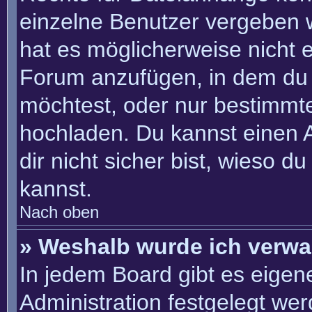
einzelne Benutzer vergeben 
hat es möglicherweise nicht 
Forum anzufügen, in dem du 
möchtest, oder nur bestimmt
hochladen. Du kannst einen Ad
dir nicht sicher bist, wieso 
kannst.
Nach oben
» Weshalb wurde ich verwa
In jedem Board gibt es eigen
Administration festgelegt we