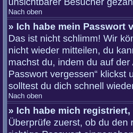
unsichtbarer Besucher gezähl
Nach oben
» Ich habe mein Passwort 
Das ist nicht schlimm! Wir kö
nicht wieder mitteilen, du ka
machst du, indem du auf der
Passwort vergessen“ klickst 
solltest du dich schnell wie
Nach oben
» Ich habe mich registriert
Überprüfe zuerst, ob du den