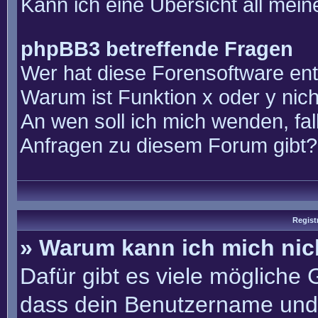
Kann ich eine Übersicht all mei
phpBB3 betreffende Fragen
Wer hat diese Forensoftware ent
Warum ist Funktion x oder y nich
An wen soll ich mich wenden, fal
Anfragen zu diesem Forum gibt?
Regist
» Warum kann ich mich ni
Dafür gibt es viele mögliche
dass dein Benutzername und 