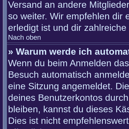
Versand an andere Mitglieder
so weiter. Wir empfehlen dir 
erledigt ist und dir zahlreiche 
Nach oben
» Warum werde ich automa
Wenn du beim Anmelden das 
Besuch automatisch anmelden“
eine Sitzung angemeldet. Di
deines Benutzerkontos durch
bleiben, kannst du dieses K
Dies ist nicht empfehlenswer