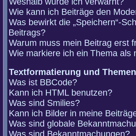
Weshalb wurde ich verwarnt?
Wie kann ich Beiträge den Mode
Was bewirkt die „Speichern“-Sch
Beitrags?
Warum muss mein Beitrag erst 
Wie markiere ich ein Thema als
Textformatierung und Theme
Was ist BBCode?
Kann ich HTML benutzen?
Was sind Smilies?
Kann ich Bilder in meine Beiträg
Was sind globale Bekanntmach
Was sind Bekanntmachungen?