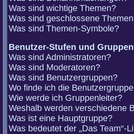
Was sind wichtige Themen?
Was sind geschlossene Themen
Was sind Themen-Symbole?
Benutzer-Stufen und Gruppen
Was sind Administratoren?
Was sind Moderatoren?
Was sind Benutzergruppen?
Wo finde ich die Benutzergruppen
Wie werde ich Gruppenleiter?
Weshalb werden verschiedene Be
Was ist eine Hauptgruppe?
Was bedeutet der „Das Team“-Lin