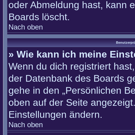
oder Abmeldung hast, kann e
Boards löscht.
Nach oben
Benutzerprä
» Wie kann ich meine Eins
Wenn du dich registriert hast
der Datenbank des Boards ge
gehe in den „Persönlichen Be
oben auf der Seite angezeigt.
Einstellungen ändern.
Nach oben