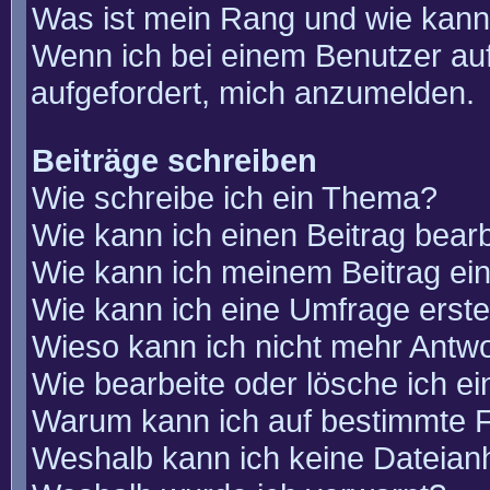
Was ist mein Rang und wie kann
Wenn ich bei einem Benutzer auf
aufgefordert, mich anzumelden.
Beiträge schreiben
Wie schreibe ich ein Thema?
Wie kann ich einen Beitrag bear
Wie kann ich meinem Beitrag ei
Wie kann ich eine Umfrage erste
Wieso kann ich nicht mehr Antwo
Wie bearbeite oder lösche ich e
Warum kann ich auf bestimmte F
Weshalb kann ich keine Dateia