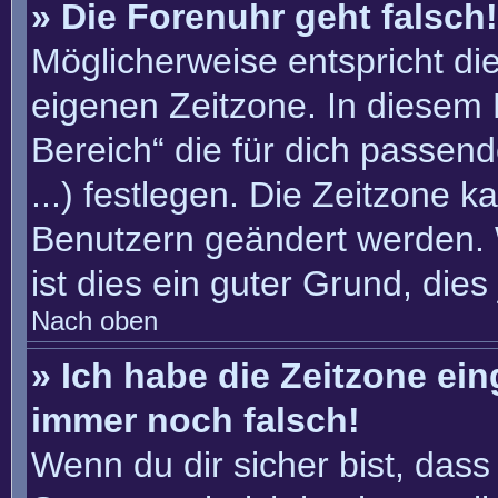
» Die Forenuhr geht falsch!
Möglicherweise entspricht die
eigenen Zeitzone. In diesem F
Bereich“ die für dich passend
...) festlegen. Die Zeitzone k
Benutzern geändert werden. W
ist dies ein guter Grund, dies 
Nach oben
» Ich habe die Zeitzone ein
immer noch falsch!
Wenn du dir sicher bist, dass