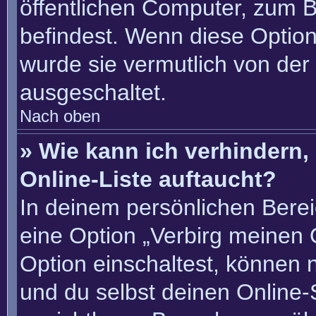
öffentlichen Computer, zum Be
befindest. Wenn diese Option
wurde sie vermutlich von der
ausgeschaltet.
Nach oben
» Wie kann ich verhindern
Online-Liste auftaucht?
In deinem persönlichen Berei
eine Option „Verbirg meinen 
Option einschaltest, können 
und du selbst deinen Online-