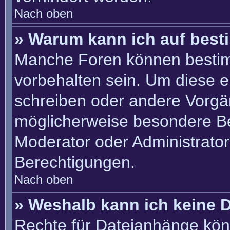
Nach oben
» Warum kann ich auf best
Manche Foren können besti
vorbehalten sein. Um diese e
schreiben oder andere Vorgä
möglicherweise besondere B
Moderator oder Administrato
Berechtigungen.
Nach oben
» Weshalb kann ich keine 
Rechte für Dateianhänge kön