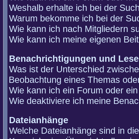
Weshalb erhalte ich bei der Suc
Warum bekomme ich bei der Such
Wie kann ich nach Mitgliedern 
Wie kann ich meine eigenen Bei
Benachrichtigungen und Lese
Was ist der Unterschied zwisch
Beobachtung eines Themas ode
Wie kann ich ein Forum oder e
Wie deaktiviere ich meine Benac
Dateianhänge
Welche Dateianhänge sind in di