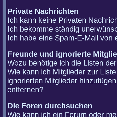
Private Nachrichten
Ich kann keine Privaten Nachric
Ich bekomme ständig unerwünsch
Ich habe eine Spam-E-Mail von e
Freunde und ignorierte Mitgli
Wozu benötige ich die Listen der
Wie kann ich Mitglieder zur List
ignorierten Mitglieder hinzufüge
entfernen?
Die Foren durchsuchen
Wie kann ich ein Forum oder m