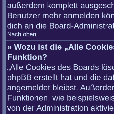
außerdem komplett ausgescha
Benutzer mehr anmelden könn
dich an die Board-Administrat
Nach oben
» Wozu ist die „Alle Cooki
Funktion?
„Alle Cookies des Boards lösc
phpBB erstellt hat und die d
angemeldet bleibst. Außerde
Funktionen, wie beispielswei
von der Administration aktivi