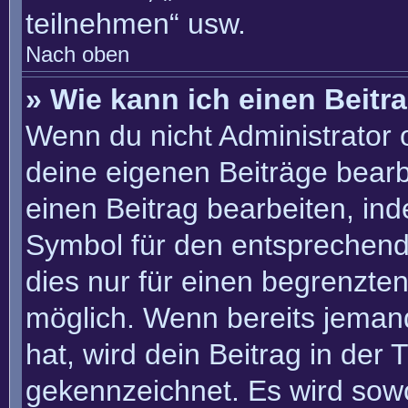
teilnehmen“ usw.
Nach oben
» Wie kann ich einen Beitr
Wenn du nicht Administrator 
deine eigenen Beiträge bearb
einen Beitrag bearbeiten, in
Symbol für den entsprechenden
dies nur für einen begrenzte
möglich. Wenn bereits jemand
hat, wird dein Beitrag in der
gekennzeichnet. Es wird sowo