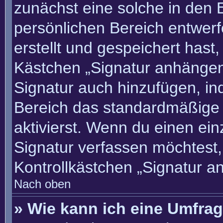
zunächst eine solche in den 
persönlichen Bereich entwer
erstellt und gespeichert hast
Kästchen „Signatur anhängen“
Signatur auch hinzufügen, i
Bereich das standardmäßige
aktivierst. Wenn du einen ei
Signatur verfassen möchtest,
Kontrollkästchen „Signatur a
Nach oben
» Wie kann ich eine Umfrag