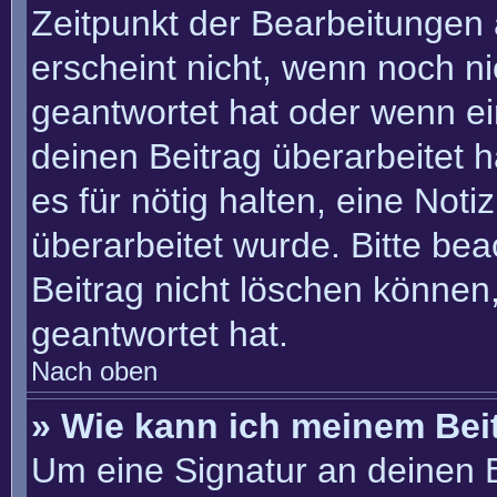
Zeitpunkt der Bearbeitungen 
erscheint nicht, wenn noch n
geantwortet hat oder wenn ei
deinen Beitrag überarbeitet h
es für nötig halten, eine Not
überarbeitet wurde. Bitte be
Beitrag nicht löschen können
geantwortet hat.
Nach oben
» Wie kann ich meinem Bei
Um eine Signatur an deinen 