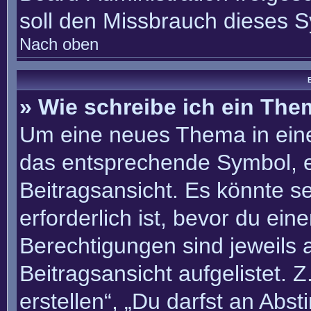
soll den Missbrauch dieses 
Nach oben
B
» Wie schreibe ich ein Th
Um eine neues Thema in eine
das entsprechende Symbol, e
Beitragsansicht. Es könnte se
erforderlich ist, bevor du ei
Berechtigungen sind jeweils
Beitragsansicht aufgelistet. 
erstellen“, „Du darfst an Ab