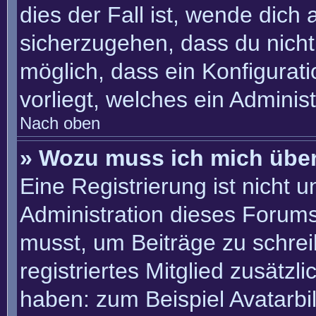
dies der Fall ist, wende dich
sicherzugehen, dass du nicht 
möglich, dass ein Konfigurat
vorliegt, welches ein Adminis
Nach oben
» Wozu muss ich mich über
Eine Registrierung ist nicht 
Administration dieses Forums 
musst, um Beiträge zu schreib
registriertes Mitglied zusätzl
haben: zum Beispiel Avatarbil