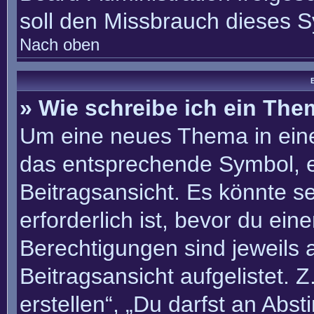
soll den Missbrauch dieses 
Nach oben
B
» Wie schreibe ich ein Th
Um eine neues Thema in eine
das entsprechende Symbol, e
Beitragsansicht. Es könnte se
erforderlich ist, bevor du ei
Berechtigungen sind jeweils
Beitragsansicht aufgelistet. 
erstellen“, „Du darfst an Ab