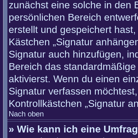
zunächst eine solche in den 
persönlichen Bereich entwer
erstellt und gespeichert hast
Kästchen „Signatur anhängen“
Signatur auch hinzufügen, i
Bereich das standardmäßige
aktivierst. Wenn du einen ei
Signatur verfassen möchtest,
Kontrollkästchen „Signatur a
Nach oben
» Wie kann ich eine Umfrag