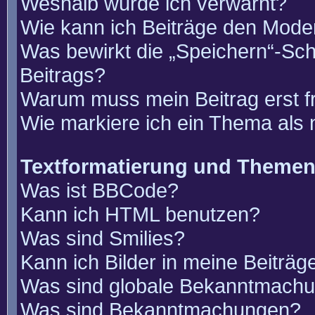
Weshalb wurde ich verwarnt?
Wie kann ich Beiträge den Mode
Was bewirkt die „Speichern“-Sch
Beitrags?
Warum muss mein Beitrag erst 
Wie markiere ich ein Thema als
Textformatierung und Theme
Was ist BBCode?
Kann ich HTML benutzen?
Was sind Smilies?
Kann ich Bilder in meine Beiträg
Was sind globale Bekanntmach
Was sind Bekanntmachungen?