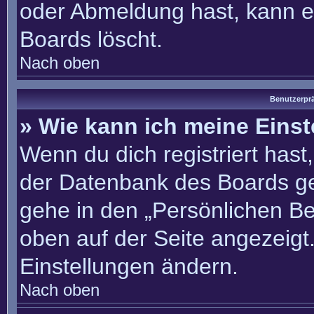
oder Abmeldung hast, kann e
Boards löscht.
Nach oben
Benutzerprä
» Wie kann ich meine Eins
Wenn du dich registriert hast
der Datenbank des Boards ge
gehe in den „Persönlichen Be
oben auf der Seite angezeigt.
Einstellungen ändern.
Nach oben