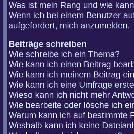
Was ist mein Rang und wie kann
Wenn ich bei einem Benutzer auf
aufgefordert, mich anzumelden.
Beiträge schreiben
Wie schreibe ich ein Thema?
Wie kann ich einen Beitrag bear
Wie kann ich meinem Beitrag ei
Wie kann ich eine Umfrage erste
Wieso kann ich nicht mehr Antwo
Wie bearbeite oder lösche ich e
Warum kann ich auf bestimmte F
Weshalb kann ich keine Dateia