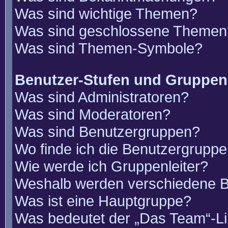
Was sind wichtige Themen?
Was sind geschlossene Themen
Was sind Themen-Symbole?
Benutzer-Stufen und Gruppen
Was sind Administratoren?
Was sind Moderatoren?
Was sind Benutzergruppen?
Wo finde ich die Benutzergruppen
Wie werde ich Gruppenleiter?
Weshalb werden verschiedene Be
Was ist eine Hauptgruppe?
Was bedeutet der „Das Team“-Lin