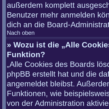
außerdem komplett ausgescha
Benutzer mehr anmelden könn
dich an die Board-Administrat
Nach oben
» Wozu ist die „Alle Cooki
Funktion?
„Alle Cookies des Boards lösc
phpBB erstellt hat und die d
angemeldet bleibst. Außerde
Funktionen, wie beispielswei
von der Administration aktivi