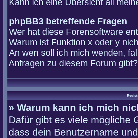
Kann ich eine Übersicht all mei
phpBB3 betreffende Fragen
Wer hat diese Forensoftware ent
Warum ist Funktion x oder y nich
An wen soll ich mich wenden, fal
Anfragen zu diesem Forum gibt?
Regist
» Warum kann ich mich ni
Dafür gibt es viele mögliche
dass dein Benutzername und 