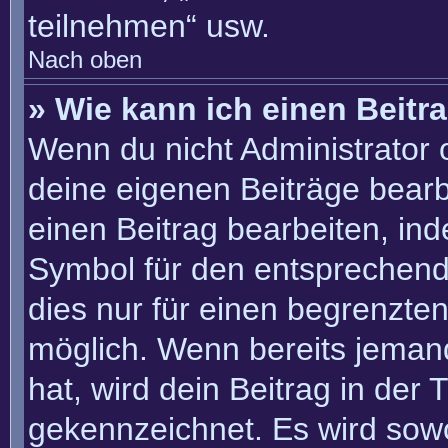
teilnehmen“ usw.
Nach oben
» Wie kann ich einen Beitr
Wenn du nicht Administrator 
deine eigenen Beiträge bearb
einen Beitrag bearbeiten, in
Symbol für den entsprechenden
dies nur für einen begrenzte
möglich. Wenn bereits jemand
hat, wird dein Beitrag in der
gekennzeichnet. Es wird sowo