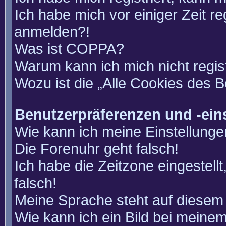
Ich habe mich vor einiger Zeit re
anmelden?!
Was ist COPPA?
Warum kann ich mich nicht regis
Wozu ist die „Alle Cookies des 
Benutzerpräferenzen und -ein
Wie kann ich meine Einstellung
Die Forenuhr geht falsch!
Ich habe die Zeitzone eingestell
falsch!
Meine Sprache steht auf diesem 
Wie kann ich ein Bild bei mein