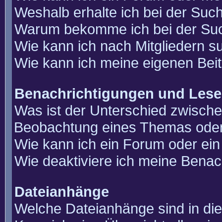
Weshalb erhalte ich bei der Suc
Warum bekomme ich bei der Such
Wie kann ich nach Mitgliedern 
Wie kann ich meine eigenen Bei
Benachrichtigungen und Lese
Was ist der Unterschied zwisch
Beobachtung eines Themas ode
Wie kann ich ein Forum oder e
Wie deaktiviere ich meine Benac
Dateianhänge
Welche Dateianhänge sind in di