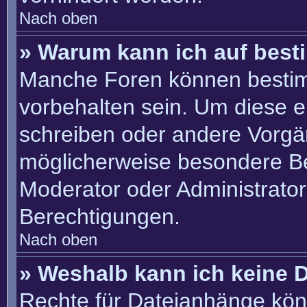
Nach oben
» Warum kann ich auf best
Manche Foren können besti
vorbehalten sein. Um diese e
schreiben oder andere Vorgä
möglicherweise besondere B
Moderator oder Administrato
Berechtigungen.
Nach oben
» Weshalb kann ich keine 
Rechte für Dateianhänge kön