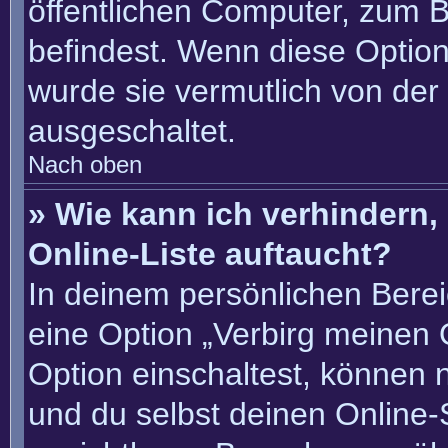
öffentlichen Computer, zum Be
befindest. Wenn diese Option
wurde sie vermutlich von der
ausgeschaltet.
Nach oben
» Wie kann ich verhindern
Online-Liste auftaucht?
In deinem persönlichen Berei
eine Option „Verbirg meinen 
Option einschaltest, können 
und du selbst deinen Online-