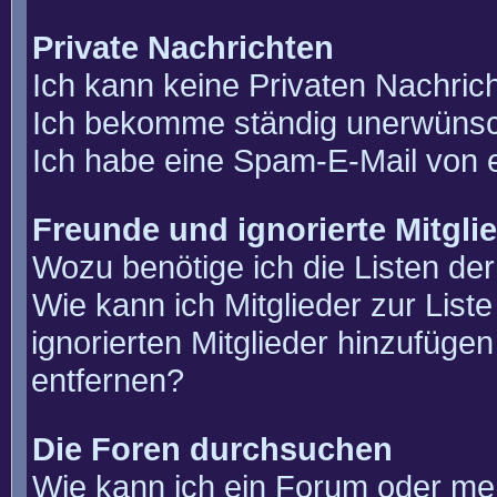
Private Nachrichten
Ich kann keine Privaten Nachric
Ich bekomme ständig unerwünsch
Ich habe eine Spam-E-Mail von e
Freunde und ignorierte Mitgli
Wozu benötige ich die Listen der
Wie kann ich Mitglieder zur List
ignorierten Mitglieder hinzufüge
entfernen?
Die Foren durchsuchen
Wie kann ich ein Forum oder m