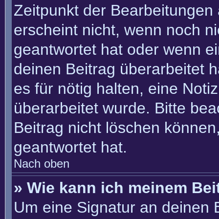
Zeitpunkt der Bearbeitungen 
erscheint nicht, wenn noch n
geantwortet hat oder wenn ei
deinen Beitrag überarbeitet h
es für nötig halten, eine Not
überarbeitet wurde. Bitte be
Beitrag nicht löschen können
geantwortet hat.
Nach oben
» Wie kann ich meinem Bei
Um eine Signatur an deinen 