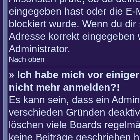
eingegeben hast oder die E-
blockiert wurde. Wenn du dir 
Adresse korrekt eingegeben 
Administrator.
Nach oben
» Ich habe mich vor einiger 
nicht mehr anmelden?!
Es kann sein, dass ein Admin
verschieden Gründen deaktiv
löschen viele Boards regelmäß
keine Beiträge geschrieben 