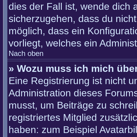
dies der Fall ist, wende dich
sicherzugehen, dass du nicht 
möglich, dass ein Konfigurat
vorliegt, welches ein Adminis
Nach oben
» Wozu muss ich mich über
Eine Registrierung ist nicht 
Administration dieses Forums 
musst, um Beiträge zu schreib
registriertes Mitglied zusätzl
haben: zum Beispiel Avatarbil