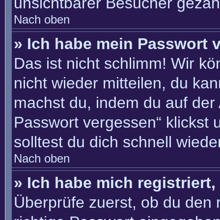
unsichtbarer Besucher gezähl
Nach oben
» Ich habe mein Passwort 
Das ist nicht schlimm! Wir kö
nicht wieder mitteilen, du ka
machst du, indem du auf der
Passwort vergessen“ klickst 
solltest du dich schnell wie
Nach oben
» Ich habe mich registriert
Überprüfe zuerst, ob du den