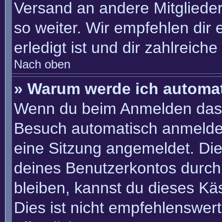
Versand an andere Mitglieder
so weiter. Wir empfehlen dir 
erledigt ist und dir zahlreiche 
Nach oben
» Warum werde ich automa
Wenn du beim Anmelden das 
Besuch automatisch anmelden“
eine Sitzung angemeldet. Di
deines Benutzerkontos durch
bleiben, kannst du dieses K
Dies ist nicht empfehlenswer