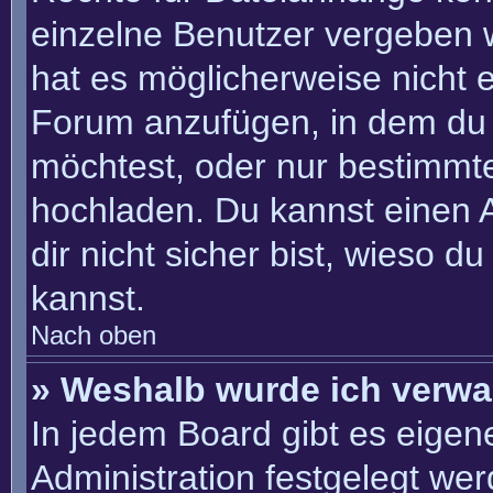
einzelne Benutzer vergeben 
hat es möglicherweise nicht 
Forum anzufügen, in dem du 
möchtest, oder nur bestimmt
hochladen. Du kannst einen Ad
dir nicht sicher bist, wieso 
kannst.
Nach oben
» Weshalb wurde ich verwa
In jedem Board gibt es eigen
Administration festgelegt we