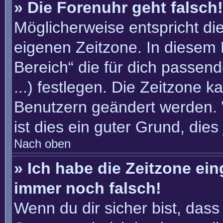
» Die Forenuhr geht falsch!
Möglicherweise entspricht die
eigenen Zeitzone. In diesem F
Bereich“ die für dich passend
...) festlegen. Die Zeitzone k
Benutzern geändert werden. W
ist dies ein guter Grund, dies 
Nach oben
» Ich habe die Zeitzone ein
immer noch falsch!
Wenn du dir sicher bist, dass