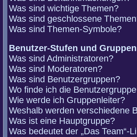
Was sind wichtige Themen?
Was sind geschlossene Themen
Was sind Themen-Symbole?
Benutzer-Stufen und Gruppen
Was sind Administratoren?
Was sind Moderatoren?
Was sind Benutzergruppen?
Wo finde ich die Benutzergruppen
Wie werde ich Gruppenleiter?
Weshalb werden verschiedene Be
Was ist eine Hauptgruppe?
Was bedeutet der „Das Team“-Lin