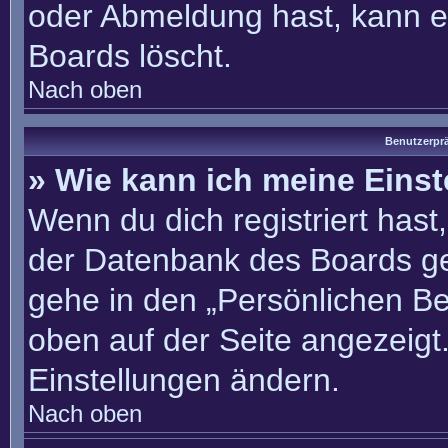
oder Abmeldung hast, kann e
Boards löscht.
Nach oben
Benutzerprä
» Wie kann ich meine Eins
Wenn du dich registriert hast
der Datenbank des Boards ge
gehe in den „Persönlichen Be
oben auf der Seite angezeigt.
Einstellungen ändern.
Nach oben