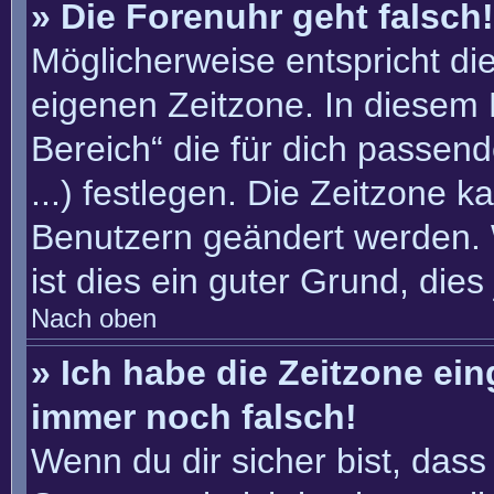
» Die Forenuhr geht falsch!
Möglicherweise entspricht die
eigenen Zeitzone. In diesem F
Bereich“ die für dich passend
...) festlegen. Die Zeitzone k
Benutzern geändert werden. W
ist dies ein guter Grund, dies 
Nach oben
» Ich habe die Zeitzone ein
immer noch falsch!
Wenn du dir sicher bist, dass