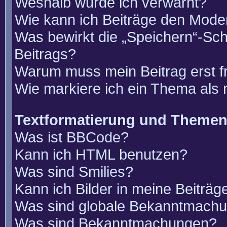
Weshalb wurde ich verwarnt?
Wie kann ich Beiträge den Mode
Was bewirkt die „Speichern“-Sch
Beitrags?
Warum muss mein Beitrag erst 
Wie markiere ich ein Thema als
Textformatierung und Theme
Was ist BBCode?
Kann ich HTML benutzen?
Was sind Smilies?
Kann ich Bilder in meine Beiträg
Was sind globale Bekanntmach
Was sind Bekanntmachungen?