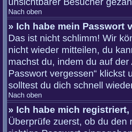
unsichtbarer Besucher gezähl
Nach oben
» Ich habe mein Passwort 
Das ist nicht schlimm! Wir kö
nicht wieder mitteilen, du ka
machst du, indem du auf der
Passwort vergessen“ klickst 
solltest du dich schnell wie
Nach oben
» Ich habe mich registriert
Überprüfe zuerst, ob du den