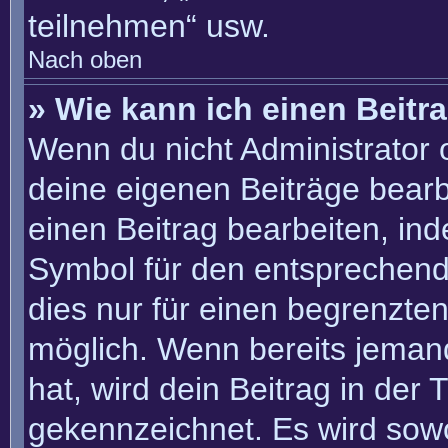
teilnehmen“ usw.
Nach oben
» Wie kann ich einen Beitr
Wenn du nicht Administrator 
deine eigenen Beiträge bearb
einen Beitrag bearbeiten, in
Symbol für den entsprechenden
dies nur für einen begrenzte
möglich. Wenn bereits jemand
hat, wird dein Beitrag in der
gekennzeichnet. Es wird sowo