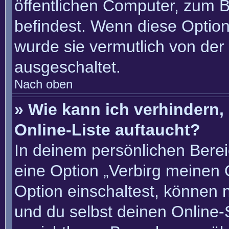
öffentlichen Computer, zum Be
befindest. Wenn diese Option
wurde sie vermutlich von der
ausgeschaltet.
Nach oben
» Wie kann ich verhindern
Online-Liste auftaucht?
In deinem persönlichen Berei
eine Option „Verbirg meinen 
Option einschaltest, können 
und du selbst deinen Online-