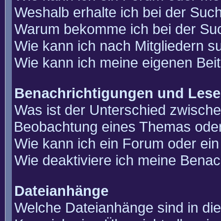
Weshalb erhalte ich bei der Suc
Warum bekomme ich bei der Such
Wie kann ich nach Mitgliedern 
Wie kann ich meine eigenen Bei
Benachrichtigungen und Lese
Was ist der Unterschied zwisch
Beobachtung eines Themas ode
Wie kann ich ein Forum oder e
Wie deaktiviere ich meine Benac
Dateianhänge
Welche Dateianhänge sind in di