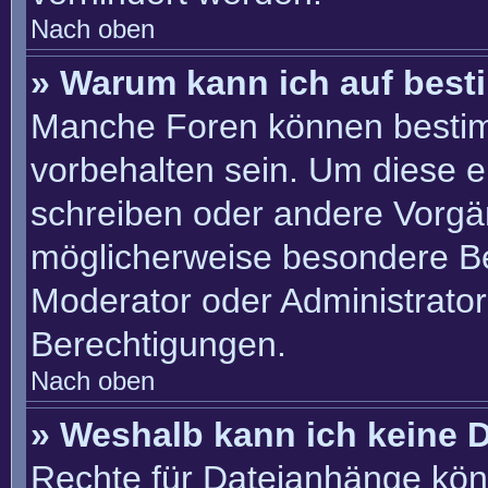
Nach oben
» Warum kann ich auf best
Manche Foren können besti
vorbehalten sein. Um diese e
schreiben oder andere Vorgä
möglicherweise besondere B
Moderator oder Administrato
Berechtigungen.
Nach oben
» Weshalb kann ich keine 
Rechte für Dateianhänge kön