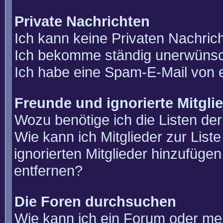
Private Nachrichten
Ich kann keine Privaten Nachric
Ich bekomme ständig unerwünsch
Ich habe eine Spam-E-Mail von e
Freunde und ignorierte Mitgli
Wozu benötige ich die Listen der
Wie kann ich Mitglieder zur List
ignorierten Mitglieder hinzufüge
entfernen?
Die Foren durchsuchen
Wie kann ich ein Forum oder m