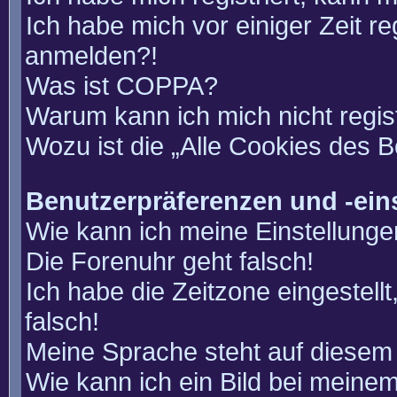
Ich habe mich vor einiger Zeit re
anmelden?!
Was ist COPPA?
Warum kann ich mich nicht regis
Wozu ist die „Alle Cookies des 
Benutzerpräferenzen und -ein
Wie kann ich meine Einstellung
Die Forenuhr geht falsch!
Ich habe die Zeitzone eingestell
falsch!
Meine Sprache steht auf diesem 
Wie kann ich ein Bild bei mein