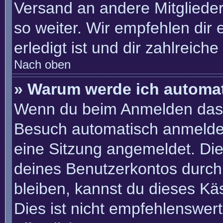
Versand an andere Mitglieder
so weiter. Wir empfehlen dir 
erledigt ist und dir zahlreiche 
Nach oben
» Warum werde ich automa
Wenn du beim Anmelden das 
Besuch automatisch anmelden“
eine Sitzung angemeldet. Di
deines Benutzerkontos durch
bleiben, kannst du dieses K
Dies ist nicht empfehlenswer