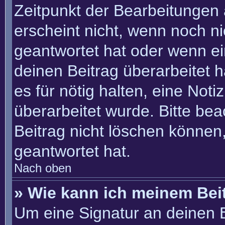
Zeitpunkt der Bearbeitungen 
erscheint nicht, wenn noch n
geantwortet hat oder wenn ei
deinen Beitrag überarbeitet h
es für nötig halten, eine Not
überarbeitet wurde. Bitte be
Beitrag nicht löschen können
geantwortet hat.
Nach oben
» Wie kann ich meinem Bei
Um eine Signatur an deinen 