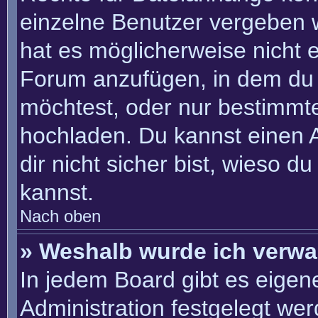
einzelne Benutzer vergeben 
hat es möglicherweise nicht 
Forum anzufügen, in dem du 
möchtest, oder nur bestimmt
hochladen. Du kannst einen Ad
dir nicht sicher bist, wieso 
kannst.
Nach oben
» Weshalb wurde ich verwa
In jedem Board gibt es eigen
Administration festgelegt we