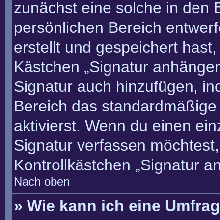
zunächst eine solche in den 
persönlichen Bereich entwer
erstellt und gespeichert hast
Kästchen „Signatur anhängen“
Signatur auch hinzufügen, i
Bereich das standardmäßige
aktivierst. Wenn du einen ei
Signatur verfassen möchtest,
Kontrollkästchen „Signatur a
Nach oben
» Wie kann ich eine Umfrag