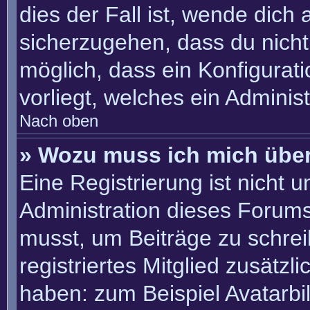
dies der Fall ist, wende dich
sicherzugehen, dass du nicht 
möglich, dass ein Konfigurat
vorliegt, welches ein Adminis
Nach oben
» Wozu muss ich mich über
Eine Registrierung ist nicht 
Administration dieses Forums 
musst, um Beiträge zu schreib
registriertes Mitglied zusätzl
haben: zum Beispiel Avatarbil