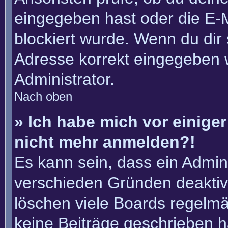
eingegeben hast oder die E-
blockiert wurde. Wenn du dir 
Adresse korrekt eingegeben 
Administrator.
Nach oben
» Ich habe mich vor einiger 
nicht mehr anmelden?!
Es kann sein, dass ein Admin
verschieden Gründen deaktiv
löschen viele Boards regelmäß
keine Beiträge geschrieben 