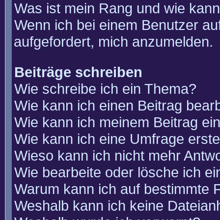
Was ist mein Rang und wie kann
Wenn ich bei einem Benutzer auf
aufgefordert, mich anzumelden.
Beiträge schreiben
Wie schreibe ich ein Thema?
Wie kann ich einen Beitrag bear
Wie kann ich meinem Beitrag ei
Wie kann ich eine Umfrage erste
Wieso kann ich nicht mehr Antwo
Wie bearbeite oder lösche ich e
Warum kann ich auf bestimmte F
Weshalb kann ich keine Dateia