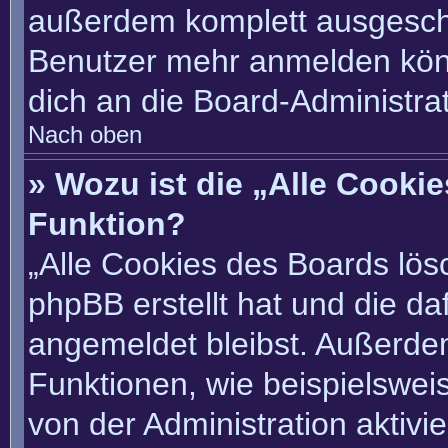
außerdem komplett ausgescha
Benutzer mehr anmelden könn
dich an die Board-Administrat
Nach oben
» Wozu ist die „Alle Cooki
Funktion?
„Alle Cookies des Boards lösc
phpBB erstellt hat und die d
angemeldet bleibst. Außerde
Funktionen, wie beispielswei
von der Administration aktivi