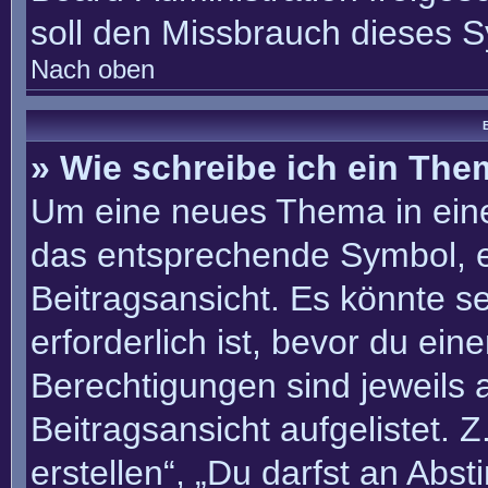
soll den Missbrauch dieses 
Nach oben
B
» Wie schreibe ich ein Th
Um eine neues Thema in eine
das entsprechende Symbol, e
Beitragsansicht. Es könnte se
erforderlich ist, bevor du ei
Berechtigungen sind jeweils
Beitragsansicht aufgelistet. 
erstellen“, „Du darfst an Ab