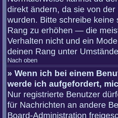
direkt ändern, da sie von der
wurden. Bitte schreibe keine
Rang zu erhöhen — die meis
Verhalten nicht und ein Moder
deinen Rang unter Umständen
Nach oben
» Wenn ich bei einem Benut
werde ich aufgefordert, m
Nur registrierte Benutzer dür
für Nachrichten an andere Ben
Board-Administration freige