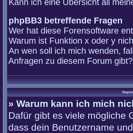
Kann ich eine Übersicht all mei
phpBB3 betreffende Fragen
Wer hat diese Forensoftware ent
Warum ist Funktion x oder y nich
An wen soll ich mich wenden, fal
Anfragen zu diesem Forum gibt?
Regist
» Warum kann ich mich ni
Dafür gibt es viele mögliche
dass dein Benutzername und 