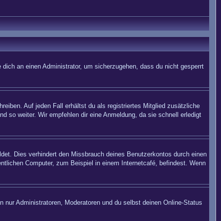
 dich an einen Administrator, um sicherzugehen, dass du nicht gesperrt
iben. Auf jeden Fall erhältst du als registriertes Mitglied zusätzliche
nd so weiter. Wir empfehlen dir eine Anmeldung, da sie schnell erledigt
det. Dies verhindert den Missbrauch deines Benutzerkontos durch einen
ntlichen Computer, zum Beispiel in einem Internetcafé, befindest. Wenn
en nur Administratoren, Moderatoren und du selbst deinen Online-Status