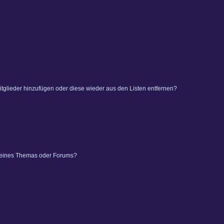
 Mitglieder hinzufügen oder diese wieder aus den Listen entfernen?
 eines Themas oder Forums?