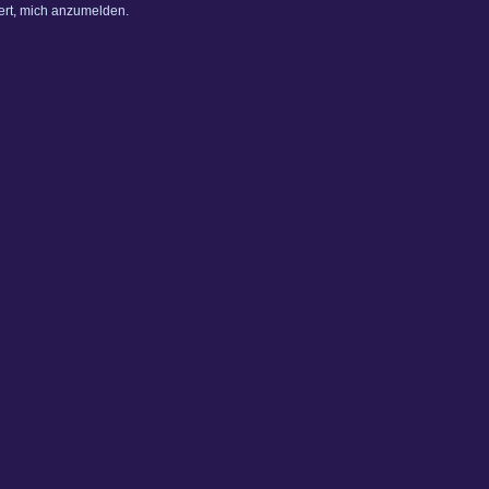
dert, mich anzumelden.