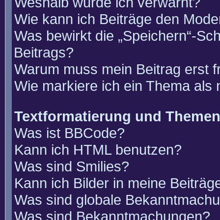
Weshalb wurde ich verwarnt?
Wie kann ich Beiträge den Mode
Was bewirkt die „Speichern“-Sch
Beitrags?
Warum muss mein Beitrag erst 
Wie markiere ich ein Thema als
Textformatierung und Theme
Was ist BBCode?
Kann ich HTML benutzen?
Was sind Smilies?
Kann ich Bilder in meine Beiträg
Was sind globale Bekanntmach
Was sind Bekanntmachungen?