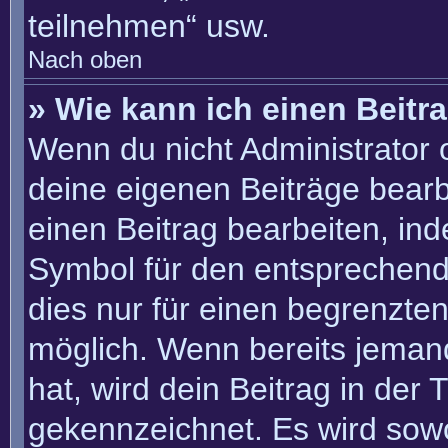
teilnehmen“ usw.
Nach oben
» Wie kann ich einen Beitr
Wenn du nicht Administrator 
deine eigenen Beiträge bearb
einen Beitrag bearbeiten, in
Symbol für den entsprechenden
dies nur für einen begrenzte
möglich. Wenn bereits jemand
hat, wird dein Beitrag in der
gekennzeichnet. Es wird sowo