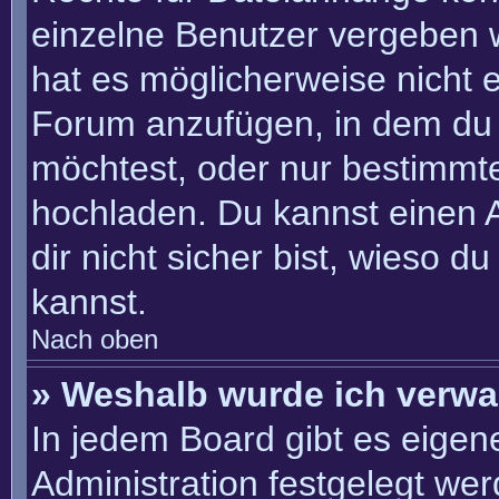
einzelne Benutzer vergeben 
hat es möglicherweise nicht 
Forum anzufügen, in dem du 
möchtest, oder nur bestimmt
hochladen. Du kannst einen Ad
dir nicht sicher bist, wieso 
kannst.
Nach oben
» Weshalb wurde ich verwa
In jedem Board gibt es eigen
Administration festgelegt we