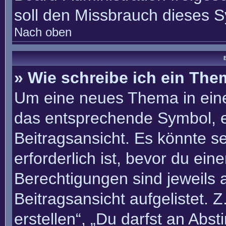
soll den Missbrauch dieses 
Nach oben
B
» Wie schreibe ich ein Th
Um eine neues Thema in eine
das entsprechende Symbol, e
Beitragsansicht. Es könnte se
erforderlich ist, bevor du ei
Berechtigungen sind jeweils
Beitragsansicht aufgelistet. 
erstellen“, „Du darfst an Ab