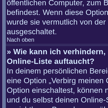
öffentlichen Computer, zum Be
befindest. Wenn diese Option
wurde sie vermutlich von der
ausgeschaltet.
Nach oben
» Wie kann ich verhindern
Online-Liste auftaucht?
In deinem persönlichen Berei
eine Option „Verbirg meinen 
Option einschaltest, können 
und du selbst deinen Online-