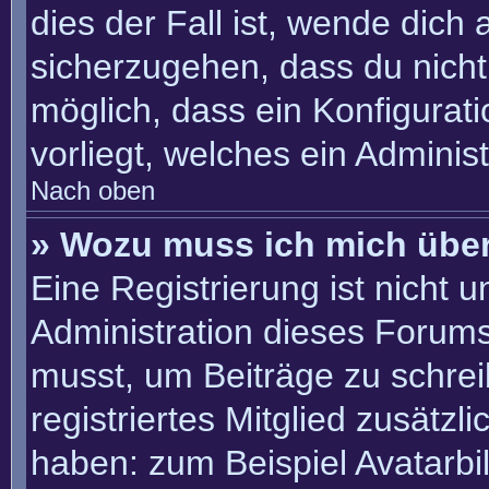
dies der Fall ist, wende dich
sicherzugehen, dass du nicht 
möglich, dass ein Konfigurat
vorliegt, welches ein Adminis
Nach oben
» Wozu muss ich mich über
Eine Registrierung ist nicht 
Administration dieses Forums 
musst, um Beiträge zu schreib
registriertes Mitglied zusätzl
haben: zum Beispiel Avatarbil