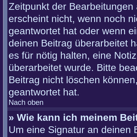
Zeitpunkt der Bearbeitungen 
erscheint nicht, wenn noch n
geantwortet hat oder wenn ei
deinen Beitrag überarbeitet h
es für nötig halten, eine Not
überarbeitet wurde. Bitte be
Beitrag nicht löschen können
geantwortet hat.
Nach oben
» Wie kann ich meinem Bei
Um eine Signatur an deinen 