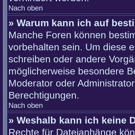
Nach oben
» Warum kann ich auf best
Manche Foren können besti
vorbehalten sein. Um diese e
schreiben oder andere Vorgä
möglicherweise besondere B
Moderator oder Administrato
Berechtigungen.
Nach oben
» Weshalb kann ich keine 
Rechte für Dateianhänge kön