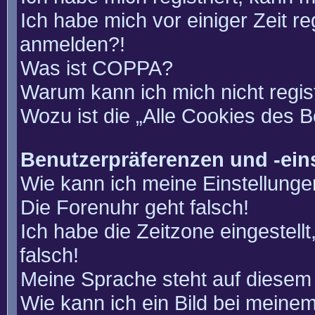
Ich habe mich vor einiger Zeit re
anmelden?!
Was ist COPPA?
Warum kann ich mich nicht regis
Wozu ist die „Alle Cookies des 
Benutzerpräferenzen und -ein
Wie kann ich meine Einstellung
Die Forenuhr geht falsch!
Ich habe die Zeitzone eingestell
falsch!
Meine Sprache steht auf diesem 
Wie kann ich ein Bild bei mein