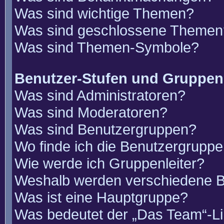
Was sind wichtige Themen?
Was sind geschlossene Themen
Was sind Themen-Symbole?
Benutzer-Stufen und Gruppen
Was sind Administratoren?
Was sind Moderatoren?
Was sind Benutzergruppen?
Wo finde ich die Benutzergruppen
Wie werde ich Gruppenleiter?
Weshalb werden verschiedene Be
Was ist eine Hauptgruppe?
Was bedeutet der „Das Team“-Lin