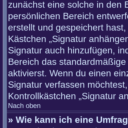
zunächst eine solche in den 
persönlichen Bereich entwer
erstellt und gespeichert hast
Kästchen „Signatur anhängen“
Signatur auch hinzufügen, i
Bereich das standardmäßige
aktivierst. Wenn du einen ei
Signatur verfassen möchtest,
Kontrollkästchen „Signatur a
Nach oben
» Wie kann ich eine Umfrag