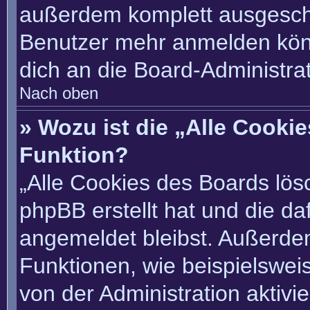
außerdem komplett ausgescha
Benutzer mehr anmelden könn
dich an die Board-Administrat
Nach oben
» Wozu ist die „Alle Cooki
Funktion?
„Alle Cookies des Boards lösc
phpBB erstellt hat und die d
angemeldet bleibst. Außerde
Funktionen, wie beispielswei
von der Administration aktivi