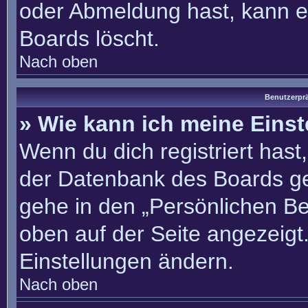
oder Abmeldung hast, kann e
Boards löscht.
Nach oben
Benutzerprä
» Wie kann ich meine Eins
Wenn du dich registriert hast
der Datenbank des Boards ge
gehe in den „Persönlichen Be
oben auf der Seite angezeigt.
Einstellungen ändern.
Nach oben