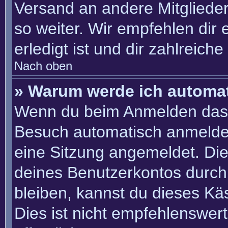
Versand an andere Mitglieder
so weiter. Wir empfehlen dir 
erledigt ist und dir zahlreiche 
Nach oben
» Warum werde ich automa
Wenn du beim Anmelden das 
Besuch automatisch anmelden“
eine Sitzung angemeldet. Di
deines Benutzerkontos durch
bleiben, kannst du dieses K
Dies ist nicht empfehlenswer