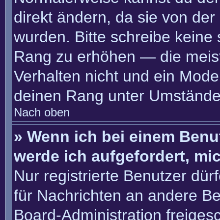
direkt ändern, da sie von der
wurden. Bitte schreibe keine
Rang zu erhöhen — die meis
Verhalten nicht und ein Moder
deinen Rang unter Umständen
Nach oben
» Wenn ich bei einem Benut
werde ich aufgefordert, m
Nur registrierte Benutzer dür
für Nachrichten an andere Ben
Board-Administration freige