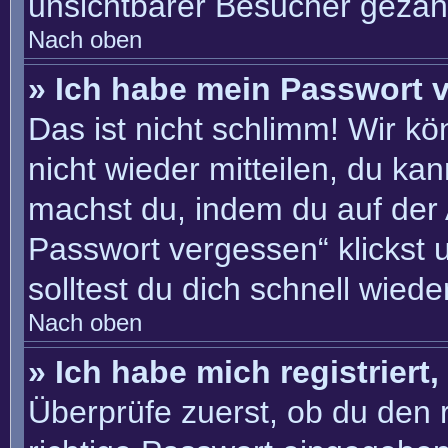
unsichtbarer Besucher gezähl
Nach oben
» Ich habe mein Passwort 
Das ist nicht schlimm! Wir kö
nicht wieder mitteilen, du ka
machst du, indem du auf der
Passwort vergessen“ klickst 
solltest du dich schnell wie
Nach oben
» Ich habe mich registriert
Überprüfe zuerst, ob du den