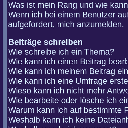
Was ist mein Rang und wie kann
Wenn ich bei einem Benutzer auf
aufgefordert, mich anzumelden.
Beiträge schreiben
Wie schreibe ich ein Thema?
Wie kann ich einen Beitrag bear
Wie kann ich meinem Beitrag ei
Wie kann ich eine Umfrage erste
Wieso kann ich nicht mehr Antwo
Wie bearbeite oder lösche ich e
Warum kann ich auf bestimmte F
Weshalb kann ich keine Dateia