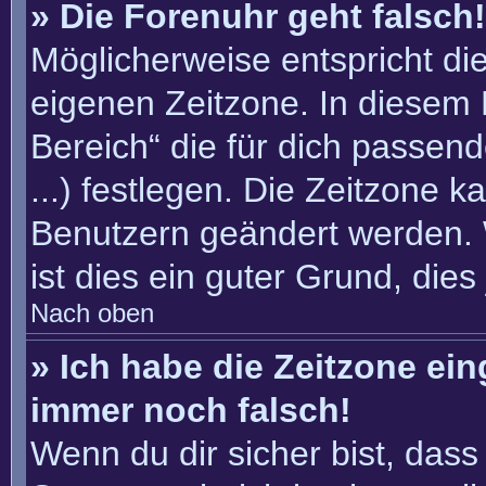
» Die Forenuhr geht falsch!
Möglicherweise entspricht die
eigenen Zeitzone. In diesem F
Bereich“ die für dich passend
...) festlegen. Die Zeitzone k
Benutzern geändert werden. W
ist dies ein guter Grund, dies 
Nach oben
» Ich habe die Zeitzone ein
immer noch falsch!
Wenn du dir sicher bist, dass