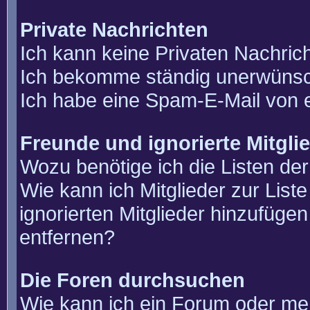
Private Nachrichten
Ich kann keine Privaten Nachric
Ich bekomme ständig unerwünsch
Ich habe eine Spam-E-Mail von e
Freunde und ignorierte Mitgli
Wozu benötige ich die Listen der
Wie kann ich Mitglieder zur List
ignorierten Mitglieder hinzufüge
entfernen?
Die Foren durchsuchen
Wie kann ich ein Forum oder m