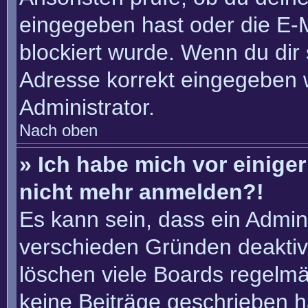
eingegeben hast oder die E-
blockiert wurde. Wenn du dir 
Adresse korrekt eingegeben 
Administrator.
Nach oben
» Ich habe mich vor einiger 
nicht mehr anmelden?!
Es kann sein, dass ein Admin
verschieden Gründen deaktiv
löschen viele Boards regelmäß
keine Beiträge geschrieben 