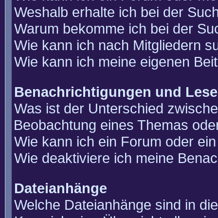
Weshalb erhalte ich bei der Suc
Warum bekomme ich bei der Such
Wie kann ich nach Mitgliedern 
Wie kann ich meine eigenen Bei
Benachrichtigungen und Lese
Was ist der Unterschied zwisch
Beobachtung eines Themas ode
Wie kann ich ein Forum oder e
Wie deaktiviere ich meine Benac
Dateianhänge
Welche Dateianhänge sind in di