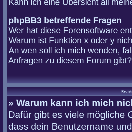
Kann ich eine Übersicht all mei
phpBB3 betreffende Fragen
Wer hat diese Forensoftware ent
Warum ist Funktion x oder y nich
An wen soll ich mich wenden, fal
Anfragen zu diesem Forum gibt?
Regist
» Warum kann ich mich ni
Dafür gibt es viele mögliche
dass dein Benutzername und 