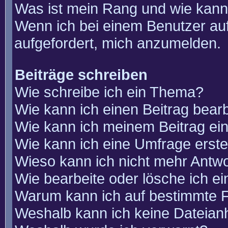
Was ist mein Rang und wie kann
Wenn ich bei einem Benutzer auf
aufgefordert, mich anzumelden.
Beiträge schreiben
Wie schreibe ich ein Thema?
Wie kann ich einen Beitrag bear
Wie kann ich meinem Beitrag ei
Wie kann ich eine Umfrage erste
Wieso kann ich nicht mehr Antwo
Wie bearbeite oder lösche ich e
Warum kann ich auf bestimmte F
Weshalb kann ich keine Dateia