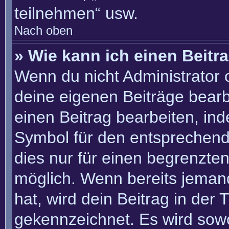
teilnehmen“ usw.
Nach oben
» Wie kann ich einen Beitr
Wenn du nicht Administrator 
deine eigenen Beiträge bearb
einen Beitrag bearbeiten, in
Symbol für den entsprechenden
dies nur für einen begrenzte
möglich. Wenn bereits jemand
hat, wird dein Beitrag in der
gekennzeichnet. Es wird sowo