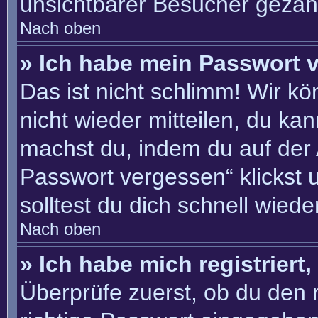
unsichtbarer Besucher gezähl
Nach oben
» Ich habe mein Passwort 
Das ist nicht schlimm! Wir kö
nicht wieder mitteilen, du ka
machst du, indem du auf der
Passwort vergessen“ klickst 
solltest du dich schnell wie
Nach oben
» Ich habe mich registriert
Überprüfe zuerst, ob du den