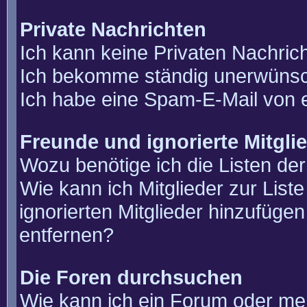
Private Nachrichten
Ich kann keine Privaten Nachric
Ich bekomme ständig unerwünsch
Ich habe eine Spam-E-Mail von e
Freunde und ignorierte Mitgli
Wozu benötige ich die Listen der
Wie kann ich Mitglieder zur List
ignorierten Mitglieder hinzufüge
entfernen?
Die Foren durchsuchen
Wie kann ich ein Forum oder m