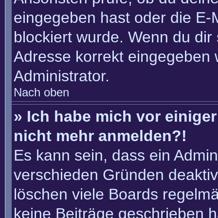
eingegeben hast oder die E-
blockiert wurde. Wenn du dir 
Adresse korrekt eingegeben 
Administrator.
Nach oben
» Ich habe mich vor einiger 
nicht mehr anmelden?!
Es kann sein, dass ein Admin
verschieden Gründen deaktiv
löschen viele Boards regelmäß
keine Beiträge geschrieben 