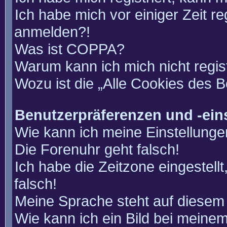
Ich habe mich vor einiger Zeit re
anmelden?!
Was ist COPPA?
Warum kann ich mich nicht regis
Wozu ist die „Alle Cookies des 
Benutzerpräferenzen und -ein
Wie kann ich meine Einstellung
Die Forenuhr geht falsch!
Ich habe die Zeitzone eingestell
falsch!
Meine Sprache steht auf diesem 
Wie kann ich ein Bild bei mein