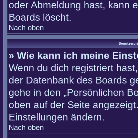
oder Abmeldung hast, kann e
Boards löscht.
Nach oben
Benutzerprä
» Wie kann ich meine Eins
Wenn du dich registriert hast
der Datenbank des Boards ge
gehe in den „Persönlichen Be
oben auf der Seite angezeigt.
Einstellungen ändern.
Nach oben