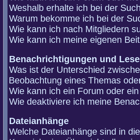
Weshalb erhalte ich bei der Suc
Warum bekomme ich bei der Such
Wie kann ich nach Mitgliedern 
Wie kann ich meine eigenen Bei
Benachrichtigungen und Lese
Was ist der Unterschied zwisch
Beobachtung eines Themas ode
Wie kann ich ein Forum oder e
Wie deaktiviere ich meine Benac
Dateianhänge
Welche Dateianhänge sind in di