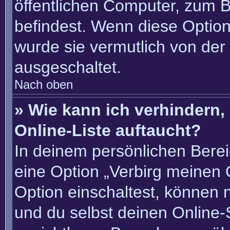
öffentlichen Computer, zum Be
befindest. Wenn diese Option
wurde sie vermutlich von der
ausgeschaltet.
Nach oben
» Wie kann ich verhindern
Online-Liste auftaucht?
In deinem persönlichen Berei
eine Option „Verbirg meinen 
Option einschaltest, können 
und du selbst deinen Online-