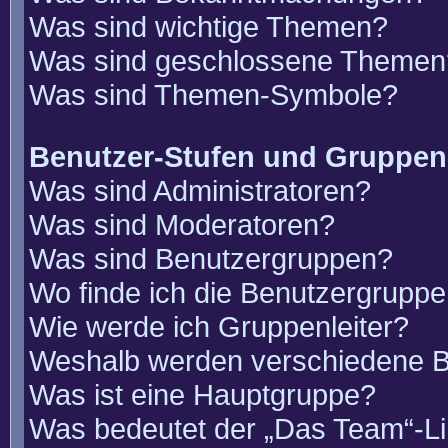
Was sind wichtige Themen?
Was sind geschlossene Themen
Was sind Themen-Symbole?
Benutzer-Stufen und Gruppen
Was sind Administratoren?
Was sind Moderatoren?
Was sind Benutzergruppen?
Wo finde ich die Benutzergruppen
Wie werde ich Gruppenleiter?
Weshalb werden verschiedene Be
Was ist eine Hauptgruppe?
Was bedeutet der „Das Team“-Lin