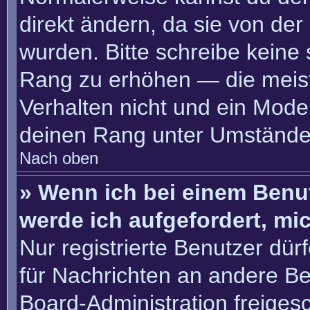
direkt ändern, da sie von der
wurden. Bitte schreibe keine
Rang zu erhöhen — die meis
Verhalten nicht und ein Moder
deinen Rang unter Umständen
Nach oben
» Wenn ich bei einem Benut
werde ich aufgefordert, m
Nur registrierte Benutzer dür
für Nachrichten an andere Ben
Board-Administration freige