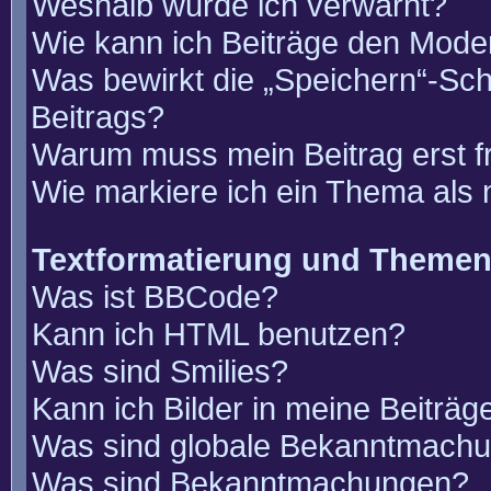
Weshalb wurde ich verwarnt?
Wie kann ich Beiträge den Mode
Was bewirkt die „Speichern“-Sch
Beitrags?
Warum muss mein Beitrag erst 
Wie markiere ich ein Thema als
Textformatierung und Theme
Was ist BBCode?
Kann ich HTML benutzen?
Was sind Smilies?
Kann ich Bilder in meine Beiträg
Was sind globale Bekanntmach
Was sind Bekanntmachungen?