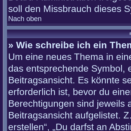
soll den Missbrauch dieses 
Nach oben
B
» Wie schreibe ich ein Th
Um eine neues Thema in eine
das entsprechende Symbol, e
Beitragsansicht. Es könnte se
erforderlich ist, bevor du ei
Berechtigungen sind jeweils
Beitragsansicht aufgelistet. 
erstellen“, „Du darfst an Ab