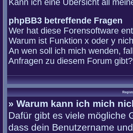
Kann ich eine Übersicht all mei
phpBB3 betreffende Fragen
Wer hat diese Forensoftware ent
Warum ist Funktion x oder y nich
An wen soll ich mich wenden, fal
Anfragen zu diesem Forum gibt?
Regist
» Warum kann ich mich ni
Dafür gibt es viele mögliche
dass dein Benutzername und 