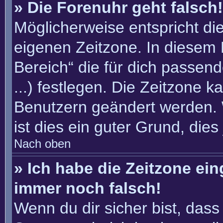
» Die Forenuhr geht falsch!
Möglicherweise entspricht die
eigenen Zeitzone. In diesem F
Bereich“ die für dich passend
...) festlegen. Die Zeitzone k
Benutzern geändert werden. W
ist dies ein guter Grund, dies 
Nach oben
» Ich habe die Zeitzone ein
immer noch falsch!
Wenn du dir sicher bist, dass