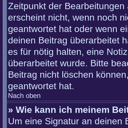
Zeitpunkt der Bearbeitungen 
erscheint nicht, wenn noch n
geantwortet hat oder wenn ei
deinen Beitrag überarbeitet h
es für nötig halten, eine Not
überarbeitet wurde. Bitte be
Beitrag nicht löschen können
geantwortet hat.
Nach oben
» Wie kann ich meinem Bei
Um eine Signatur an deinen 