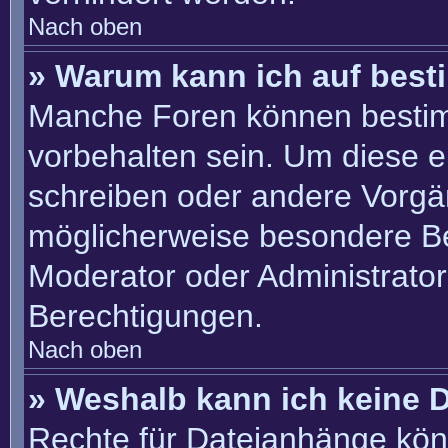
Nach oben
» Warum kann ich auf best
Manche Foren können besti
vorbehalten sein. Um diese e
schreiben oder andere Vorgä
möglicherweise besondere B
Moderator oder Administrato
Berechtigungen.
Nach oben
» Weshalb kann ich keine 
Rechte für Dateianhänge kön