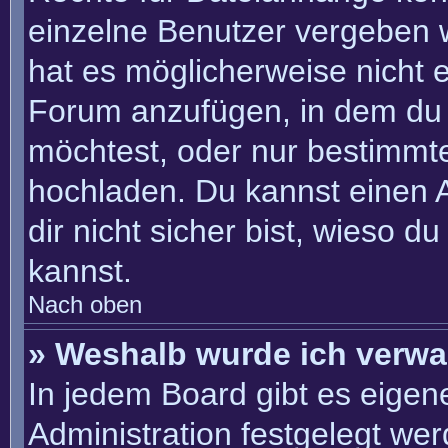
einzelne Benutzer vergeben 
hat es möglicherweise nicht 
Forum anzufügen, in dem du 
möchtest, oder nur bestimmt
hochladen. Du kannst einen Ad
dir nicht sicher bist, wieso 
kannst.
Nach oben
» Weshalb wurde ich verwa
In jedem Board gibt es eigen
Administration festgelegt we