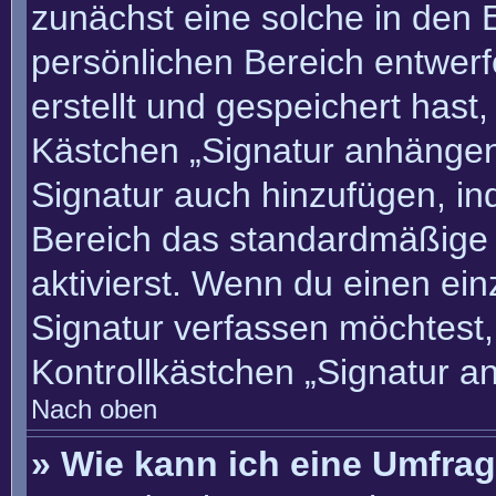
zunächst eine solche in den 
persönlichen Bereich entwer
erstellt und gespeichert hast
Kästchen „Signatur anhängen“
Signatur auch hinzufügen, i
Bereich das standardmäßige
aktivierst. Wenn du einen ei
Signatur verfassen möchtest,
Kontrollkästchen „Signatur a
Nach oben
» Wie kann ich eine Umfrag