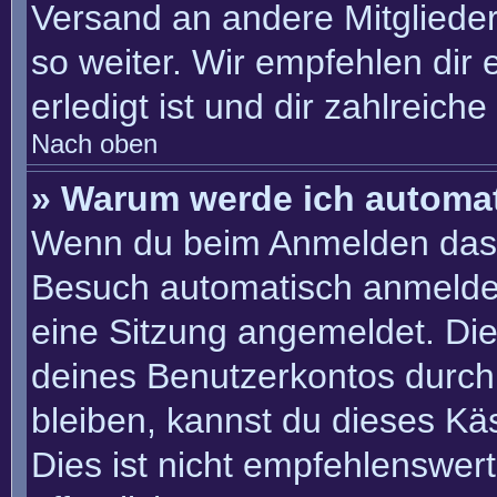
Versand an andere Mitglieder
so weiter. Wir empfehlen dir 
erledigt ist und dir zahlreiche 
Nach oben
» Warum werde ich automa
Wenn du beim Anmelden das 
Besuch automatisch anmelden“
eine Sitzung angemeldet. Di
deines Benutzerkontos durch
bleiben, kannst du dieses K
Dies ist nicht empfehlenswer