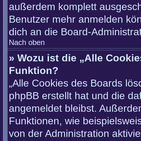
außerdem komplett ausgescha
Benutzer mehr anmelden könn
dich an die Board-Administrat
Nach oben
» Wozu ist die „Alle Cooki
Funktion?
„Alle Cookies des Boards lösc
phpBB erstellt hat und die d
angemeldet bleibst. Außerde
Funktionen, wie beispielswei
von der Administration aktivi