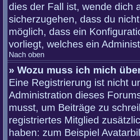
dies der Fall ist, wende dich
sicherzugehen, dass du nicht 
möglich, dass ein Konfigurat
vorliegt, welches ein Adminis
Nach oben
» Wozu muss ich mich über
Eine Registrierung ist nicht 
Administration dieses Forums 
musst, um Beiträge zu schreib
registriertes Mitglied zusätzl
haben: zum Beispiel Avatarbil