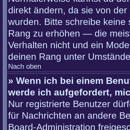
direkt ändern, da sie von der
wurden. Bitte schreibe keine
Rang zu erhöhen — die meis
Verhalten nicht und ein Moder
deinen Rang unter Umständen
Nach oben
» Wenn ich bei einem Benut
werde ich aufgefordert, m
Nur registrierte Benutzer dür
für Nachrichten an andere Ben
Board-Administration freige