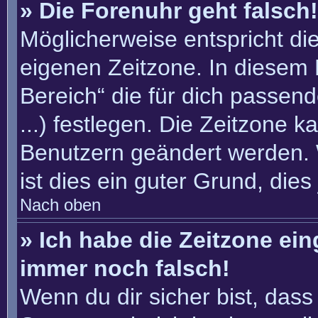
» Die Forenuhr geht falsch!
Möglicherweise entspricht die
eigenen Zeitzone. In diesem F
Bereich“ die für dich passend
...) festlegen. Die Zeitzone k
Benutzern geändert werden. W
ist dies ein guter Grund, dies 
Nach oben
» Ich habe die Zeitzone ein
immer noch falsch!
Wenn du dir sicher bist, dass