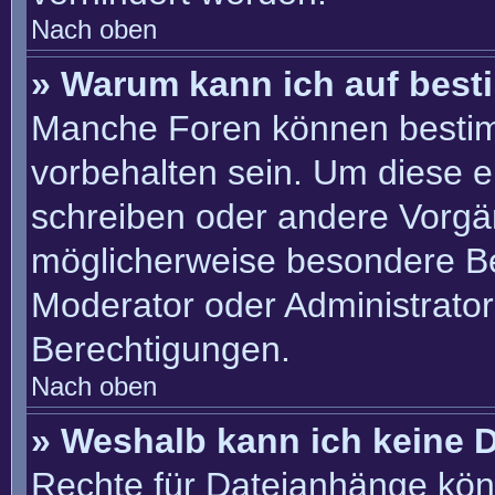
Nach oben
» Warum kann ich auf best
Manche Foren können besti
vorbehalten sein. Um diese e
schreiben oder andere Vorgä
möglicherweise besondere B
Moderator oder Administrato
Berechtigungen.
Nach oben
» Weshalb kann ich keine 
Rechte für Dateianhänge kön