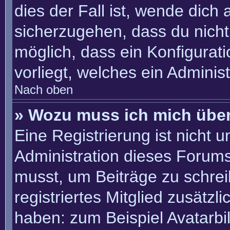
dies der Fall ist, wende dich
sicherzugehen, dass du nicht 
möglich, dass ein Konfigurat
vorliegt, welches ein Adminis
Nach oben
» Wozu muss ich mich über
Eine Registrierung ist nicht 
Administration dieses Forums 
musst, um Beiträge zu schreib
registriertes Mitglied zusätzl
haben: zum Beispiel Avatarbil