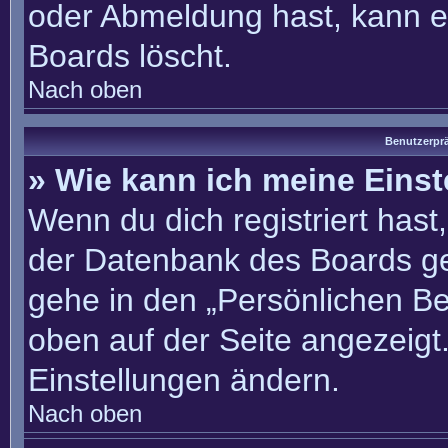
oder Abmeldung hast, kann e
Boards löscht.
Nach oben
Benutzerprä
» Wie kann ich meine Eins
Wenn du dich registriert hast
der Datenbank des Boards ge
gehe in den „Persönlichen Be
oben auf der Seite angezeigt.
Einstellungen ändern.
Nach oben