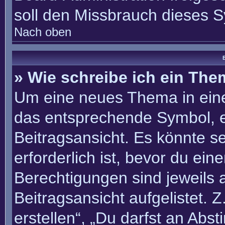
soll den Missbrauch dieses 
Nach oben
B
» Wie schreibe ich ein Th
Um eine neues Thema in eine
das entsprechende Symbol, e
Beitragsansicht. Es könnte se
erforderlich ist, bevor du ei
Berechtigungen sind jeweils
Beitragsansicht aufgelistet. 
erstellen“, „Du darfst an Ab