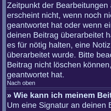
Zeitpunkt der Bearbeitungen 
erscheint nicht, wenn noch n
geantwortet hat oder wenn ei
deinen Beitrag überarbeitet h
es für nötig halten, eine Not
überarbeitet wurde. Bitte be
Beitrag nicht löschen können
geantwortet hat.
Nach oben
» Wie kann ich meinem Bei
Um eine Signatur an deinen 