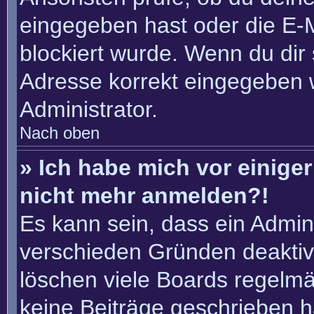
eingegeben hast oder die E-
blockiert wurde. Wenn du dir 
Adresse korrekt eingegeben 
Administrator.
Nach oben
» Ich habe mich vor einiger 
nicht mehr anmelden?!
Es kann sein, dass ein Admin
verschieden Gründen deaktiv
löschen viele Boards regelmäß
keine Beiträge geschrieben 