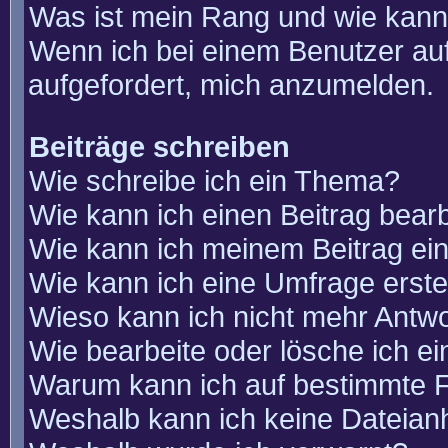
Was ist mein Rang und wie kann
Wenn ich bei einem Benutzer auf
aufgefordert, mich anzumelden.
Beiträge schreiben
Wie schreibe ich ein Thema?
Wie kann ich einen Beitrag bear
Wie kann ich meinem Beitrag ei
Wie kann ich eine Umfrage erste
Wieso kann ich nicht mehr Antwo
Wie bearbeite oder lösche ich e
Warum kann ich auf bestimmte F
Weshalb kann ich keine Dateia