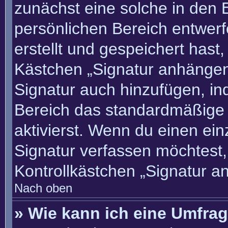
zunächst eine solche in den 
persönlichen Bereich entwer
erstellt und gespeichert hast
Kästchen „Signatur anhängen“
Signatur auch hinzufügen, i
Bereich das standardmäßige
aktivierst. Wenn du einen ei
Signatur verfassen möchtest,
Kontrollkästchen „Signatur a
Nach oben
» Wie kann ich eine Umfrag