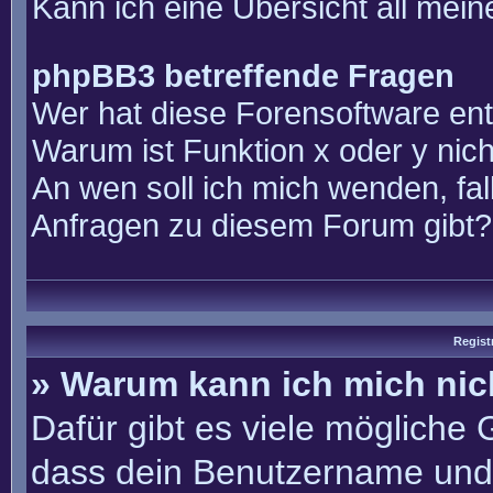
Kann ich eine Übersicht all mei
phpBB3 betreffende Fragen
Wer hat diese Forensoftware ent
Warum ist Funktion x oder y nich
An wen soll ich mich wenden, fal
Anfragen zu diesem Forum gibt?
Regist
» Warum kann ich mich ni
Dafür gibt es viele mögliche
dass dein Benutzername und 