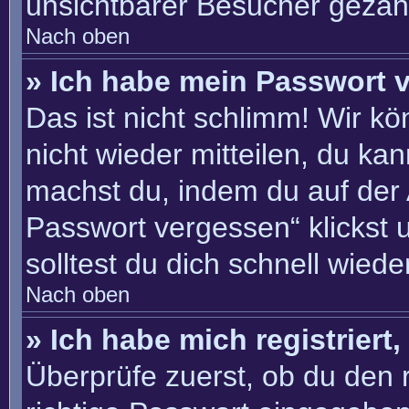
unsichtbarer Besucher gezähl
Nach oben
» Ich habe mein Passwort 
Das ist nicht schlimm! Wir kö
nicht wieder mitteilen, du ka
machst du, indem du auf der
Passwort vergessen“ klickst 
solltest du dich schnell wie
Nach oben
» Ich habe mich registriert
Überprüfe zuerst, ob du den