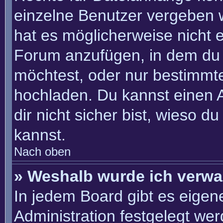
einzelne Benutzer vergeben 
hat es möglicherweise nicht 
Forum anzufügen, in dem du 
möchtest, oder nur bestimmt
hochladen. Du kannst einen Ad
dir nicht sicher bist, wieso 
kannst.
Nach oben
» Weshalb wurde ich verwa
In jedem Board gibt es eigen
Administration festgelegt we