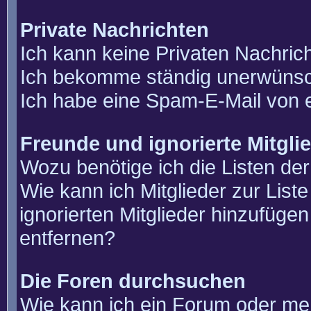
Private Nachrichten
Ich kann keine Privaten Nachric
Ich bekomme ständig unerwünsch
Ich habe eine Spam-E-Mail von e
Freunde und ignorierte Mitgli
Wozu benötige ich die Listen der
Wie kann ich Mitglieder zur List
ignorierten Mitglieder hinzufüge
entfernen?
Die Foren durchsuchen
Wie kann ich ein Forum oder m