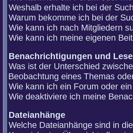
Weshalb erhalte ich bei der Suc
Warum bekomme ich bei der Such
Wie kann ich nach Mitgliedern 
Wie kann ich meine eigenen Bei
Benachrichtigungen und Lese
Was ist der Unterschied zwisch
Beobachtung eines Themas ode
Wie kann ich ein Forum oder e
Wie deaktiviere ich meine Benac
Dateianhänge
Welche Dateianhänge sind in di