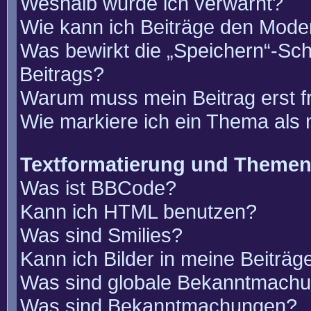
Weshalb wurde ich verwarnt?
Wie kann ich Beiträge den Mode
Was bewirkt die „Speichern“-Sch
Beitrags?
Warum muss mein Beitrag erst 
Wie markiere ich ein Thema als
Textformatierung und Theme
Was ist BBCode?
Kann ich HTML benutzen?
Was sind Smilies?
Kann ich Bilder in meine Beiträg
Was sind globale Bekanntmach
Was sind Bekanntmachungen?