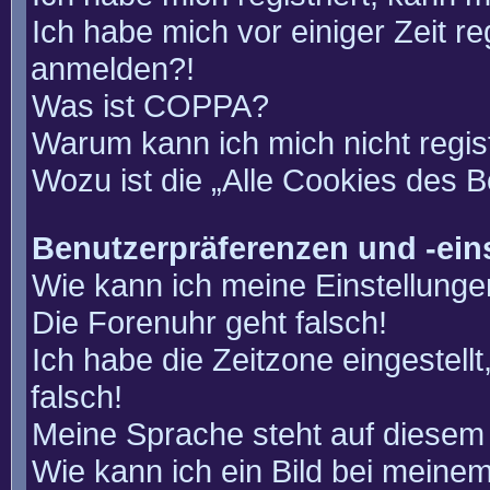
Ich habe mich vor einiger Zeit re
anmelden?!
Was ist COPPA?
Warum kann ich mich nicht regis
Wozu ist die „Alle Cookies des 
Benutzerpräferenzen und -ein
Wie kann ich meine Einstellung
Die Forenuhr geht falsch!
Ich habe die Zeitzone eingestell
falsch!
Meine Sprache steht auf diesem 
Wie kann ich ein Bild bei mein