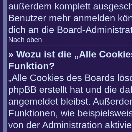
außerdem komplett ausgescha
Benutzer mehr anmelden könn
dich an die Board-Administrat
Nach oben
» Wozu ist die „Alle Cooki
Funktion?
„Alle Cookies des Boards lösc
phpBB erstellt hat und die d
angemeldet bleibst. Außerde
Funktionen, wie beispielswei
von der Administration aktivi