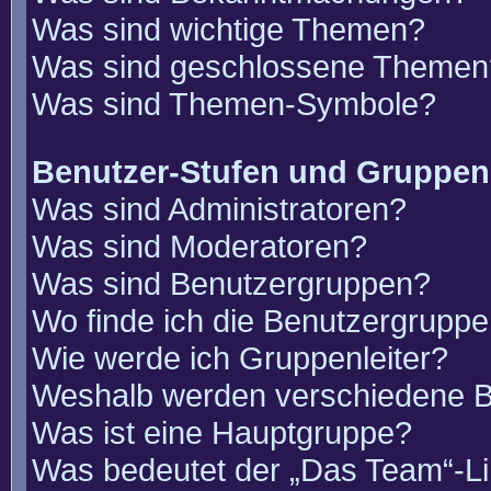
Was sind wichtige Themen?
Was sind geschlossene Themen
Was sind Themen-Symbole?
Benutzer-Stufen und Gruppen
Was sind Administratoren?
Was sind Moderatoren?
Was sind Benutzergruppen?
Wo finde ich die Benutzergruppen
Wie werde ich Gruppenleiter?
Weshalb werden verschiedene Be
Was ist eine Hauptgruppe?
Was bedeutet der „Das Team“-Lin