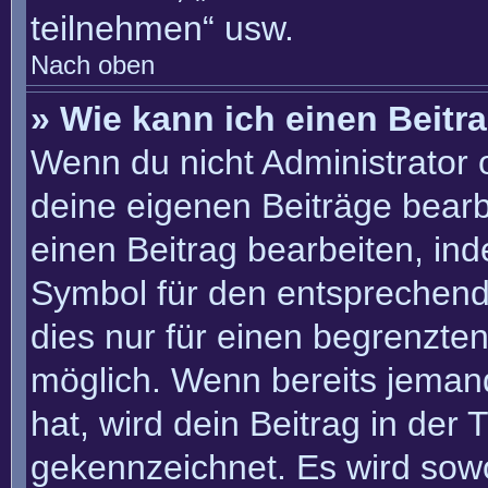
teilnehmen“ usw.
Nach oben
» Wie kann ich einen Beitr
Wenn du nicht Administrator 
deine eigenen Beiträge bearb
einen Beitrag bearbeiten, in
Symbol für den entsprechenden
dies nur für einen begrenzte
möglich. Wenn bereits jemand
hat, wird dein Beitrag in der
gekennzeichnet. Es wird sowo