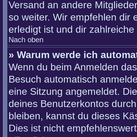
Versand an andere Mitglieder
so weiter. Wir empfehlen dir 
erledigt ist und dir zahlreiche 
Nach oben
» Warum werde ich automa
Wenn du beim Anmelden das 
Besuch automatisch anmelden“
eine Sitzung angemeldet. Di
deines Benutzerkontos durch
bleiben, kannst du dieses K
Dies ist nicht empfehlenswer