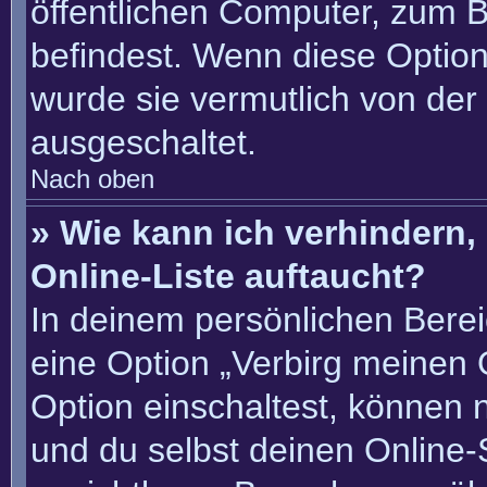
öffentlichen Computer, zum Be
befindest. Wenn diese Option
wurde sie vermutlich von der
ausgeschaltet.
Nach oben
» Wie kann ich verhindern
Online-Liste auftaucht?
In deinem persönlichen Berei
eine Option „Verbirg meinen 
Option einschaltest, können 
und du selbst deinen Online-