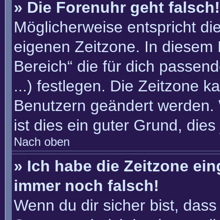
» Die Forenuhr geht falsch!
Möglicherweise entspricht die
eigenen Zeitzone. In diesem F
Bereich“ die für dich passend
...) festlegen. Die Zeitzone k
Benutzern geändert werden. W
ist dies ein guter Grund, dies 
Nach oben
» Ich habe die Zeitzone ein
immer noch falsch!
Wenn du dir sicher bist, dass