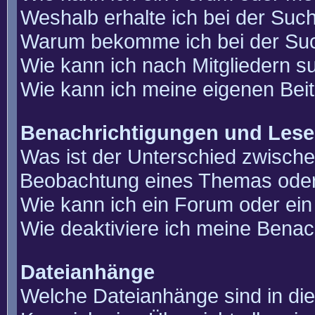
Weshalb erhalte ich bei der Suc
Warum bekomme ich bei der Such
Wie kann ich nach Mitgliedern 
Wie kann ich meine eigenen Bei
Benachrichtigungen und Lese
Was ist der Unterschied zwisch
Beobachtung eines Themas ode
Wie kann ich ein Forum oder e
Wie deaktiviere ich meine Benac
Dateianhänge
Welche Dateianhänge sind in di