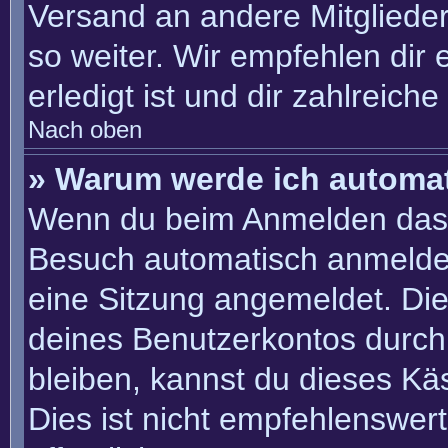
Versand an andere Mitglieder
so weiter. Wir empfehlen dir 
erledigt ist und dir zahlreiche 
Nach oben
» Warum werde ich automa
Wenn du beim Anmelden das 
Besuch automatisch anmelden“
eine Sitzung angemeldet. Di
deines Benutzerkontos durch
bleiben, kannst du dieses K
Dies ist nicht empfehlenswer