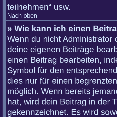
teilnehmen“ usw.
Nach oben
» Wie kann ich einen Beitr
Wenn du nicht Administrator 
deine eigenen Beiträge bearb
einen Beitrag bearbeiten, in
Symbol für den entsprechenden
dies nur für einen begrenzte
möglich. Wenn bereits jemand
hat, wird dein Beitrag in der
gekennzeichnet. Es wird sowo