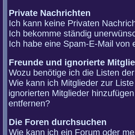
Private Nachrichten
Ich kann keine Privaten Nachric
Ich bekomme ständig unerwünsch
Ich habe eine Spam-E-Mail von e
Freunde und ignorierte Mitgli
Wozu benötige ich die Listen der
Wie kann ich Mitglieder zur List
ignorierten Mitglieder hinzufüge
entfernen?
Die Foren durchsuchen
Wie kann ich ein Forum oder m