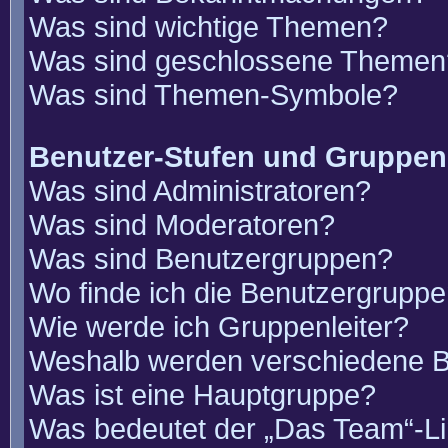
Was sind wichtige Themen?
Was sind geschlossene Themen
Was sind Themen-Symbole?
Benutzer-Stufen und Gruppen
Was sind Administratoren?
Was sind Moderatoren?
Was sind Benutzergruppen?
Wo finde ich die Benutzergruppen
Wie werde ich Gruppenleiter?
Weshalb werden verschiedene Be
Was ist eine Hauptgruppe?
Was bedeutet der „Das Team“-Lin