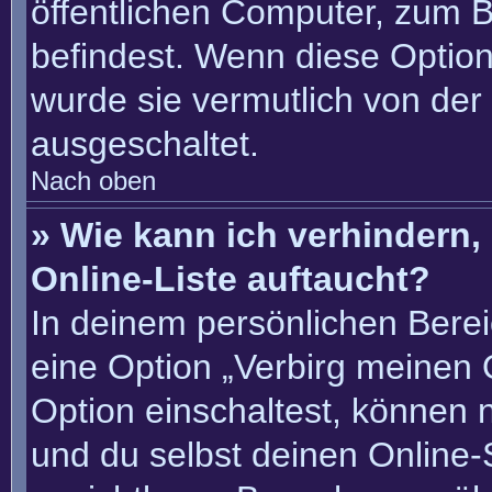
öffentlichen Computer, zum Be
befindest. Wenn diese Option
wurde sie vermutlich von der
ausgeschaltet.
Nach oben
» Wie kann ich verhindern
Online-Liste auftaucht?
In deinem persönlichen Berei
eine Option „Verbirg meinen 
Option einschaltest, können 
und du selbst deinen Online-