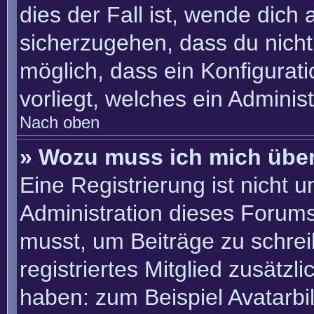
dies der Fall ist, wende dich
sicherzugehen, dass du nicht 
möglich, dass ein Konfigurat
vorliegt, welches ein Adminis
Nach oben
» Wozu muss ich mich über
Eine Registrierung ist nicht 
Administration dieses Forums 
musst, um Beiträge zu schreib
registriertes Mitglied zusätzl
haben: zum Beispiel Avatarbil