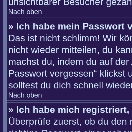
unsichtbarer Besucher gezähl
Nach oben
» Ich habe mein Passwort 
Das ist nicht schlimm! Wir kö
nicht wieder mitteilen, du ka
machst du, indem du auf der
Passwort vergessen“ klickst 
solltest du dich schnell wie
Nach oben
» Ich habe mich registriert
Überprüfe zuerst, ob du den