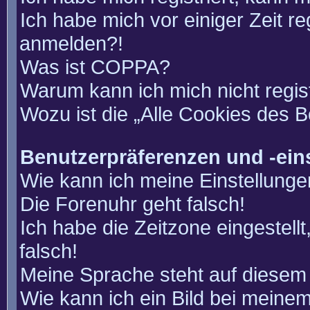
Ich habe mich vor einiger Zeit re
anmelden?!
Was ist COPPA?
Warum kann ich mich nicht regis
Wozu ist die „Alle Cookies des 
Benutzerpräferenzen und -ein
Wie kann ich meine Einstellung
Die Forenuhr geht falsch!
Ich habe die Zeitzone eingestell
falsch!
Meine Sprache steht auf diesem 
Wie kann ich ein Bild bei mein