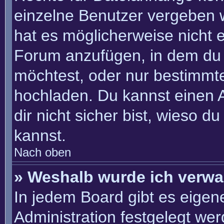
einzelne Benutzer vergeben 
hat es möglicherweise nicht 
Forum anzufügen, in dem du 
möchtest, oder nur bestimmt
hochladen. Du kannst einen Ad
dir nicht sicher bist, wieso 
kannst.
Nach oben
» Weshalb wurde ich verwa
In jedem Board gibt es eigen
Administration festgelegt we