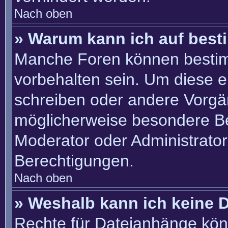
Nach oben
» Warum kann ich auf best
Manche Foren können besti
vorbehalten sein. Um diese e
schreiben oder andere Vorgä
möglicherweise besondere B
Moderator oder Administrato
Berechtigungen.
Nach oben
» Weshalb kann ich keine 
Rechte für Dateianhänge kön