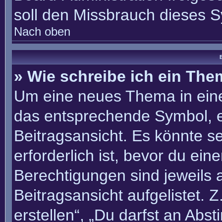
soll den Missbrauch dieses 
Nach oben
B
» Wie schreibe ich ein Th
Um eine neues Thema in eine
das entsprechende Symbol, e
Beitragsansicht. Es könnte se
erforderlich ist, bevor du ei
Berechtigungen sind jeweils
Beitragsansicht aufgelistet. 
erstellen“, „Du darfst an Ab