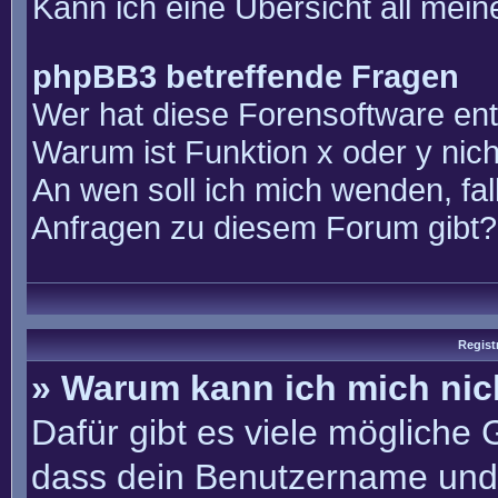
Kann ich eine Übersicht all mei
phpBB3 betreffende Fragen
Wer hat diese Forensoftware ent
Warum ist Funktion x oder y nich
An wen soll ich mich wenden, fal
Anfragen zu diesem Forum gibt?
Regist
» Warum kann ich mich ni
Dafür gibt es viele mögliche
dass dein Benutzername und 