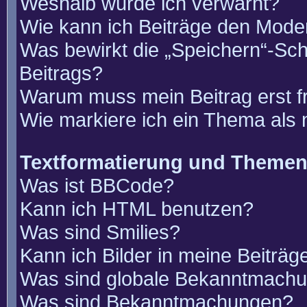
Weshalb wurde ich verwarnt?
Wie kann ich Beiträge den Mode
Was bewirkt die „Speichern“-Sch
Beitrags?
Warum muss mein Beitrag erst 
Wie markiere ich ein Thema als
Textformatierung und Theme
Was ist BBCode?
Kann ich HTML benutzen?
Was sind Smilies?
Kann ich Bilder in meine Beiträg
Was sind globale Bekanntmach
Was sind Bekanntmachungen?