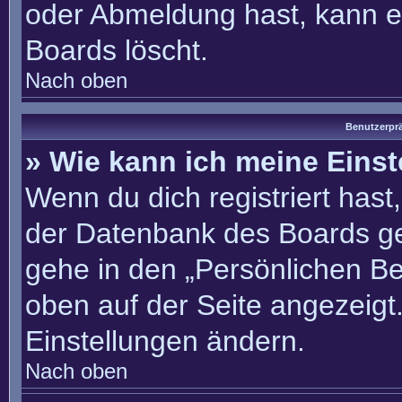
oder Abmeldung hast, kann e
Boards löscht.
Nach oben
Benutzerprä
» Wie kann ich meine Eins
Wenn du dich registriert hast
der Datenbank des Boards ge
gehe in den „Persönlichen Be
oben auf der Seite angezeigt.
Einstellungen ändern.
Nach oben