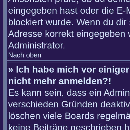
eingegeben hast oder die E-
blockiert wurde. Wenn du dir 
Adresse korrekt eingegeben 
Administrator.
Nach oben
» Ich habe mich vor einiger 
nicht mehr anmelden?!
Es kann sein, dass ein Admin
verschieden Gründen deaktiv
löschen viele Boards regelmäß
keine Beiträge geschrieben 