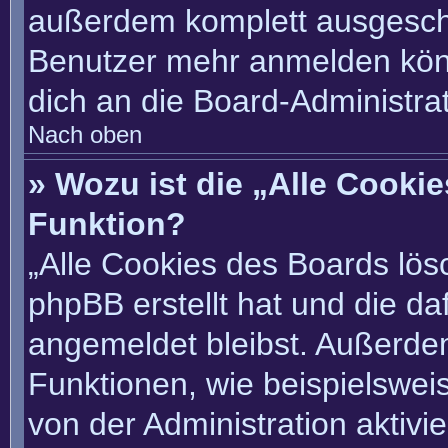
außerdem komplett ausgescha
Benutzer mehr anmelden könn
dich an die Board-Administrat
Nach oben
» Wozu ist die „Alle Cooki
Funktion?
„Alle Cookies des Boards lösc
phpBB erstellt hat und die d
angemeldet bleibst. Außerde
Funktionen, wie beispielswei
von der Administration aktivi