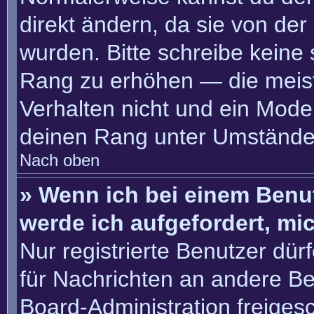
direkt ändern, da sie von der
wurden. Bitte schreibe keine
Rang zu erhöhen — die meis
Verhalten nicht und ein Moder
deinen Rang unter Umständen
Nach oben
» Wenn ich bei einem Benut
werde ich aufgefordert, m
Nur registrierte Benutzer dür
für Nachrichten an andere Ben
Board-Administration freige