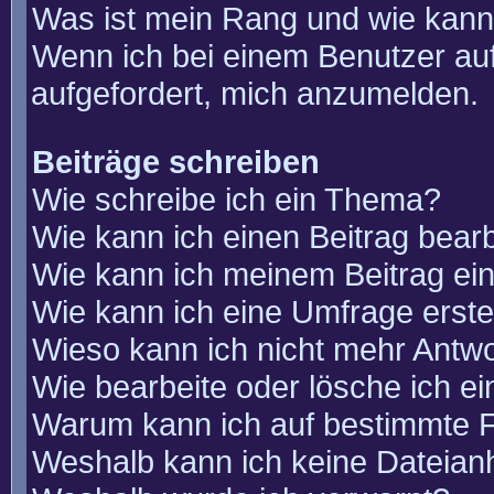
Was ist mein Rang und wie kann
Wenn ich bei einem Benutzer auf
aufgefordert, mich anzumelden.
Beiträge schreiben
Wie schreibe ich ein Thema?
Wie kann ich einen Beitrag bear
Wie kann ich meinem Beitrag ei
Wie kann ich eine Umfrage erste
Wieso kann ich nicht mehr Antwo
Wie bearbeite oder lösche ich e
Warum kann ich auf bestimmte F
Weshalb kann ich keine Dateia