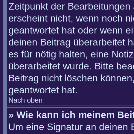
Zeitpunkt der Bearbeitungen 
erscheint nicht, wenn noch n
geantwortet hat oder wenn ei
deinen Beitrag überarbeitet h
es für nötig halten, eine Not
überarbeitet wurde. Bitte be
Beitrag nicht löschen können
geantwortet hat.
Nach oben
» Wie kann ich meinem Bei
Um eine Signatur an deinen 