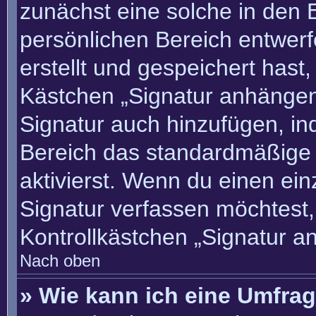
zunächst eine solche in den 
persönlichen Bereich entwer
erstellt und gespeichert hast
Kästchen „Signatur anhängen“
Signatur auch hinzufügen, i
Bereich das standardmäßige
aktivierst. Wenn du einen ei
Signatur verfassen möchtest,
Kontrollkästchen „Signatur a
Nach oben
» Wie kann ich eine Umfrag