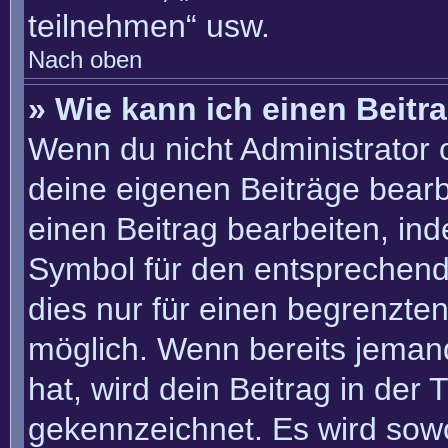
teilnehmen“ usw.
Nach oben
» Wie kann ich einen Beitr
Wenn du nicht Administrator 
deine eigenen Beiträge bearb
einen Beitrag bearbeiten, in
Symbol für den entsprechenden
dies nur für einen begrenzte
möglich. Wenn bereits jemand
hat, wird dein Beitrag in der
gekennzeichnet. Es wird sowo