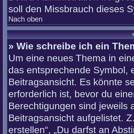
soll den Missbrauch dieses 
Nach oben
B
» Wie schreibe ich ein Th
Um eine neues Thema in eine
das entsprechende Symbol, e
Beitragsansicht. Es könnte se
erforderlich ist, bevor du ei
Berechtigungen sind jeweils
Beitragsansicht aufgelistet. 
erstellen“, „Du darfst an Ab