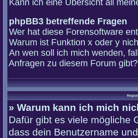
Kann ich eine Übersicht all mei
phpBB3 betreffende Fragen
Wer hat diese Forensoftware ent
Warum ist Funktion x oder y nich
An wen soll ich mich wenden, fal
Anfragen zu diesem Forum gibt?
Regist
» Warum kann ich mich ni
Dafür gibt es viele mögliche
dass dein Benutzername und 