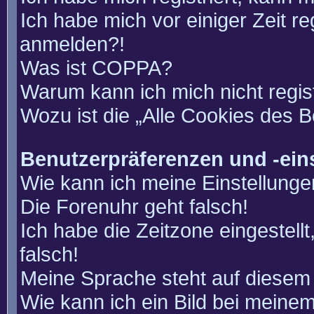
Ich habe mich vor einiger Zeit re
anmelden?!
Was ist COPPA?
Warum kann ich mich nicht regis
Wozu ist die „Alle Cookies des 
Benutzerpräferenzen und -ein
Wie kann ich meine Einstellung
Die Forenuhr geht falsch!
Ich habe die Zeitzone eingestell
falsch!
Meine Sprache steht auf diesem 
Wie kann ich ein Bild bei mein