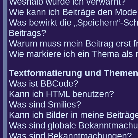
Weshalb wurde ich verwarnt?
Wie kann ich Beiträge den Mode
Was bewirkt die „Speichern“-Sch
Beitrags?
Warum muss mein Beitrag erst 
Wie markiere ich ein Thema als
Textformatierung und Theme
Was ist BBCode?
Kann ich HTML benutzen?
Was sind Smilies?
Kann ich Bilder in meine Beiträg
Was sind globale Bekanntmach
Was sind Bekanntmachungen?