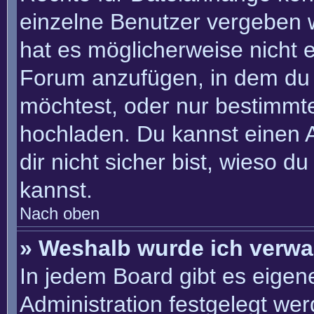
einzelne Benutzer vergeben 
hat es möglicherweise nicht 
Forum anzufügen, in dem du 
möchtest, oder nur bestimmt
hochladen. Du kannst einen Ad
dir nicht sicher bist, wieso 
kannst.
Nach oben
» Weshalb wurde ich verwa
In jedem Board gibt es eigen
Administration festgelegt we