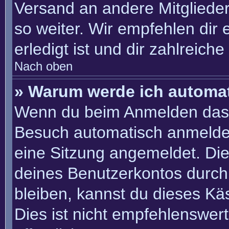
Versand an andere Mitglieder
so weiter. Wir empfehlen dir 
erledigt ist und dir zahlreiche 
Nach oben
» Warum werde ich automa
Wenn du beim Anmelden das 
Besuch automatisch anmelden“
eine Sitzung angemeldet. Di
deines Benutzerkontos durch
bleiben, kannst du dieses K
Dies ist nicht empfehlenswer