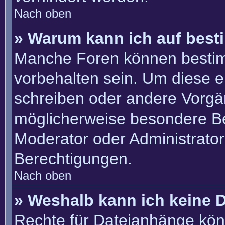
Nach oben
» Warum kann ich auf best
Manche Foren können besti
vorbehalten sein. Um diese e
schreiben oder andere Vorgä
möglicherweise besondere B
Moderator oder Administrato
Berechtigungen.
Nach oben
» Weshalb kann ich keine 
Rechte für Dateianhänge kön