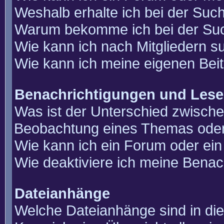
Weshalb erhalte ich bei der Suc
Warum bekomme ich bei der Such
Wie kann ich nach Mitgliedern 
Wie kann ich meine eigenen Bei
Benachrichtigungen und Lese
Was ist der Unterschied zwisch
Beobachtung eines Themas ode
Wie kann ich ein Forum oder e
Wie deaktiviere ich meine Benac
Dateianhänge
Welche Dateianhänge sind in di