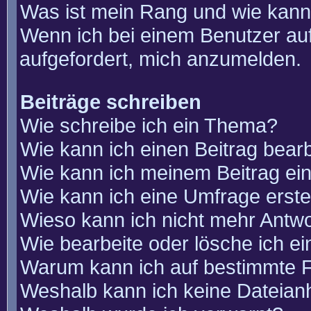
Was ist mein Rang und wie kann
Wenn ich bei einem Benutzer auf
aufgefordert, mich anzumelden.
Beiträge schreiben
Wie schreibe ich ein Thema?
Wie kann ich einen Beitrag bear
Wie kann ich meinem Beitrag ei
Wie kann ich eine Umfrage erste
Wieso kann ich nicht mehr Antwo
Wie bearbeite oder lösche ich e
Warum kann ich auf bestimmte F
Weshalb kann ich keine Dateia