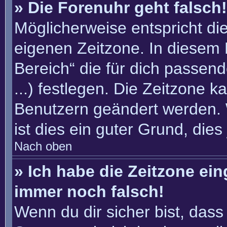
» Die Forenuhr geht falsch!
Möglicherweise entspricht die
eigenen Zeitzone. In diesem F
Bereich“ die für dich passend
...) festlegen. Die Zeitzone k
Benutzern geändert werden. W
ist dies ein guter Grund, dies 
Nach oben
» Ich habe die Zeitzone ein
immer noch falsch!
Wenn du dir sicher bist, dass