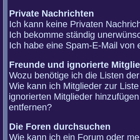
Private Nachrichten
Ich kann keine Privaten Nachric
Ich bekomme ständig unerwünsch
Ich habe eine Spam-E-Mail von e
Freunde und ignorierte Mitgli
Wozu benötige ich die Listen der
Wie kann ich Mitglieder zur List
ignorierten Mitglieder hinzufüge
entfernen?
Die Foren durchsuchen
Wie kann ich ein Forum oder m