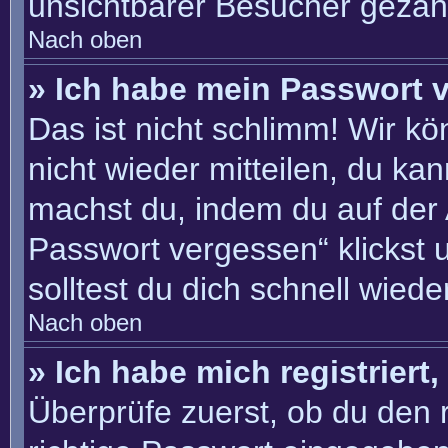
unsichtbarer Besucher gezähl
Nach oben
» Ich habe mein Passwort 
Das ist nicht schlimm! Wir kö
nicht wieder mitteilen, du ka
machst du, indem du auf der
Passwort vergessen“ klickst 
solltest du dich schnell wie
Nach oben
» Ich habe mich registriert
Überprüfe zuerst, ob du den