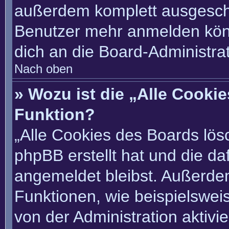
außerdem komplett ausgescha
Benutzer mehr anmelden könn
dich an die Board-Administrat
Nach oben
» Wozu ist die „Alle Cooki
Funktion?
„Alle Cookies des Boards lösc
phpBB erstellt hat und die d
angemeldet bleibst. Außerde
Funktionen, wie beispielswei
von der Administration aktivi