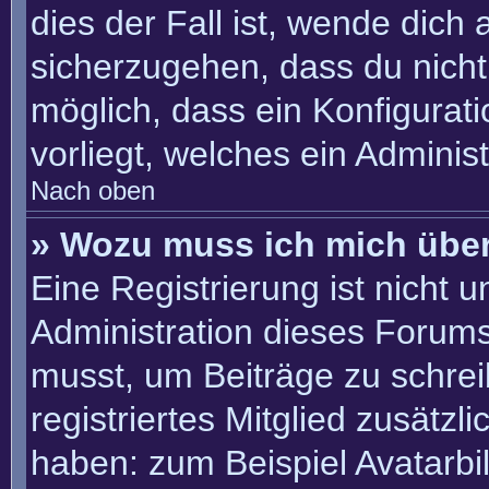
dies der Fall ist, wende dich
sicherzugehen, dass du nicht 
möglich, dass ein Konfigurat
vorliegt, welches ein Adminis
Nach oben
» Wozu muss ich mich über
Eine Registrierung ist nicht 
Administration dieses Forums 
musst, um Beiträge zu schreib
registriertes Mitglied zusätzl
haben: zum Beispiel Avatarbil