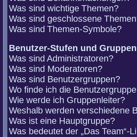
Was sind wichtige Themen?
Was sind geschlossene Themen
Was sind Themen-Symbole?
Benutzer-Stufen und Gruppen
Was sind Administratoren?
Was sind Moderatoren?
Was sind Benutzergruppen?
Wo finde ich die Benutzergruppen
Wie werde ich Gruppenleiter?
Weshalb werden verschiedene Be
Was ist eine Hauptgruppe?
Was bedeutet der „Das Team“-Lin