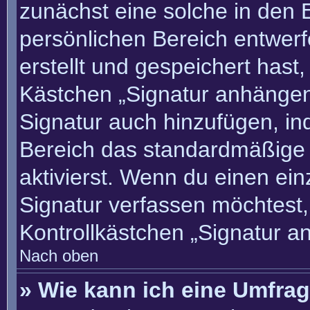
zunächst eine solche in den 
persönlichen Bereich entwer
erstellt und gespeichert hast
Kästchen „Signatur anhängen“
Signatur auch hinzufügen, i
Bereich das standardmäßige
aktivierst. Wenn du einen ei
Signatur verfassen möchtest,
Kontrollkästchen „Signatur a
Nach oben
» Wie kann ich eine Umfrag