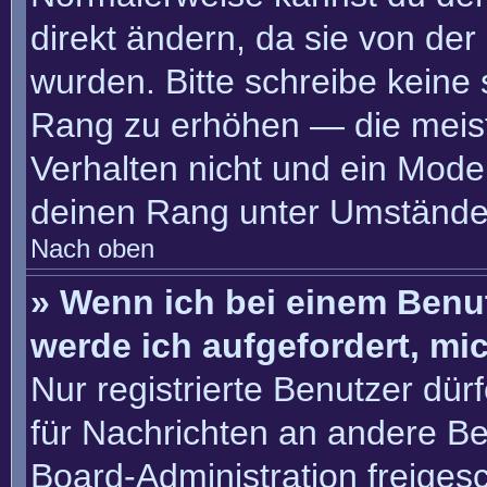
direkt ändern, da sie von der
wurden. Bitte schreibe keine
Rang zu erhöhen — die meis
Verhalten nicht und ein Moder
deinen Rang unter Umständen
Nach oben
» Wenn ich bei einem Benut
werde ich aufgefordert, m
Nur registrierte Benutzer dür
für Nachrichten an andere Ben
Board-Administration freige