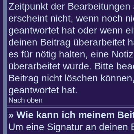
Zeitpunkt der Bearbeitungen 
erscheint nicht, wenn noch n
geantwortet hat oder wenn ei
deinen Beitrag überarbeitet h
es für nötig halten, eine Not
überarbeitet wurde. Bitte be
Beitrag nicht löschen können
geantwortet hat.
Nach oben
» Wie kann ich meinem Bei
Um eine Signatur an deinen 