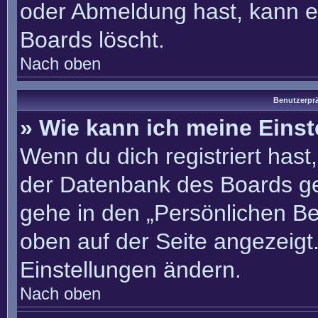
oder Abmeldung hast, kann e
Boards löscht.
Nach oben
Benutzerprä
» Wie kann ich meine Eins
Wenn du dich registriert hast
der Datenbank des Boards ge
gehe in den „Persönlichen Be
oben auf der Seite angezeigt.
Einstellungen ändern.
Nach oben