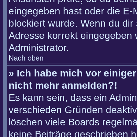
eingegeben hast oder die E-
blockiert wurde. Wenn du dir 
Adresse korrekt eingegeben 
Administrator.
Nach oben
» Ich habe mich vor einiger 
nicht mehr anmelden?!
Es kann sein, dass ein Admin
verschieden Gründen deaktiv
löschen viele Boards regelmäß
keine Beiträge geschrieben 