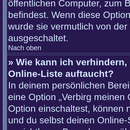
öffentlichen Computer, zum Be
befindest. Wenn diese Option
wurde sie vermutlich von der
ausgeschaltet.
Nach oben
» Wie kann ich verhindern
Online-Liste auftaucht?
In deinem persönlichen Berei
eine Option „Verbirg meinen 
Option einschaltest, können 
und du selbst deinen Online-